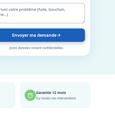
Envoyer ma demande
Vos données restent confidentielles.
Garantie 12 mois
Sur toutes nos interventions