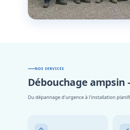
NOS SERVICES
Débouchage ampsin —
Du dépannage d'urgence à l'installation planif