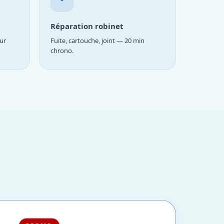
Réparation robinet
ur
Fuite, cartouche, joint — 20 min
chrono.