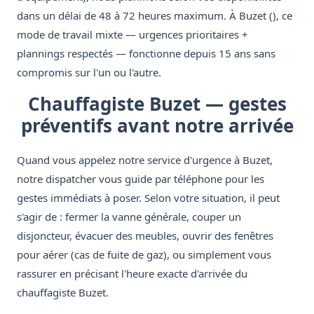
dans un délai de 48 à 72 heures maximum. À Buzet (), ce
mode de travail mixte — urgences prioritaires +
plannings respectés — fonctionne depuis 15 ans sans
compromis sur l'un ou l'autre.
Chauffagiste Buzet — gestes
préventifs avant notre arrivée
Quand vous appelez notre service d'urgence à Buzet,
notre dispatcher vous guide par téléphone pour les
gestes immédiats à poser. Selon votre situation, il peut
s'agir de : fermer la vanne générale, couper un
disjoncteur, évacuer des meubles, ouvrir des fenêtres
pour aérer (cas de fuite de gaz), ou simplement vous
rassurer en précisant l'heure exacte d'arrivée du
chauffagiste Buzet.