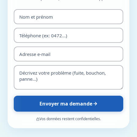
Envoyer ma demande
Vos données restent confidentielles.