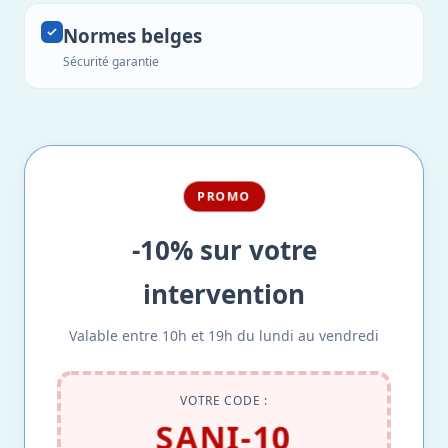
Normes belges
Sécurité garantie
PROMO
-10% sur votre
intervention
Valable entre 10h et 19h du lundi au vendredi
VOTRE CODE :
SANI-10