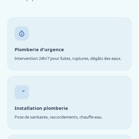
Plomberie d'urgence
Intervention 24h/7 pour fuites, ruptures, dégâts des eaux.
Installation plomberie
Pose de sanitaires, raccordements, chauffe-eau.