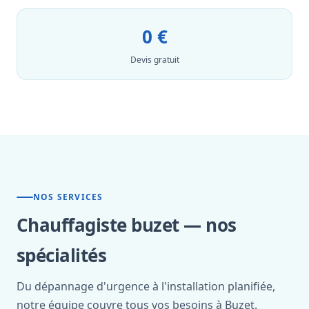
0 €
Devis gratuit
NOS SERVICES
Chauffagiste buzet — nos
spécialités
Du dépannage d'urgence à l'installation planifiée,
notre équipe couvre tous vos besoins à Buzet.