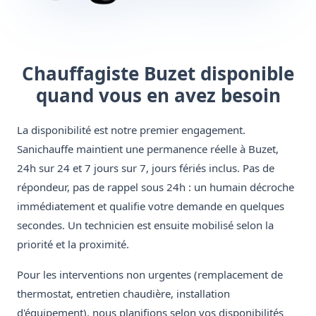
Chauffagiste Buzet disponible
quand vous en avez besoin
La disponibilité est notre premier engagement.
Sanichauffe maintient une permanence réelle à Buzet,
24h sur 24 et 7 jours sur 7, jours fériés inclus. Pas de
répondeur, pas de rappel sous 24h : un humain décroche
immédiatement et qualifie votre demande en quelques
secondes. Un technicien est ensuite mobilisé selon la
priorité et la proximité.
Pour les interventions non urgentes (remplacement de
thermostat, entretien chaudière, installation
d'équipement), nous planifions selon vos disponibilités