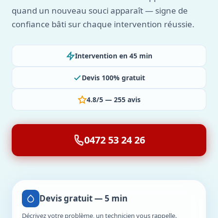
quand un nouveau souci apparaît — signe de
confiance bâti sur chaque intervention réussie.
Intervention en 45 min
Devis 100% gratuit
4.8/5 — 255 avis
0472 53 24 26
Devis gratuit — 5 min
Décrivez votre problème, un technicien vous rappelle.