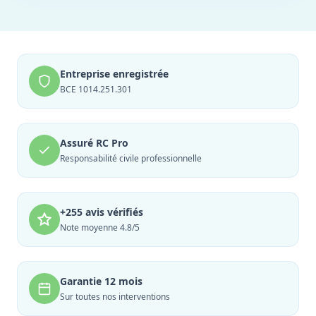
Entreprise enregistrée
BCE 1014.251.301
Assuré RC Pro
Responsabilité civile professionnelle
+255 avis vérifiés
Note moyenne 4.8/5
Garantie 12 mois
Sur toutes nos interventions