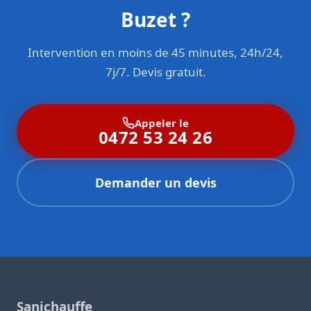
Buzet ?
Intervention en moins de 45 minutes, 24h/24,
7j/7. Devis gratuit.
Appeler le
0472 53 24 26
Demander un devis
Sanichauffe