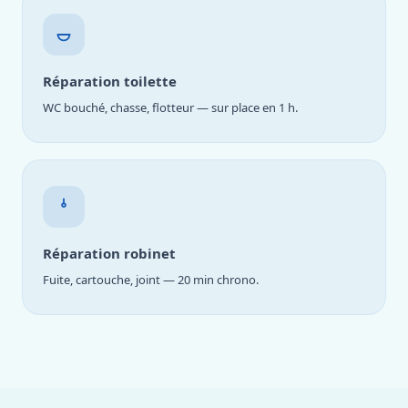
Réparation toilette
WC bouché, chasse, flotteur — sur place en 1 h.
Réparation robinet
Fuite, cartouche, joint — 20 min chrono.