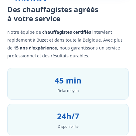
Des chauffagistes agréés
à votre service
Notre équipe de
chauffagistes certifiés
intervient
rapidement à Buzet et dans toute la Belgique. Avec plus
de
15 ans d'expérience
, nous garantissons un service
professionnel et des résultats durables.
45 min
Délai moyen
24h/7
Disponibilité