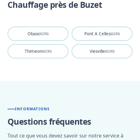
Chauffage près de Buzet
Obaix
Pont A Celles
(6230)
(6230)
Thimeon
Viesville
(6230)
(6230)
INFORMATIONS
Questions fréquentes
Tout ce que vous devez savoir sur notre service à