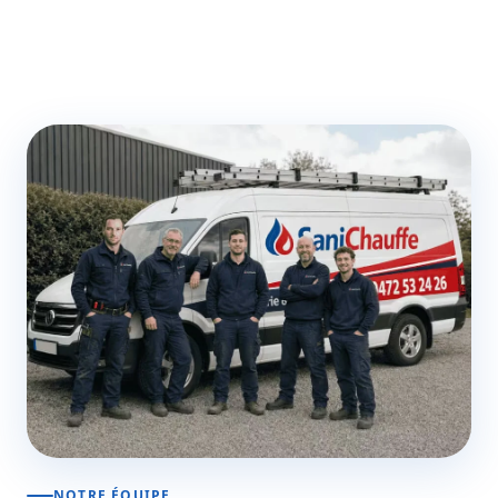
NOTRE ÉQUIPE