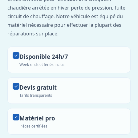
chaudière arrêtée en hiver, perte de pression, fuite
circuit de chauffage. Notre véhicule est équipé du
matériel nécessaire pour effectuer la plupart des
réparations sur place.
Disponible 24h/7
Week-ends et fériés inclus
Devis gratuit
Tarifs transparents
Matériel pro
Pièces certifiées