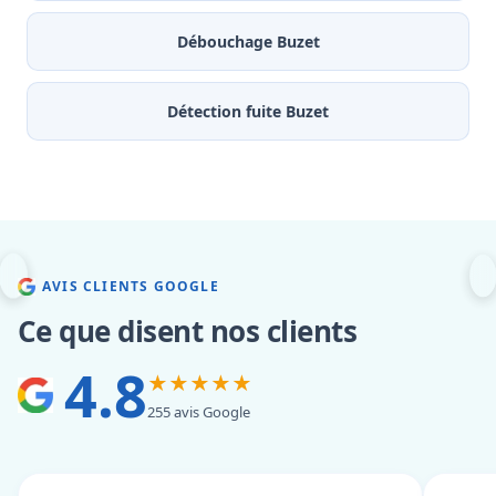
Débouchage Buzet
Détection fuite Buzet
AVIS CLIENTS GOOGLE
Ce que disent nos clients
4.8
★★★★★
255 avis Google