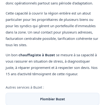
donc opérationnels partout sans période d'adaptation.
Cette capacité à couvrir la région entière est un atout
particulier pour les propriétaires de plusieurs biens ou
pour les syndics qui gèrent un portefeuille d'immeubles
dans la zone. Un seul contact pour plusieurs adresses,
facturation centralisée possible, tarification cohérente sur
tous les sites.
Un bon
chauffagiste à Buzet
se mesure à sa capacité à
vous rassurer en situation de stress, à diagnostiquer
juste, à réparer proprement et à respecter son devis. Nos
15 ans d'activité témoignent de cette rigueur.
Autres services à Buzet :
Plombier Buzet