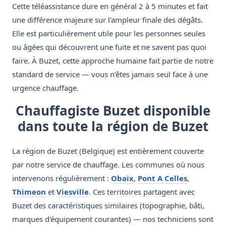
Cette téléassistance dure en général 2 à 5 minutes et fait
une différence majeure sur l'ampleur finale des dégâts.
Elle est particulièrement utile pour les personnes seules
ou âgées qui découvrent une fuite et ne savent pas quoi
faire. À Buzet, cette approche humaine fait partie de notre
standard de service — vous n'êtes jamais seul face à une
urgence chauffage.
Chauffagiste Buzet disponible
dans toute la région de Buzet
La région de Buzet (Belgique) est entièrement couverte
par notre service de chauffage. Les communes où nous
intervenons régulièrement :
Obaix
,
Pont A Celles
,
Thimeon
et
Viesville
. Ces territoires partagent avec
Buzet des caractéristiques similaires (topographie, bâti,
marques d'équipement courantes) — nos techniciens sont