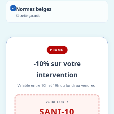
Normes belges
Sécurité garantie
PROMO
-10% sur votre
intervention
Valable entre 10h et 19h du lundi au vendredi
VOTRE CODE :
SANI-10