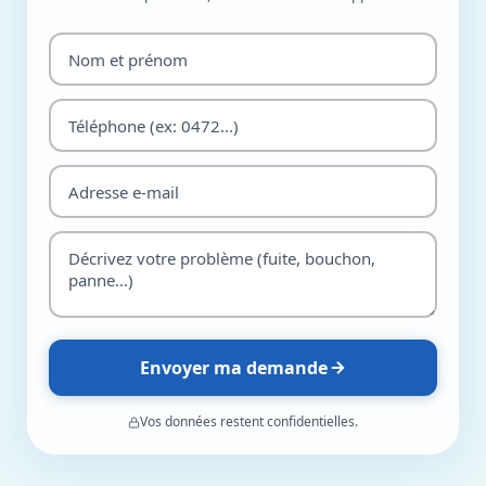
Envoyer ma demande
Vos données restent confidentielles.