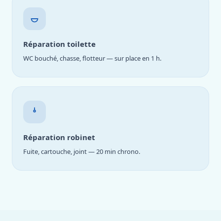
Réparation toilette
WC bouché, chasse, flotteur — sur place en 1 h.
Réparation robinet
Fuite, cartouche, joint — 20 min chrono.