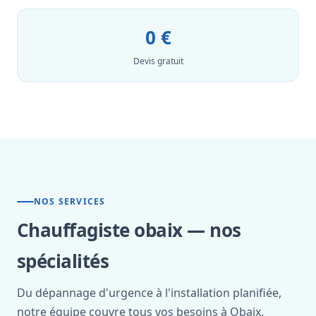
0 €
Devis gratuit
NOS SERVICES
Chauffagiste obaix — nos
spécialités
Du dépannage d'urgence à l'installation planifiée,
notre équipe couvre tous vos besoins à Obaix.