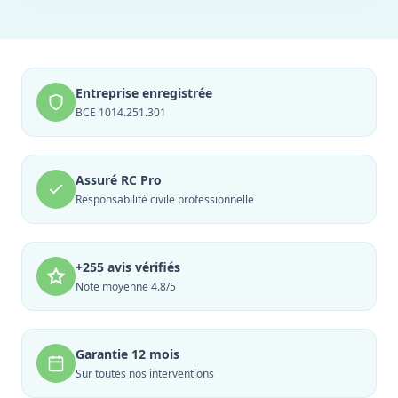
Entreprise enregistrée
BCE 1014.251.301
Assuré RC Pro
Responsabilité civile professionnelle
+255 avis vérifiés
Note moyenne 4.8/5
Garantie 12 mois
Sur toutes nos interventions