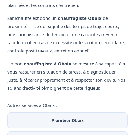
planifiés et les contrats d'entretien.
Sanichauffe est donc un
chauffagiste Obaix
de
proximité — ce qui signifie des temps de trajet courts,
une connaissance du terrain et une capacité à revenir
rapidement en cas de nécessité (intervention secondaire,
contrôle post-travaux, entretien annuel).
Un bon
chauffagiste à Obaix
se mesure à sa capacité à
vous rassurer en situation de stress, à diagnostiquer
juste, à réparer proprement et à respecter son devis. Nos
15 ans d'activité témoignent de cette rigueur.
Autres services à Obaix :
Plombier Obaix