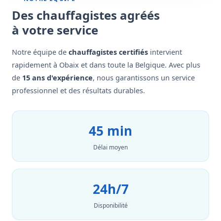
Des chauffagistes agréés
à votre service
Notre équipe de
chauffagistes certifiés
intervient
rapidement à Obaix et dans toute la Belgique. Avec plus
de
15 ans d'expérience
, nous garantissons un service
professionnel et des résultats durables.
45 min
Délai moyen
24h/7
Disponibilité