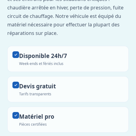
chaudière arrêtée en hiver, perte de pression, fuite
circuit de chauffage. Notre véhicule est équipé du
matériel nécessaire pour effectuer la plupart des
réparations sur place.
Disponible 24h/7
Week-ends et fériés inclus
Devis gratuit
Tarifs transparents
Matériel pro
Pièces certifiées