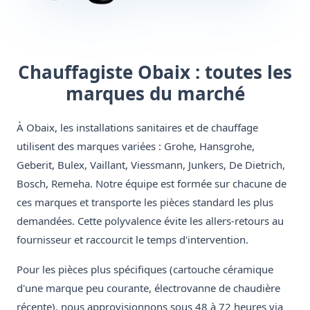
Chauffagiste Obaix : toutes les
marques du marché
À Obaix, les installations sanitaires et de chauffage
utilisent des marques variées : Grohe, Hansgrohe,
Geberit, Bulex, Vaillant, Viessmann, Junkers, De Dietrich,
Bosch, Remeha. Notre équipe est formée sur chacune de
ces marques et transporte les pièces standard les plus
demandées. Cette polyvalence évite les allers-retours au
fournisseur et raccourcit le temps d'intervention.
Pour les pièces plus spécifiques (cartouche céramique
d'une marque peu courante, électrovanne de chaudière
récente), nous approvisionnons sous 48 à 72 heures via