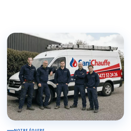
NOTRE ÉQUIPE