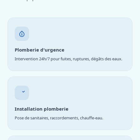
Plomberie d'urgence
Intervention 24h/7 pour fuites, ruptures, dégâts des eaux.
Installation plomberie
Pose de sanitaires, raccordements, chauffe-eau.