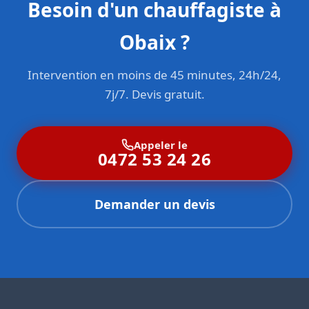
Besoin d'un chauffagiste à
Obaix ?
Intervention en moins de 45 minutes, 24h/24,
7j/7. Devis gratuit.
Appeler le
0472 53 24 26
Demander un devis