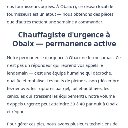
nos fournisseurs agréés. À Obaix (), ce réseau local de
fournisseurs est un atout — nous obtenons des pièces
que d'autres mettent une semaine à commander.
Chauffagiste d'urgence à
Obaix — permanence active
Notre permanence d'urgence à Obaix ne ferme jamais. Ce
n'est pas un répondeur qui reprend vos appels le
lendemain — c'est une équipe humaine qui décroche,
qualifie et mobilise. Les nuits de pleine saison (décembre-
février avec les ruptures par gel, juillet-août avec les
canicules qui stressent les équipements), notre volume
d'appels urgence peut atteindre 30 à 40 par nuit à Obaix
et région.
Pour gérer ces pics, nous avons plusieurs techniciens de