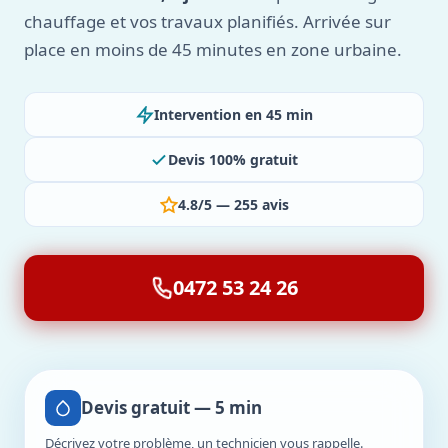
chauffage et vos travaux planifiés. Arrivée sur
place en moins de 45 minutes en zone urbaine.
Intervention en 45 min
Devis 100% gratuit
4.8/5 — 255 avis
0472 53 24 26
Devis gratuit — 5 min
Décrivez votre problème, un technicien vous rappelle.