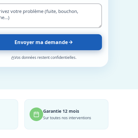
Envoyer ma demande
Vos données restent confidentielles.
Garantie 12 mois
Sur toutes nos interventions