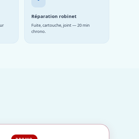
Réparation robinet
ur
Fuite, cartouche, joint — 20 min
chrono.