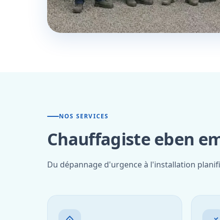
NOS SERVICES
Chauffagiste eben em
Du dépannage d'urgence à l'installation plani