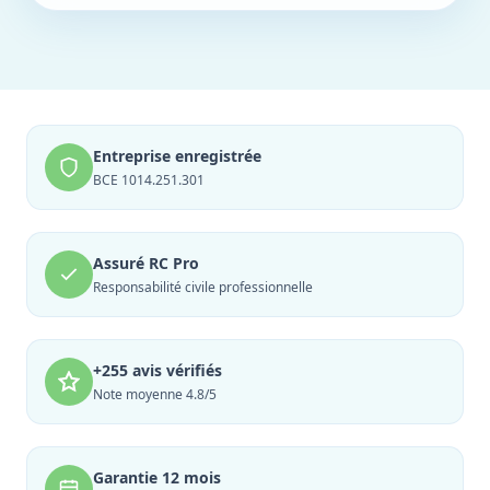
Entreprise enregistrée
BCE 1014.251.301
Assuré RC Pro
Responsabilité civile professionnelle
+255 avis vérifiés
Note moyenne 4.8/5
Garantie 12 mois