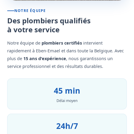
NOTRE ÉQUIPE
Des plombiers qualifiés
à votre service
Notre équipe de
plombiers certifiés
intervient
rapidement à Eben-Emael et dans toute la Belgique. Avec
plus de
15 ans d'expérience
, nous garantissons un
service professionnel et des résultats durables.
45 min
Délai moyen
24h/7