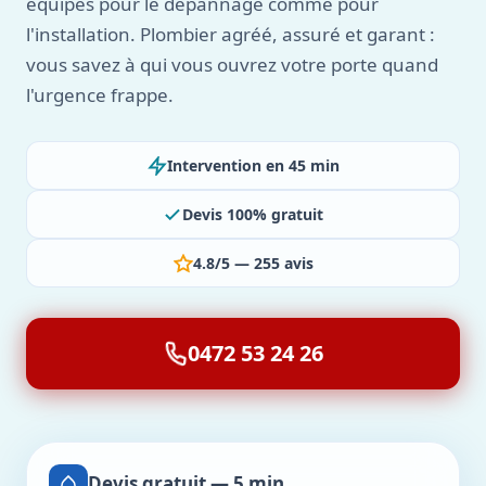
équipés pour le dépannage comme pour
l'installation. Plombier agréé, assuré et garant :
vous savez à qui vous ouvrez votre porte quand
l'urgence frappe.
Intervention en 45 min
Devis 100% gratuit
4.8/5 — 255 avis
0472 53 24 26
Devis gratuit — 5 min