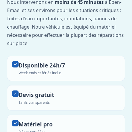
Nous intervenons en
moins de 45 minutes
à Eben-
Emael et ses environs pour les situations critiques :
fuites d'eau importantes, inondations, pannes de
chauffage. Notre véhicule est équipé du matériel
nécessaire pour effectuer la plupart des réparations
sur place.
Disponible 24h/7
Week-ends et fériés inclus
Devis gratuit
Tarifs transparents
Matériel pro
Pièces certifiées