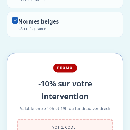
Normes belges
Sécurité garantie
PROMO
-10% sur votre
intervention
Valable entre 10h et 19h du lundi au vendredi
VOTRE CODE :