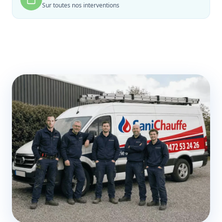
Sur toutes nos interventions