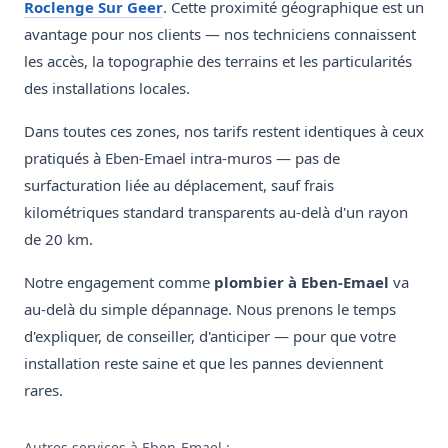
Roclenge Sur Geer
. Cette proximité géographique est un
avantage pour nos clients — nos techniciens connaissent
les accès, la topographie des terrains et les particularités
des installations locales.
Dans toutes ces zones, nos tarifs restent identiques à ceux
pratiqués à Eben-Emael intra-muros — pas de
surfacturation liée au déplacement, sauf frais
kilométriques standard transparents au-delà d'un rayon
de 20 km.
Notre engagement comme
plombier à Eben-Emael
va
au-delà du simple dépannage. Nous prenons le temps
d'expliquer, de conseiller, d'anticiper — pour que votre
installation reste saine et que les pannes deviennent
rares.
Autres services à Eben-Emael :