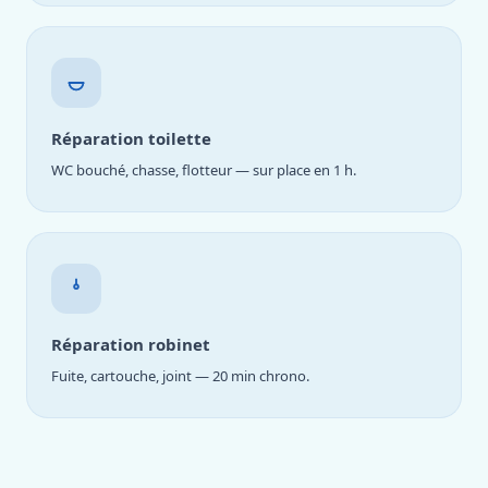
Réparation toilette
WC bouché, chasse, flotteur — sur place en 1 h.
Réparation robinet
Fuite, cartouche, joint — 20 min chrono.