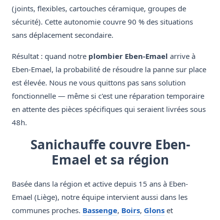
(joints, flexibles, cartouches céramique, groupes de
sécurité). Cette autonomie couvre 90 % des situations
sans déplacement secondaire.
Résultat : quand notre
plombier Eben-Emael
arrive à
Eben-Emael, la probabilité de résoudre la panne sur place
est élevée. Nous ne vous quittons pas sans solution
fonctionnelle — même si c'est une réparation temporaire
en attente des pièces spécifiques qui seraient livrées sous
48h.
Sanichauffe couvre Eben-
Emael et sa région
Basée dans la région et active depuis 15 ans à Eben-
Emael (Liège), notre équipe intervient aussi dans les
communes proches.
Bassenge
,
Boirs
,
Glons
et