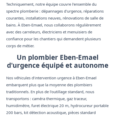
Techniquement, notre équipe couvre l'ensemble du
spectre plomberie : dépannages d'urgence, réparations
courantes, installations neuves, rénovations de salle de
bains. À Eben-Emael, nous collaborons régulièrement
avec des carreleurs, électriciens et menuisiers de
confiance pour les chantiers qui demandent plusieurs
corps de métier.
Un plombier Eben-Emael
d'urgence équipé et autonome
Nos véhicules d'intervention urgence à Eben-Emael
embarquent plus que la moyenne des plombiers
traditionnels. En plus de l'outillage standard, nous
transportons : caméra thermique, gaz traceur,
humidimètre, furet électrique 20 m, hydrocureur portable
200 bars, kit détection acoustique, pièces standard