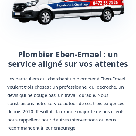
Plombier Eben-Emael : un
service aligné sur vos attentes
Les particuliers qui cherchent un plombier à Eben-Emael
veulent trois choses : un professionnel qui décroche, un
devis qui ne bouge pas, un travail durable. Nous
construisons notre service autour de ces trois exigences
depuis 2010. Résultat : la grande majorité de nos clients
nous rappellent pour d'autres interventions ou nous
recommandent à leur entourage.