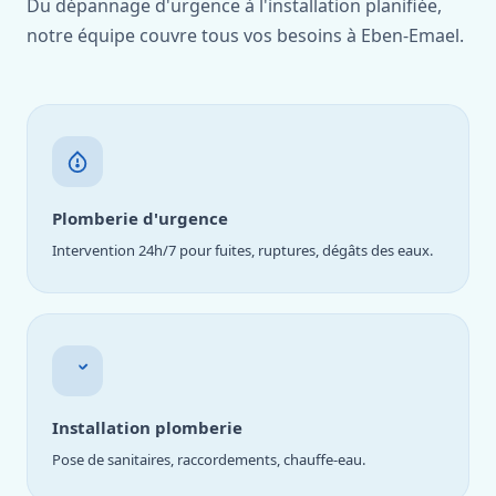
Du dépannage d'urgence à l'installation planifiée,
notre équipe couvre tous vos besoins à Eben-Emael.
Plomberie d'urgence
Intervention 24h/7 pour fuites, ruptures, dégâts des eaux.
Installation plomberie
Pose de sanitaires, raccordements, chauffe-eau.