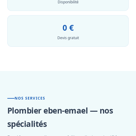
Disponibilité
0 €
Devis gratuit
NOS SERVICES
Plombier eben-emael — nos
spécialités