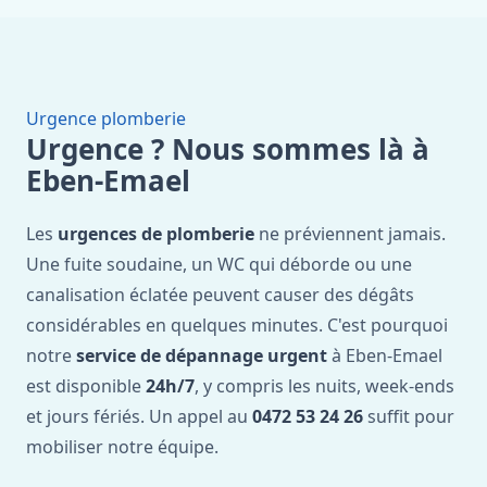
Urgence plomberie
Urgence ? Nous sommes là à
Eben-Emael
Les
urgences de plomberie
ne préviennent jamais.
Une fuite soudaine, un WC qui déborde ou une
canalisation éclatée peuvent causer des dégâts
considérables en quelques minutes. C'est pourquoi
notre
service de dépannage urgent
à Eben-Emael
est disponible
24h/7
, y compris les nuits, week-ends
et jours fériés. Un appel au
0472 53 24 26
suffit pour
mobiliser notre équipe.