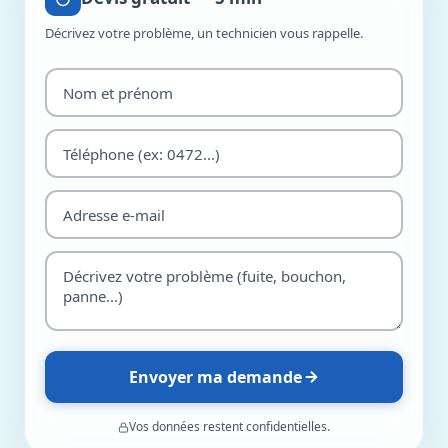
Décrivez votre problème, un technicien vous rappelle.
Envoyer ma demande
Vos données restent confidentielles.