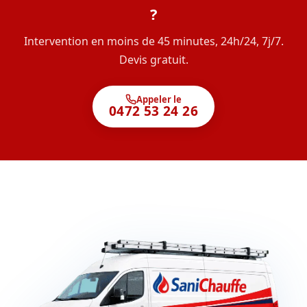
?
Intervention en moins de 45 minutes, 24h/24, 7j/7.
Devis gratuit.
Appeler le
0472 53 24 26