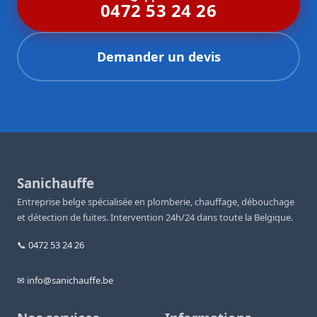
0472 53 24 26
Demander un devis
Sanichauffe
Entreprise belge spécialisée en plomberie, chauffage, débouchage
et détection de fuites. Intervention 24h/24 dans toute la Belgique.
📞 0472 53 24 26
✉ info@sanichauffe.be