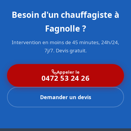
Besoin d'un chauffagiste à
Fagnolle ?
Intervention en moins de 45 minutes, 24h/24,
7j/7. Devis gratuit.
Appeler le
0472 53 24 26
Demander un devis