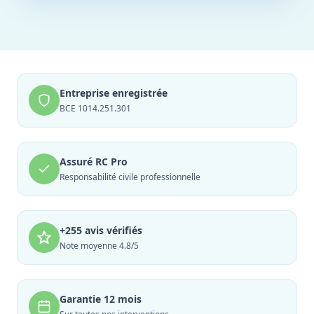
Entreprise enregistrée
BCE 1014.251.301
Assuré RC Pro
Responsabilité civile professionnelle
+255 avis vérifiés
Note moyenne 4.8/5
Garantie 12 mois