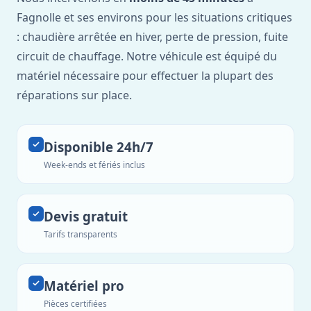
Fagnolle et ses environs pour les situations critiques
: chaudière arrêtée en hiver, perte de pression, fuite
circuit de chauffage. Notre véhicule est équipé du
matériel nécessaire pour effectuer la plupart des
réparations sur place.
Disponible 24h/7
Week-ends et fériés inclus
Devis gratuit
Tarifs transparents
Matériel pro
Pièces certifiées