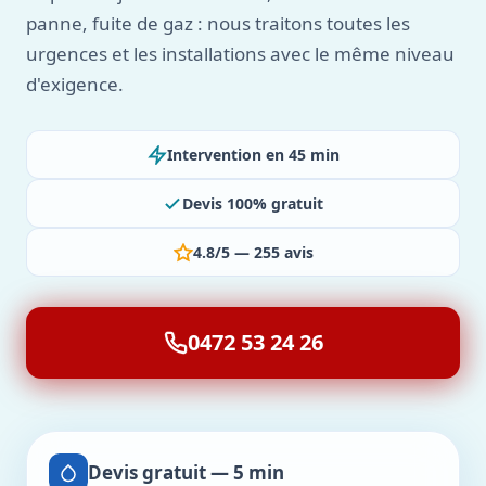
panne, fuite de gaz : nous traitons toutes les
urgences et les installations avec le même niveau
d'exigence.
Intervention en 45 min
Devis 100% gratuit
4.8/5 — 255 avis
0472 53 24 26
Devis gratuit — 5 min