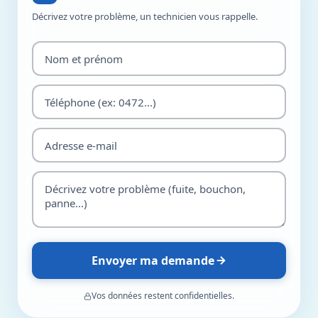
Décrivez votre problème, un technicien vous rappelle.
Envoyer ma demande
Vos données restent confidentielles.