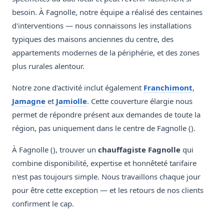
besoin. À Fagnolle, notre équipe a réalisé des centaines
d'interventions — nous connaissons les installations
typiques des maisons anciennes du centre, des
appartements modernes de la périphérie, et des zones
plus rurales alentour.
Notre zone d'activité inclut également
Franchimont
,
Jamagne
et
Jamiolle
. Cette couverture élargie nous
permet de répondre présent aux demandes de toute la
région, pas uniquement dans le centre de Fagnolle ().
À Fagnolle (), trouver un
chauffagiste Fagnolle
qui
combine disponibilité, expertise et honnêteté tarifaire
n'est pas toujours simple. Nous travaillons chaque jour
pour être cette exception — et les retours de nos clients
confirment le cap.