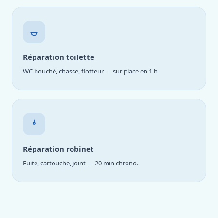
Réparation toilette
WC bouché, chasse, flotteur — sur place en 1 h.
Réparation robinet
Fuite, cartouche, joint — 20 min chrono.