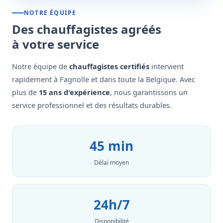
NOTRE ÉQUIPE
Des chauffagistes agréés
à votre service
Notre équipe de
chauffagistes certifiés
intervient
rapidement à Fagnolle et dans toute la Belgique. Avec
plus de
15 ans d'expérience
, nous garantissons un
service professionnel et des résultats durables.
45 min
Délai moyen
24h/7
Disponibilité