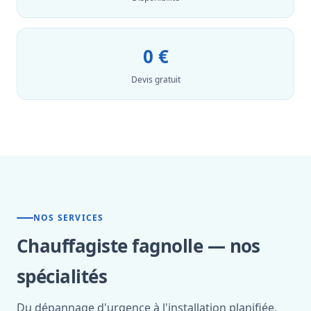
0 €
Devis gratuit
NOS SERVICES
Chauffagiste fagnolle — nos
spécialités
Du dépannage d'urgence à l'installation planifiée,