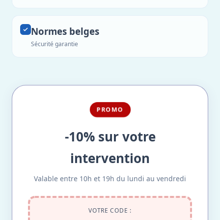
Normes belges
Sécurité garantie
PROMO
-10% sur votre
intervention
Valable entre 10h et 19h du lundi au vendredi
VOTRE CODE :