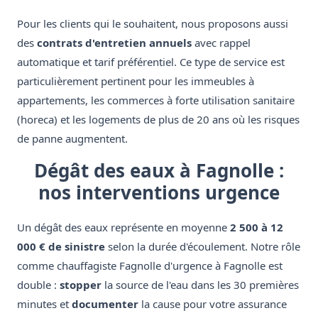
Pour les clients qui le souhaitent, nous proposons aussi
des
contrats d'entretien annuels
avec rappel
automatique et tarif préférentiel. Ce type de service est
particulièrement pertinent pour les immeubles à
appartements, les commerces à forte utilisation sanitaire
(horeca) et les logements de plus de 20 ans où les risques
de panne augmentent.
Dégât des eaux à Fagnolle :
nos interventions urgence
Un dégât des eaux représente en moyenne
2 500 à 12
000 € de sinistre
selon la durée d'écoulement. Notre rôle
comme chauffagiste Fagnolle d'urgence à Fagnolle est
double :
stopper
la source de l'eau dans les 30 premières
minutes et
documenter
la cause pour votre assurance