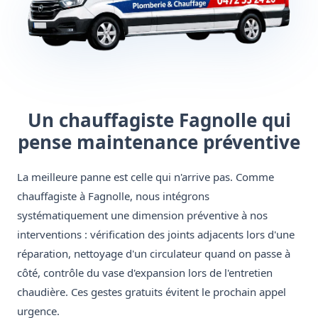
Un chauffagiste Fagnolle qui
pense maintenance préventive
La meilleure panne est celle qui n'arrive pas. Comme
chauffagiste à Fagnolle, nous intégrons
systématiquement une dimension préventive à nos
interventions : vérification des joints adjacents lors d'une
réparation, nettoyage d'un circulateur quand on passe à
côté, contrôle du vase d'expansion lors de l'entretien
chaudière. Ces gestes gratuits évitent le prochain appel
urgence.