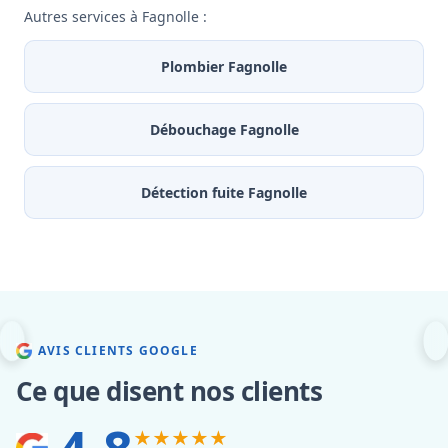
Autres services à Fagnolle :
Plombier Fagnolle
Débouchage Fagnolle
Détection fuite Fagnolle
AVIS CLIENTS GOOGLE
Ce que disent nos clients
★★★★★