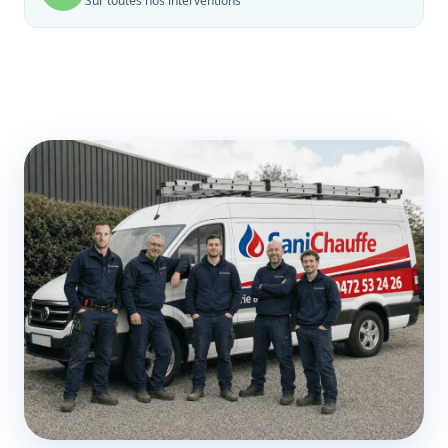
Sur toutes nos interventions