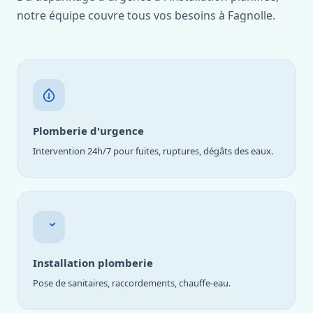
notre équipe couvre tous vos besoins à Fagnolle.
Plomberie d'urgence
Intervention 24h/7 pour fuites, ruptures, dégâts des eaux.
Installation plomberie
Pose de sanitaires, raccordements, chauffe-eau.