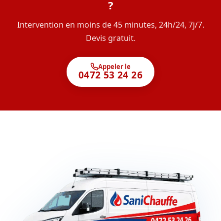
?
Intervention en moins de 45 minutes, 24h/24, 7j/7.
Devis gratuit.
Appeler le
0472 53 24 26