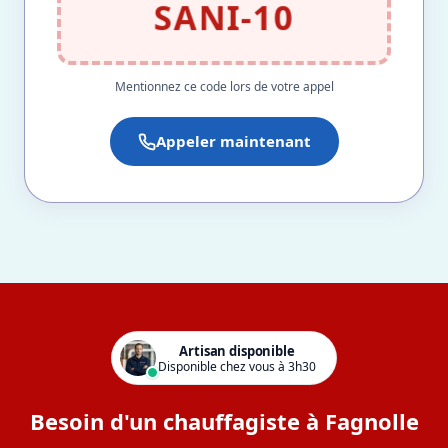
SANI-10
Mentionnez ce code lors de votre appel
Appeler maintenant
Artisan disponible
Disponible chez vous à 3h30
Besoin d'un chauffagiste à Fagnolle