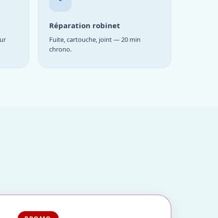
Réparation robinet
ur
Fuite, cartouche, joint — 20 min
chrono.