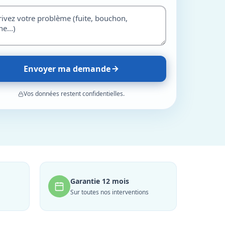
Envoyer ma demande
Vos données restent confidentielles.
Garantie 12 mois
Sur toutes nos interventions