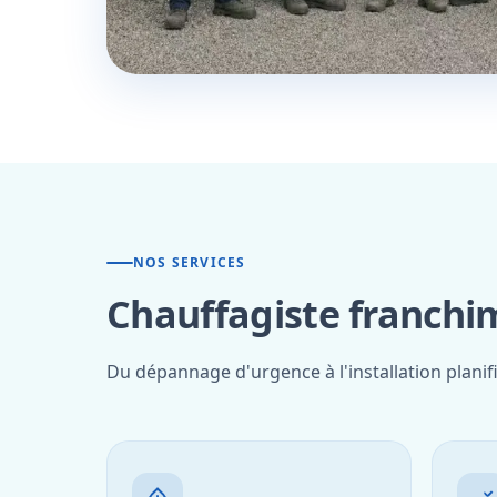
NOS SERVICES
Chauffagiste franchi
Du dépannage d'urgence à l'installation plani