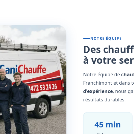
NOTRE ÉQUIPE
Des chauff
à votre se
Notre équipe de
chauf
Franchimont et dans t
d'expérience
, nous ga
résultats durables.
45 min