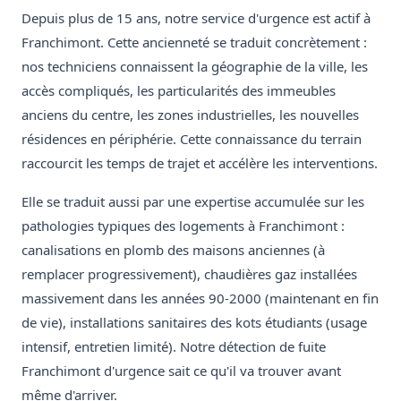
Depuis plus de 15 ans, notre service d'urgence est actif à
Franchimont. Cette ancienneté se traduit concrètement :
nos techniciens connaissent la géographie de la ville, les
accès compliqués, les particularités des immeubles
anciens du centre, les zones industrielles, les nouvelles
résidences en périphérie. Cette connaissance du terrain
raccourcit les temps de trajet et accélère les interventions.
Elle se traduit aussi par une expertise accumulée sur les
pathologies typiques des logements à Franchimont :
canalisations en plomb des maisons anciennes (à
remplacer progressivement), chaudières gaz installées
massivement dans les années 90-2000 (maintenant en fin
de vie), installations sanitaires des kots étudiants (usage
intensif, entretien limité). Notre détection de fuite
Franchimont d'urgence sait ce qu'il va trouver avant
même d'arriver.