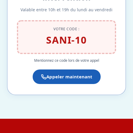
Valable entre 10h et 19h du lundi au vendredi
VOTRE CODE :
SANI-10
Mentionnez ce code lors de votre appel
Appeler maintenant