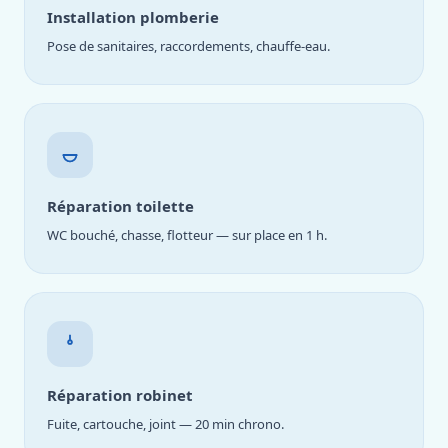
Installation plomberie
Pose de sanitaires, raccordements, chauffe-eau.
Réparation toilette
WC bouché, chasse, flotteur — sur place en 1 h.
Réparation robinet
Fuite, cartouche, joint — 20 min chrono.