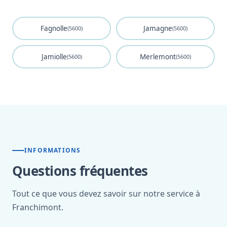
Fagnolle
Jamagne
(5600)
(5600)
Jamiolle
Merlemont
(5600)
(5600)
INFORMATIONS
Questions fréquentes
Tout ce que vous devez savoir sur notre service à
Franchimont.