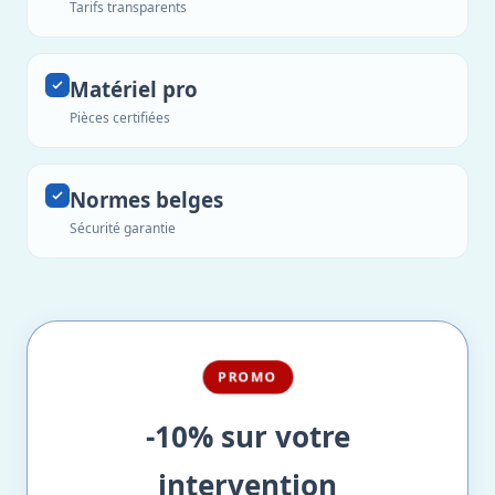
Tarifs transparents
Matériel pro
Pièces certifiées
Normes belges
Sécurité garantie
PROMO
-10% sur votre
intervention