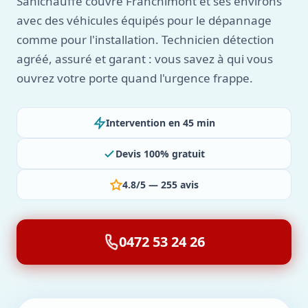
Sanichauffe couvre Franchimont et ses environs
avec des véhicules équipés pour le dépannage
comme pour l'installation. Technicien détection
agréé, assuré et garant : vous savez à qui vous
ouvrez votre porte quand l'urgence frappe.
Intervention en 45 min
Devis 100% gratuit
4.8/5 — 255 avis
0472 53 24 26