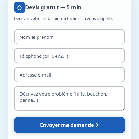
Devis gratuit — 5 min
Décrivez votre problème, un technicien vous rappelle.
Envoyer ma demande