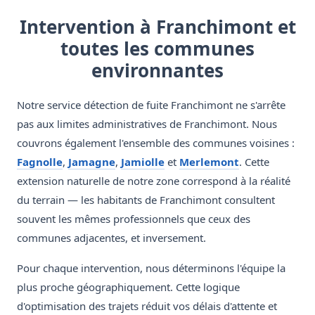
Intervention à Franchimont et
toutes les communes
environnantes
Notre service détection de fuite Franchimont ne s'arrête
pas aux limites administratives de Franchimont. Nous
couvrons également l'ensemble des communes voisines :
Fagnolle
,
Jamagne
,
Jamiolle
et
Merlemont
. Cette
extension naturelle de notre zone correspond à la réalité
du terrain — les habitants de Franchimont consultent
souvent les mêmes professionnels que ceux des
communes adjacentes, et inversement.
Pour chaque intervention, nous déterminons l'équipe la
plus proche géographiquement. Cette logique
d'optimisation des trajets réduit vos délais d'attente et