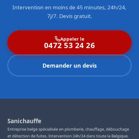
Intervention en moins de 45 minutes, 24h/24,
7j/7. Devis gratuit.
Appeler le
0472 53 24 26
Demander un devis
Sanichauffe
Entreprise belge spécialisée en plomberie, chauffage, débouchage
et détection de fuites. Intervention 24h/24 dans toute la Belgique.