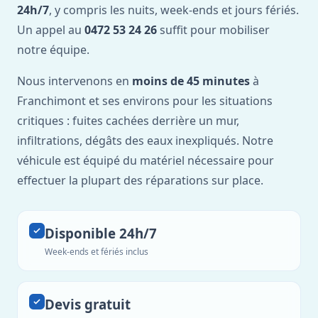
24h/7
, y compris les nuits, week-ends et jours fériés.
Un appel au
0472 53 24 26
suffit pour mobiliser
notre équipe.
Nous intervenons en
moins de 45 minutes
à
Franchimont et ses environs pour les situations
critiques : fuites cachées derrière un mur,
infiltrations, dégâts des eaux inexpliqués. Notre
véhicule est équipé du matériel nécessaire pour
effectuer la plupart des réparations sur place.
Disponible 24h/7
Week-ends et fériés inclus
Devis gratuit