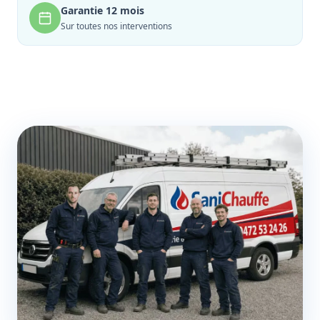
Garantie 12 mois
Sur toutes nos interventions