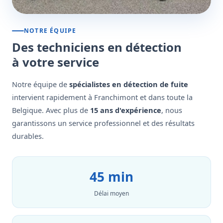
NOTRE ÉQUIPE
Des techniciens en détection
à votre service
Notre équipe de
spécialistes en détection de fuite
intervient rapidement à Franchimont et dans toute la
Belgique. Avec plus de
15 ans d'expérience
, nous
garantissons un service professionnel et des résultats
durables.
45 min
Délai moyen