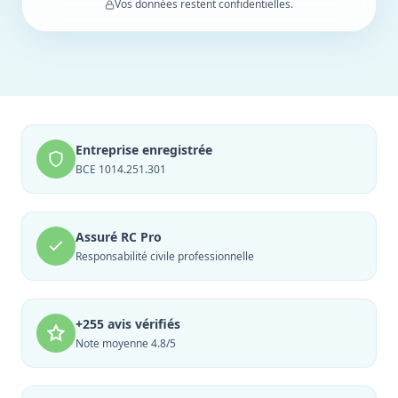
Vos données restent confidentielles.
Entreprise enregistrée
BCE 1014.251.301
Assuré RC Pro
Responsabilité civile professionnelle
+255 avis vérifiés
Note moyenne 4.8/5