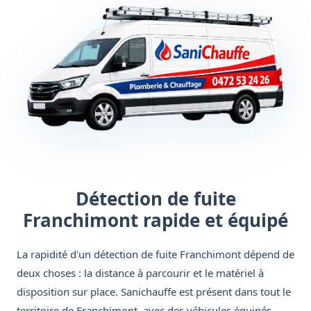
Détection de fuite
Franchimont rapide et équipé
La rapidité d'un détection de fuite Franchimont dépend de
deux choses : la distance à parcourir et le matériel à
disposition sur place. Sanichauffe est présent dans tout le
territoire de Franchimont, avec des véhicules équipés