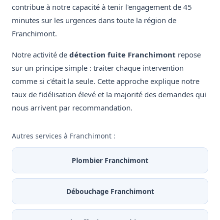
contribue à notre capacité à tenir l'engagement de 45
minutes sur les urgences dans toute la région de
Franchimont.
Notre activité de
détection fuite Franchimont
repose
sur un principe simple : traiter chaque intervention
comme si c'était la seule. Cette approche explique notre
taux de fidélisation élevé et la majorité des demandes qui
nous arrivent par recommandation.
Autres services à Franchimont :
Plombier Franchimont
Débouchage Franchimont