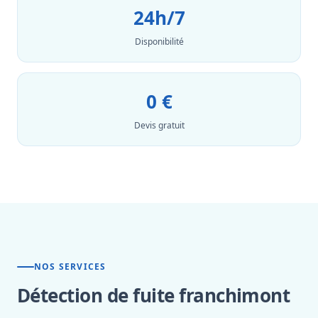
24h/7
Disponibilité
0 €
Devis gratuit
NOS SERVICES
Détection de fuite franchimont