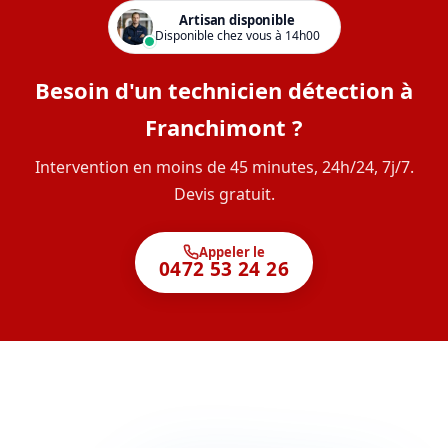
Artisan disponible
Disponible chez vous à 14h00
Besoin d'un technicien détection à
Franchimont ?
Intervention en moins de 45 minutes, 24h/24, 7j/7.
Devis gratuit.
Appeler le
0472 53 24 26