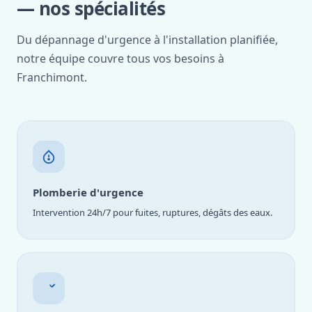
— nos spécialités
Du dépannage d'urgence à l'installation planifiée,
notre équipe couvre tous vos besoins à
Franchimont.
Plomberie d'urgence
Intervention 24h/7 pour fuites, ruptures, dégâts des eaux.