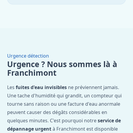
Urgence détection
Urgence ? Nous sommes là à
Franchimont
Les
fuites d'eau invisibles
ne préviennent jamais.
Une tache d'humidité qui grandit, un compteur qui
tourne sans raison ou une facture d'eau anormale
peuvent causer des dégâts considérables en
quelques minutes. C'est pourquoi notre
service de
dépannage urgent
à Franchimont est disponible