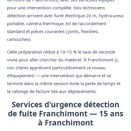
pour une intervention complète. Nos techniciens
détection arrivent avec furet électrique 20 m, hydrocureur
portable, caméra thermique, kit de raccordement
standard et pièces courantes (joints, flexibles,
cartouches).
Cette préparation réduit à 10-15 % le taux de seconde
visite pour aller chercher du matériel. À Franchimont (),
nos clients apprécient particulièrement ce niveau
d'équipement — une intervention qui démarre et se
termine dans la même session évite la perte de temps et
la rallonge de facture liée aux déplacements.
Services d'urgence détection
de fuite Franchimont — 15 ans
à Franchimont