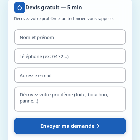
Devis gratuit — 5 min
Décrivez votre problème, un technicien vous rappelle.
Envoyer ma demande