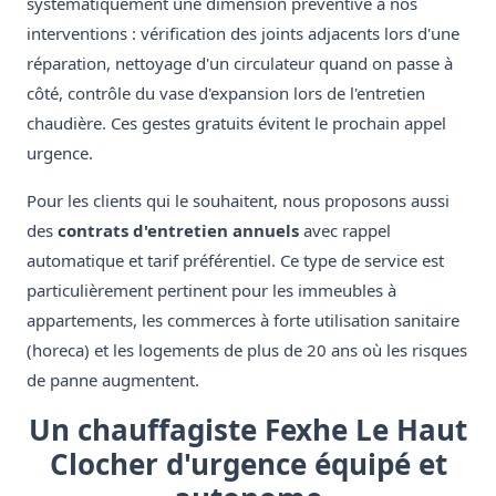
systématiquement une dimension préventive à nos
interventions : vérification des joints adjacents lors d'une
réparation, nettoyage d'un circulateur quand on passe à
côté, contrôle du vase d'expansion lors de l'entretien
chaudière. Ces gestes gratuits évitent le prochain appel
urgence.
Pour les clients qui le souhaitent, nous proposons aussi
des
contrats d'entretien annuels
avec rappel
automatique et tarif préférentiel. Ce type de service est
particulièrement pertinent pour les immeubles à
appartements, les commerces à forte utilisation sanitaire
(horeca) et les logements de plus de 20 ans où les risques
de panne augmentent.
Un chauffagiste Fexhe Le Haut
Clocher d'urgence équipé et