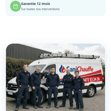
Garantie 12 mois
Sur toutes nos interventions