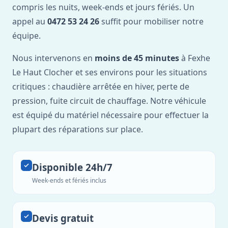
compris les nuits, week-ends et jours fériés. Un
appel au
0472 53 24 26
suffit pour mobiliser notre
équipe.
Nous intervenons en
moins de 45 minutes
à Fexhe
Le Haut Clocher et ses environs pour les situations
critiques : chaudière arrêtée en hiver, perte de
pression, fuite circuit de chauffage. Notre véhicule
est équipé du matériel nécessaire pour effectuer la
plupart des réparations sur place.
Disponible 24h/7
Week-ends et fériés inclus
Devis gratuit