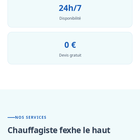
24h/7
Disponibilité
0 €
Devis gratuit
NOS SERVICES
Chauffagiste fexhe le haut