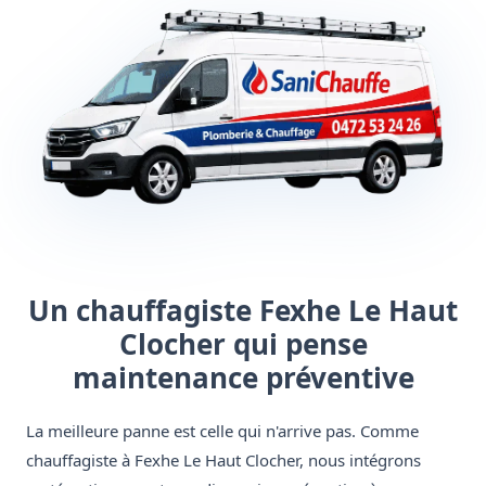
Un chauffagiste Fexhe Le Haut
Clocher qui pense
maintenance préventive
La meilleure panne est celle qui n'arrive pas. Comme
chauffagiste à Fexhe Le Haut Clocher, nous intégrons