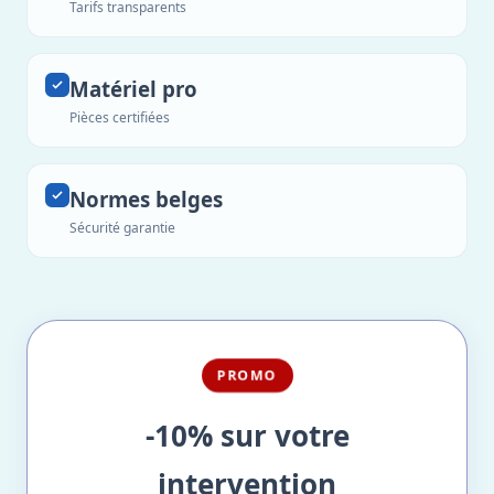
Tarifs transparents
Matériel pro
Pièces certifiées
Normes belges
Sécurité garantie
PROMO
-10% sur votre
intervention