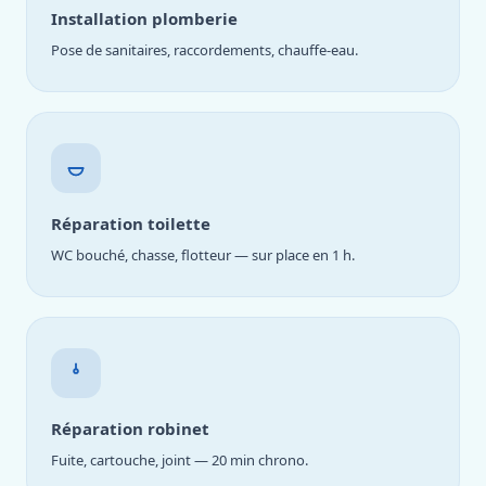
Installation plomberie
Pose de sanitaires, raccordements, chauffe-eau.
Réparation toilette
WC bouché, chasse, flotteur — sur place en 1 h.
Réparation robinet
Fuite, cartouche, joint — 20 min chrono.