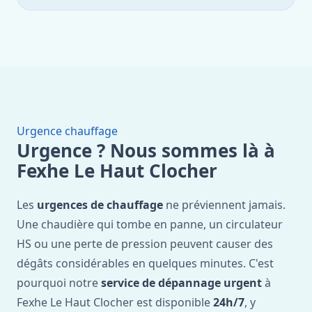
Urgence chauffage
Urgence ? Nous sommes là à
Fexhe Le Haut Clocher
Les
urgences de chauffage
ne préviennent jamais.
Une chaudière qui tombe en panne, un circulateur
HS ou une perte de pression peuvent causer des
dégâts considérables en quelques minutes. C'est
pourquoi notre
service de dépannage urgent
à
Fexhe Le Haut Clocher est disponible
24h/7
, y