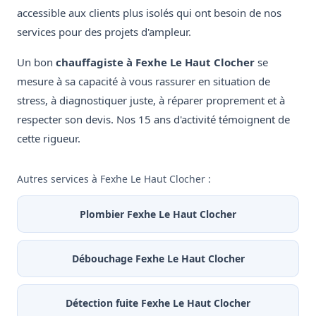
accessible aux clients plus isolés qui ont besoin de nos
services pour des projets d'ampleur.
Un bon
chauffagiste à Fexhe Le Haut Clocher
se
mesure à sa capacité à vous rassurer en situation de
stress, à diagnostiquer juste, à réparer proprement et à
respecter son devis. Nos 15 ans d'activité témoignent de
cette rigueur.
Autres services à Fexhe Le Haut Clocher :
Plombier Fexhe Le Haut Clocher
Débouchage Fexhe Le Haut Clocher
Détection fuite Fexhe Le Haut Clocher