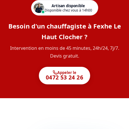
Artisan disponible
Disponible chez vous à 14h00
Besoin d'un chauffagiste à Fexhe Le
Haut Clocher ?
Intervention en moins de 45 minutes, 24h/24, 7j/7.
Devis gratuit.
Appeler le
0472 53 24 26