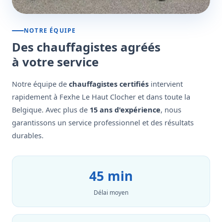
NOTRE ÉQUIPE
Des chauffagistes agréés
à votre service
Notre équipe de
chauffagistes certifiés
intervient
rapidement à Fexhe Le Haut Clocher et dans toute la
Belgique. Avec plus de
15 ans d'expérience
, nous
garantissons un service professionnel et des résultats
durables.
45 min
Délai moyen