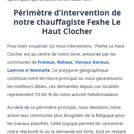
Périmètre d'intervention de
notre chauffagiste Fexhe Le
Haut Clocher
Pour bien visualiser où nous intervenons : Fexhe Le Haut
Clocher est au centre de notre zone, entourée par les
communes de
Freloux
,
Roloux
,
Voroux Goreux
,
Lamine
et
Momalle
. Ce polygone géographique
constitue notre territoire principal où nous garantissons
les meilleurs délais. Les demandes depuis ces localités
représentent 70-80 % de notre activité hebdomadaire.
Au-delà de ce périmètre principal, nous étendons notre
action aux communes plus éloignées de la Belgique pour
les travaux planifiés. Cette logique permet de concentrer
notre réactivité là où la demande est forte, tout en restant