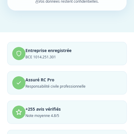
Vos données restent confidentielles.
Entreprise enregistrée
BCE 1014.251.301
Assuré RC Pro
Responsabilité civile professionnelle
+255 avis vérifiés
Note moyenne 4.8/5