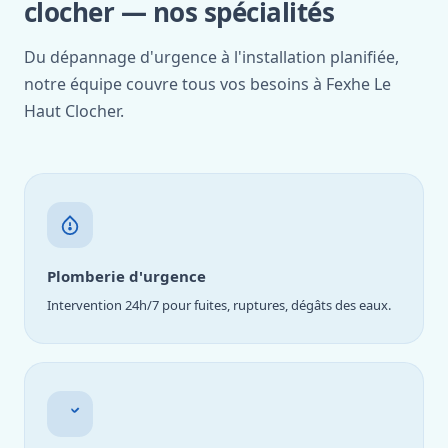
clocher — nos spécialités
Du dépannage d'urgence à l'installation planifiée,
notre équipe couvre tous vos besoins à Fexhe Le
Haut Clocher.
Plomberie d'urgence
Intervention 24h/7 pour fuites, ruptures, dégâts des eaux.