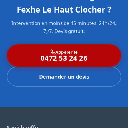
Fexhe Le Haut Clocher ?
Intervention en moins de 45 minutes, 24h/24,
7j/7. Devis gratuit.
Appeler le
0472 53 24 26
Demander un devis
Sanichauffe