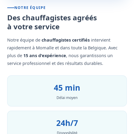
NOTRE ÉQUIPE
Des chauffagistes agréés
à votre service
Notre équipe de
chauffagistes certifiés
intervient
rapidement à Momalle et dans toute la Belgique. Avec
plus de
15 ans d'expérience
, nous garantissons un
service professionnel et des résultats durables.
45 min
Délai moyen
24h/7
Disponibilité