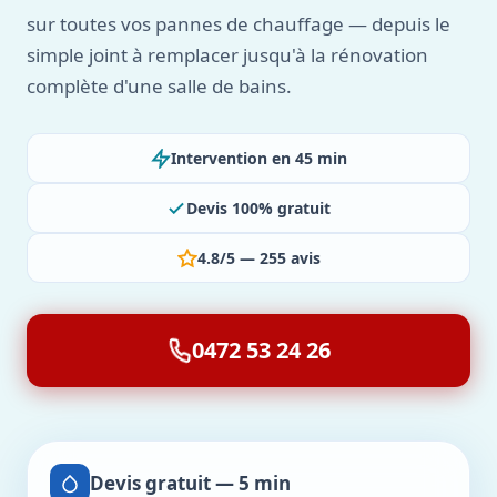
sur toutes vos pannes de chauffage — depuis le
simple joint à remplacer jusqu'à la rénovation
complète d'une salle de bains.
Intervention en 45 min
Devis 100% gratuit
4.8/5 — 255 avis
0472 53 24 26
Devis gratuit — 5 min