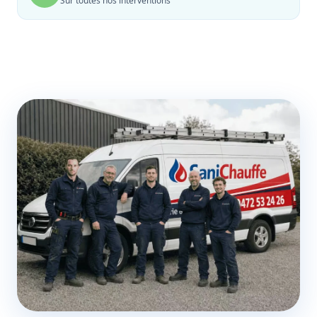
Sur toutes nos interventions