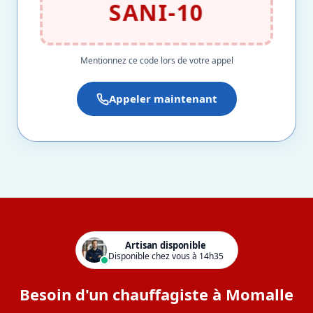
SANI-10
Mentionnez ce code lors de votre appel
Appeler maintenant
Artisan disponible
Disponible chez vous à 14h35
Besoin d'un chauffagiste à Momalle