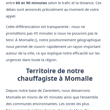
entre
60 et 90 minutes
selon le trafic et la distance. Ces
délais sont annoncés précisément au moment de votre
appel.
Cette différenciation est transparente : nous ne
promettons pas 45 minutes si nous ne pouvons pas le
tenir. À Momalle (), notre positionnement géographique
nous permet de couvrir rapidement un rayon important
autour de la ville, ce qui explique notre efficacité sur les
urgences dans toute la région.
Territoire de notre
chauffagiste à Momalle
Depuis notre base de Zaventem, nous desservons
Momalle en moins de 45 minutes ainsi que l'ensemble
des communes environnantes. Les zones les plus