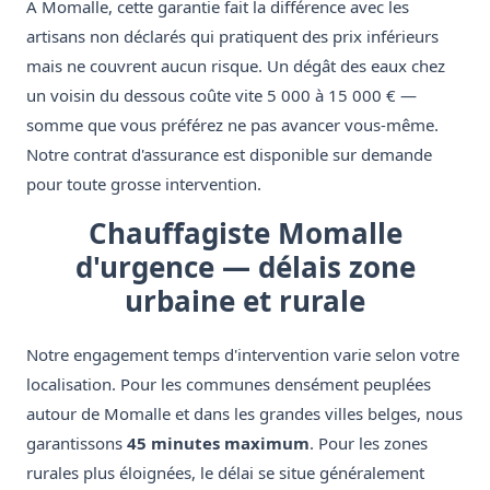
À Momalle, cette garantie fait la différence avec les
artisans non déclarés qui pratiquent des prix inférieurs
mais ne couvrent aucun risque. Un dégât des eaux chez
un voisin du dessous coûte vite 5 000 à 15 000 € —
somme que vous préférez ne pas avancer vous-même.
Notre contrat d'assurance est disponible sur demande
pour toute grosse intervention.
Chauffagiste Momalle
d'urgence — délais zone
urbaine et rurale
Notre engagement temps d'intervention varie selon votre
localisation. Pour les communes densément peuplées
autour de Momalle et dans les grandes villes belges, nous
garantissons
45 minutes maximum
. Pour les zones
rurales plus éloignées, le délai se situe généralement