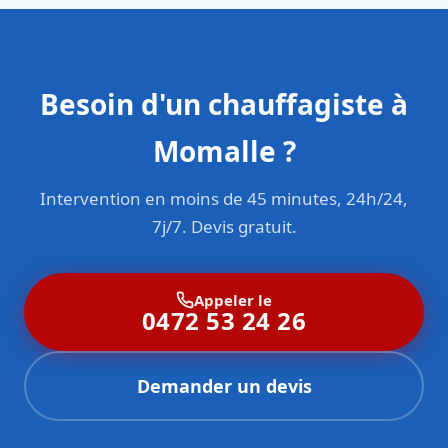
Besoin d'un chauffagiste à
Momalle ?
Intervention en moins de 45 minutes, 24h/24,
7j/7. Devis gratuit.
Appeler le
0472 53 24 26
Demander un devis