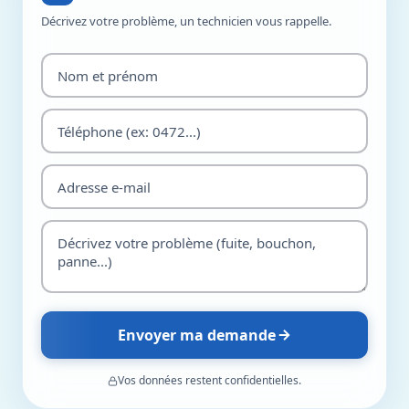
Décrivez votre problème, un technicien vous rappelle.
Envoyer ma demande
Vos données restent confidentielles.