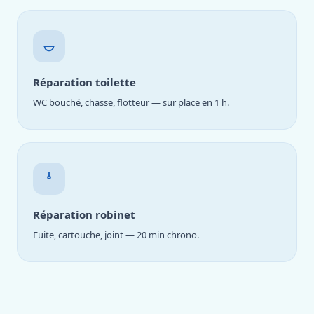
Réparation toilette
WC bouché, chasse, flotteur — sur place en 1 h.
Réparation robinet
Fuite, cartouche, joint — 20 min chrono.