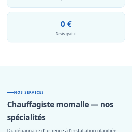
0 €
Devis gratuit
NOS SERVICES
Chauffagiste momalle — nos
spécialités
Du dépannage d'urgence à l'installation planifiée,