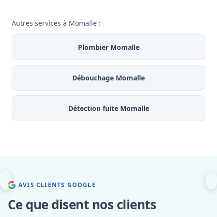
Autres services à Momalle :
Plombier Momalle
Débouchage Momalle
Détection fuite Momalle
AVIS CLIENTS GOOGLE
Ce que disent nos clients