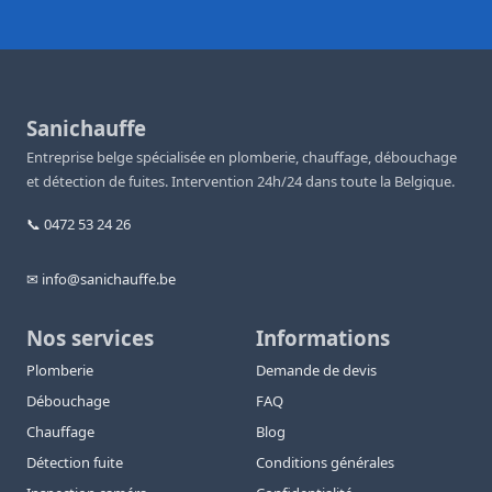
Sanichauffe
Entreprise belge spécialisée en plomberie, chauffage, débouchage
et détection de fuites. Intervention 24h/24 dans toute la Belgique.
📞 0472 53 24 26
✉ info@sanichauffe.be
Nos services
Informations
Plomberie
Demande de devis
Débouchage
FAQ
Chauffage
Blog
Détection fuite
Conditions générales