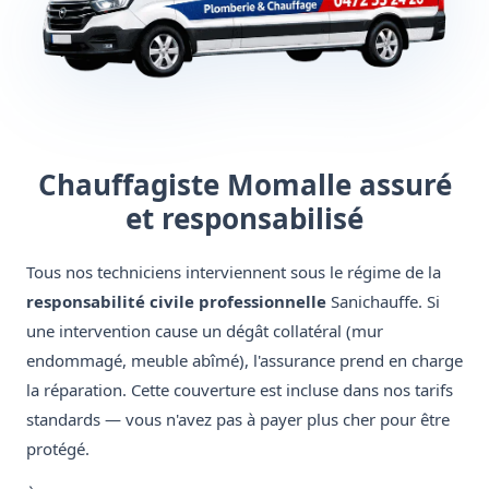
Chauffagiste Momalle assuré
et responsabilisé
Tous nos techniciens interviennent sous le régime de la
responsabilité civile professionnelle
Sanichauffe. Si
une intervention cause un dégât collatéral (mur
endommagé, meuble abîmé), l'assurance prend en charge
la réparation. Cette couverture est incluse dans nos tarifs
standards — vous n'avez pas à payer plus cher pour être
protégé.