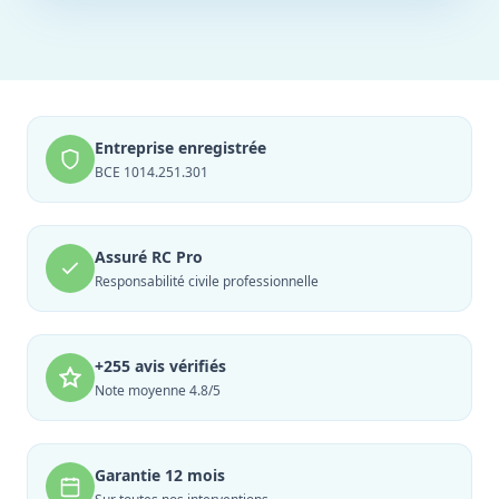
Entreprise enregistrée
BCE 1014.251.301
Assuré RC Pro
Responsabilité civile professionnelle
+255 avis vérifiés
Note moyenne 4.8/5
Garantie 12 mois