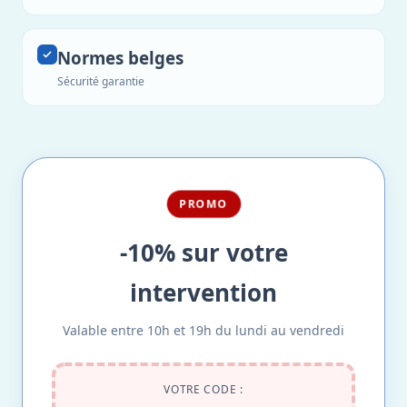
Normes belges
Sécurité garantie
PROMO
-10% sur votre
intervention
Valable entre 10h et 19h du lundi au vendredi
VOTRE CODE :