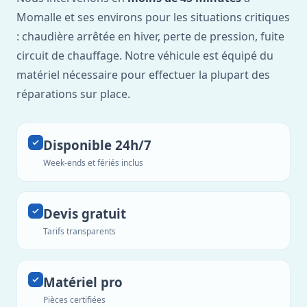
Momalle et ses environs pour les situations critiques
: chaudière arrêtée en hiver, perte de pression, fuite
circuit de chauffage. Notre véhicule est équipé du
matériel nécessaire pour effectuer la plupart des
réparations sur place.
Disponible 24h/7
Week-ends et fériés inclus
Devis gratuit
Tarifs transparents
Matériel pro
Pièces certifiées