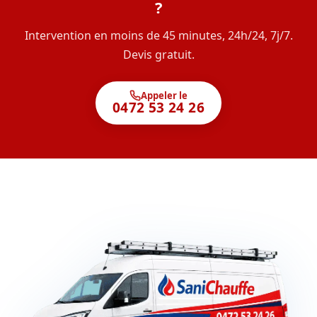
?
Intervention en moins de 45 minutes, 24h/24, 7j/7.
Devis gratuit.
Appeler le
0472 53 24 26