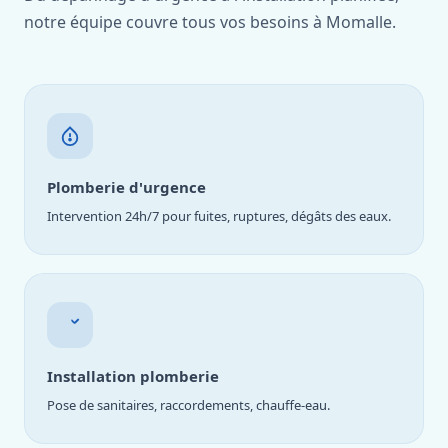
notre équipe couvre tous vos besoins à Momalle.
Plomberie d'urgence
Intervention 24h/7 pour fuites, ruptures, dégâts des eaux.
Installation plomberie
Pose de sanitaires, raccordements, chauffe-eau.