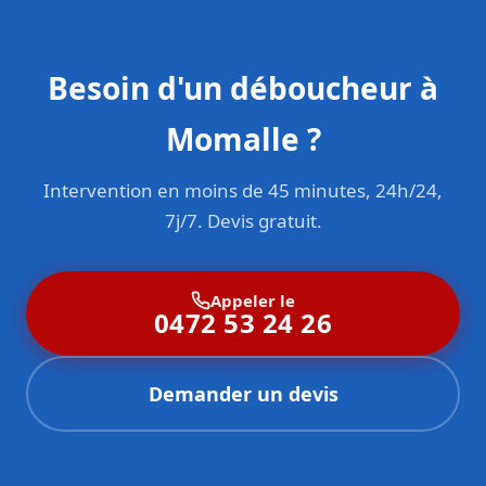
Besoin d'un déboucheur à
Momalle ?
Intervention en moins de 45 minutes, 24h/24,
7j/7. Devis gratuit.
Appeler le
0472 53 24 26
Demander un devis