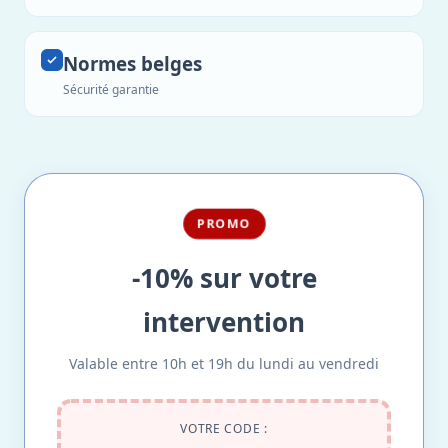
Normes belges
Sécurité garantie
PROMO
-10% sur votre
intervention
Valable entre 10h et 19h du lundi au vendredi
VOTRE CODE :