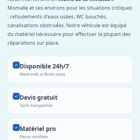
Momalle et ses environs pour les situations critiques
: refoulements d'eaux usées, WC bouchés,
canalisations obstruées. Notre véhicule est équipé
du matériel nécessaire pour effectuer la plupart des
réparations sur place.
Disponible 24h/7
Week-ends et fériés inclus
Devis gratuit
Tarifs transparents
Matériel pro
Pièces certifiées