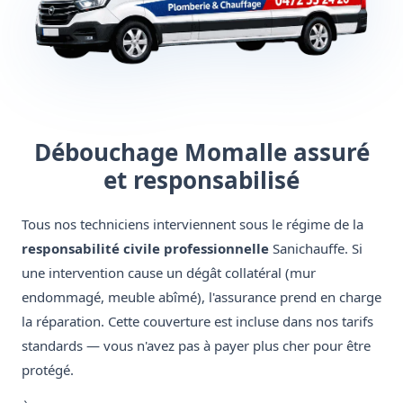
Débouchage Momalle assuré
et responsabilisé
Tous nos techniciens interviennent sous le régime de la
responsabilité civile professionnelle
Sanichauffe. Si
une intervention cause un dégât collatéral (mur
endommagé, meuble abîmé), l'assurance prend en charge
la réparation. Cette couverture est incluse dans nos tarifs
standards — vous n'avez pas à payer plus cher pour être
protégé.