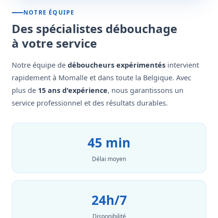
NOTRE ÉQUIPE
Des spécialistes débouchage
à votre service
Notre équipe de
déboucheurs expérimentés
intervient
rapidement à Momalle et dans toute la Belgique. Avec
plus de
15 ans d'expérience
, nous garantissons un
service professionnel et des résultats durables.
45 min
Délai moyen
24h/7
Disponibilité