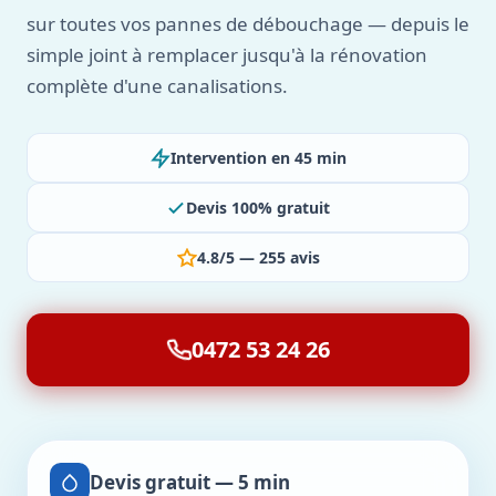
sur toutes vos pannes de débouchage — depuis le
simple joint à remplacer jusqu'à la rénovation
complète d'une canalisations.
Intervention en 45 min
Devis 100% gratuit
4.8/5 — 255 avis
0472 53 24 26
Devis gratuit — 5 min