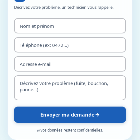
Décrivez votre problème, un technicien vous rappelle.
Envoyer ma demande
Vos données restent confidentielles.