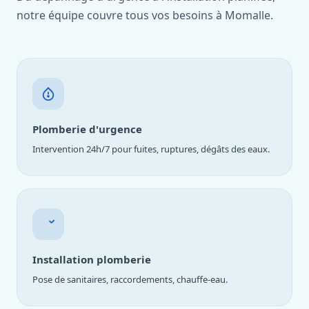
notre équipe couvre tous vos besoins à Momalle.
Plomberie d'urgence
Intervention 24h/7 pour fuites, ruptures, dégâts des eaux.
Installation plomberie
Pose de sanitaires, raccordements, chauffe-eau.