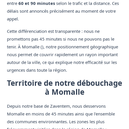
entre
60 et 90 minutes
selon le trafic et la distance. Ces
délais sont annoncés précisément au moment de votre
appel.
Cette différenciation est transparente : nous ne
promettons pas 45 minutes si nous ne pouvons pas le
tenir. À Momalle (), notre positionnement géographique
nous permet de couvrir rapidement un rayon important
autour de la ville, ce qui explique notre efficacité sur les
urgences dans toute la région.
Territoire de notre débouchage
à Momalle
Depuis notre base de Zaventem, nous desservons
Momalle en moins de 45 minutes ainsi que l'ensemble
des communes environnantes. Les zones les plus