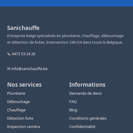
Sanichauffe
Entreprise belge spécialisée en plomberie, chauffage, débouchage
et détection de fuites. Intervention 24h/24 dans toute la Belgique.
📞 0472 53 24 26
✉ info@sanichauffe.be
Nos services
Informations
Plomberie
Demande de devis
Débouchage
FAQ
Chauffage
Blog
Détection fuite
Conditions générales
Inspection caméra
Confidentialité