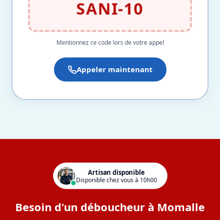
SANI-10
Mentionnez ce code lors de votre appel
Appeler maintenant
Artisan disponible
Disponible chez vous à 10h00
Besoin d'un déboucheur à Momalle