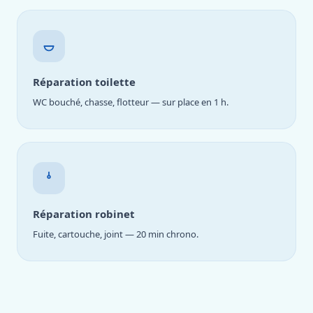
Réparation toilette
WC bouché, chasse, flotteur — sur place en 1 h.
Réparation robinet
Fuite, cartouche, joint — 20 min chrono.