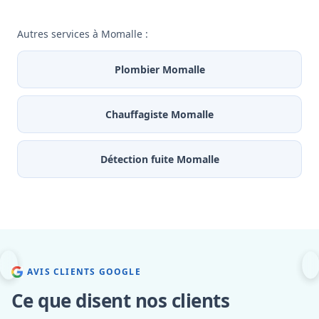
Autres services à Momalle :
Plombier Momalle
Chauffagiste Momalle
Détection fuite Momalle
AVIS CLIENTS GOOGLE
Ce que disent nos clients