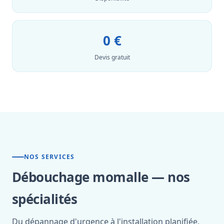
0 €
Devis gratuit
NOS SERVICES
Débouchage momalle — nos
spécialités
Du dépannage d'urgence à l'installation planifiée,