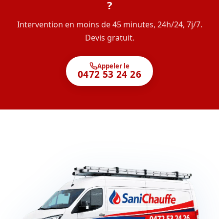
?
Intervention en moins de 45 minutes, 24h/24, 7j/7.
Devis gratuit.
Appeler le
0472 53 24 26