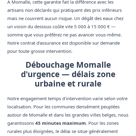
À Momalle, cette garantie fait la différence avec les
artisans non déclarés qui pratiquent des prix inférieurs
mais ne couvrent aucun risque. Un dégât des eaux chez
un voisin du dessous coûte vite 5 000 à 15 000 € —
somme que vous préférez ne pas avancer vous-même.
Notre contrat d'assurance est disponible sur demande
pour toute grosse intervention.
Débouchage Momalle
d'urgence — délais zone
urbaine et rurale
Notre engagement temps d'intervention varie selon votre
localisation. Pour les communes densément peuplées
autour de Momalle et dans les grandes villes belges, nous
garantissons
45 minutes maximum
. Pour les zones
rurales plus éloignées, le délai se situe généralement