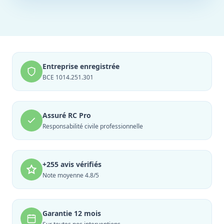
Entreprise enregistrée
BCE 1014.251.301
Assuré RC Pro
Responsabilité civile professionnelle
+255 avis vérifiés
Note moyenne 4.8/5
Garantie 12 mois