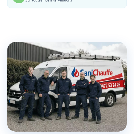
Sur toutes nos interventions