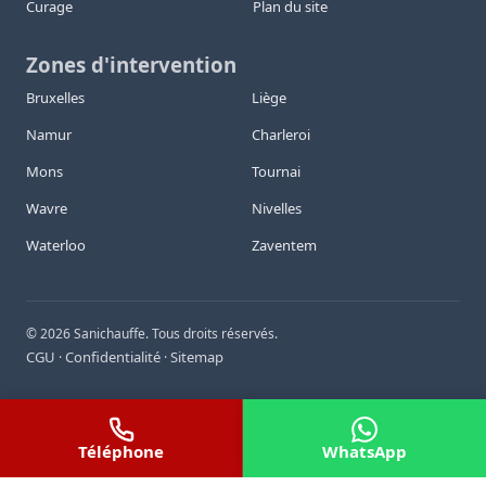
Curage
Plan du site
Zones d'intervention
Bruxelles
Liège
Namur
Charleroi
Mons
Tournai
Wavre
Nivelles
Waterloo
Zaventem
©
2026
Sanichauffe. Tous droits réservés.
CGU
Confidentialité
Sitemap
·
·