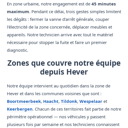
En zone urbaine, notre engagement est de
45 minutes
maximum
. Pendant ce délai, trois gestes simples limitent
les dégâts : fermer la vanne d'arrêt générale, couper
l'électricité de la zone concernée, déplacer meubles et
appareils. Notre technicien arrive avec tout le matériel
nécessaire pour stopper la fuite et faire un premier
diagnostic.
Zones que couvre notre équipe
depuis Hever
Notre équipe intervient au quotidien dans la zone de
Hever et dans les communes voisines que sont :
Boortmeerbeek
,
Haacht
,
Tildonk
,
Wespelaar
et
Keerbergen
. Chacun de ces territoires fait partie de notre
périmètre opérationnel — nos véhicules y passent
plusieurs fois par semaine et nos techniciens connaissent