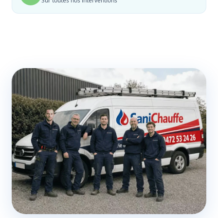
Sur toutes nos interventions