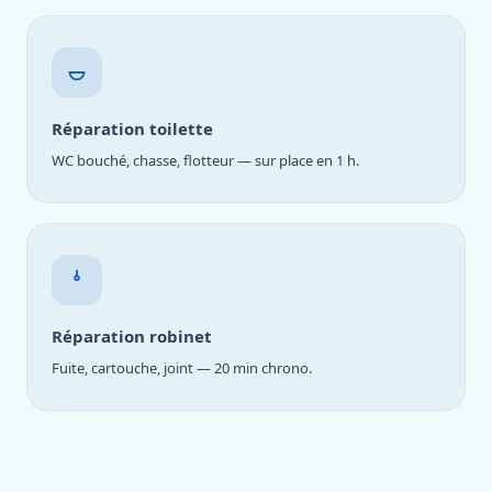
Réparation toilette
WC bouché, chasse, flotteur — sur place en 1 h.
Réparation robinet
Fuite, cartouche, joint — 20 min chrono.