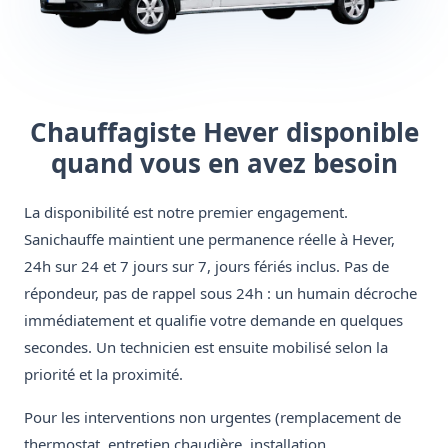
Chauffagiste Hever disponible
quand vous en avez besoin
La disponibilité est notre premier engagement.
Sanichauffe maintient une permanence réelle à Hever,
24h sur 24 et 7 jours sur 7, jours fériés inclus. Pas de
répondeur, pas de rappel sous 24h : un humain décroche
immédiatement et qualifie votre demande en quelques
secondes. Un technicien est ensuite mobilisé selon la
priorité et la proximité.
Pour les interventions non urgentes (remplacement de
thermostat, entretien chaudière, installation