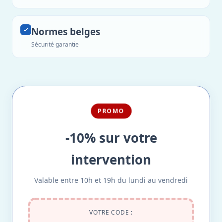
Normes belges
Sécurité garantie
PROMO
-10% sur votre
intervention
Valable entre 10h et 19h du lundi au vendredi
VOTRE CODE :