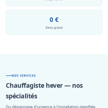
0 €
Devis gratuit
NOS SERVICES
Chauffagiste hever — nos
spécialités
Du dépannage d'urgence à l'installation planifiée,