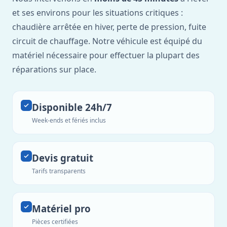
et ses environs pour les situations critiques :
chaudière arrêtée en hiver, perte de pression, fuite
circuit de chauffage. Notre véhicule est équipé du
matériel nécessaire pour effectuer la plupart des
réparations sur place.
Disponible 24h/7
Week-ends et fériés inclus
Devis gratuit
Tarifs transparents
Matériel pro
Pièces certifiées