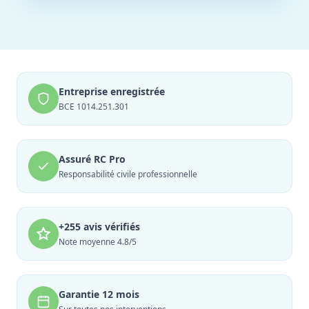
Entreprise enregistrée
BCE 1014.251.301
Assuré RC Pro
Responsabilité civile professionnelle
+255 avis vérifiés
Note moyenne 4.8/5
Garantie 12 mois