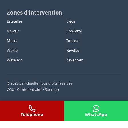
Zones d'intervention
Bruxelles
Liège
Namur
Charleroi
Mons
Tournai
Wavre
Nivelles
Waterloo
Zaventem
©
2026
Sanichauffe. Tous droits réservés.
CGU
Confidentialité
Sitemap
·
·