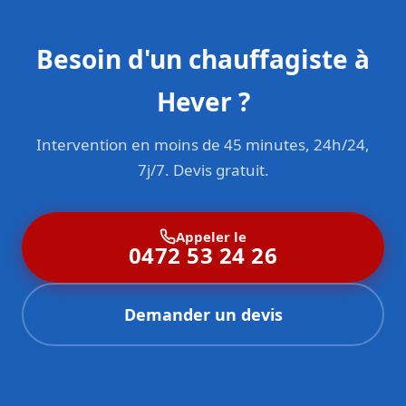
Besoin d'un chauffagiste à
Hever ?
Intervention en moins de 45 minutes, 24h/24,
7j/7. Devis gratuit.
Appeler le
0472 53 24 26
Demander un devis