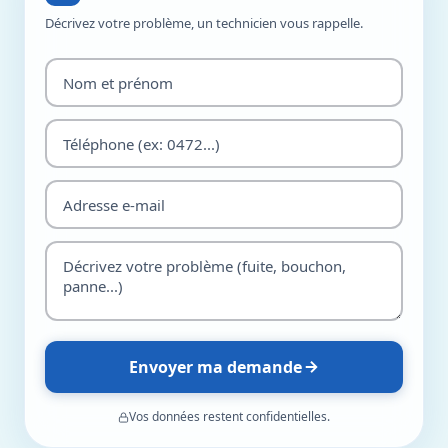
Décrivez votre problème, un technicien vous rappelle.
Envoyer ma demande
Vos données restent confidentielles.