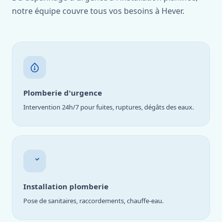
notre équipe couvre tous vos besoins à Hever.
Plomberie d'urgence
Intervention 24h/7 pour fuites, ruptures, dégâts des eaux.
Installation plomberie
Pose de sanitaires, raccordements, chauffe-eau.