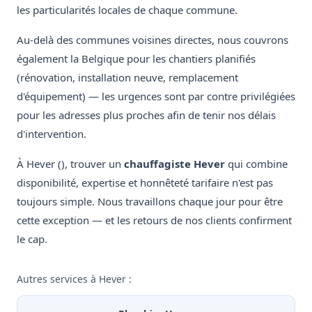
les particularités locales de chaque commune.
Au-delà des communes voisines directes, nous couvrons
également la Belgique pour les chantiers planifiés
(rénovation, installation neuve, remplacement
d'équipement) — les urgences sont par contre privilégiées
pour les adresses plus proches afin de tenir nos délais
d'intervention.
À Hever (), trouver un
chauffagiste Hever
qui combine
disponibilité, expertise et honnêteté tarifaire n'est pas
toujours simple. Nous travaillons chaque jour pour être
cette exception — et les retours de nos clients confirment
le cap.
Autres services à Hever :