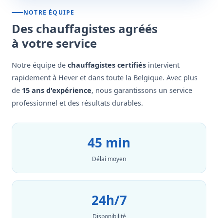
NOTRE ÉQUIPE
Des chauffagistes agréés
à votre service
Notre équipe de
chauffagistes certifiés
intervient
rapidement à Hever et dans toute la Belgique. Avec plus
de
15 ans d'expérience
, nous garantissons un service
professionnel et des résultats durables.
45 min
Délai moyen
24h/7
Disponibilité