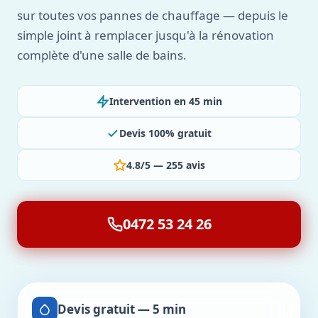
sur toutes vos pannes de chauffage — depuis le
simple joint à remplacer jusqu'à la rénovation
complète d'une salle de bains.
Intervention en 45 min
Devis 100% gratuit
4.8/5 — 255 avis
0472 53 24 26
Devis gratuit — 5 min