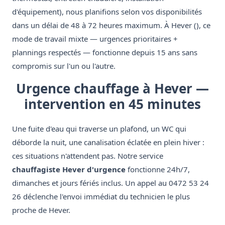
d'équipement), nous planifions selon vos disponibilités
dans un délai de 48 à 72 heures maximum. À Hever (), ce
mode de travail mixte — urgences prioritaires +
plannings respectés — fonctionne depuis 15 ans sans
compromis sur l'un ou l'autre.
Urgence chauffage à Hever —
intervention en 45 minutes
Une fuite d'eau qui traverse un plafond, un WC qui
déborde la nuit, une canalisation éclatée en plein hiver :
ces situations n'attendent pas. Notre service
chauffagiste Hever d'urgence
fonctionne 24h/7,
dimanches et jours fériés inclus. Un appel au 0472 53 24
26 déclenche l'envoi immédiat du technicien le plus
proche de Hever.