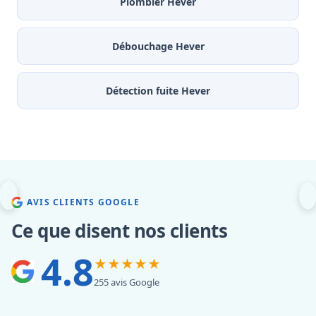
Plombier Hever
Débouchage Hever
Détection fuite Hever
AVIS CLIENTS GOOGLE
Ce que disent nos clients
4.8
★★★★★
255 avis Google