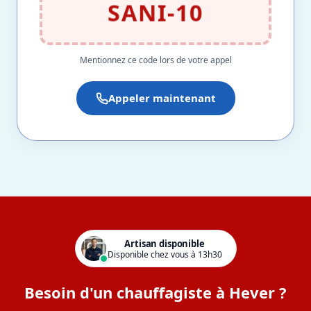
SANI-10
Mentionnez ce code lors de votre appel
Appeler maintenant
Artisan disponible
Disponible chez vous à 13h30
Besoin d'un chauffagiste à Hever ?