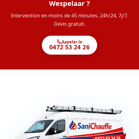
Wespelaar ?
Intervention en moins de 45 minutes, 24h/24, 7j/7.
Devis gratuit.
Appeler le
0472 53 24 26