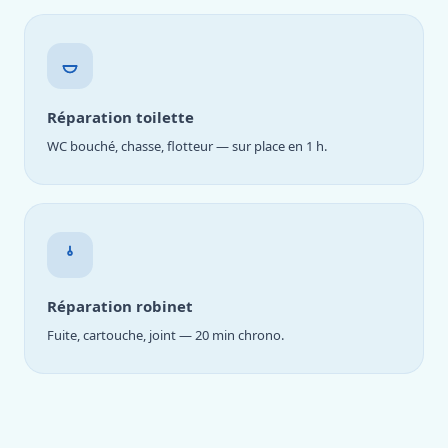
Réparation toilette
WC bouché, chasse, flotteur — sur place en 1 h.
Réparation robinet
Fuite, cartouche, joint — 20 min chrono.