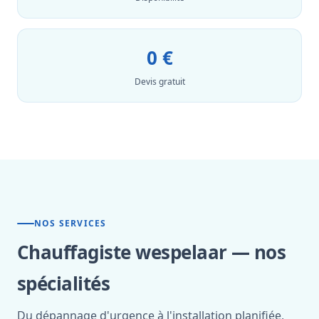
0 €
Devis gratuit
NOS SERVICES
Chauffagiste wespelaar — nos
spécialités
Du dépannage d'urgence à l'installation planifiée,