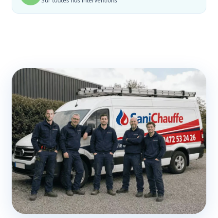
Sur toutes nos interventions