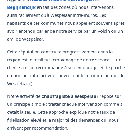
Begijnendijk
en fait des zones où nous intervenons
aussi facilement qu'à Wespelaar intra-muros. Les
habitants de ces communes nous appellent souvent après
avoir entendu parler de notre service par un voisin ou un
ami de Wespelaar.
Cette réputation construite progressivement dans la
région est le meilleur témoignage de notre service — un
client satisfait recommande à son entourage, et de proche
en proche notre activité couvre tout le territoire autour de
Wespelaar ().
Notre activité de
chauffagiste à Wespelaar
repose sur
un principe simple : traiter chaque intervention comme si
c'était la seule. Cette approche explique notre taux de
fidélisation élevé et la majorité des demandes qui nous
arrivent par recommandation.