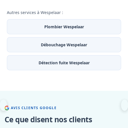
Autres services à Wespelaar :
Plombier Wespelaar
Débouchage Wespelaar
Détection fuite Wespelaar
AVIS CLIENTS GOOGLE
Ce que disent nos clients