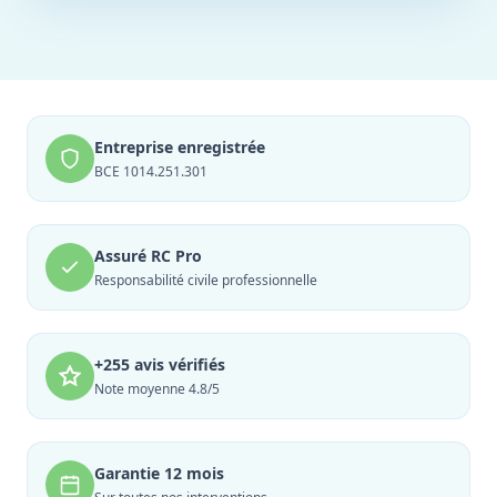
Entreprise enregistrée
BCE 1014.251.301
Assuré RC Pro
Responsabilité civile professionnelle
+255 avis vérifiés
Note moyenne 4.8/5
Garantie 12 mois