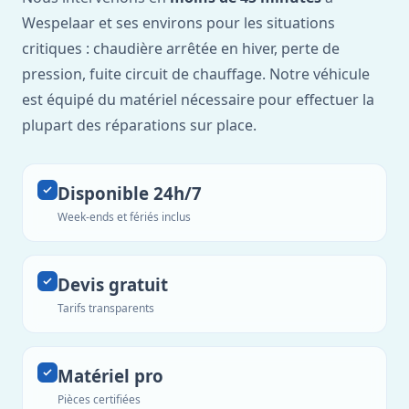
Wespelaar et ses environs pour les situations
critiques : chaudière arrêtée en hiver, perte de
pression, fuite circuit de chauffage. Notre véhicule
est équipé du matériel nécessaire pour effectuer la
plupart des réparations sur place.
Disponible 24h/7
Week-ends et fériés inclus
Devis gratuit
Tarifs transparents
Matériel pro
Pièces certifiées