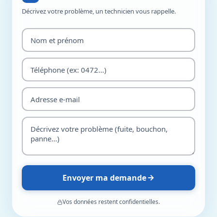
Décrivez votre problème, un technicien vous rappelle.
Envoyer ma demande
Vos données restent confidentielles.