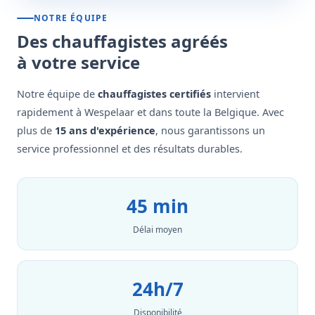
NOTRE ÉQUIPE
Des chauffagistes agréés
à votre service
Notre équipe de
chauffagistes certifiés
intervient
rapidement à Wespelaar et dans toute la Belgique. Avec
plus de
15 ans d'expérience
, nous garantissons un
service professionnel et des résultats durables.
45 min
Délai moyen
24h/7
Disponibilité