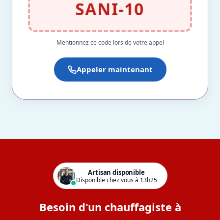
SANI-10
Mentionnez ce code lors de votre appel
Appeler maintenant
Artisan disponible
Disponible chez vous à 13h25
Besoin d'un chauffagiste à