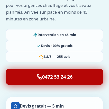
pour vos urgences chauffage et vos travaux
planifiés. Arrivée sur place en moins de 45
minutes en zone urbaine.
Intervention en 45 min
Devis 100% gratuit
4.8/5 — 255 avis
0472 53 24 26
Devis gratuit — 5 min