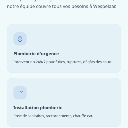
notre équipe couvre tous vos besoins à Wespelaar.
Plomberie d'urgence
Intervention 24h/7 pour fuites, ruptures, dégâts des eaux.
Installation plomberie
Pose de sanitaires, raccordements, chauffe-eau.