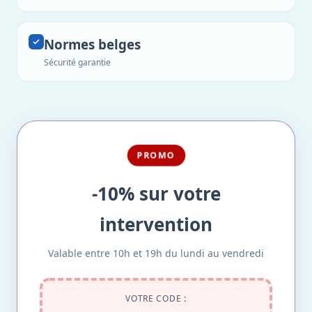
Normes belges
Sécurité garantie
PROMO
-10% sur votre
intervention
Valable entre 10h et 19h du lundi au vendredi
VOTRE CODE :