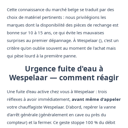
Cette connaissance du marché belge se traduit par des
choix de matériel pertinents : nous privilégions les
marques dont la disponibilité des pièces de rechange est
bonne sur 10 à 15 ans, ce qui évite les mauvaises
surprises au premier dépannage. À Wespelaar (), c'est un
critère qu'on oublie souvent au moment de l'achat mais
qui pèse lourd à la première panne.
Urgence fuite d'eau à
Wespelaar — comment réagir
Une fuite d'eau active chez vous à Wespelaar : trois
réflexes à avoir immédiatement,
avant même d'appeler
votre chauffagiste Wespelaar. D'abord, repérer la vanne
d'arrêt générale (généralement en cave ou près du
compteur) et la fermer. Ce geste stoppe 100 % du débit