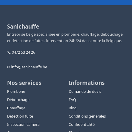
Sanichauffe
Entreprise belge spécialisée en plomberie, chauffage, débouchage
et détection de fuites. Intervention 24h/24 dans toute la Belgique.
📞 0472 53 24 26
✉ info@sanichauffe.be
Nos services
Informations
Plomberie
Demande de devis
Débouchage
FAQ
Chauffage
Blog
Détection fuite
Conditions générales
Inspection caméra
Confidentialité