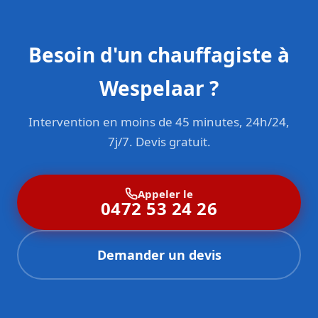
Besoin d'un chauffagiste à
Wespelaar ?
Intervention en moins de 45 minutes, 24h/24,
7j/7. Devis gratuit.
Appeler le
0472 53 24 26
Demander un devis