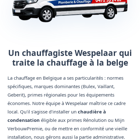
Un chauffagiste Wespelaar qui
traite la chauffage à la belge
La chauffage en Belgique a ses particularités : normes
spécifiques, marques dominantes (Bulex, Vaillant,
Geberit), primes régionales pour les équipements
économes. Notre équipe à Wespelaar maîtrise ce cadre
local. Qu'il s'agisse d'installer un
chaudière à
condensation
éligible aux primes Rénolution ou Mijn
VerbouwPremie, ou de mettre en conformité une vieille
installation, nous gérons aussi la partie administrative.