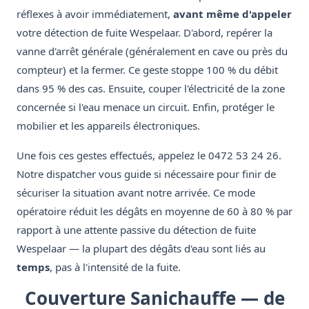
réflexes à avoir immédiatement,
avant même d'appeler
votre détection de fuite Wespelaar. D'abord, repérer la
vanne d'arrêt générale (généralement en cave ou près du
compteur) et la fermer. Ce geste stoppe 100 % du débit
dans 95 % des cas. Ensuite, couper l'électricité de la zone
concernée si l'eau menace un circuit. Enfin, protéger le
mobilier et les appareils électroniques.
Une fois ces gestes effectués, appelez le 0472 53 24 26.
Notre dispatcher vous guide si nécessaire pour finir de
sécuriser la situation avant notre arrivée. Ce mode
opératoire réduit les dégâts en moyenne de 60 à 80 % par
rapport à une attente passive du détection de fuite
Wespelaar — la plupart des dégâts d'eau sont liés au
temps
, pas à l'intensité de la fuite.
Couverture Sanichauffe — de