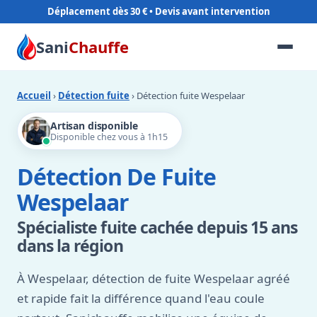
Déplacement dès 30 €
Sani
Chauffe
Accueil
›
Détection fuite
› Détection fuite Wespelaar
Artisan disponible
Disponible chez vous à 1h15
Détection De Fuite
Wespelaar
Spécialiste fuite cachée depuis 15 ans
dans la région
À Wespelaar, détection de fuite Wespelaar agréé
et rapide fait la différence quand l'eau coule