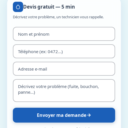
Devis gratuit — 5 min
Décrivez votre problème, un technicien vous rappelle.
Envoyer ma demande