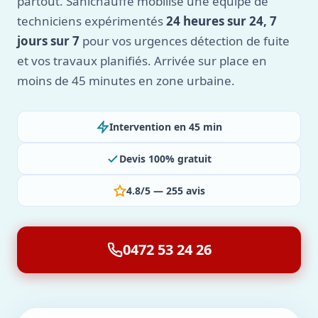
partout. Sanichauffe mobilise une équipe de
techniciens expérimentés
24 heures sur 24, 7
jours sur 7
pour vos urgences détection de fuite
et vos travaux planifiés. Arrivée sur place en
moins de 45 minutes en zone urbaine.
Intervention en 45 min
Devis 100% gratuit
4.8/5 — 255 avis
0472 53 24 26