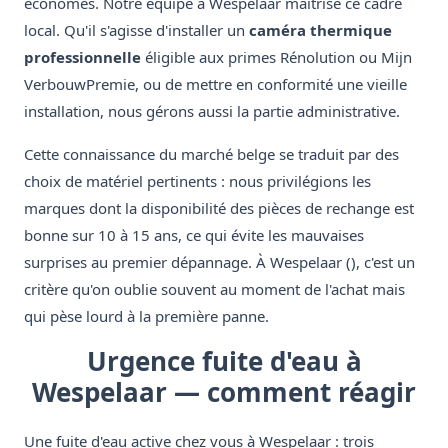
économes. Notre équipe à Wespelaar maîtrise ce cadre
local. Qu'il s'agisse d'installer un
caméra thermique
professionnelle
éligible aux primes Rénolution ou Mijn
VerbouwPremie, ou de mettre en conformité une vieille
installation, nous gérons aussi la partie administrative.
Cette connaissance du marché belge se traduit par des
choix de matériel pertinents : nous privilégions les
marques dont la disponibilité des pièces de rechange est
bonne sur 10 à 15 ans, ce qui évite les mauvaises
surprises au premier dépannage. À Wespelaar (), c'est un
critère qu'on oublie souvent au moment de l'achat mais
qui pèse lourd à la première panne.
Urgence fuite d'eau à
Wespelaar — comment réagir
Une fuite d'eau active chez vous à Wespelaar : trois