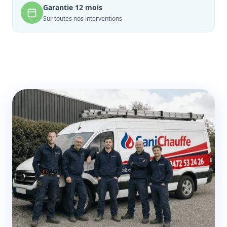
Garantie 12 mois
Sur toutes nos interventions