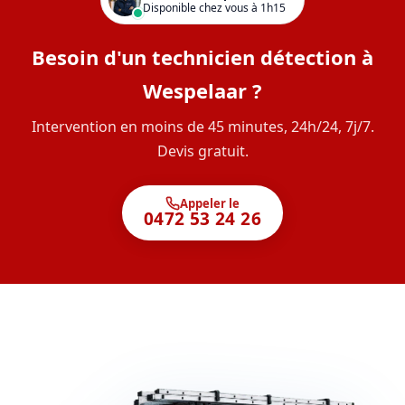
Disponible chez vous à 1h15
Besoin d'un technicien détection à
Wespelaar ?
Intervention en moins de 45 minutes, 24h/24, 7j/7.
Devis gratuit.
Appeler le
0472 53 24 26