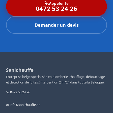
Appeler le
0472 53 24 26
Demander un devis
Sanichauffe
Entreprise belge spécialisée en plomberie, chauffage, débouchage
et détection de fuites. Intervention 24h/24 dans toute la Belgique.
📞 0472 53 24 26
✉ info@sanichauffe.be