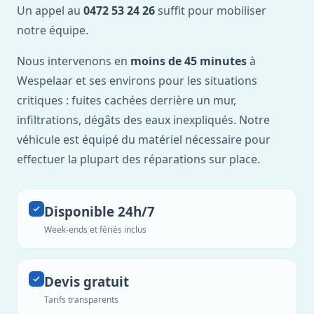
Un appel au
0472 53 24 26
suffit pour mobiliser
notre équipe.
Nous intervenons en
moins de 45 minutes
à
Wespelaar et ses environs pour les situations
critiques : fuites cachées derrière un mur,
infiltrations, dégâts des eaux inexpliqués. Notre
véhicule est équipé du matériel nécessaire pour
effectuer la plupart des réparations sur place.
Disponible 24h/7
Week-ends et fériés inclus
Devis gratuit
Tarifs transparents