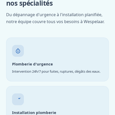
nos spécialités
Du dépannage d'urgence à l'installation planifiée,
notre équipe couvre tous vos besoins à Wespelaar.
Plomberie d'urgence
Intervention 24h/7 pour fuites, ruptures, dégâts des eaux.
Installation plomberie