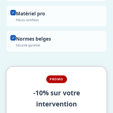
Matériel pro
Pièces certifiées
Normes belges
Sécurité garantie
PROMO
-10% sur votre
intervention