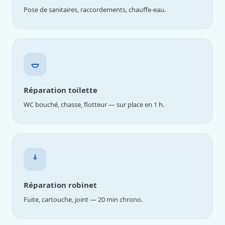
Pose de sanitaires, raccordements, chauffe-eau.
Réparation toilette
WC bouché, chasse, flotteur — sur place en 1 h.
Réparation robinet
Fuite, cartouche, joint — 20 min chrono.