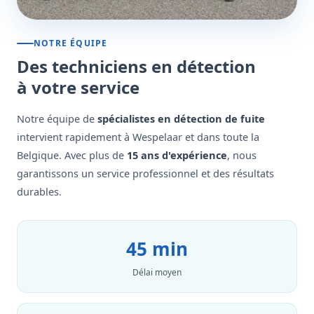
NOTRE ÉQUIPE
Des techniciens en détection
à votre service
Notre équipe de
spécialistes en détection de fuite
intervient rapidement à Wespelaar et dans toute la
Belgique. Avec plus de
15 ans d'expérience
, nous
garantissons un service professionnel et des résultats
durables.
45 min
Délai moyen