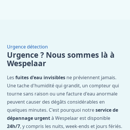
Urgence détection
Urgence ? Nous sommes là à
Wespelaar
Les
fuites d'eau invisibles
ne préviennent jamais.
Une tache d'humidité qui grandit, un compteur qui
tourne sans raison ou une facture d'eau anormale
peuvent causer des dégâts considérables en
quelques minutes. C'est pourquoi notre
service de
dépannage urgent
à Wespelaar est disponible
24h/7
, y compris les nuits, week-ends et jours fériés.