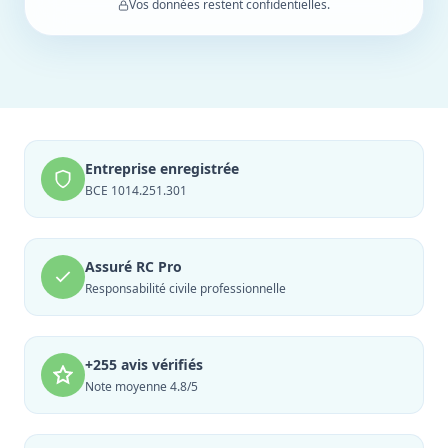
Vos données restent confidentielles.
Entreprise enregistrée
BCE 1014.251.301
Assuré RC Pro
Responsabilité civile professionnelle
+255 avis vérifiés
Note moyenne 4.8/5