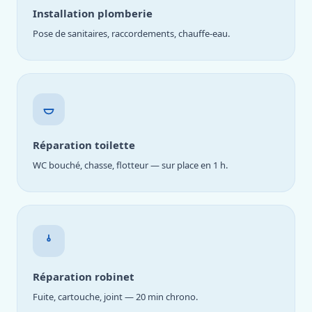
Installation plomberie
Pose de sanitaires, raccordements, chauffe-eau.
Réparation toilette
WC bouché, chasse, flotteur — sur place en 1 h.
Réparation robinet
Fuite, cartouche, joint — 20 min chrono.