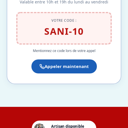
Valable entre 10h et 19h du lundi au vendredi
VOTRE CODE :
SANI-10
Mentionnez ce code lors de votre appel
Appeler maintenant
Artisan disponible