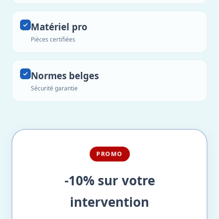
Matériel pro
Pièces certifiées
Normes belges
Sécurité garantie
PROMO
-10% sur votre
intervention