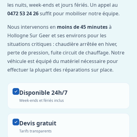
les nuits, week-ends et jours fériés. Un appel au
0472 53 24 26
suffit pour mobiliser notre équipe.
Nous intervenons en
moins de 45 minutes
à
Hollogne Sur Geer et ses environs pour les
situations critiques : chaudière arrêtée en hiver,
perte de pression, fuite circuit de chauffage. Notre
véhicule est équipé du matériel nécessaire pour
effectuer la plupart des réparations sur place.
Disponible 24h/7
Week-ends et fériés inclus
Devis gratuit
Tarifs transparents