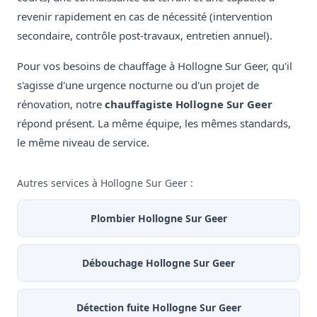
revenir rapidement en cas de nécessité (intervention
secondaire, contrôle post-travaux, entretien annuel).
Pour vos besoins de chauffage à Hollogne Sur Geer, qu'il
s'agisse d'une urgence nocturne ou d'un projet de
rénovation, notre
chauffagiste Hollogne Sur Geer
répond présent. La même équipe, les mêmes standards,
le même niveau de service.
Autres services à Hollogne Sur Geer :
Plombier Hollogne Sur Geer
Débouchage Hollogne Sur Geer
Détection fuite Hollogne Sur Geer