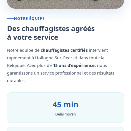
NOTRE ÉQUIPE
Des chauffagistes agréés
à votre service
Notre équipe de
chauffagistes certifiés
intervient
rapidement à Hollogne Sur Geer et dans toute la
Belgique. Avec plus de
15 ans d'expérience
, nous
garantissons un service professionnel et des résultats
durables.
45 min
Délai moyen