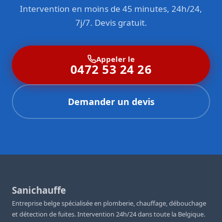
Intervention en moins de 45 minutes, 24h/24,
7j/7. Devis gratuit.
Appeler le
0472 53 24 26
Demander un devis
Sanichauffe
Entreprise belge spécialisée en plomberie, chauffage, débouchage
et détection de fuites. Intervention 24h/24 dans toute la Belgique.