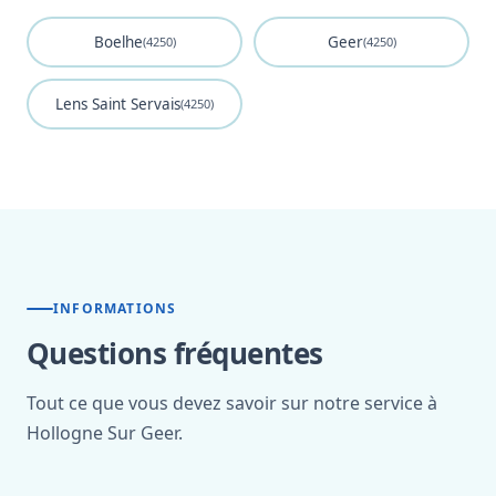
Boelhe
Geer
(4250)
(4250)
Lens Saint Servais
(4250)
INFORMATIONS
Questions fréquentes
Tout ce que vous devez savoir sur notre service à
Hollogne Sur Geer.