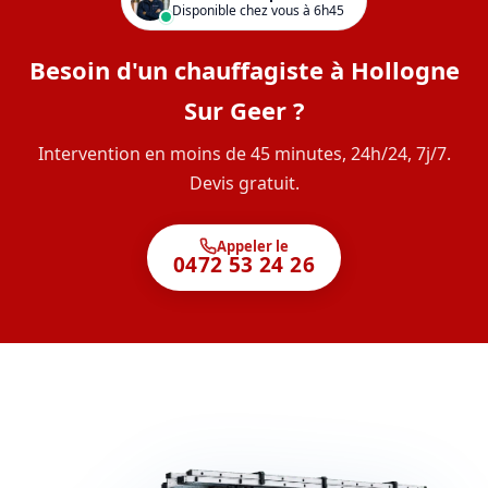
Disponible chez vous à 6h45
Besoin d'un chauffagiste à Hollogne
Sur Geer ?
Intervention en moins de 45 minutes, 24h/24, 7j/7.
Devis gratuit.
Appeler le
0472 53 24 26