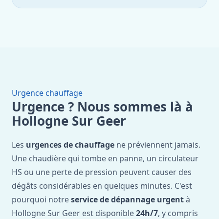
Urgence chauffage
Urgence ? Nous sommes là à
Hollogne Sur Geer
Les
urgences de chauffage
ne préviennent jamais.
Une chaudière qui tombe en panne, un circulateur
HS ou une perte de pression peuvent causer des
dégâts considérables en quelques minutes. C'est
pourquoi notre
service de dépannage urgent
à
Hollogne Sur Geer est disponible
24h/7
, y compris