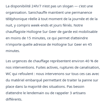
La disponibilité 24h/7 n'est pas un slogan — c'est une
organisation. Sanichauffe maintient une permanence
téléphonique réelle à tout moment de la journée et de la
nuit, y compris week-ends et jours fériés. Notre
chauffagiste Hollogne Sur Geer de garde est mobilisable
en moins de 15 minutes, ce qui permet d'atteindre
n'importe quelle adresse de Hollogne Sur Geer en 45
minutes.
Les urgences de chauffage représentent environ 40 % de
nos interventions. Fuites actives, ruptures de canalisation,
WC qui refoulent : nous intervenons sur tous ces cas avec
du matériel embarqué permettant de traiter la panne sur
place dans la majorité des situations. Pas besoin
d'attendre le lendemain ou de rappeler 3 artisans
différents.