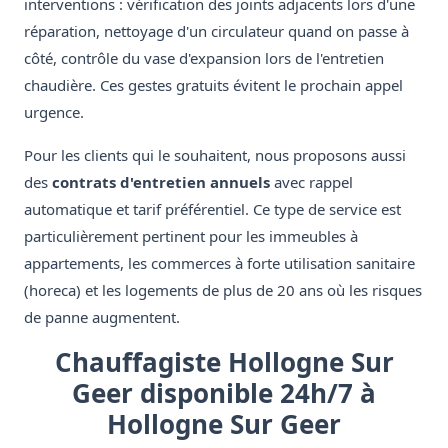
interventions : vérification des joints adjacents lors d'une
réparation, nettoyage d'un circulateur quand on passe à
côté, contrôle du vase d'expansion lors de l'entretien
chaudière. Ces gestes gratuits évitent le prochain appel
urgence.
Pour les clients qui le souhaitent, nous proposons aussi
des
contrats d'entretien annuels
avec rappel
automatique et tarif préférentiel. Ce type de service est
particulièrement pertinent pour les immeubles à
appartements, les commerces à forte utilisation sanitaire
(horeca) et les logements de plus de 20 ans où les risques
de panne augmentent.
Chauffagiste Hollogne Sur
Geer disponible 24h/7 à
Hollogne Sur Geer