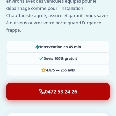
environs avec des véhicules équipés pour le
dépannage comme pour l'installation.
Chauffagiste agréé, assuré et garant : vous savez
à qui vous ouvrez votre porte quand l'urgence
frappe.
Intervention en 45 min
Devis 100% gratuit
4.8/5 — 255 avis
0472 53 24 26