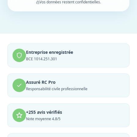
Vos données restent confidentielles.
Entreprise enregistrée
BCE 1014.251.301
Assuré RC Pro
Responsabilité civile professionnelle
+255 avis vérifiés
Note moyenne 4.8/5