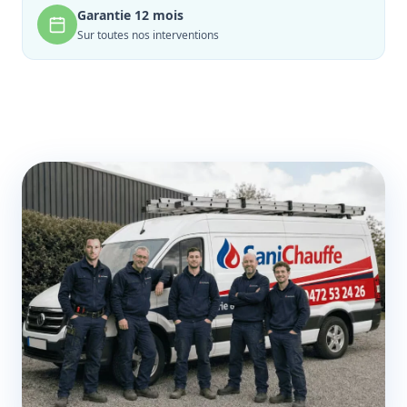
Garantie 12 mois
Sur toutes nos interventions