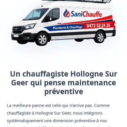
Un chauffagiste Hollogne Sur
Geer qui pense maintenance
préventive
La meilleure panne est celle qui n'arrive pas. Comme
chauffagiste à Hollogne Sur Geer, nous intégrons
systématiquement une dimension préventive à nos