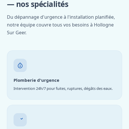
— nos spécialités
Du dépannage d'urgence à l'installation planifiée,
notre équipe couvre tous vos besoins à Hollogne
Sur Geer.
Plomberie d'urgence
Intervention 24h/7 pour fuites, ruptures, dégâts des eaux.