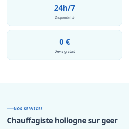
24h/7
Disponibilité
0 €
Devis gratuit
NOS SERVICES
Chauffagiste hollogne sur geer