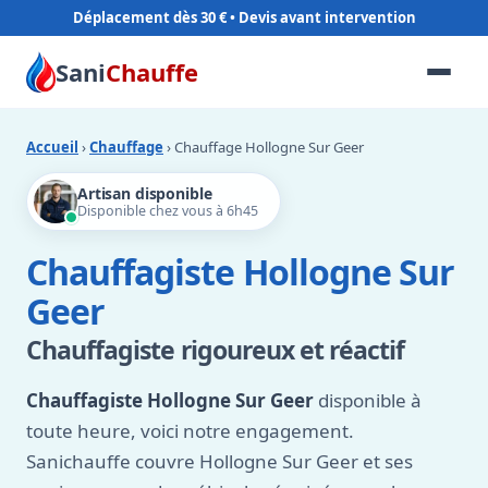
Déplacement dès 30 €
Sani
Chauffe
Accueil
›
Chauffage
› Chauffage Hollogne Sur Geer
Artisan disponible
Disponible chez vous à 6h45
Chauffagiste Hollogne Sur
Geer
Chauffagiste rigoureux et réactif
Chauffagiste Hollogne Sur Geer
disponible à
toute heure, voici notre engagement.
Sanichauffe couvre Hollogne Sur Geer et ses