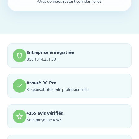
Vos données restent confidentielles.
Entreprise enregistrée
BCE 1014.251.301
Assuré RC Pro
Responsabilité civile professionnelle
+255 avis vérifiés
Note moyenne 4.8/5