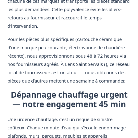
chacune de ces marques et transporte les pièces standard
les plus demandées. Cette polyvalence évite les allers-
retours au fournisseur et raccourcit le temps
d'intervention.
Pour les pièces plus spécifiques (cartouche céramique
d'une marque peu courante, électrovanne de chaudière
récente), nous approvisionnons sous 48 à 72 heures via
nos fournisseurs agréés. À Lens Saint Servais (), ce réseau
local de fournisseurs est un atout — nous obtenons des
pièces que d'autres mettent une semaine à commander.
Dépannage chauffage urgent
— notre engagement 45 min
Une urgence chauffage, c'est un risque de sinistre
coûteux. Chaque minute d'eau qui s'écoule endommage
plafonds, murs, parquets, meubles et appareils