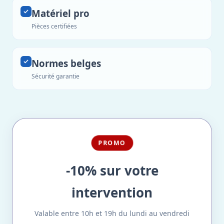
Matériel pro
Pièces certifiées
Normes belges
Sécurité garantie
PROMO
-10% sur votre
intervention
Valable entre 10h et 19h du lundi au vendredi