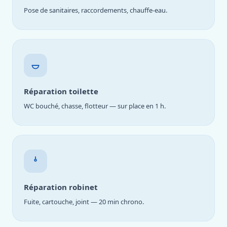
Pose de sanitaires, raccordements, chauffe-eau.
Réparation toilette
WC bouché, chasse, flotteur — sur place en 1 h.
Réparation robinet
Fuite, cartouche, joint — 20 min chrono.