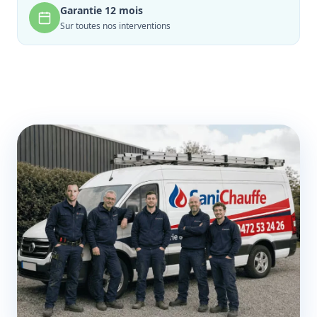
Garantie 12 mois
Sur toutes nos interventions