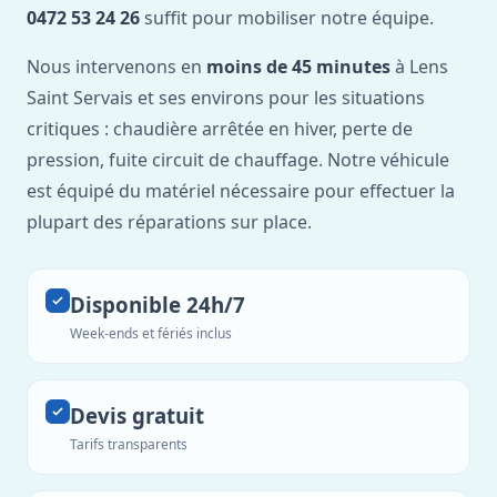
0472 53 24 26
suffit pour mobiliser notre équipe.
Nous intervenons en
moins de 45 minutes
à Lens
Saint Servais et ses environs pour les situations
critiques : chaudière arrêtée en hiver, perte de
pression, fuite circuit de chauffage. Notre véhicule
est équipé du matériel nécessaire pour effectuer la
plupart des réparations sur place.
Disponible 24h/7
Week-ends et fériés inclus
Devis gratuit
Tarifs transparents