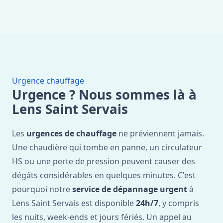
Urgence chauffage
Urgence ? Nous sommes là à
Lens Saint Servais
Les
urgences de chauffage
ne préviennent jamais.
Une chaudière qui tombe en panne, un circulateur
HS ou une perte de pression peuvent causer des
dégâts considérables en quelques minutes. C'est
pourquoi notre
service de dépannage urgent
à
Lens Saint Servais est disponible
24h/7
, y compris
les nuits, week-ends et jours fériés. Un appel au