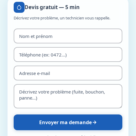
Devis gratuit — 5 min
Décrivez votre problème, un technicien vous rappelle.
Envoyer ma demande