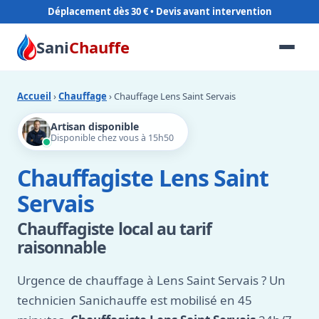
Déplacement dès 30 €
Sani
Chauffe
Accueil
›
Chauffage
› Chauffage Lens Saint Servais
Artisan disponible
Disponible chez vous à 15h50
Chauffagiste Lens Saint
Servais
Chauffagiste local au tarif
raisonnable
Urgence de chauffage à Lens Saint Servais ? Un
technicien Sanichauffe est mobilisé en 45