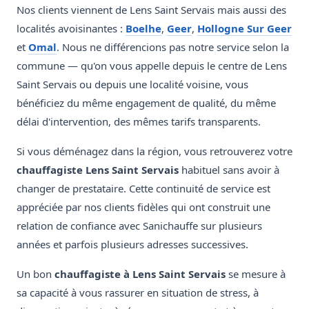
Nos clients viennent de Lens Saint Servais mais aussi des
localités avoisinantes :
Boelhe
,
Geer
,
Hollogne Sur Geer
et
Omal
. Nous ne différencions pas notre service selon la
commune — qu'on vous appelle depuis le centre de Lens
Saint Servais ou depuis une localité voisine, vous
bénéficiez du même engagement de qualité, du même
délai d'intervention, des mêmes tarifs transparents.
Si vous déménagez dans la région, vous retrouverez votre
chauffagiste Lens Saint Servais
habituel sans avoir à
changer de prestataire. Cette continuité de service est
appréciée par nos clients fidèles qui ont construit une
relation de confiance avec Sanichauffe sur plusieurs
années et parfois plusieurs adresses successives.
Un bon
chauffagiste à Lens Saint Servais
se mesure à
sa capacité à vous rassurer en situation de stress, à