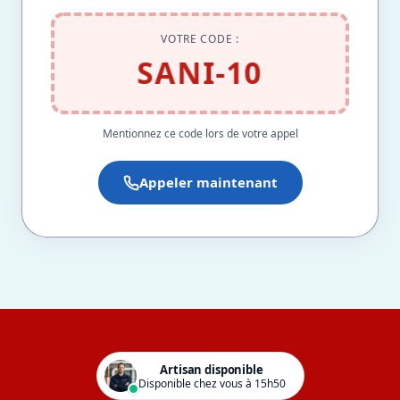
VOTRE CODE :
SANI-10
Mentionnez ce code lors de votre appel
Appeler maintenant
Artisan disponible
Disponible chez vous à 15h50