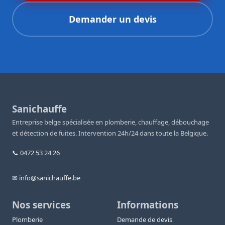
Demander un devis
Sanichauffe
Entreprise belge spécialisée en plomberie, chauffage, débouchage
et détection de fuites. Intervention 24h/24 dans toute la Belgique.
📞 0472 53 24 26
✉ info@sanichauffe.be
Nos services
Informations
Plomberie
Demande de devis