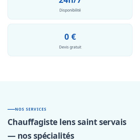
Disponibilité
0 €
Devis gratuit
NOS SERVICES
Chauffagiste lens saint servais
— nos spécialités