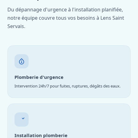
Du dépannage d'urgence à l'installation planifiée,
notre équipe couvre tous vos besoins à Lens Saint
Servais.
Plomberie d'urgence
Intervention 24h/7 pour fuites, ruptures, dégâts des eaux.
Installation plomberie