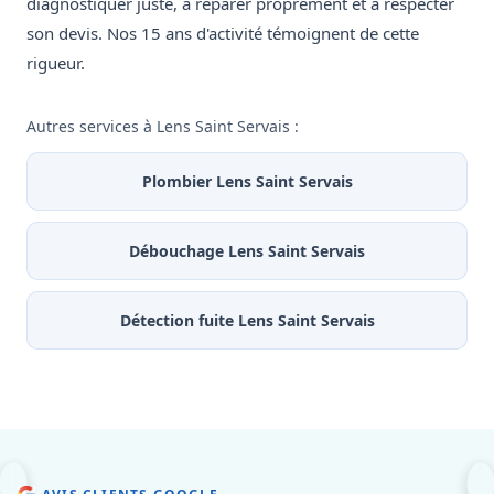
diagnostiquer juste, à réparer proprement et à respecter
son devis. Nos 15 ans d'activité témoignent de cette
rigueur.
Autres services à Lens Saint Servais :
Plombier Lens Saint Servais
Débouchage Lens Saint Servais
Détection fuite Lens Saint Servais