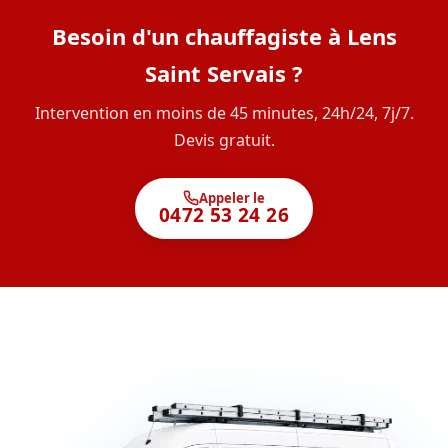
Besoin d'un chauffagiste à Lens
Saint Servais ?
Intervention en moins de 45 minutes, 24h/24, 7j/7.
Devis gratuit.
Appeler le
0472 53 24 26