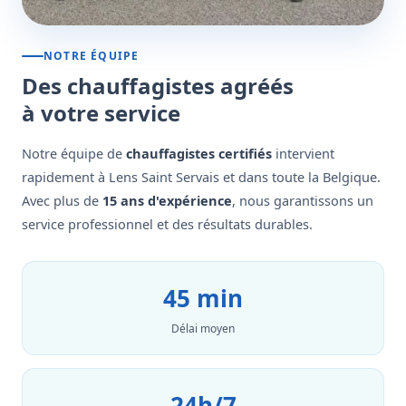
NOTRE ÉQUIPE
Des chauffagistes agréés
à votre service
Notre équipe de
chauffagistes certifiés
intervient
rapidement à Lens Saint Servais et dans toute la Belgique.
Avec plus de
15 ans d'expérience
, nous garantissons un
service professionnel et des résultats durables.
45 min
Délai moyen
24h/7