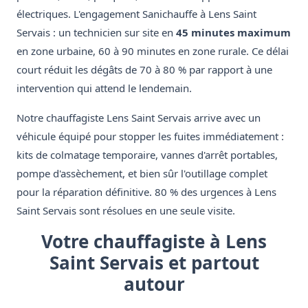
électriques. L'engagement Sanichauffe à Lens Saint
Servais : un technicien sur site en
45 minutes maximum
en zone urbaine, 60 à 90 minutes en zone rurale. Ce délai
court réduit les dégâts de 70 à 80 % par rapport à une
intervention qui attend le lendemain.
Notre chauffagiste Lens Saint Servais arrive avec un
véhicule équipé pour stopper les fuites immédiatement :
kits de colmatage temporaire, vannes d'arrêt portables,
pompe d'assèchement, et bien sûr l'outillage complet
pour la réparation définitive. 80 % des urgences à Lens
Saint Servais sont résolues en une seule visite.
Votre chauffagiste à Lens
Saint Servais et partout
autour