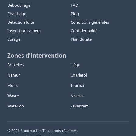
Débouchage
FAQ
Chauffage
Blog
Détection fuite
Conditions générales
Inspection caméra
Confidentialité
Curage
Plan du site
Zones d'intervention
Bruxelles
Liège
Namur
Charleroi
Mons
Tournai
Wavre
Nivelles
Waterloo
Zaventem
©
2026
Sanichauffe. Tous droits réservés.