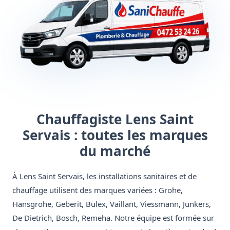
Chauffagiste Lens Saint
Servais : toutes les marques
du marché
À Lens Saint Servais, les installations sanitaires et de
chauffage utilisent des marques variées : Grohe,
Hansgrohe, Geberit, Bulex, Vaillant, Viessmann, Junkers,
De Dietrich, Bosch, Remeha. Notre équipe est formée sur