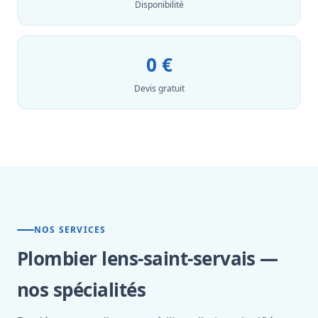
Disponibilité
0 €
Devis gratuit
NOS SERVICES
Plombier lens-saint-servais —
nos spécialités