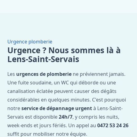
Urgence plomberie
Urgence ? Nous sommes là à
Lens-Saint-Servais
Les
urgences de plomberie
ne préviennent jamais.
Une fuite soudaine, un WC qui déborde ou une
canalisation éclatée peuvent causer des dégâts
considérables en quelques minutes. C'est pourquoi
notre
service de dépannage urgent
à Lens-Saint-
Servais est disponible
24h/7
, y compris les nuits,
week-ends et jours fériés. Un appel au
0472 53 24 26
suffit pour mobiliser notre équipe.