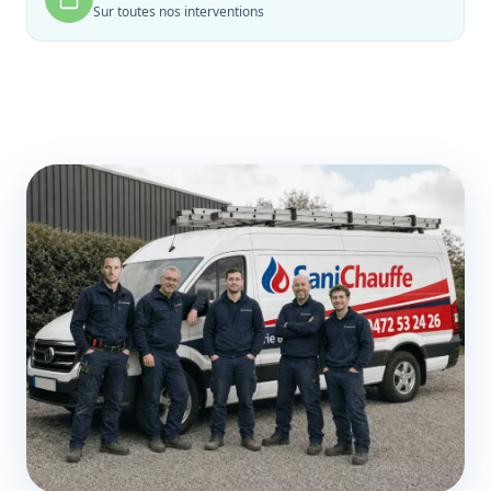
Sur toutes nos interventions