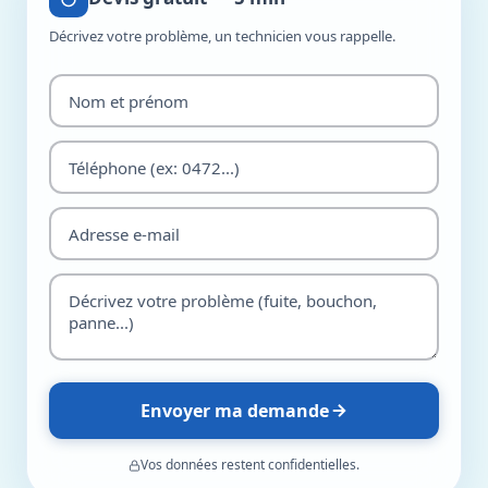
Décrivez votre problème, un technicien vous rappelle.
Envoyer ma demande
Vos données restent confidentielles.