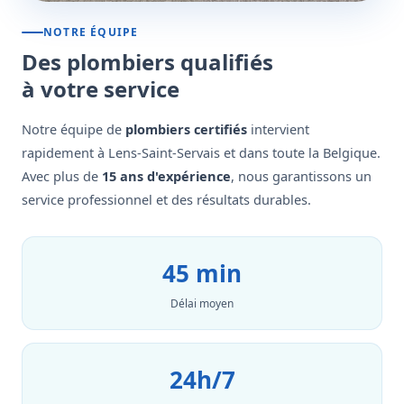
NOTRE ÉQUIPE
Des plombiers qualifiés
à votre service
Notre équipe de
plombiers certifiés
intervient
rapidement à Lens-Saint-Servais et dans toute la Belgique.
Avec plus de
15 ans d'expérience
, nous garantissons un
service professionnel et des résultats durables.
45 min
Délai moyen
24h/7