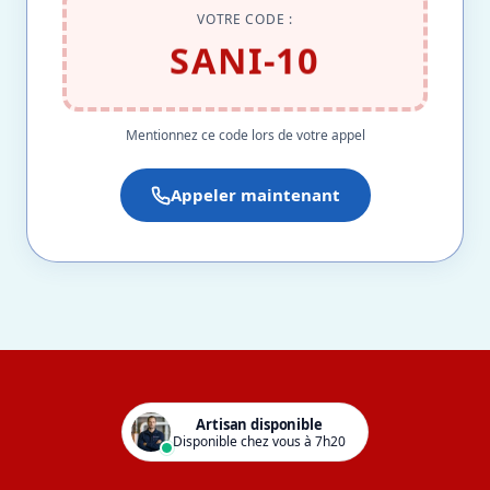
VOTRE CODE :
SANI-10
Mentionnez ce code lors de votre appel
Appeler maintenant
Artisan disponible
Disponible chez vous à 7h20