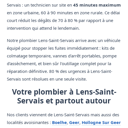
Servais : un technicien sur site en
45 minutes maximum
en zone urbaine, 60 à 90 minutes en zone rurale. Ce délai
court réduit les dégâts de 70 à 80 % par rapport à une
intervention qui attend le lendemain.
Notre plombier Lens-Saint-Servais arrive avec un véhicule
équipé pour stopper les fuites immédiatement : kits de
colmatage temporaire, vannes d'arrêt portables, pompe
d'assèchement, et bien sûr l'outillage complet pour la
réparation définitive. 80 % des urgences à Lens-Saint-
Servais sont résolues en une seule visite.
Votre plombier à Lens-Saint-
Servais et partout autour
Nos clients viennent de Lens-Saint-Servais mais aussi des
localités avoisinantes :
Boelhe
,
Geer
,
Hollogne Sur Geer