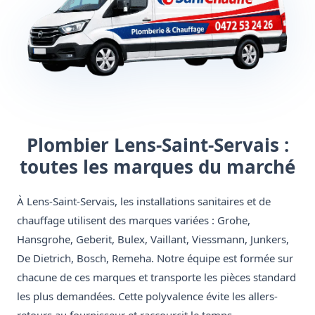
Plombier Lens-Saint-Servais :
toutes les marques du marché
À Lens-Saint-Servais, les installations sanitaires et de
chauffage utilisent des marques variées : Grohe,
Hansgrohe, Geberit, Bulex, Vaillant, Viessmann, Junkers,
De Dietrich, Bosch, Remeha. Notre équipe est formée sur
chacune de ces marques et transporte les pièces standard
les plus demandées. Cette polyvalence évite les allers-