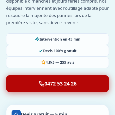
disponible dimanches et jours fériés compris, nos
équipes interviennent avec l'outillage adapté pour
résoudre la majorité des pannes lors de la
première visite, sans devoir revenir.
Intervention en 45 min
Devis 100% gratuit
4.8/5 — 255 avis
0472 53 24 26
Devis gratuit — 5 min