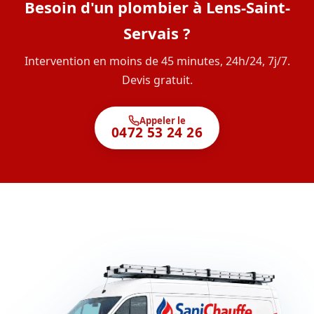
Besoin d'un plombier à Lens-Saint-
Servais ?
Intervention en moins de 45 minutes, 24h/24, 7j/7.
Devis gratuit.
Appeler le
0472 53 24 26