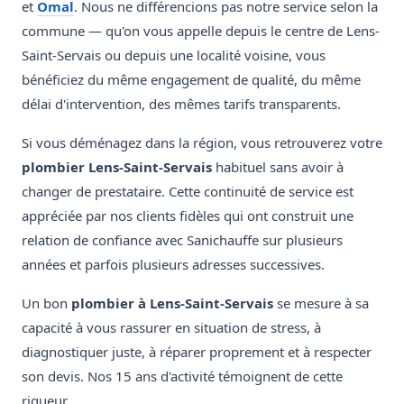
et
Omal
. Nous ne différencions pas notre service selon la
commune — qu'on vous appelle depuis le centre de Lens-
Saint-Servais ou depuis une localité voisine, vous
bénéficiez du même engagement de qualité, du même
délai d'intervention, des mêmes tarifs transparents.
Si vous déménagez dans la région, vous retrouverez votre
plombier Lens-Saint-Servais
habituel sans avoir à
changer de prestataire. Cette continuité de service est
appréciée par nos clients fidèles qui ont construit une
relation de confiance avec Sanichauffe sur plusieurs
années et parfois plusieurs adresses successives.
Un bon
plombier à Lens-Saint-Servais
se mesure à sa
capacité à vous rassurer en situation de stress, à
diagnostiquer juste, à réparer proprement et à respecter
son devis. Nos 15 ans d'activité témoignent de cette
rigueur.