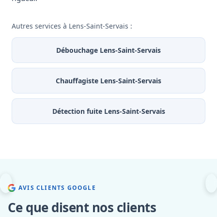
Autres services à Lens-Saint-Servais :
Débouchage Lens-Saint-Servais
Chauffagiste Lens-Saint-Servais
Détection fuite Lens-Saint-Servais
AVIS CLIENTS GOOGLE
Ce que disent nos clients