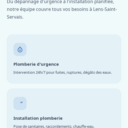
Du dépannage d'urgence à l'installation planifiée,
notre équipe couvre tous vos besoins à Lens-Saint-
Servais.
Plomberie d'urgence
Intervention 24h/7 pour fuites, ruptures, dégâts des eaux.
Installation plomberie
Pose de sanitaires, raccordements, chauffe-eau.