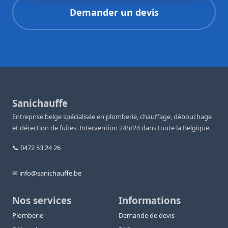
Demander un devis
Sanichauffe
Entreprise belge spécialisée en plomberie, chauffage, débouchage
et détection de fuites. Intervention 24h/24 dans toute la Belgique.
📞 0472 53 24 26
✉ info@sanichauffe.be
Nos services
Informations
Plomberie
Demande de devis