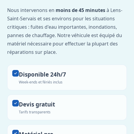
Nous intervenons en
moins de 45 minutes
à Lens-
Saint-Servais et ses environs pour les situations
critiques : fuites d'eau importantes, inondations,
pannes de chauffage. Notre véhicule est équipé du
matériel nécessaire pour effectuer la plupart des
réparations sur place.
Disponible 24h/7
Week-ends et fériés inclus
Devis gratuit
Tarifs transparents