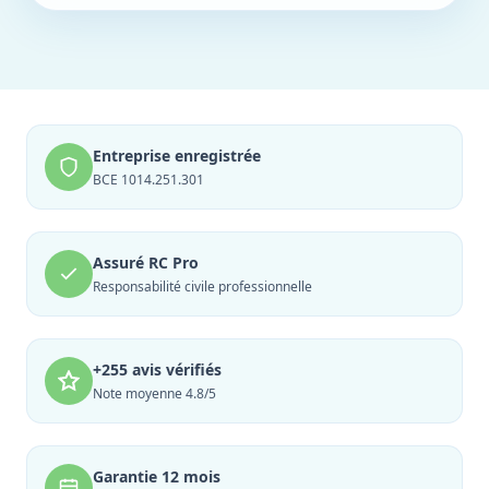
Entreprise enregistrée
BCE 1014.251.301
Assuré RC Pro
Responsabilité civile professionnelle
+255 avis vérifiés
Note moyenne 4.8/5
Garantie 12 mois