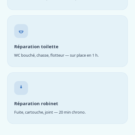
Réparation toilette
WC bouché, chasse, flotteur — sur place en 1 h.
Réparation robinet
Fuite, cartouche, joint — 20 min chrono.