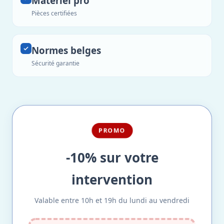
Matériel pro
Pièces certifiées
Normes belges
Sécurité garantie
PROMO
-10% sur votre
intervention
Valable entre 10h et 19h du lundi au vendredi