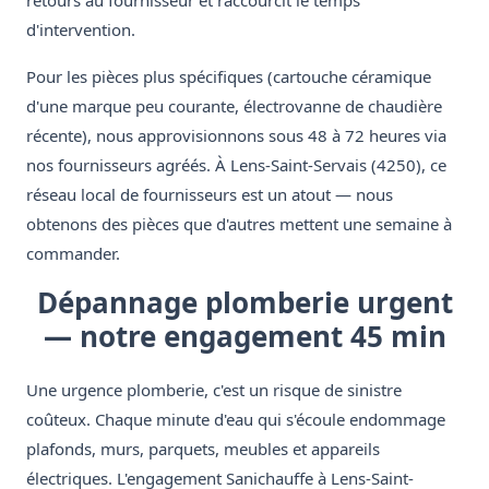
retours au fournisseur et raccourcit le temps
d'intervention.
Pour les pièces plus spécifiques (cartouche céramique
d'une marque peu courante, électrovanne de chaudière
récente), nous approvisionnons sous 48 à 72 heures via
nos fournisseurs agréés. À Lens-Saint-Servais (4250), ce
réseau local de fournisseurs est un atout — nous
obtenons des pièces que d'autres mettent une semaine à
commander.
Dépannage plomberie urgent
— notre engagement 45 min
Une urgence plomberie, c'est un risque de sinistre
coûteux. Chaque minute d'eau qui s'écoule endommage
plafonds, murs, parquets, meubles et appareils
électriques. L'engagement Sanichauffe à Lens-Saint-