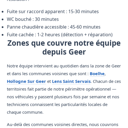
Fuite sur raccord apparent : 15-30 minutes
WC bouché : 30 minutes
Panne chaudière accessible : 45-60 minutes
Fuite cachée : 1-2 heures (détection + réparation)
Zones que couvre notre équipe
depuis Geer
Notre équipe intervient au quotidien dans la zone de Geer
et dans les communes voisines que sont :
Boelhe
,
Hollogne Sur Geer
et
Lens Saint Servais
. Chacun de ces
territoires fait partie de notre périmètre opérationnel —
nos véhicules y passent plusieurs fois par semaine et nos
techniciens connaissent les particularités locales de
chaque commune.
Au-delà des communes voisines directes, nous couvrons