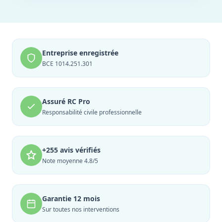
Entreprise enregistrée
BCE 1014.251.301
Assuré RC Pro
Responsabilité civile professionnelle
+255 avis vérifiés
Note moyenne 4.8/5
Garantie 12 mois
Sur toutes nos interventions