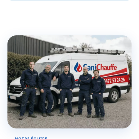
NOTRE ÉQUIPE