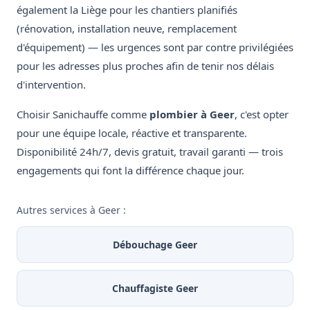
également la Liège pour les chantiers planifiés
(rénovation, installation neuve, remplacement
d'équipement) — les urgences sont par contre privilégiées
pour les adresses plus proches afin de tenir nos délais
d'intervention.
Choisir Sanichauffe comme
plombier à Geer
, c'est opter
pour une équipe locale, réactive et transparente.
Disponibilité 24h/7, devis gratuit, travail garanti — trois
engagements qui font la différence chaque jour.
Autres services à Geer :
Débouchage Geer
Chauffagiste Geer