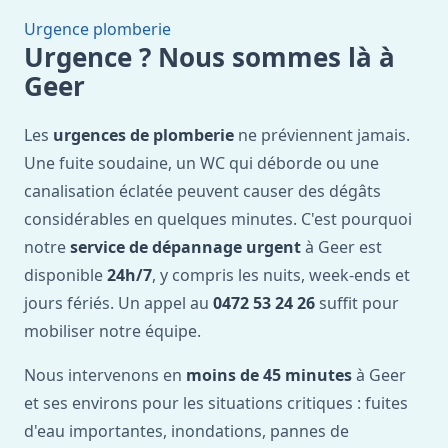
Urgence plomberie
Urgence ? Nous sommes là à
Geer
Les
urgences de plomberie
ne préviennent jamais.
Une fuite soudaine, un WC qui déborde ou une
canalisation éclatée peuvent causer des dégâts
considérables en quelques minutes. C'est pourquoi
notre
service de dépannage urgent
à Geer est
disponible
24h/7
, y compris les nuits, week-ends et
jours fériés. Un appel au
0472 53 24 26
suffit pour
mobiliser notre équipe.
Nous intervenons en
moins de 45 minutes
à Geer
et ses environs pour les situations critiques : fuites
d'eau importantes, inondations, pannes de