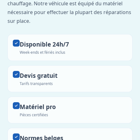
chauffage. Notre véhicule est équipé du matériel
nécessaire pour effectuer la plupart des réparations
sur place.
Disponible 24h/7
Week-ends et fériés inclus
Devis gratuit
Tarifs transparents
Matériel pro
Pièces certifiées
Normes belges