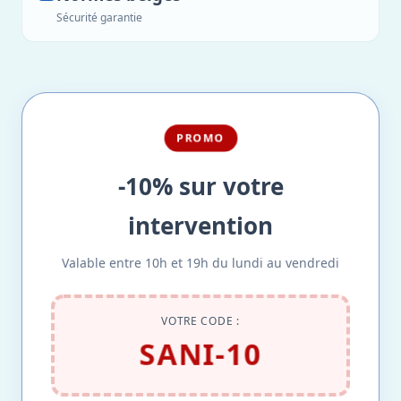
Sécurité garantie
PROMO
-10% sur votre
intervention
Valable entre 10h et 19h du lundi au vendredi
VOTRE CODE :
SANI-10