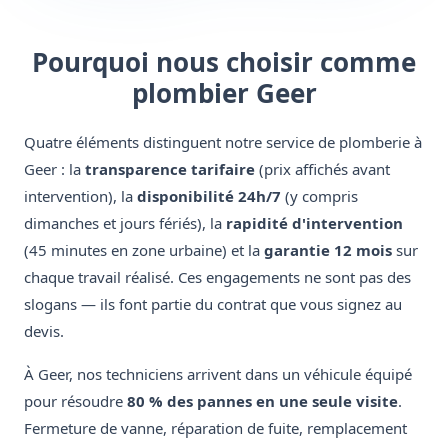
Pourquoi nous choisir comme
plombier Geer
Quatre éléments distinguent notre service de plomberie à
Geer : la
transparence tarifaire
(prix affichés avant
intervention), la
disponibilité 24h/7
(y compris
dimanches et jours fériés), la
rapidité d'intervention
(45 minutes en zone urbaine) et la
garantie 12 mois
sur
chaque travail réalisé. Ces engagements ne sont pas des
slogans — ils font partie du contrat que vous signez au
devis.
À Geer, nos techniciens arrivent dans un véhicule équipé
pour résoudre
80 % des pannes en une seule visite
.
Fermeture de vanne, réparation de fuite, remplacement