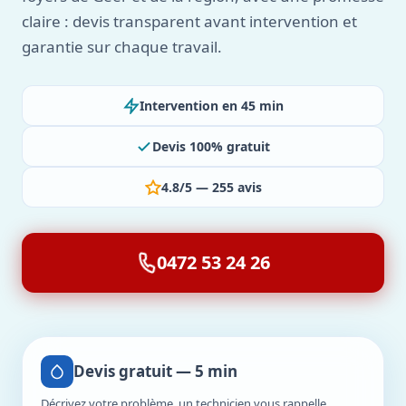
claire : devis transparent avant intervention et
garantie sur chaque travail.
Intervention en 45 min
Devis 100% gratuit
4.8/5 — 255 avis
0472 53 24 26
Devis gratuit — 5 min
Décrivez votre problème, un technicien vous rappelle.