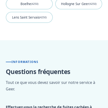
Boelhe
Hollogne Sur Geer
(4250)
(4250)
Lens Saint Servais
(4250)
INFORMATIONS
Questions fréquentes
Tout ce que vous devez savoir sur notre service à
Geer.
Effectuez-vous la recherche de fuites cachées à