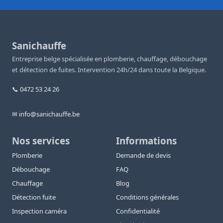
Sanichauffe
Entreprise belge spécialisée en plomberie, chauffage, débouchage
et détection de fuites. Intervention 24h/24 dans toute la Belgique.
📞 0472 53 24 26
✉ info@sanichauffe.be
Nos services
Informations
Plomberie
Demande de devis
Débouchage
FAQ
Chauffage
Blog
Détection fuite
Conditions générales
Inspection caméra
Confidentialité