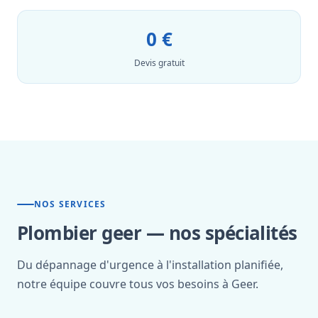
0 €
Devis gratuit
NOS SERVICES
Plombier geer — nos spécialités
Du dépannage d'urgence à l'installation planifiée,
notre équipe couvre tous vos besoins à Geer.