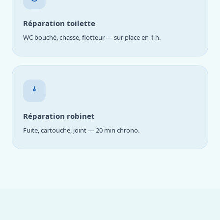
Réparation toilette
WC bouché, chasse, flotteur — sur place en 1 h.
Réparation robinet
Fuite, cartouche, joint — 20 min chrono.