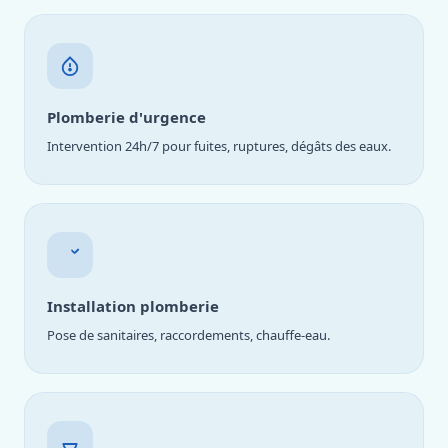
Plomberie d'urgence
Intervention 24h/7 pour fuites, ruptures, dégâts des eaux.
Installation plomberie
Pose de sanitaires, raccordements, chauffe-eau.