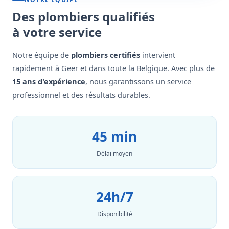
Des plombiers qualifiés
à votre service
Notre équipe de
plombiers certifiés
intervient
rapidement à Geer et dans toute la Belgique. Avec plus de
15 ans d'expérience
, nous garantissons un service
professionnel et des résultats durables.
45 min
Délai moyen
24h/7
Disponibilité