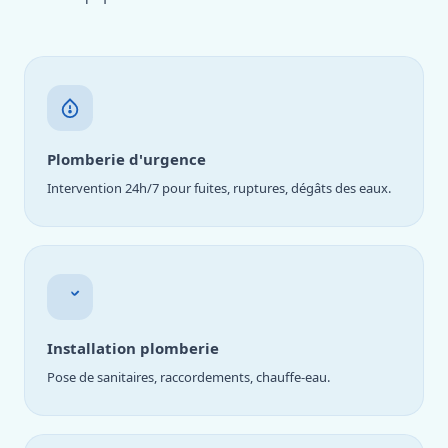
Plomberie d'urgence
Intervention 24h/7 pour fuites, ruptures, dégâts des eaux.
Installation plomberie
Pose de sanitaires, raccordements, chauffe-eau.