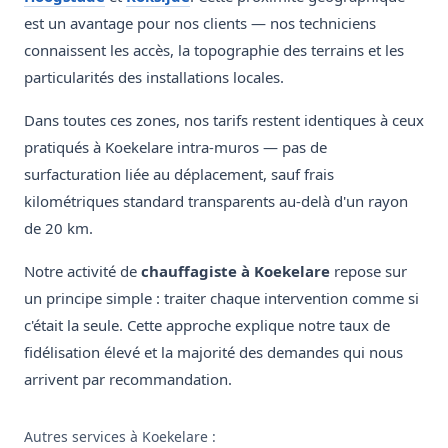
est un avantage pour nos clients — nos techniciens
connaissent les accès, la topographie des terrains et les
particularités des installations locales.
Dans toutes ces zones, nos tarifs restent identiques à ceux
pratiqués à Koekelare intra-muros — pas de
surfacturation liée au déplacement, sauf frais
kilométriques standard transparents au-delà d'un rayon
de 20 km.
Notre activité de
chauffagiste à Koekelare
repose sur
un principe simple : traiter chaque intervention comme si
c'était la seule. Cette approche explique notre taux de
fidélisation élevé et la majorité des demandes qui nous
arrivent par recommandation.
Autres services à Koekelare :