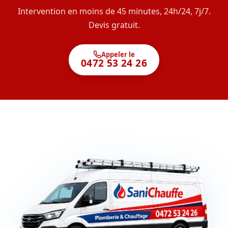
Intervention en moins de 45 minutes, 24h/24, 7j/7.
Devis gratuit.
Appeler le
0472 53 24 26