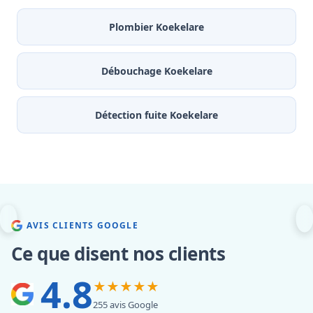
Plombier Koekelare
Débouchage Koekelare
Détection fuite Koekelare
AVIS CLIENTS GOOGLE
Ce que disent nos clients
4.8
★★★★★
255 avis Google