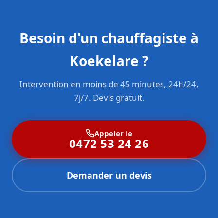
Besoin d'un chauffagiste à
Koekelare ?
Intervention en moins de 45 minutes, 24h/24,
7j/7. Devis gratuit.
Appeler le
0472 53 24 26
Demander un devis