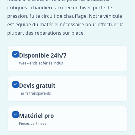
critiques : chaudière arrêtée en hiver, perte de
pression, fuite circuit de chauffage. Notre véhicule
est équipé du matériel nécessaire pour effectuer la
plupart des réparations sur place.
Disponible 24h/7
Week-ends et fériés inclus
Devis gratuit
Tarifs transparents
Matériel pro
Pièces certifiées