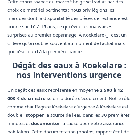
Cette connaissance du marché belge se traduit par des
choix de matériel pertinents : nous privilégions les
marques dont la disponibilité des pièces de rechange est
bonne sur 10 à 15 ans, ce qui évite les mauvaises
surprises au premier dépannage. À Koekelare (), c'est un
critère qu'on oublie souvent au moment de l'achat mais
qui pèse lourd à la première panne.
Dégât des eaux à Koekelare :
nos interventions urgence
Un dégât des eaux représente en moyenne
2 500 à 12
000 € de sinistre
selon la durée d'écoulement. Notre rôle
comme chauffagiste Koekelare d'urgence à Koekelare est
double :
stopper
la source de l'eau dans les 30 premières
minutes et
documenter
la cause pour votre assurance
habitation. Cette documentation (photos, rapport écrit de