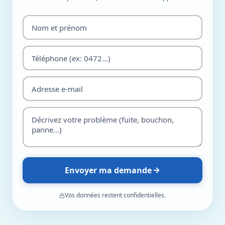
Envoyer ma demande
Vos données restent confidentielles.