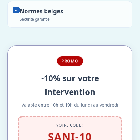
Normes belges
Sécurité garantie
PROMO
-10% sur votre
intervention
Valable entre 10h et 19h du lundi au vendredi
VOTRE CODE :
SANI-10