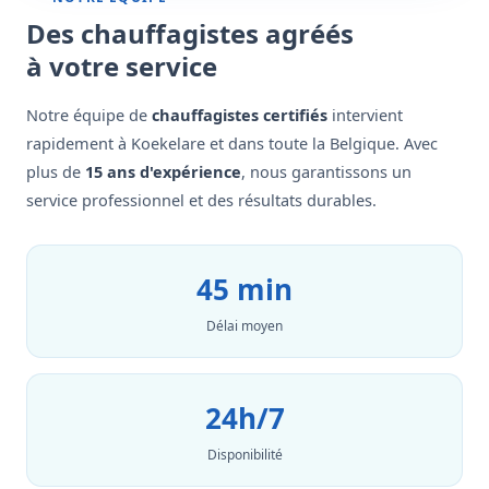
Des chauffagistes agréés
à votre service
Notre équipe de
chauffagistes certifiés
intervient
rapidement à Koekelare et dans toute la Belgique. Avec
plus de
15 ans d'expérience
, nous garantissons un
service professionnel et des résultats durables.
45 min
Délai moyen
24h/7
Disponibilité