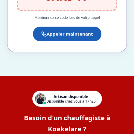
Mentionnez ce code lors de votre appel
Appeler maintenant
Artisan disponible
Disponible chez vous à 17h25
Besoin d'un chauffagiste à
Koekelare ?