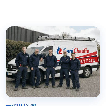
NOTRE ÉQUIPE