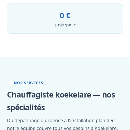
0 €
Devis gratuit
NOS SERVICES
Chauffagiste koekelare — nos
spécialités
Du dépannage d'urgence à l'installation planifiée,
notre équipe couvre tous vos besoins à Koekelare.