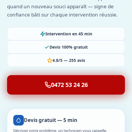
quand un nouveau souci apparaît — signe de
confiance bâti sur chaque intervention réussie.
Intervention en 45 min
Devis 100% gratuit
4.8/5 — 255 avis
0472 53 24 26
Devis gratuit — 5 min
Décrivez votre problème, un technicien vous rappelle.