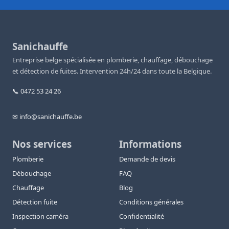
Sanichauffe
Entreprise belge spécialisée en plomberie, chauffage, débouchage
et détection de fuites. Intervention 24h/24 dans toute la Belgique.
📞 0472 53 24 26
✉ info@sanichauffe.be
Nos services
Informations
Plomberie
Demande de devis
Débouchage
FAQ
Chauffage
Blog
Détection fuite
Conditions générales
Inspection caméra
Confidentialité