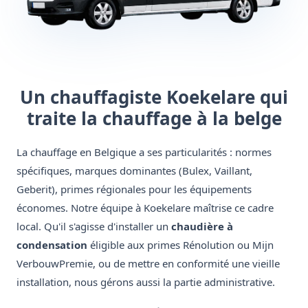
Un chauffagiste Koekelare qui
traite la chauffage à la belge
La chauffage en Belgique a ses particularités : normes
spécifiques, marques dominantes (Bulex, Vaillant,
Geberit), primes régionales pour les équipements
économes. Notre équipe à Koekelare maîtrise ce cadre
local. Qu'il s'agisse d'installer un
chaudière à
condensation
éligible aux primes Rénolution ou Mijn
VerbouwPremie, ou de mettre en conformité une vieille
installation, nous gérons aussi la partie administrative.