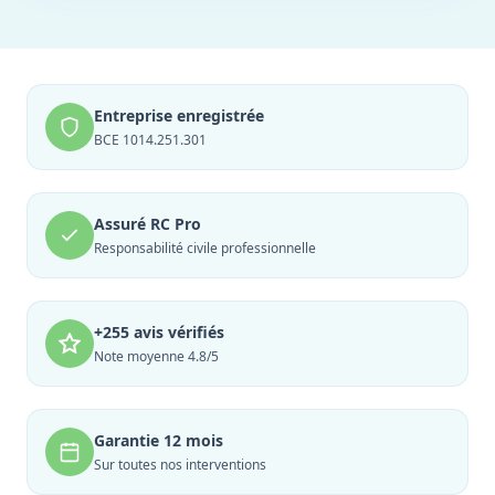
Entreprise enregistrée
BCE 1014.251.301
Assuré RC Pro
Responsabilité civile professionnelle
+255 avis vérifiés
Note moyenne 4.8/5
Garantie 12 mois
Sur toutes nos interventions