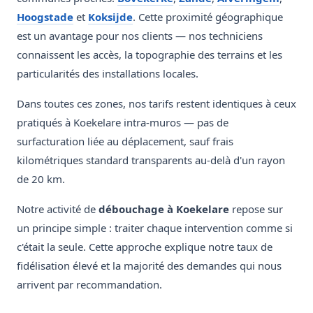
Hoogstade
et
Koksijde
. Cette proximité géographique
est un avantage pour nos clients — nos techniciens
connaissent les accès, la topographie des terrains et les
particularités des installations locales.
Dans toutes ces zones, nos tarifs restent identiques à ceux
pratiqués à Koekelare intra-muros — pas de
surfacturation liée au déplacement, sauf frais
kilométriques standard transparents au-delà d'un rayon
de 20 km.
Notre activité de
débouchage à Koekelare
repose sur
un principe simple : traiter chaque intervention comme si
c'était la seule. Cette approche explique notre taux de
fidélisation élevé et la majorité des demandes qui nous
arrivent par recommandation.