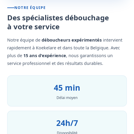
NOTRE ÉQUIPE
Des spécialistes débouchage
à votre service
Notre équipe de
déboucheurs expérimentés
intervient
rapidement à Koekelare et dans toute la Belgique. Avec
plus de
15 ans d'expérience
, nous garantissons un
service professionnel et des résultats durables.
45 min
Délai moyen
24h/7
Disponibilité