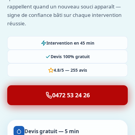
rappellent quand un nouveau souci apparaît —
signe de confiance bâti sur chaque intervention
réussie.
Intervention en 45 min
Devis 100% gratuit
4.8/5 — 255 avis
0472 53 24 26
Devis gratuit — 5 min