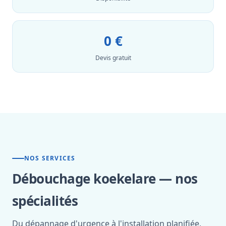
0 €
Devis gratuit
NOS SERVICES
Débouchage koekelare — nos
spécialités
Du dépannage d'urgence à l'installation planifiée,