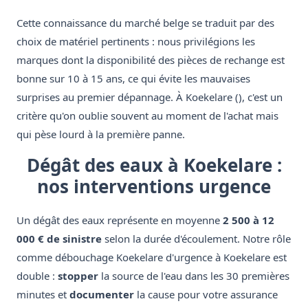
Cette connaissance du marché belge se traduit par des
choix de matériel pertinents : nous privilégions les
marques dont la disponibilité des pièces de rechange est
bonne sur 10 à 15 ans, ce qui évite les mauvaises
surprises au premier dépannage. À Koekelare (), c'est un
critère qu'on oublie souvent au moment de l'achat mais
qui pèse lourd à la première panne.
Dégât des eaux à Koekelare :
nos interventions urgence
Un dégât des eaux représente en moyenne
2 500 à 12
000 € de sinistre
selon la durée d'écoulement. Notre rôle
comme débouchage Koekelare d'urgence à Koekelare est
double :
stopper
la source de l'eau dans les 30 premières
minutes et
documenter
la cause pour votre assurance