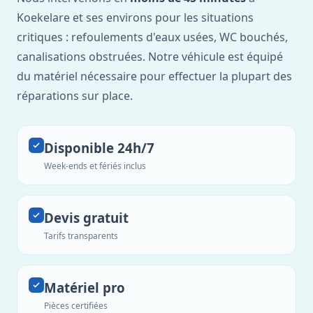
Koekelare et ses environs pour les situations
critiques : refoulements d'eaux usées, WC bouchés,
canalisations obstruées. Notre véhicule est équipé
du matériel nécessaire pour effectuer la plupart des
réparations sur place.
Disponible 24h/7
Week-ends et fériés inclus
Devis gratuit
Tarifs transparents
Matériel pro
Pièces certifiées