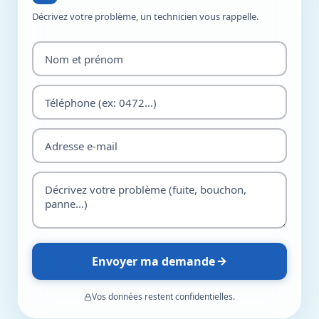
Décrivez votre problème, un technicien vous rappelle.
Envoyer ma demande
Vos données restent confidentielles.