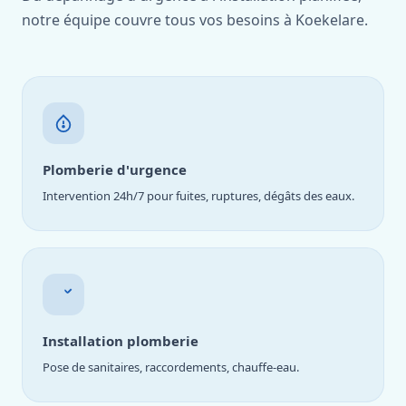
notre équipe couvre tous vos besoins à Koekelare.
Plomberie d'urgence
Intervention 24h/7 pour fuites, ruptures, dégâts des eaux.
Installation plomberie
Pose de sanitaires, raccordements, chauffe-eau.