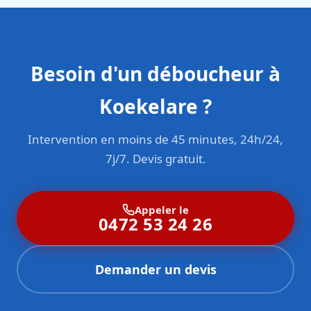
Besoin d'un déboucheur à
Koekelare ?
Intervention en moins de 45 minutes, 24h/24,
7j/7. Devis gratuit.
Appeler le
0472 53 24 26
Demander un devis