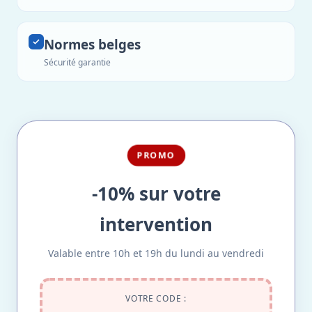
Normes belges
Sécurité garantie
PROMO
-10% sur votre
intervention
Valable entre 10h et 19h du lundi au vendredi
VOTRE CODE :