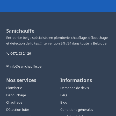
Sanichauffe
Entreprise belge spécialisée en plomberie, chauffage, débouchage
et détection de fuites. Intervention 24h/24 dans toute la Belgique.
📞 0472 53 24 26
✉ info@sanichauffe.be
Nos services
Informations
Plomberie
Demande de devis
Débouchage
FAQ
Chauffage
Blog
Détection fuite
Conditions générales