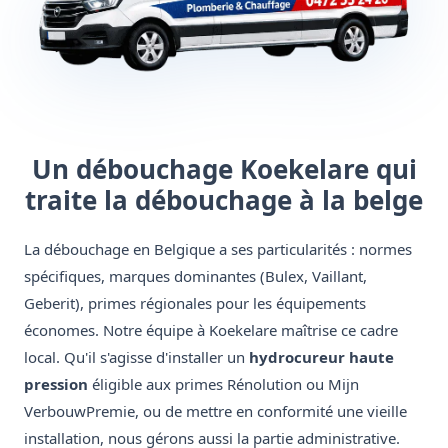
Un débouchage Koekelare qui
traite la débouchage à la belge
La débouchage en Belgique a ses particularités : normes
spécifiques, marques dominantes (Bulex, Vaillant,
Geberit), primes régionales pour les équipements
économes. Notre équipe à Koekelare maîtrise ce cadre
local. Qu'il s'agisse d'installer un
hydrocureur haute
pression
éligible aux primes Rénolution ou Mijn
VerbouwPremie, ou de mettre en conformité une vieille
installation, nous gérons aussi la partie administrative.