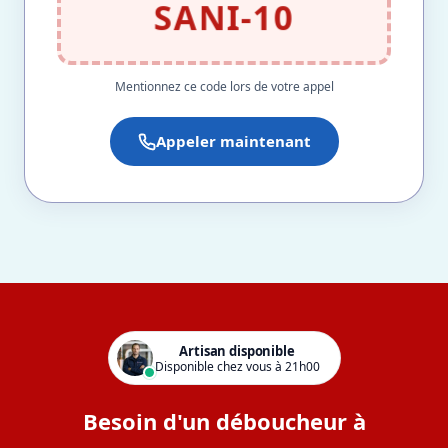
SANI-10
Mentionnez ce code lors de votre appel
Appeler maintenant
Artisan disponible
Disponible chez vous à 21h00
Besoin d'un déboucheur à