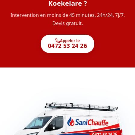
Koekelare ?
Intervention en moins de 45 minutes, 24h/24, 7j/7.
Devis gratuit.
Appeler le
0472 53 24 26