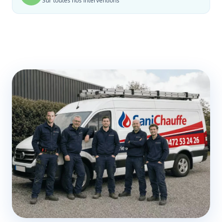
Sur toutes nos interventions