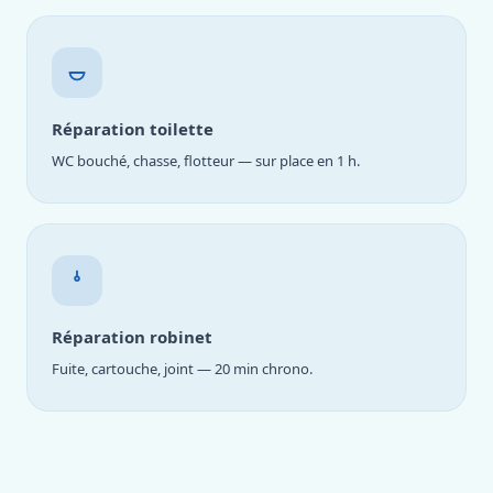
Réparation toilette
WC bouché, chasse, flotteur — sur place en 1 h.
Réparation robinet
Fuite, cartouche, joint — 20 min chrono.