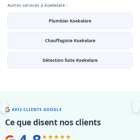
Autres services à Koekelare :
Plombier Koekelare
Chauffagiste Koekelare
Détection fuite Koekelare
AVIS CLIENTS GOOGLE
Ce que disent nos clients
★★★★★