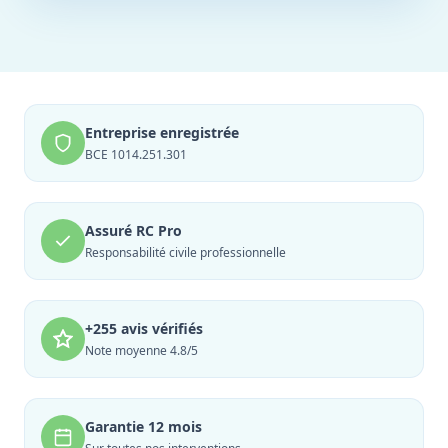
Entreprise enregistrée
BCE 1014.251.301
Assuré RC Pro
Responsabilité civile professionnelle
+255 avis vérifiés
Note moyenne 4.8/5
Garantie 12 mois