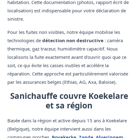
habitation. Cette documentation (photos, rapport écrit de
localisation) est indispensable pour votre déclaration de
sinistre.
Pour les fuites non visibles, notre équipe mobilise les
technologies de
détection non destructive
: caméra
thermique, gaz traceur, humidimètre capacitif. Nous
localisons la fuite exactement avant d'ouvrir quoi que ce
soit, ce qui évite les casses inutiles et accélère la
réparation. Cette approche est particulièrement valorisée
par les assurances belges (Ethias, AG, Axa, Baloise).
Sanichauffe couvre Koekelare
et sa région
Basée dans la région et active depuis 15 ans à Koekelare
(Belgique), notre équipe intervient aussi dans les
communes proches.
Bovekerke
,
Zande
,
Alveringem
,