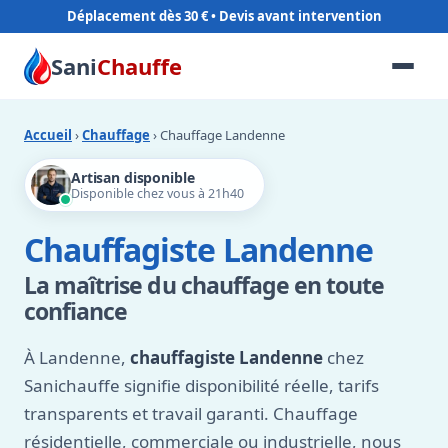
Déplacement dès 30 €
Sani
Chauffe
Accueil
›
Chauffage
› Chauffage Landenne
Artisan disponible
Disponible chez vous à 21h40
Chauffagiste Landenne
La maîtrise du chauffage en toute
confiance
À Landenne,
chauffagiste Landenne
chez
Sanichauffe signifie disponibilité réelle, tarifs
transparents et travail garanti. Chauffage
résidentielle, commerciale ou industrielle, nous