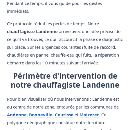
Pendant ce temps, il vous guide pour les gestes
immédiats.
Ce protocole réduit les pertes de temps. Notre
chauffagiste Landenne
arrive avec une idée précise de
ce qu'il va trouver, ce qui raccourcit la phase de diagnostic
sur place. Sur les urgences courantes (fuite de raccord,
chaudières en panne, chauffe-eau qui fuit), la réparation
démarre dans les 10 minutes suivant l'arrivée.
Périmètre d'intervention de
notre chauffagiste Landenne
Pour bien visualiser où nous intervenons : Landenne est
au centre de notre zone, entourée par les communes de
Andenne
,
Bonneville
,
Coutisse
et
Maizeret
. Ce
polygone géographique constitue notre territoire