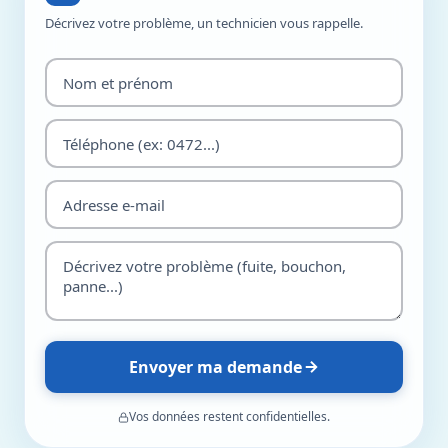
Décrivez votre problème, un technicien vous rappelle.
Envoyer ma demande
Vos données restent confidentielles.