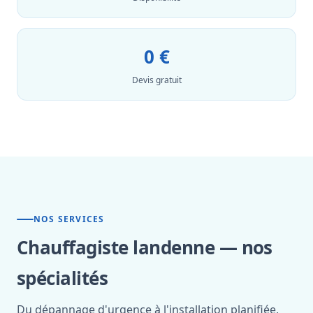
0 €
Devis gratuit
NOS SERVICES
Chauffagiste landenne — nos
spécialités
Du dépannage d'urgence à l'installation planifiée,