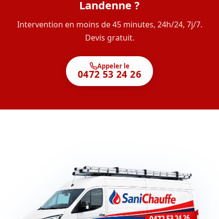
Landenne ?
Intervention en moins de 45 minutes, 24h/24, 7j/7.
Devis gratuit.
Appeler le
0472 53 24 26