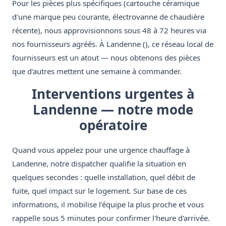
Pour les pièces plus spécifiques (cartouche céramique
d'une marque peu courante, électrovanne de chaudière
récente), nous approvisionnons sous 48 à 72 heures via
nos fournisseurs agréés. À Landenne (), ce réseau local de
fournisseurs est un atout — nous obtenons des pièces
que d'autres mettent une semaine à commander.
Interventions urgentes à
Landenne — notre mode
opératoire
Quand vous appelez pour une urgence chauffage à
Landenne, notre dispatcher qualifie la situation en
quelques secondes : quelle installation, quel débit de
fuite, quel impact sur le logement. Sur base de ces
informations, il mobilise l'équipe la plus proche et vous
rappelle sous 5 minutes pour confirmer l'heure d'arrivée.