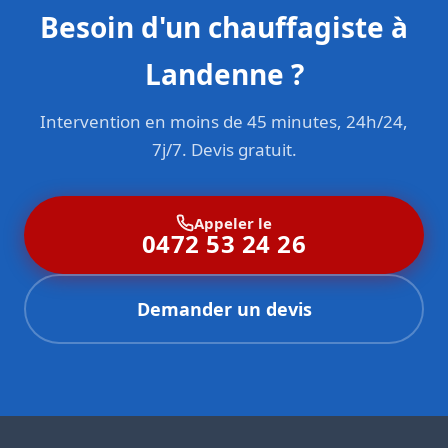
Besoin d'un chauffagiste à
Landenne ?
Intervention en moins de 45 minutes, 24h/24,
7j/7. Devis gratuit.
Appeler le
0472 53 24 26
Demander un devis