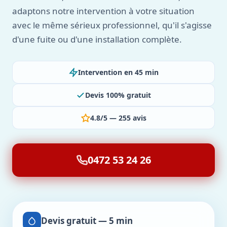
adaptons notre intervention à votre situation
avec le même sérieux professionnel, qu'il s'agisse
d'une fuite ou d'une installation complète.
Intervention en 45 min
Devis 100% gratuit
4.8/5 — 255 avis
0472 53 24 26
Devis gratuit — 5 min