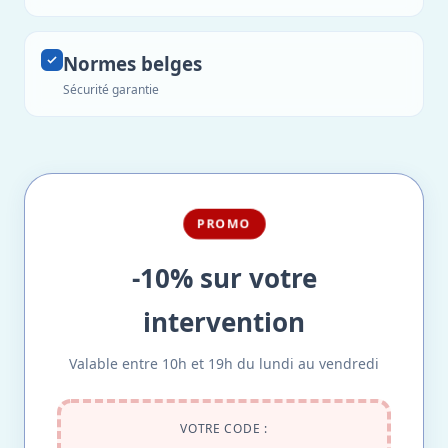
Normes belges
Sécurité garantie
PROMO
-10% sur votre
intervention
Valable entre 10h et 19h du lundi au vendredi
VOTRE CODE :