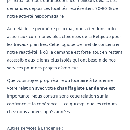
principal où nous garantissons les meilleurs délais. Les
demandes depuis ces localités représentent 70-80 % de
notre activité hebdomadaire.
Au-delà de ce périmètre principal, nous étendons notre
action aux communes plus éloignées de la Belgique pour
les travaux planifiés. Cette logique permet de concentrer
notre réactivité là où la demande est forte, tout en restant
accessible aux clients plus isolés qui ont besoin de nos
services pour des projets d'ampleur.
Que vous soyez propriétaire ou locataire à Landenne,
votre relation avec votre
chauffagiste Landenne
est
importante. Nous construisons cette relation sur la
confiance et la cohérence — ce qui explique les retours
chez nous années après années.
Autres services à Landenne :