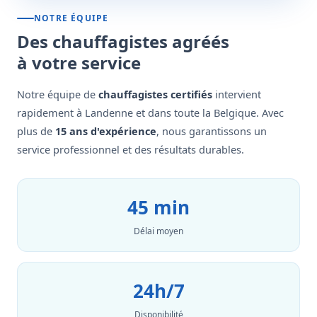
NOTRE ÉQUIPE
Des chauffagistes agréés
à votre service
Notre équipe de
chauffagistes certifiés
intervient
rapidement à Landenne et dans toute la Belgique. Avec
plus de
15 ans d'expérience
, nous garantissons un
service professionnel et des résultats durables.
45 min
Délai moyen
24h/7
Disponibilité