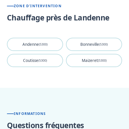
ZONE D'INTERVENTION
Chauffage près de Landenne
Andenne
Bonneville
(5300)
(5300)
Coutisse
Maizeret
(5300)
(5300)
INFORMATIONS
Questions fréquentes