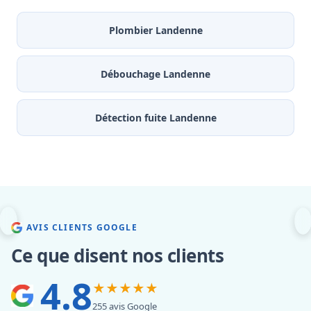
Plombier Landenne
Débouchage Landenne
Détection fuite Landenne
AVIS CLIENTS GOOGLE
Ce que disent nos clients
4.8
★★★★★
255 avis Google