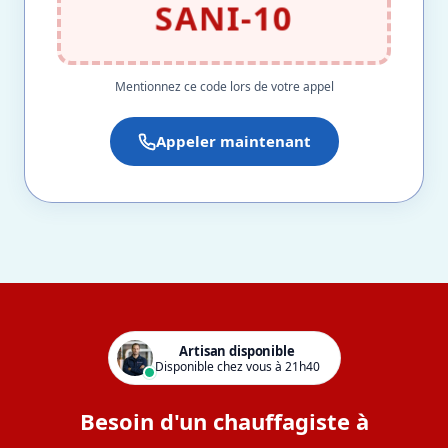
SANI-10
Mentionnez ce code lors de votre appel
Appeler maintenant
Artisan disponible
Disponible chez vous à 21h40
Besoin d'un chauffagiste à