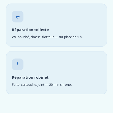
Réparation toilette
WC bouché, chasse, flotteur — sur place en 1 h.
Réparation robinet
Fuite, cartouche, joint — 20 min chrono.