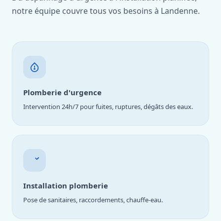
notre équipe couvre tous vos besoins à Landenne.
Plomberie d'urgence
Intervention 24h/7 pour fuites, ruptures, dégâts des eaux.
Installation plomberie
Pose de sanitaires, raccordements, chauffe-eau.