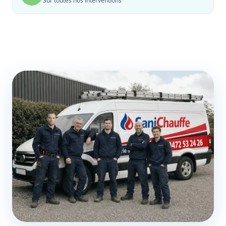
Sur toutes nos interventions