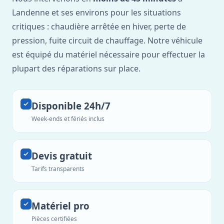
Landenne et ses environs pour les situations
critiques : chaudière arrêtée en hiver, perte de
pression, fuite circuit de chauffage. Notre véhicule
est équipé du matériel nécessaire pour effectuer la
plupart des réparations sur place.
Disponible 24h/7
Week-ends et fériés inclus
Devis gratuit
Tarifs transparents
Matériel pro
Pièces certifiées