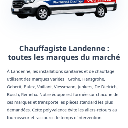
Chauffagiste Landenne :
toutes les marques du marché
À Landenne, les installations sanitaires et de chauffage
utilisent des marques variées : Grohe, Hansgrohe,
Geberit, Bulex, Vaillant, Viessmann, Junkers, De Dietrich,
Bosch, Remeha. Notre équipe est formée sur chacune de
ces marques et transporte les pièces standard les plus
demandées. Cette polyvalence évite les allers-retours au
fournisseur et raccourcit le temps d'intervention.