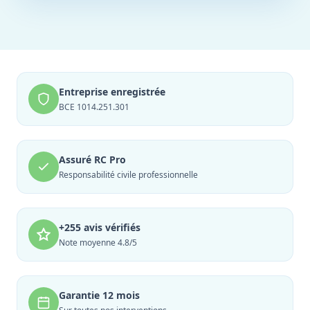
Entreprise enregistrée
BCE 1014.251.301
Assuré RC Pro
Responsabilité civile professionnelle
+255 avis vérifiés
Note moyenne 4.8/5
Garantie 12 mois