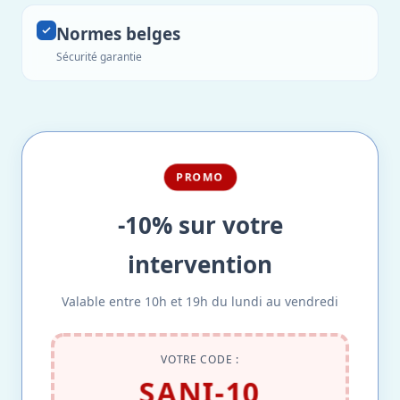
Normes belges
Sécurité garantie
PROMO
-10% sur votre
intervention
Valable entre 10h et 19h du lundi au vendredi
VOTRE CODE :
SANI-10