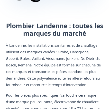
Plombier Landenne : toutes les
marques du marché
À Landenne, les installations sanitaires et de chauffage
utilisent des marques variées : Grohe, Hansgrohe,
Geberit, Bulex, Vaillant, Viessmann, Junkers, De Dietrich,
Bosch, Remeha. Notre équipe est formée sur chacune de
ces marques et transporte les pièces standard les plus
demandées. Cette polyvalence évite les allers-retours au
fournisseur et raccourcit le temps d'intervention.
Pour les pièces plus spécifiques (cartouche céramique
d'une marque peu courante, électrovanne de chaudière
récente), nous approvisionnons sous 48 à 72 heures via