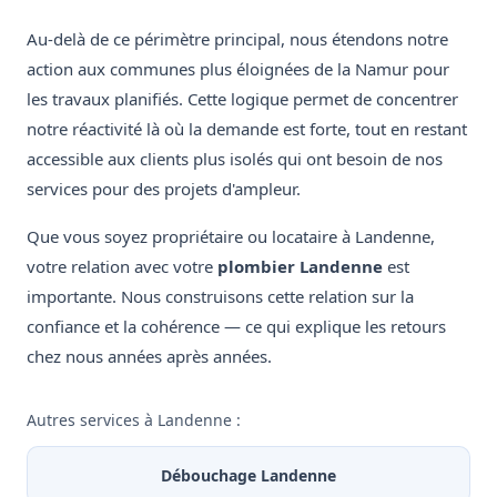
Au-delà de ce périmètre principal, nous étendons notre
action aux communes plus éloignées de la Namur pour
les travaux planifiés. Cette logique permet de concentrer
notre réactivité là où la demande est forte, tout en restant
accessible aux clients plus isolés qui ont besoin de nos
services pour des projets d'ampleur.
Que vous soyez propriétaire ou locataire à Landenne,
votre relation avec votre
plombier Landenne
est
importante. Nous construisons cette relation sur la
confiance et la cohérence — ce qui explique les retours
chez nous années après années.
Autres services à Landenne :
Débouchage Landenne