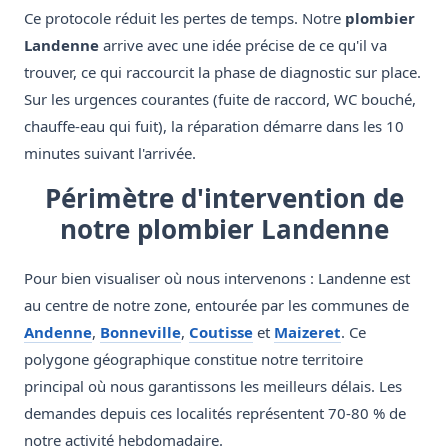
Ce protocole réduit les pertes de temps. Notre
plombier
Landenne
arrive avec une idée précise de ce qu'il va
trouver, ce qui raccourcit la phase de diagnostic sur place.
Sur les urgences courantes (fuite de raccord, WC bouché,
chauffe-eau qui fuit), la réparation démarre dans les 10
minutes suivant l'arrivée.
Périmètre d'intervention de
notre plombier Landenne
Pour bien visualiser où nous intervenons : Landenne est
au centre de notre zone, entourée par les communes de
Andenne
,
Bonneville
,
Coutisse
et
Maizeret
. Ce
polygone géographique constitue notre territoire
principal où nous garantissons les meilleurs délais. Les
demandes depuis ces localités représentent 70-80 % de
notre activité hebdomadaire.