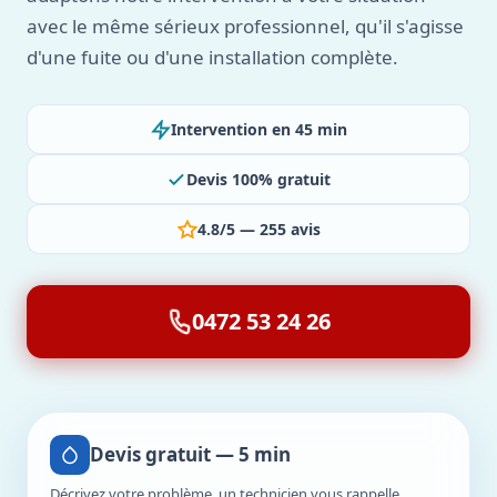
avec le même sérieux professionnel, qu'il s'agisse
d'une fuite ou d'une installation complète.
Intervention en 45 min
Devis 100% gratuit
4.8/5 — 255 avis
0472 53 24 26
Devis gratuit — 5 min
Décrivez votre problème, un technicien vous rappelle.