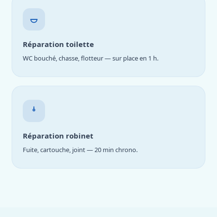
Réparation toilette
WC bouché, chasse, flotteur — sur place en 1 h.
Réparation robinet
Fuite, cartouche, joint — 20 min chrono.