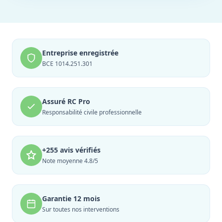
Entreprise enregistrée
BCE 1014.251.301
Assuré RC Pro
Responsabilité civile professionnelle
+255 avis vérifiés
Note moyenne 4.8/5
Garantie 12 mois
Sur toutes nos interventions