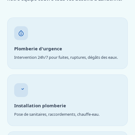
Plomberie d'urgence
Intervention 24h/7 pour fuites, ruptures, dégâts des eaux.
Installation plomberie
Pose de sanitaires, raccordements, chauffe-eau.