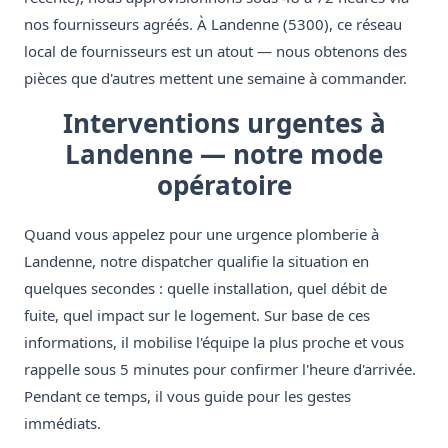
nos fournisseurs agréés. À Landenne (5300), ce réseau
local de fournisseurs est un atout — nous obtenons des
pièces que d'autres mettent une semaine à commander.
Interventions urgentes à
Landenne — notre mode
opératoire
Quand vous appelez pour une urgence plomberie à
Landenne, notre dispatcher qualifie la situation en
quelques secondes : quelle installation, quel débit de
fuite, quel impact sur le logement. Sur base de ces
informations, il mobilise l'équipe la plus proche et vous
rappelle sous 5 minutes pour confirmer l'heure d'arrivée.
Pendant ce temps, il vous guide pour les gestes
immédiats.