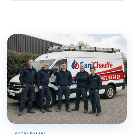
NOTRE ÉQUIPE