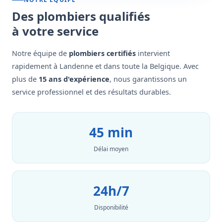
Des plombiers qualifiés
à votre service
Notre équipe de
plombiers certifiés
intervient
rapidement à Landenne et dans toute la Belgique. Avec
plus de
15 ans d'expérience
, nous garantissons un
service professionnel et des résultats durables.
45 min
Délai moyen
24h/7
Disponibilité