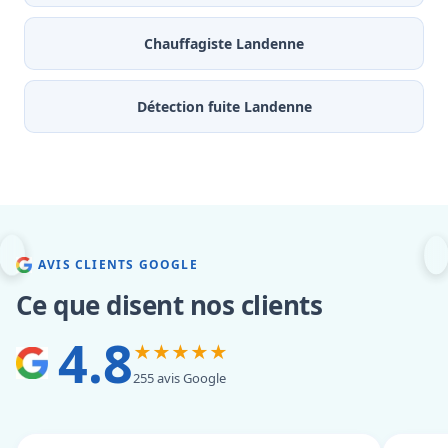
Chauffagiste Landenne
Détection fuite Landenne
AVIS CLIENTS GOOGLE
Ce que disent nos clients
4.8
★★★★★
255 avis Google