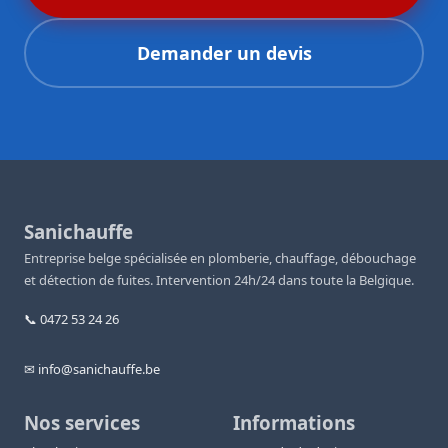
Demander un devis
Sanichauffe
Entreprise belge spécialisée en plomberie, chauffage, débouchage
et détection de fuites. Intervention 24h/24 dans toute la Belgique.
📞 0472 53 24 26
✉ info@sanichauffe.be
Nos services
Informations