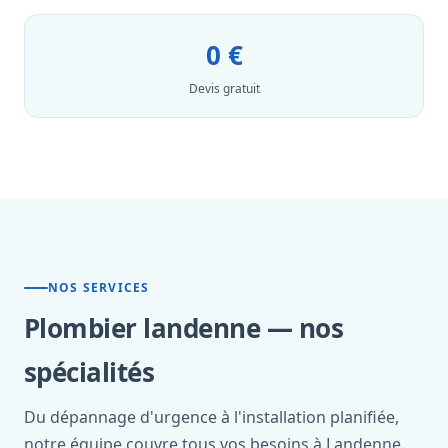
0 €
Devis gratuit
NOS SERVICES
Plombier landenne — nos
spécialités
Du dépannage d'urgence à l'installation planifiée,
notre équipe couvre tous vos besoins à Landenne.