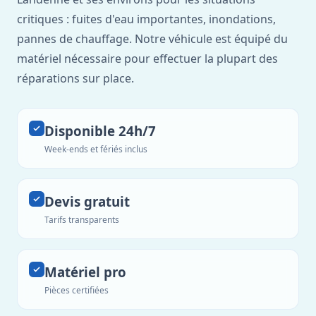
critiques : fuites d'eau importantes, inondations,
pannes de chauffage. Notre véhicule est équipé du
matériel nécessaire pour effectuer la plupart des
réparations sur place.
Disponible 24h/7
Week-ends et fériés inclus
Devis gratuit
Tarifs transparents
Matériel pro
Pièces certifiées