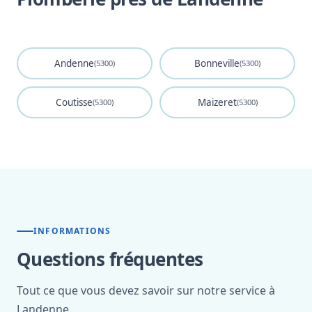
Andenne
Bonneville
(5300)
(5300)
Coutisse
Maizeret
(5300)
(5300)
INFORMATIONS
Questions fréquentes
Tout ce que vous devez savoir sur notre service à
Landenne.