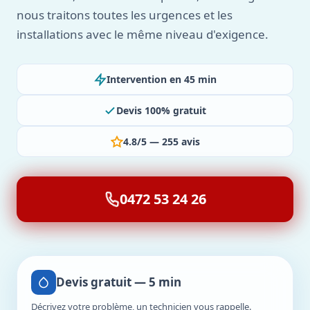
nous traitons toutes les urgences et les
installations avec le même niveau d'exigence.
Intervention en 45 min
Devis 100% gratuit
4.8/5 — 255 avis
0472 53 24 26
Devis gratuit — 5 min
Décrivez votre problème, un technicien vous rappelle.