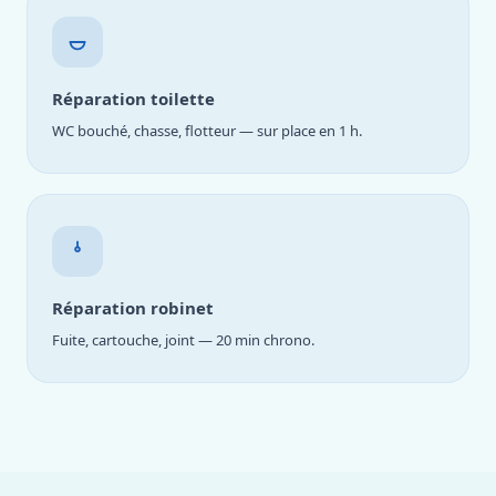
Réparation toilette
WC bouché, chasse, flotteur — sur place en 1 h.
Réparation robinet
Fuite, cartouche, joint — 20 min chrono.