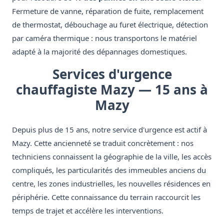
Fermeture de vanne, réparation de fuite, remplacement
de thermostat, débouchage au furet électrique, détection
par caméra thermique : nous transportons le matériel
adapté à la majorité des dépannages domestiques.
Services d'urgence
chauffagiste Mazy — 15 ans à
Mazy
Depuis plus de 15 ans, notre service d'urgence est actif à
Mazy. Cette ancienneté se traduit concrètement : nos
techniciens connaissent la géographie de la ville, les accès
compliqués, les particularités des immeubles anciens du
centre, les zones industrielles, les nouvelles résidences en
périphérie. Cette connaissance du terrain raccourcit les
temps de trajet et accélère les interventions.