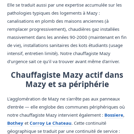
Elle se traduit aussi par une expertise accumulée sur les
pathologies typiques des logements à Mazy :
canalisations en plomb des maisons anciennes (à
remplacer progressivement), chaudières gaz installées
massivement dans les années 90-2000 (maintenant en fin
de vie), installations sanitaires des kots étudiants (usage
intensif, entretien limité). Notre chauffagiste Mazy
d'urgence sait ce qu'il va trouver avant même d'arriver.
Chauffagiste Mazy actif dans
Mazy et sa périphérie
L'agglomération de Mazy ne s'arrête pas aux panneaux
d'entrée — elle englobe des communes périphériques où
notre chauffagiste Mazy intervient également :
Bossiere
,
Bothey
et
Corroy Le Chateau
. Cette continuité
géographique se traduit par une continuité de service :