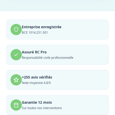
Entreprise enregistrée
BCE 1014.251.301
Assuré RC Pro
Responsabilité civile professionnelle
+255 avis vérifiés
Note moyenne 4.8/5
Garantie 12 mois
Sur toutes nos interventions