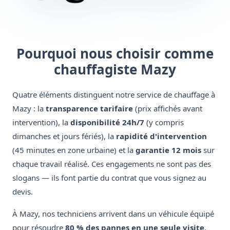
Pourquoi nous choisir comme
chauffagiste Mazy
Quatre éléments distinguent notre service de chauffage à
Mazy : la
transparence tarifaire
(prix affichés avant
intervention), la
disponibilité 24h/7
(y compris
dimanches et jours fériés), la
rapidité d'intervention
(45 minutes en zone urbaine) et la
garantie 12 mois
sur
chaque travail réalisé. Ces engagements ne sont pas des
slogans — ils font partie du contrat que vous signez au
devis.
À Mazy, nos techniciens arrivent dans un véhicule équipé
pour résoudre
80 % des pannes en une seule visite
.