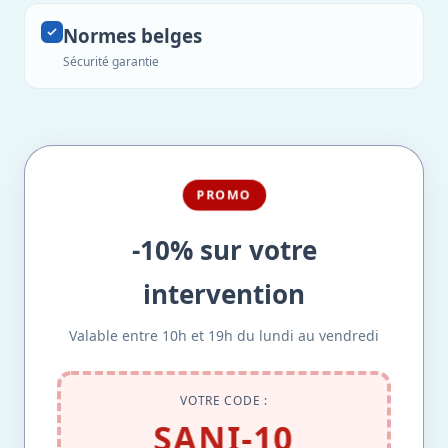
Normes belges
Sécurité garantie
PROMO
-10% sur votre
intervention
Valable entre 10h et 19h du lundi au vendredi
VOTRE CODE :
SANI-10