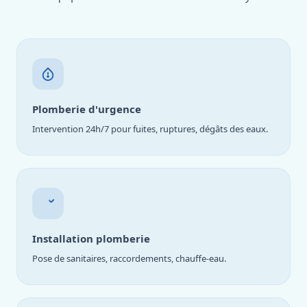
Plomberie d'urgence
Intervention 24h/7 pour fuites, ruptures, dégâts des eaux.
Installation plomberie
Pose de sanitaires, raccordements, chauffe-eau.