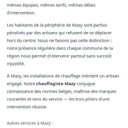
mêmes équipes, mêmes tarifs, mêmes délais
d'intervention.
Les habitants de la périphérie de Mazy sont parfois
pénalisés par des artisans qui refusent de se déplacer
hors du centre. Nous ne faisons pas cette distinction :
notre présence régulière dans chaque commune de la
région nous permet d'intervenir partout sans surcoût
injustifié.
À Mazy, les installations de chauffage méritent un artisan
engagé. Notre
chauffagiste Mazy
conjugue
connaissance des normes belges, maîtrise des marques
courantes et sens du service — les trois piliers d'une
intervention réussie.
Autres services à Mazy :