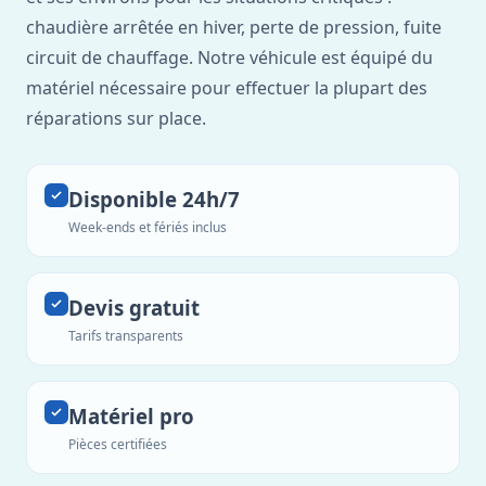
chaudière arrêtée en hiver, perte de pression, fuite
circuit de chauffage. Notre véhicule est équipé du
matériel nécessaire pour effectuer la plupart des
réparations sur place.
Disponible 24h/7
Week-ends et fériés inclus
Devis gratuit
Tarifs transparents
Matériel pro
Pièces certifiées