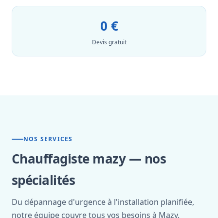
0 €
Devis gratuit
NOS SERVICES
Chauffagiste mazy — nos
spécialités
Du dépannage d'urgence à l'installation planifiée,
notre équipe couvre tous vos besoins à Mazy.