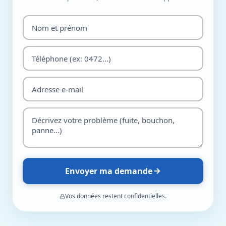
Envoyer ma demande
Vos données restent confidentielles.