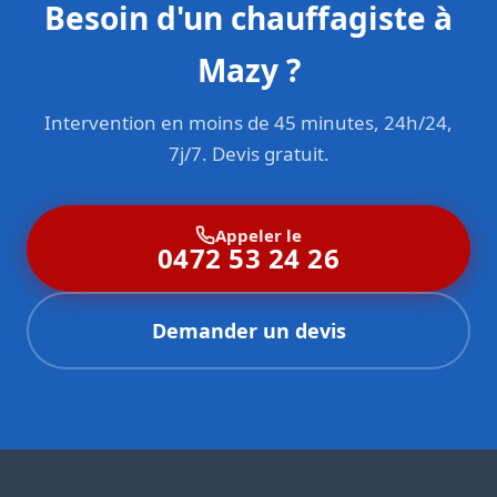
Besoin d'un chauffagiste à
Mazy ?
Intervention en moins de 45 minutes, 24h/24,
7j/7. Devis gratuit.
Appeler le
0472 53 24 26
Demander un devis