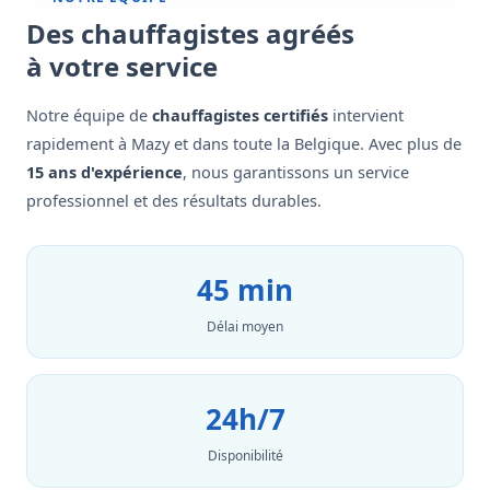
Des chauffagistes agréés
à votre service
Notre équipe de
chauffagistes certifiés
intervient
rapidement à Mazy et dans toute la Belgique. Avec plus de
15 ans d'expérience
, nous garantissons un service
professionnel et des résultats durables.
45 min
Délai moyen
24h/7
Disponibilité