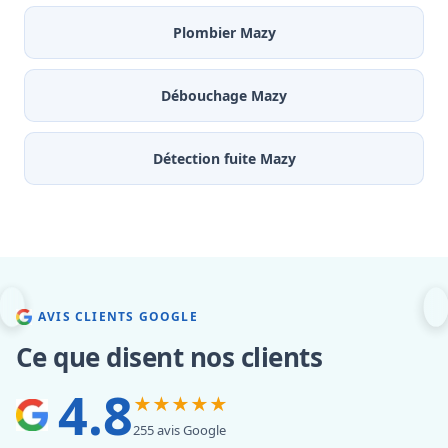
Plombier Mazy
Débouchage Mazy
Détection fuite Mazy
AVIS CLIENTS GOOGLE
Ce que disent nos clients
4.8
★★★★★
255 avis Google