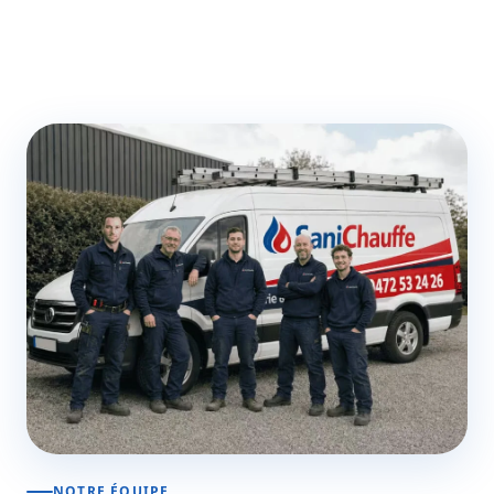
NOTRE ÉQUIPE