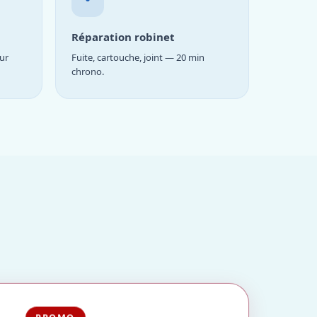
Réparation robinet
ur
Fuite, cartouche, joint — 20 min
chrono.