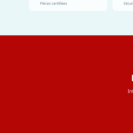
Pièces certifiées
Sécur
In