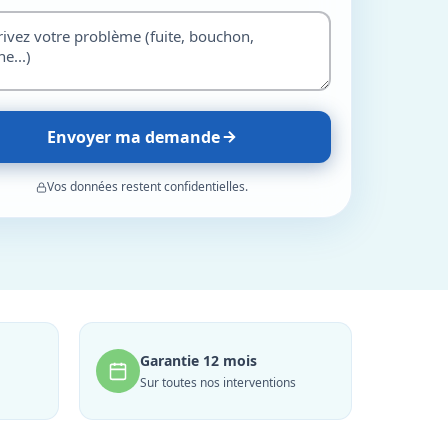
Envoyer ma demande
Vos données restent confidentielles.
Garantie 12 mois
Sur toutes nos interventions