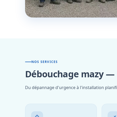
NOS SERVICES
Débouchage mazy — n
Du dépannage d'urgence à l'installation planif