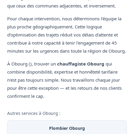
que ceux des communes adjacentes, et inversement.
Pour chaque intervention, nous déterminons l'équipe la
plus proche géographiquement. Cette logique
d'optimisation des trajets réduit vos délais d'attente et
contribue à notre capacité à tenir l'engagement de 45
minutes sur les urgences dans toute la région de Obourg.
À Obourg (), trouver un
chauffagiste Obourg
qui
combine disponibilité, expertise et honnêteté tarifaire
n'est pas toujours simple. Nous travaillons chaque jour
pour être cette exception — et les retours de nos clients
confirment le cap.
Autres services à Obourg :
Plombier Obourg