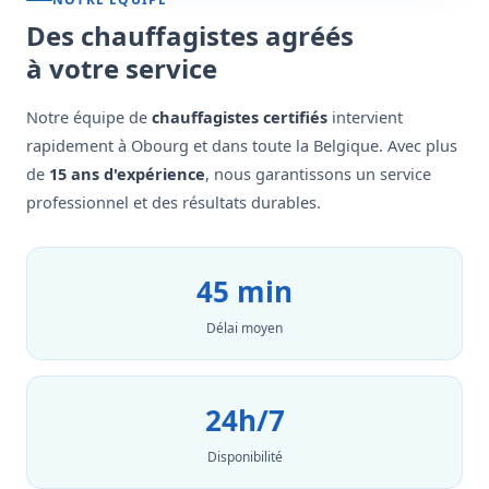
Des chauffagistes agréés
à votre service
Notre équipe de
chauffagistes certifiés
intervient
rapidement à Obourg et dans toute la Belgique. Avec plus
de
15 ans d'expérience
, nous garantissons un service
professionnel et des résultats durables.
45 min
Délai moyen
24h/7
Disponibilité