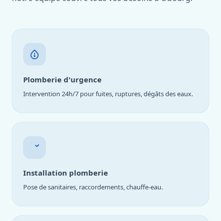
Plomberie d'urgence
Intervention 24h/7 pour fuites, ruptures, dégâts des eaux.
Installation plomberie
Pose de sanitaires, raccordements, chauffe-eau.