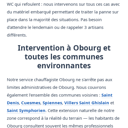
WC qui refoulent : nous intervenons sur tous ces cas avec
du matériel embarqué permettant de traiter la panne sur
place dans la majorité des situations. Pas besoin
d'attendre le lendemain ou de rappeler 3 artisans
différents.
Intervention à Obourg et
toutes les communes
environnantes
Notre service chauffagiste Obourg ne s'arrête pas aux
limites administratives de Obourg. Nous couvrons
également l'ensemble des communes voisines :
Saint
Denis
,
Cuesmes
,
Spiennes
,
Villers Saint Ghislain
et
Saint Symphorien
. Cette extension naturelle de notre
zone correspond à la réalité du terrain — les habitants de
Obourg consultent souvent les mêmes professionnels