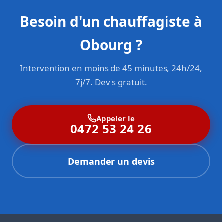
Besoin d'un chauffagiste à
Obourg ?
Intervention en moins de 45 minutes, 24h/24,
7j/7. Devis gratuit.
Appeler le
0472 53 24 26
Demander un devis