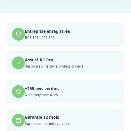
Entreprise enregistrée
BCE 1014.251.301
Assuré RC Pro
Responsabilité civile professionnelle
+255 avis vérifiés
Note moyenne 4.8/5
Garantie 12 mois
Sur toutes nos interventions