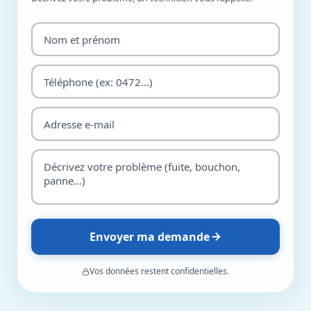
Envoyer ma demande
Vos données restent confidentielles.