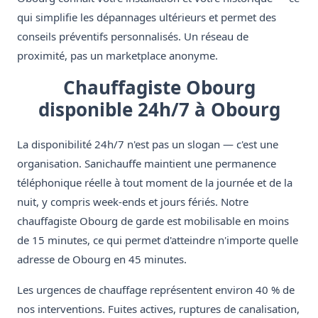
qui simplifie les dépannages ultérieurs et permet des
conseils préventifs personnalisés. Un réseau de
proximité, pas un marketplace anonyme.
Chauffagiste Obourg
disponible 24h/7 à Obourg
La disponibilité 24h/7 n'est pas un slogan — c'est une
organisation. Sanichauffe maintient une permanence
téléphonique réelle à tout moment de la journée et de la
nuit, y compris week-ends et jours fériés. Notre
chauffagiste Obourg de garde est mobilisable en moins
de 15 minutes, ce qui permet d'atteindre n'importe quelle
adresse de Obourg en 45 minutes.
Les urgences de chauffage représentent environ 40 % de
nos interventions. Fuites actives, ruptures de canalisation,