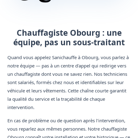
Chauffagiste Obourg : une
équipe, pas un sous-traitant
Quand vous appelez Sanichauffe à Obourg, vous parlez à
notre équipe — pas à un centre d'appel qui redirige vers
un chauffagiste dont vous ne savez rien. Nos techniciens
sont salariés, formés chez nous et identifiables sur leur
véhicule et leurs vêtements. Cette chaîne courte garantit
la qualité du service et la traçabilité de chaque
intervention.
En cas de problème ou de question après l'intervention,
vous reparlez aux mêmes personnes. Notre chauffagiste
Obourg connaît votre installation et votre historique — ce