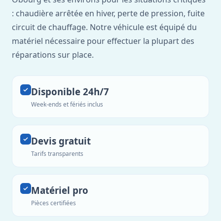
: chaudière arrêtée en hiver, perte de pression, fuite
circuit de chauffage. Notre véhicule est équipé du
matériel nécessaire pour effectuer la plupart des
réparations sur place.
Disponible 24h/7
Week-ends et fériés inclus
Devis gratuit
Tarifs transparents
Matériel pro
Pièces certifiées