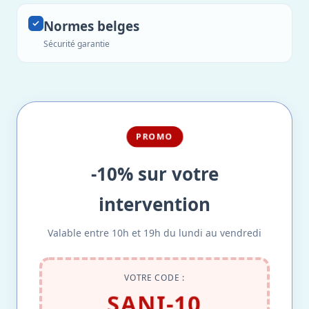
Normes belges
Sécurité garantie
PROMO
-10% sur votre
intervention
Valable entre 10h et 19h du lundi au vendredi
VOTRE CODE :
SANI-10