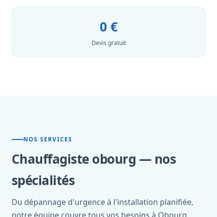
0 €
Devis gratuit
NOS SERVICES
Chauffagiste obourg — nos
spécialités
Du dépannage d'urgence à l'installation planifiée,
notre équipe couvre tous vos besoins à Obourg.