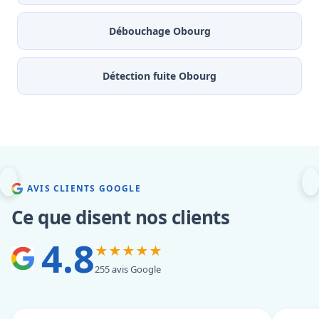
Débouchage Obourg
Détection fuite Obourg
AVIS CLIENTS GOOGLE
Ce que disent nos clients
4.8
★★★★★
255 avis Google