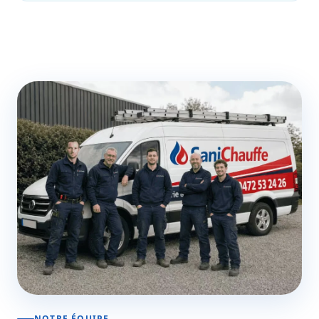
NOTRE ÉQUIPE