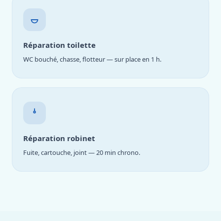
Réparation toilette
WC bouché, chasse, flotteur — sur place en 1 h.
Réparation robinet
Fuite, cartouche, joint — 20 min chrono.