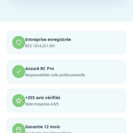
Entreprise enregistrée
BCE 1014.251.301
Assuré RC Pro
Responsabilité civile professionnelle
+255 avis vérifiés
Note moyenne 4.8/5
Garantie 12 mois