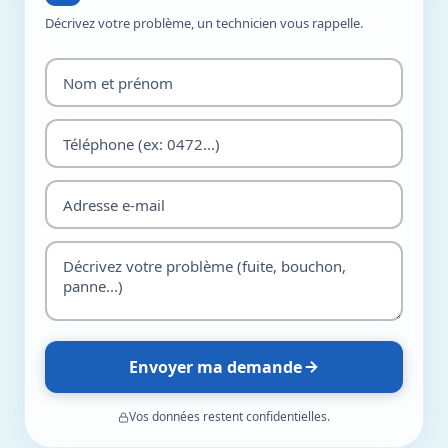
Décrivez votre problème, un technicien vous rappelle.
Envoyer ma demande
Vos données restent confidentielles.