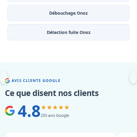
Débouchage Onoz
Détection fuite Onoz
AVIS CLIENTS GOOGLE
Ce que disent nos clients
4.8
★★★★★
255 avis Google