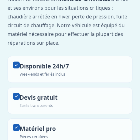
et ses environs pour les situations critiques :
chaudière arrêtée en hiver, perte de pression, fuite
circuit de chauffage. Notre véhicule est équipé du
matériel nécessaire pour effectuer la plupart des
réparations sur place.
Disponible 24h/7
Week-ends et fériés inclus
Devis gratuit
Tarifs transparents
Matériel pro
Pièces certifiées