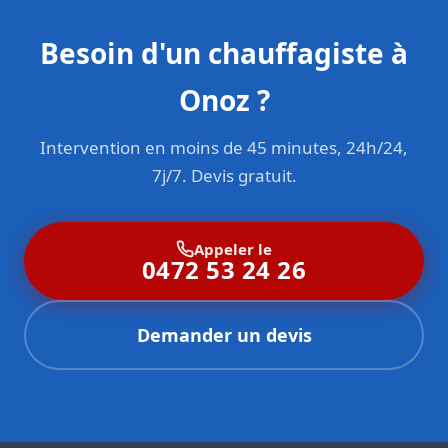
Besoin d'un chauffagiste à
Onoz ?
Intervention en moins de 45 minutes, 24h/24,
7j/7. Devis gratuit.
Appeler le
0472 53 24 26
Demander un devis