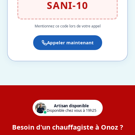
SANI-10
Mentionnez ce code lors de votre appel
Appeler maintenant
Artisan disponible
Disponible chez vous à 19h25
Besoin d'un chauffagiste à Onoz ?