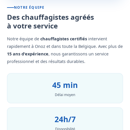
NOTRE ÉQUIPE
Des chauffagistes agréés
à votre service
Notre équipe de
chauffagistes certifiés
intervient
rapidement à Onoz et dans toute la Belgique. Avec plus de
15 ans d'expérience
, nous garantissons un service
professionnel et des résultats durables.
45 min
Délai moyen
24h/7
Disponibilité