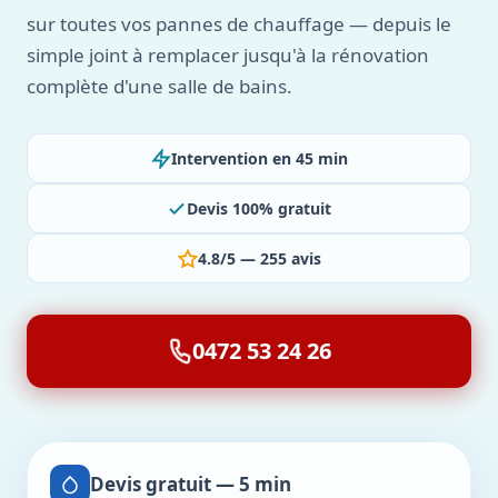
sur toutes vos pannes de chauffage — depuis le
simple joint à remplacer jusqu'à la rénovation
complète d'une salle de bains.
Intervention en 45 min
Devis 100% gratuit
4.8/5 — 255 avis
0472 53 24 26
Devis gratuit — 5 min