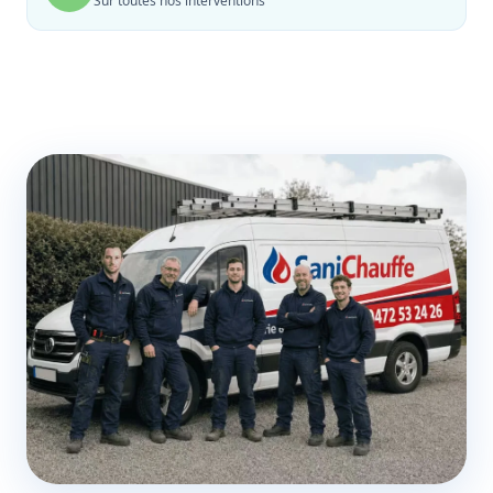
Sur toutes nos interventions