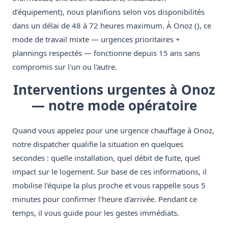
d'équipement), nous planifions selon vos disponibilités
dans un délai de 48 à 72 heures maximum. À Onoz (), ce
mode de travail mixte — urgences prioritaires +
plannings respectés — fonctionne depuis 15 ans sans
compromis sur l'un ou l'autre.
Interventions urgentes à Onoz
— notre mode opératoire
Quand vous appelez pour une urgence chauffage à Onoz,
notre dispatcher qualifie la situation en quelques
secondes : quelle installation, quel débit de fuite, quel
impact sur le logement. Sur base de ces informations, il
mobilise l'équipe la plus proche et vous rappelle sous 5
minutes pour confirmer l'heure d'arrivée. Pendant ce
temps, il vous guide pour les gestes immédiats.