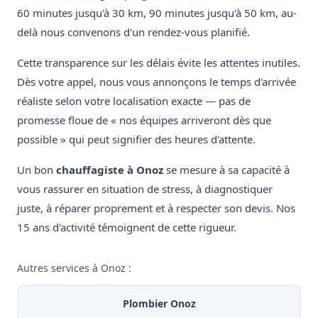
60 minutes jusqu'à 30 km, 90 minutes jusqu'à 50 km, au-
delà nous convenons d'un rendez-vous planifié.
Cette transparence sur les délais évite les attentes inutiles.
Dès votre appel, nous vous annonçons le temps d'arrivée
réaliste selon votre localisation exacte — pas de
promesse floue de « nos équipes arriveront dès que
possible » qui peut signifier des heures d'attente.
Un bon
chauffagiste à Onoz
se mesure à sa capacité à
vous rassurer en situation de stress, à diagnostiquer
juste, à réparer proprement et à respecter son devis. Nos
15 ans d'activité témoignent de cette rigueur.
Autres services à Onoz :
Plombier Onoz