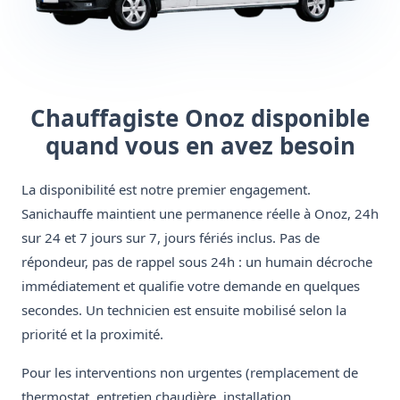
Chauffagiste Onoz disponible
quand vous en avez besoin
La disponibilité est notre premier engagement.
Sanichauffe maintient une permanence réelle à Onoz, 24h
sur 24 et 7 jours sur 7, jours fériés inclus. Pas de
répondeur, pas de rappel sous 24h : un humain décroche
immédiatement et qualifie votre demande en quelques
secondes. Un technicien est ensuite mobilisé selon la
priorité et la proximité.
Pour les interventions non urgentes (remplacement de
thermostat, entretien chaudière, installation