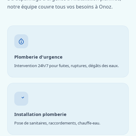
notre équipe couvre tous vos besoins à Onoz.
Plomberie d'urgence
Intervention 24h/7 pour fuites, ruptures, dégâts des eaux.
Installation plomberie
Pose de sanitaires, raccordements, chauffe-eau.