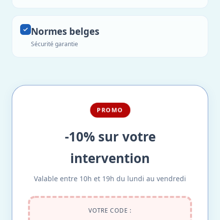
Normes belges
Sécurité garantie
PROMO
-10% sur votre
intervention
Valable entre 10h et 19h du lundi au vendredi
VOTRE CODE :