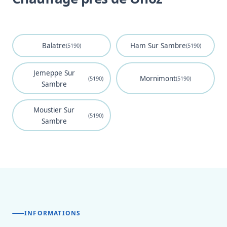
Balatre
Ham Sur Sambre
(5190)
(5190)
Jemeppe Sur
Mornimont
(5190)
(5190)
Sambre
Moustier Sur
(5190)
Sambre
INFORMATIONS