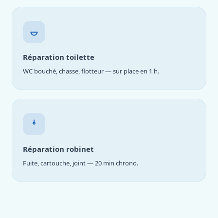
Réparation toilette
WC bouché, chasse, flotteur — sur place en 1 h.
Réparation robinet
Fuite, cartouche, joint — 20 min chrono.