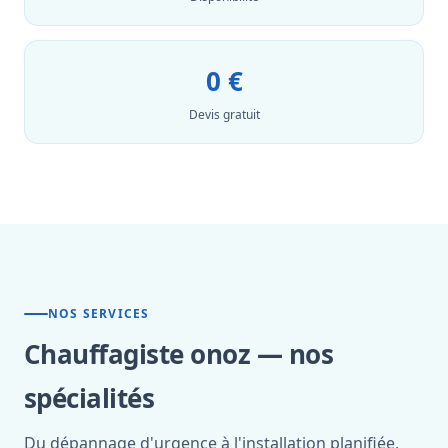
0 €
Devis gratuit
NOS SERVICES
Chauffagiste onoz — nos
spécialités
Du dépannage d'urgence à l'installation planifiée,