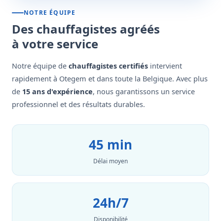
NOTRE ÉQUIPE
Des chauffagistes agréés
à votre service
Notre équipe de
chauffagistes certifiés
intervient
rapidement à Otegem et dans toute la Belgique. Avec plus
de
15 ans d'expérience
, nous garantissons un service
professionnel et des résultats durables.
45 min
Délai moyen
24h/7
Disponibilité