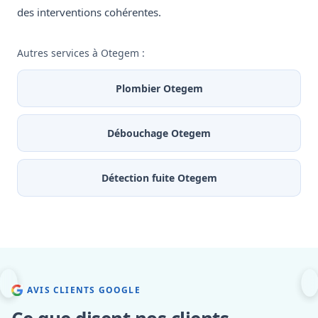
des interventions cohérentes.
Autres services à Otegem :
Plombier Otegem
Débouchage Otegem
Détection fuite Otegem
AVIS CLIENTS GOOGLE