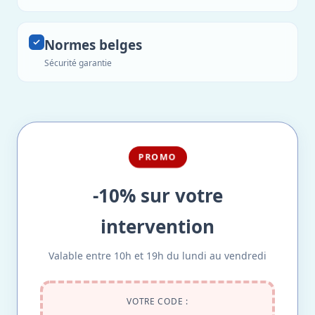
Normes belges
Sécurité garantie
PROMO
-10% sur votre
intervention
Valable entre 10h et 19h du lundi au vendredi
VOTRE CODE :