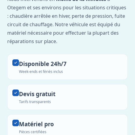
Otegem et ses environs pour les situations critiques
: chaudière arrêtée en hiver, perte de pression, fuite
circuit de chauffage. Notre véhicule est équipé du
matériel nécessaire pour effectuer la plupart des
réparations sur place.
Disponible 24h/7
Week-ends et fériés inclus
Devis gratuit
Tarifs transparents
Matériel pro
Pièces certifiées