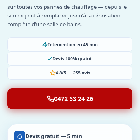
sur toutes vos pannes de chauffage — depuis le
simple joint à remplacer jusqu'à la rénovation
complète d'une salle de bains.
Intervention en 45 min
Devis 100% gratuit
4.8/5 — 255 avis
0472 53 24 26
Devis gratuit — 5 min