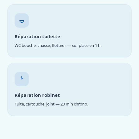
Réparation toilette
WC bouché, chasse, flotteur — sur place en 1 h.
Réparation robinet
Fuite, cartouche, joint — 20 min chrono.