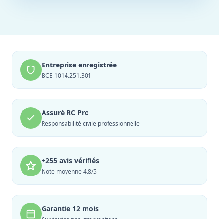
Entreprise enregistrée
BCE 1014.251.301
Assuré RC Pro
Responsabilité civile professionnelle
+255 avis vérifiés
Note moyenne 4.8/5
Garantie 12 mois