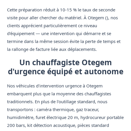
Cette préparation réduit à 10-15 % le taux de seconde
visite pour aller chercher du matériel. À Otegem (), nos
clients apprécient particulièrement ce niveau
d'équipement — une intervention qui démarre et se
termine dans la même session évite la perte de temps et
la rallonge de facture liée aux déplacements.
Un chauffagiste Otegem
d'urgence équipé et autonome
Nos véhicules d'intervention urgence à Otegem
embarquent plus que la moyenne des chauffagistes
traditionnels. En plus de l'outillage standard, nous
transportons : caméra thermique, gaz traceur,
humidimètre, furet électrique 20 m, hydrocureur portable
200 bars, kit détection acoustique, pièces standard