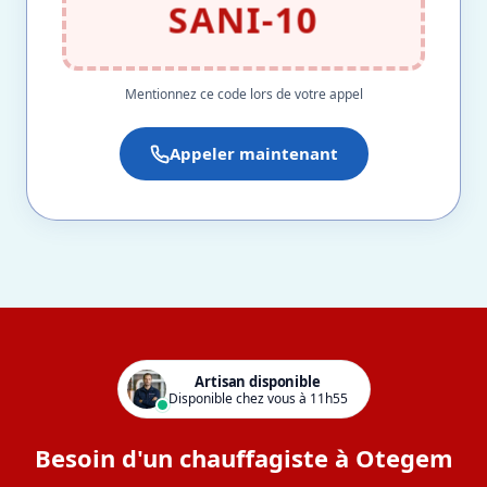
SANI-10
Mentionnez ce code lors de votre appel
Appeler maintenant
Artisan disponible
Disponible chez vous à 11h55
Besoin d'un chauffagiste à Otegem