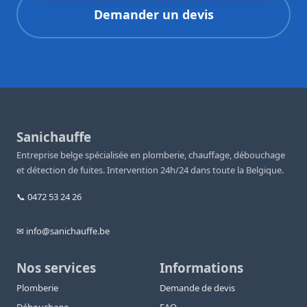
Demander un devis
Sanichauffe
Entreprise belge spécialisée en plomberie, chauffage, débouchage
et détection de fuites. Intervention 24h/24 dans toute la Belgique.
📞 0472 53 24 26
✉ info@sanichauffe.be
Nos services
Informations
Plomberie
Demande de devis