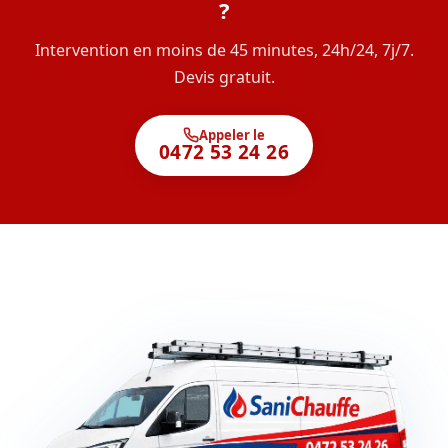
?
Intervention en moins de 45 minutes, 24h/24, 7j/7.
Devis gratuit.
Appeler le
0472 53 24 26