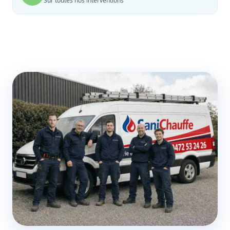
Sur toutes nos interventions