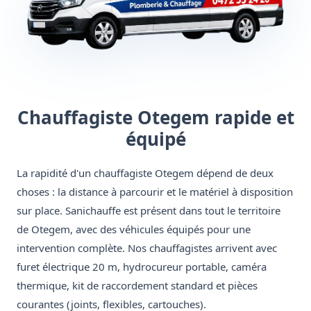
Chauffagiste Otegem rapide et
équipé
La rapidité d'un chauffagiste Otegem dépend de deux
choses : la distance à parcourir et le matériel à disposition
sur place. Sanichauffe est présent dans tout le territoire
de Otegem, avec des véhicules équipés pour une
intervention complète. Nos chauffagistes arrivent avec
furet électrique 20 m, hydrocureur portable, caméra
thermique, kit de raccordement standard et pièces
courantes (joints, flexibles, cartouches).