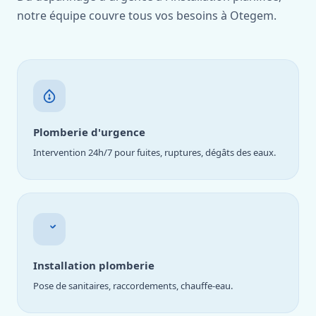
notre équipe couvre tous vos besoins à Otegem.
Plomberie d'urgence
Intervention 24h/7 pour fuites, ruptures, dégâts des eaux.
Installation plomberie
Pose de sanitaires, raccordements, chauffe-eau.