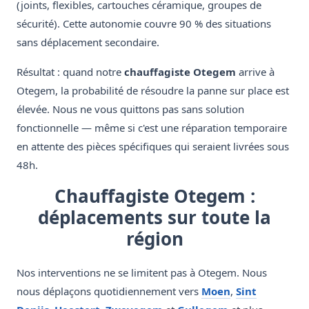
(joints, flexibles, cartouches céramique, groupes de
sécurité). Cette autonomie couvre 90 % des situations
sans déplacement secondaire.
Résultat : quand notre
chauffagiste Otegem
arrive à
Otegem, la probabilité de résoudre la panne sur place est
élevée. Nous ne vous quittons pas sans solution
fonctionnelle — même si c'est une réparation temporaire
en attente des pièces spécifiques qui seraient livrées sous
48h.
Chauffagiste Otegem :
déplacements sur toute la
région
Nos interventions ne se limitent pas à Otegem. Nous
nous déplaçons quotidiennement vers
Moen
,
Sint