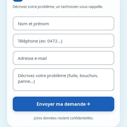
Décrivez votre problème, un technicien vous rappelle.
Envoyer ma demande
Vos données restent confidentielles.