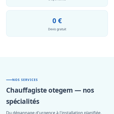
0 €
Devis gratuit
NOS SERVICES
Chauffagiste otegem — nos
spécialités
Du dépannage d'urgence à l'installation planifiée,