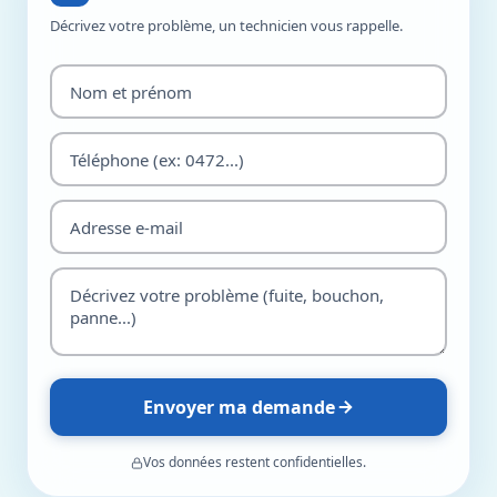
Décrivez votre problème, un technicien vous rappelle.
Envoyer ma demande
Vos données restent confidentielles.