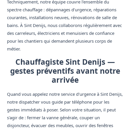
Techniquement, notre équipe couvre l'ensemble du
spectre chauffage : dépannages d'urgence, réparations
courantes, installations neuves, rénovations de salle de
bains. À Sint Denijs, nous collaborons régulièrement avec
des carreleurs, électriciens et menuisiers de confiance
pour les chantiers qui demandent plusieurs corps de
métier.
Chauffagiste Sint Denijs —
gestes préventifs avant notre
arrivée
Quand vous appelez notre service d'urgence à Sint Denijs,
notre dispatcher vous guide par téléphone pour les
gestes immédiats à poser. Selon votre situation, il peut
s'agir de : fermer la vanne générale, couper un
disjoncteur, évacuer des meubles, ouvrir des fenêtres