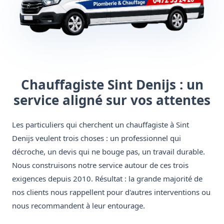
Chauffagiste Sint Denijs : un
service aligné sur vos attentes
Les particuliers qui cherchent un chauffagiste à Sint
Denijs veulent trois choses : un professionnel qui
décroche, un devis qui ne bouge pas, un travail durable.
Nous construisons notre service autour de ces trois
exigences depuis 2010. Résultat : la grande majorité de
nos clients nous rappellent pour d'autres interventions ou
nous recommandent à leur entourage.