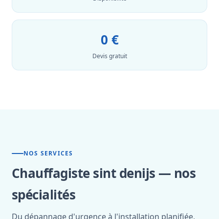
0 €
Devis gratuit
NOS SERVICES
Chauffagiste sint denijs — nos
spécialités
Du dépannage d'urgence à l'installation planifiée,