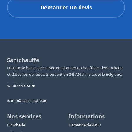
Demander un devis
Sanichauffe
Entreprise belge spécialisée en plomberie, chauffage, débouchage
et détection de fuites. Intervention 24h/24 dans toute la Belgique.
📞 0472 53 24 26
✉ info@sanichauffe.be
Nos services
Informations
Plomberie
Demande de devis