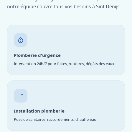
notre équipe couvre tous vos besoins à Sint Denijs.
Plomberie d'urgence
Intervention 24h/7 pour fuites, ruptures, dégâts des eaux.
Installation plomberie
Pose de sanitaires, raccordements, chauffe-eau.