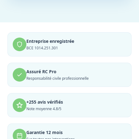
Entreprise enregistrée
BCE 1014.251.301
Assuré RC Pro
Responsabilité civile professionnelle
+255 avis vérifiés
Note moyenne 4.8/5
Garantie 12 mois