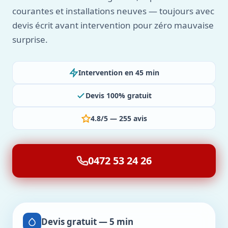
courantes et installations neuves — toujours avec
devis écrit avant intervention pour zéro mauvaise
surprise.
Intervention en 45 min
Devis 100% gratuit
4.8/5 — 255 avis
0472 53 24 26
Devis gratuit — 5 min