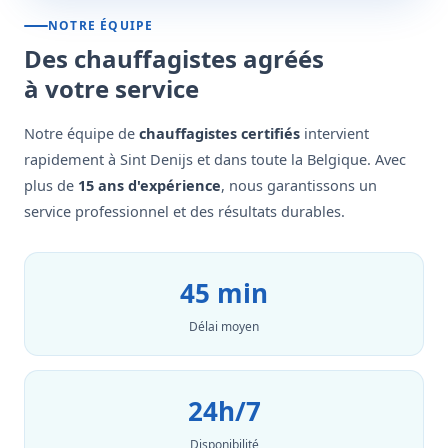
NOTRE ÉQUIPE
Des chauffagistes agréés
à votre service
Notre équipe de
chauffagistes certifiés
intervient
rapidement à Sint Denijs et dans toute la Belgique. Avec
plus de
15 ans d'expérience
, nous garantissons un
service professionnel et des résultats durables.
45 min
Délai moyen
24h/7
Disponibilité