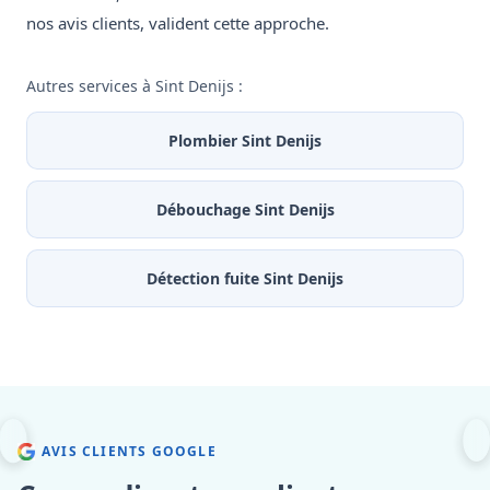
nos avis clients, valident cette approche.
Autres services à Sint Denijs :
Plombier Sint Denijs
Débouchage Sint Denijs
Détection fuite Sint Denijs
AVIS CLIENTS GOOGLE