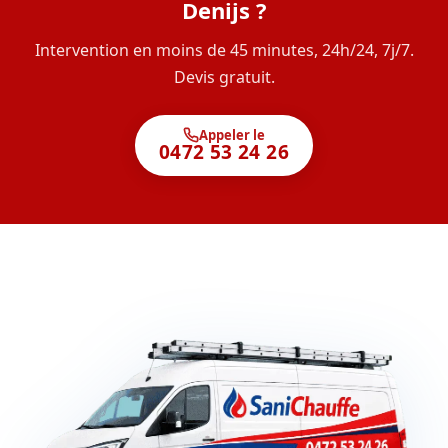
Denijs ?
Intervention en moins de 45 minutes, 24h/24, 7j/7.
Devis gratuit.
Appeler le
0472 53 24 26