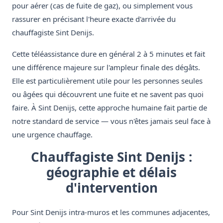
pour aérer (cas de fuite de gaz), ou simplement vous
rassurer en précisant l'heure exacte d'arrivée du
chauffagiste Sint Denijs.
Cette téléassistance dure en général 2 à 5 minutes et fait
une différence majeure sur l'ampleur finale des dégâts.
Elle est particulièrement utile pour les personnes seules
ou âgées qui découvrent une fuite et ne savent pas quoi
faire. À Sint Denijs, cette approche humaine fait partie de
notre standard de service — vous n'êtes jamais seul face à
une urgence chauffage.
Chauffagiste Sint Denijs :
géographie et délais
d'intervention
Pour Sint Denijs intra-muros et les communes adjacentes,