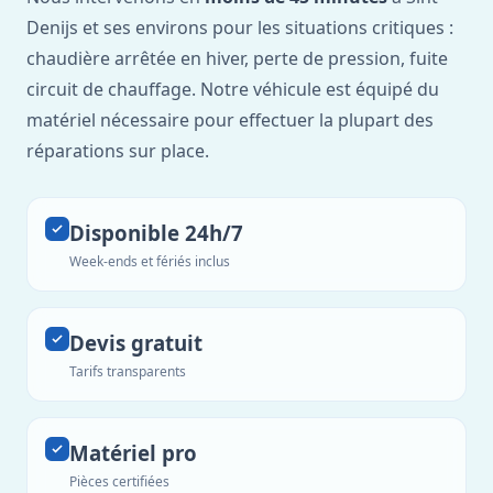
Denijs et ses environs pour les situations critiques :
chaudière arrêtée en hiver, perte de pression, fuite
circuit de chauffage. Notre véhicule est équipé du
matériel nécessaire pour effectuer la plupart des
réparations sur place.
Disponible 24h/7
Week-ends et fériés inclus
Devis gratuit
Tarifs transparents
Matériel pro
Pièces certifiées