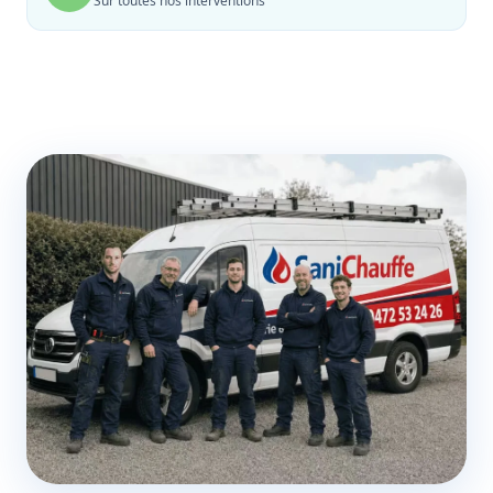
Sur toutes nos interventions