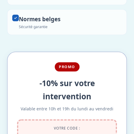
Normes belges
Sécurité garantie
PROMO
-10% sur votre
intervention
Valable entre 10h et 19h du lundi au vendredi
VOTRE CODE :