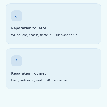
Réparation toilette
WC bouché, chasse, flotteur — sur place en 1 h.
Réparation robinet
Fuite, cartouche, joint — 20 min chrono.