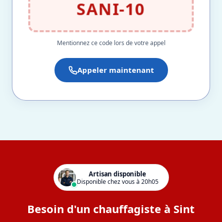
SANI-10
Mentionnez ce code lors de votre appel
Appeler maintenant
Artisan disponible
Disponible chez vous à 20h05
Besoin d'un chauffagiste à Sint