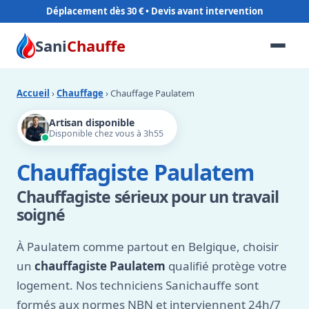
Déplacement dès 30 €
Sani
Chauffe
Accueil
›
Chauffage
› Chauffage Paulatem
Artisan disponible
Disponible chez vous à 3h55
Chauffagiste Paulatem
Chauffagiste sérieux pour un travail
soigné
À Paulatem comme partout en Belgique, choisir
un
chauffagiste Paulatem
qualifié protège votre
logement. Nos techniciens Sanichauffe sont
formés aux normes NBN et interviennent 24h/7