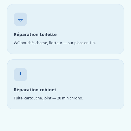
Réparation toilette
WC bouché, chasse, flotteur — sur place en 1 h.
Réparation robinet
Fuite, cartouche, joint — 20 min chrono.