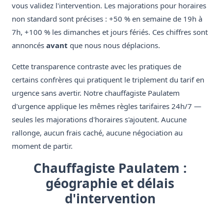
vous validez l'intervention. Les majorations pour horaires
non standard sont précises : +50 % en semaine de 19h à
7h, +100 % les dimanches et jours fériés. Ces chiffres sont
annoncés
avant
que nous nous déplacions.
Cette transparence contraste avec les pratiques de
certains confrères qui pratiquent le triplement du tarif en
urgence sans avertir. Notre chauffagiste Paulatem
d'urgence applique les mêmes règles tarifaires 24h/7 —
seules les majorations d'horaires s'ajoutent. Aucune
rallonge, aucun frais caché, aucune négociation au
moment de partir.
Chauffagiste Paulatem :
géographie et délais
d'intervention