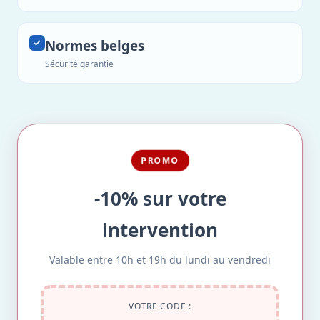
Normes belges
Sécurité garantie
PROMO
-10% sur votre
intervention
Valable entre 10h et 19h du lundi au vendredi
VOTRE CODE :