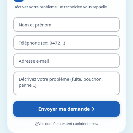
Décrivez votre problème, un technicien vous rappelle.
Envoyer ma demande
Vos données restent confidentielles.