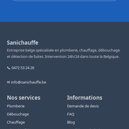
Sanichauffe
Entreprise belge spécialisée en plomberie, chauffage, débouchage
et détection de fuites. Intervention 24h/24 dans toute la Belgique.
📞 0472 53 24 26
✉ info@sanichauffe.be
Nos services
Informations
Plomberie
Demande de devis
Débouchage
FAQ
Chauffage
Blog