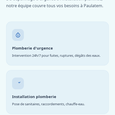
notre équipe couvre tous vos besoins à Paulatem.
Plomberie d'urgence
Intervention 24h/7 pour fuites, ruptures, dégâts des eaux.
Installation plomberie
Pose de sanitaires, raccordements, chauffe-eau.