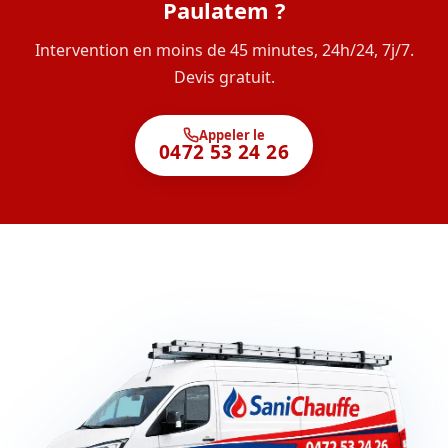
Paulatem ?
Intervention en moins de 45 minutes, 24h/24, 7j/7.
Devis gratuit.
Appeler le
0472 53 24 26