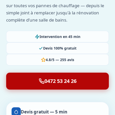
sur toutes vos pannes de chauffage — depuis le
simple joint à remplacer jusqu'à la rénovation
complète d'une salle de bains.
Intervention en 45 min
Devis 100% gratuit
4.8/5 — 255 avis
0472 53 24 26
Devis gratuit — 5 min