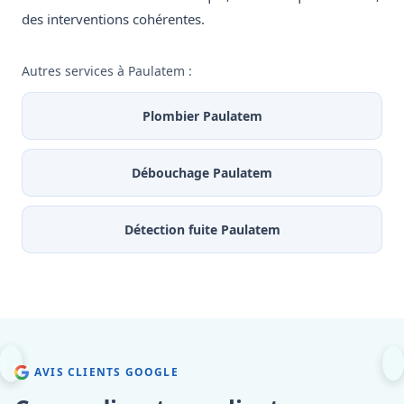
des interventions cohérentes.
Autres services à Paulatem :
Plombier Paulatem
Débouchage Paulatem
Détection fuite Paulatem
AVIS CLIENTS GOOGLE