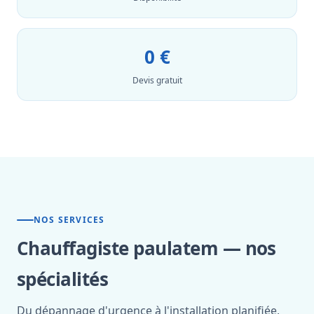
0 €
Devis gratuit
NOS SERVICES
Chauffagiste paulatem — nos
spécialités
Du dépannage d'urgence à l'installation planifiée,