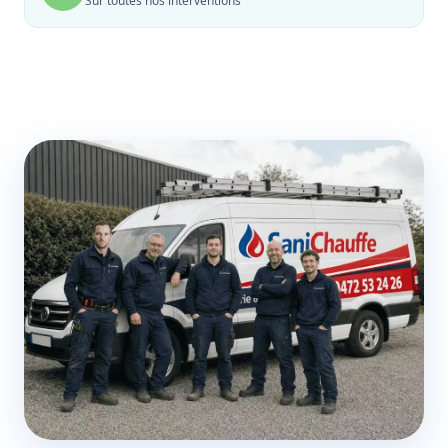
Sur toutes nos interventions