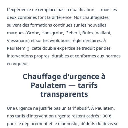
L'expérience ne remplace pas la qualification — mais les
deux combinés font la différence. Nos chauffagistes
suivent des formations continues sur les nouvelles
marques (Grohe, Hansgrohe, Geberit, Bulex, Vaillant,
Viessmann) et sur les évolutions réglementaires. À
Paulatem (), cette double expertise se traduit par des
interventions propres, durables et conformes aux normes
en vigueur.
Chauffage d'urgence à
Paulatem — tarifs
transparents
Une urgence ne justifie pas un tarif abusif. À Paulatem,
nos tarifs d'intervention urgente restent cadrés : 30 €
pour le déplacement et le diagnostic, déduits du devis si