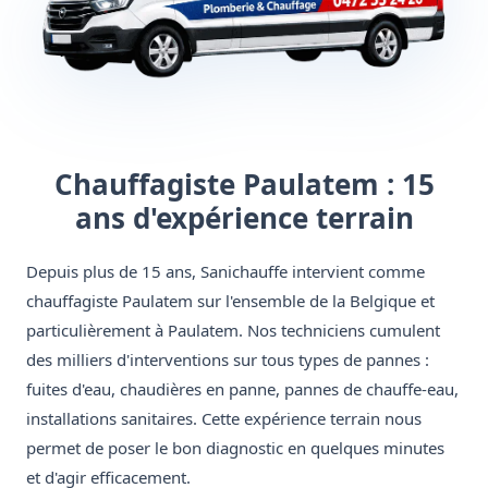
Chauffagiste Paulatem : 15
ans d'expérience terrain
Depuis plus de 15 ans, Sanichauffe intervient comme
chauffagiste Paulatem sur l'ensemble de la Belgique et
particulièrement à Paulatem. Nos techniciens cumulent
des milliers d'interventions sur tous types de pannes :
fuites d'eau, chaudières en panne, pannes de chauffe-eau,
installations sanitaires. Cette expérience terrain nous
permet de poser le bon diagnostic en quelques minutes
et d'agir efficacement.