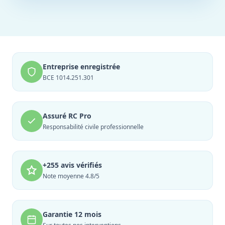
Entreprise enregistrée
BCE 1014.251.301
Assuré RC Pro
Responsabilité civile professionnelle
+255 avis vérifiés
Note moyenne 4.8/5
Garantie 12 mois