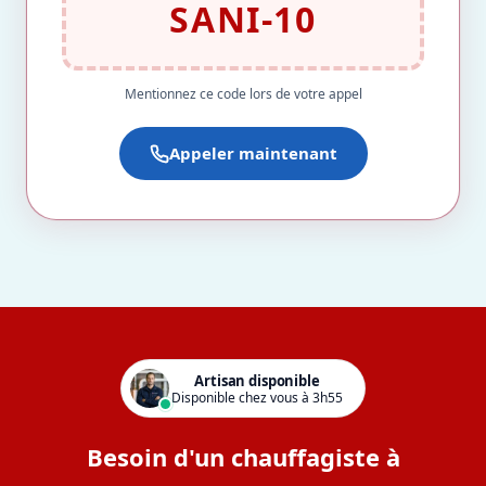
SANI-10
Mentionnez ce code lors de votre appel
Appeler maintenant
Artisan disponible
Disponible chez vous à 3h55
Besoin d'un chauffagiste à