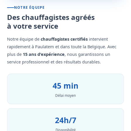
NOTRE ÉQUIPE
Des chauffagistes agréés
à votre service
Notre équipe de
chauffagistes certifiés
intervient
rapidement à Paulatem et dans toute la Belgique. Avec
plus de
15 ans d'expérience
, nous garantissons un
service professionnel et des résultats durables.
45 min
Délai moyen
24h/7
Disponibilité