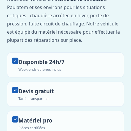
Paulatem et ses environs pour les situations
critiques : chaudière arrêtée en hiver, perte de
pression, fuite circuit de chauffage. Notre véhicule
est équipé du matériel nécessaire pour effectuer la
plupart des réparations sur place.
Disponible 24h/7
Week-ends et fériés inclus
Devis gratuit
Tarifs transparents
Matériel pro
Pièces certifiées