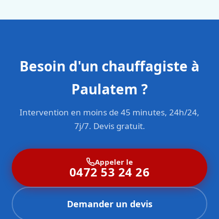
Besoin d'un chauffagiste à
Paulatem ?
Intervention en moins de 45 minutes, 24h/24,
7j/7. Devis gratuit.
Appeler le
0472 53 24 26
Demander un devis