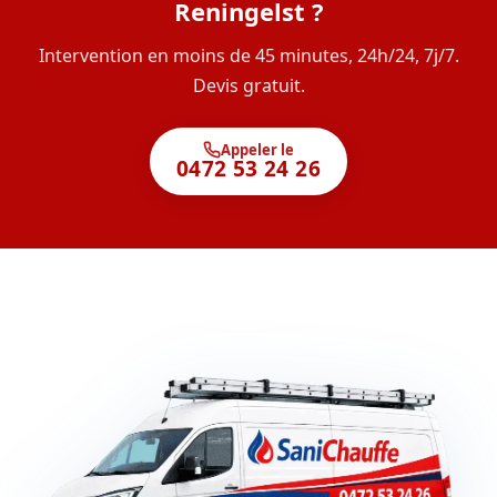
Reningelst ?
Intervention en moins de 45 minutes, 24h/24, 7j/7.
Devis gratuit.
Appeler le
0472 53 24 26