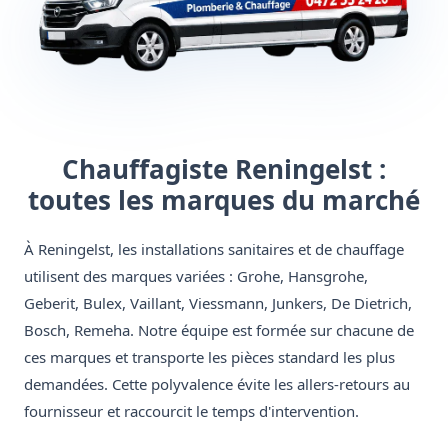
Chauffagiste Reningelst :
toutes les marques du marché
À Reningelst, les installations sanitaires et de chauffage
utilisent des marques variées : Grohe, Hansgrohe,
Geberit, Bulex, Vaillant, Viessmann, Junkers, De Dietrich,
Bosch, Remeha. Notre équipe est formée sur chacune de
ces marques et transporte les pièces standard les plus
demandées. Cette polyvalence évite les allers-retours au
fournisseur et raccourcit le temps d'intervention.