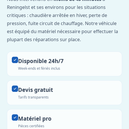
Reningelst et ses environs pour les situations
critiques : chaudière arrêtée en hiver, perte de
pression, fuite circuit de chauffage. Notre véhicule
est équipé du matériel nécessaire pour effectuer la
plupart des réparations sur place.
Disponible 24h/7
Week-ends et fériés inclus
Devis gratuit
Tarifs transparents
Matériel pro
Pièces certifiées