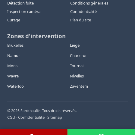
Détection fuite
Conditions générales
Inspection caméra
Confidentialité
Curage
Plan du site
Zones d'intervention
Bruxelles
Liège
Namur
Charleroi
Mons
Tournai
Wavre
Nivelles
Waterloo
Zaventem
©
2026
Sanichauffe. Tous droits réservés.
CGU
Confidentialité
Sitemap
·
·