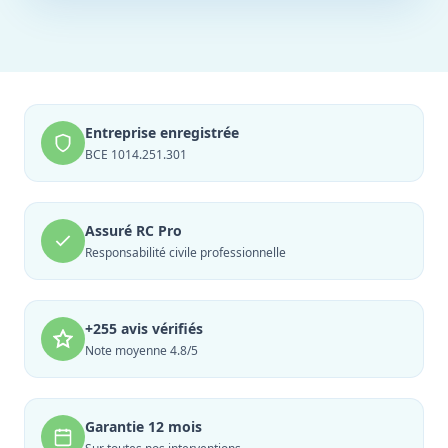
Entreprise enregistrée
BCE 1014.251.301
Assuré RC Pro
Responsabilité civile professionnelle
+255 avis vérifiés
Note moyenne 4.8/5
Garantie 12 mois