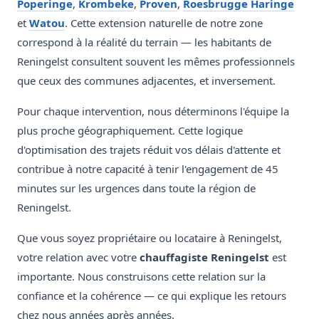
Poperinge
,
Krombeke
,
Proven
,
Roesbrugge Haringe
et
Watou
. Cette extension naturelle de notre zone
correspond à la réalité du terrain — les habitants de
Reningelst consultent souvent les mêmes professionnels
que ceux des communes adjacentes, et inversement.
Pour chaque intervention, nous déterminons l'équipe la
plus proche géographiquement. Cette logique
d'optimisation des trajets réduit vos délais d'attente et
contribue à notre capacité à tenir l'engagement de 45
minutes sur les urgences dans toute la région de
Reningelst.
Que vous soyez propriétaire ou locataire à Reningelst,
votre relation avec votre
chauffagiste Reningelst
est
importante. Nous construisons cette relation sur la
confiance et la cohérence — ce qui explique les retours
chez nous années après années.