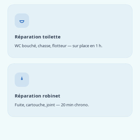
Réparation toilette
WC bouché, chasse, flotteur — sur place en 1 h.
Réparation robinet
Fuite, cartouche, joint — 20 min chrono.