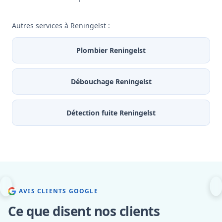
Autres services à Reningelst :
Plombier Reningelst
Débouchage Reningelst
Détection fuite Reningelst
AVIS CLIENTS GOOGLE
Ce que disent nos clients