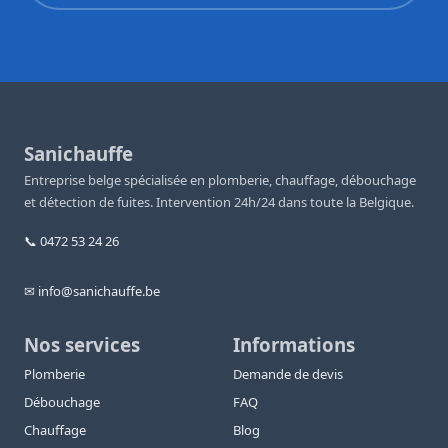
Sanichauffe
Entreprise belge spécialisée en plomberie, chauffage, débouchage
et détection de fuites. Intervention 24h/24 dans toute la Belgique.
📞 0472 53 24 26
✉ info@sanichauffe.be
Nos services
Informations
Plomberie
Demande de devis
Débouchage
FAQ
Chauffage
Blog