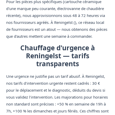
Pour les pièces plus spécifiques (cartouche céramique
d'une marque peu courante, électrovanne de chaudière
récente), nous approvisionnons sous 48 à 72 heures via
nos fournisseurs agréés. À Reningelst (), ce réseau local
de fournisseurs est un atout — nous obtenons des pièces
que d'autres mettent une semaine à commander.
Chauffage d'urgence à
Reningelst — tarifs
transparents
Une urgence ne justifie pas un tarif abusif. À Reningelst,
nos tarifs d'intervention urgente restent cadrés : 30 €
pour le déplacement et le diagnostic, déduits du devis si
vous validez l'intervention. Les majorations pour horaires
non standard sont précises : +50 % en semaine de 19h à
7h, +100 % les dimanches et jours fériés. Ces chiffres sont