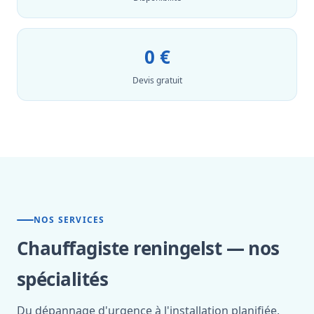
0 €
Devis gratuit
NOS SERVICES
Chauffagiste reningelst — nos
spécialités
Du dépannage d'urgence à l'installation planifiée,