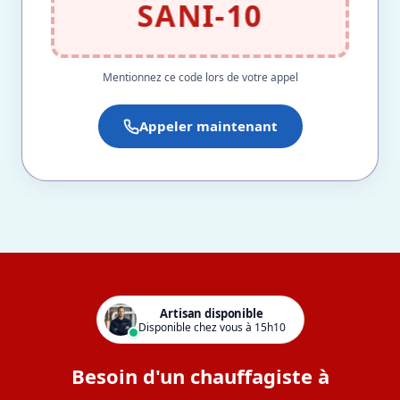
SANI-10
Mentionnez ce code lors de votre appel
Appeler maintenant
Artisan disponible
Disponible chez vous à 15h10
Besoin d'un chauffagiste à