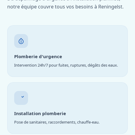
notre équipe couvre tous vos besoins à Reningelst.
Plomberie d'urgence
Intervention 24h/7 pour fuites, ruptures, dégâts des eaux.
Installation plomberie
Pose de sanitaires, raccordements, chauffe-eau.