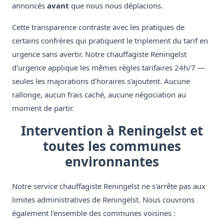
annoncés
avant
que nous nous déplacions.
Cette transparence contraste avec les pratiques de
certains confrères qui pratiquent le triplement du tarif en
urgence sans avertir. Notre chauffagiste Reningelst
d'urgence applique les mêmes règles tarifaires 24h/7 —
seules les majorations d'horaires s'ajoutent. Aucune
rallonge, aucun frais caché, aucune négociation au
moment de partir.
Intervention à Reningelst et
toutes les communes
environnantes
Notre service chauffagiste Reningelst ne s'arrête pas aux
limites administratives de Reningelst. Nous couvrons
également l'ensemble des communes voisines :