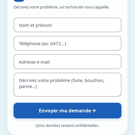
Décrivez votre problème, un technicien vous rappelle.
Envoyer ma demande
Vos données restent confidentielles.