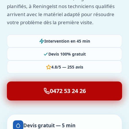
planifiés, à Reningelst nos techniciens qualifiés
arrivent avec le matériel adapté pour résoudre
votre problème dès la première visite.
Intervention en 45 min
Devis 100% gratuit
4.8/5 — 255 avis
0472 53 24 26
Devis gratuit — 5 min