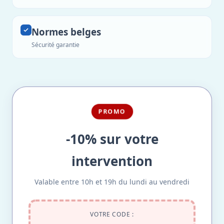
Normes belges
Sécurité garantie
PROMO
-10% sur votre
intervention
Valable entre 10h et 19h du lundi au vendredi
VOTRE CODE :