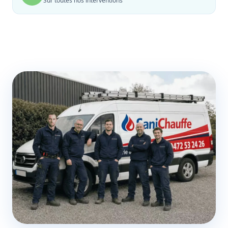
Sur toutes nos interventions