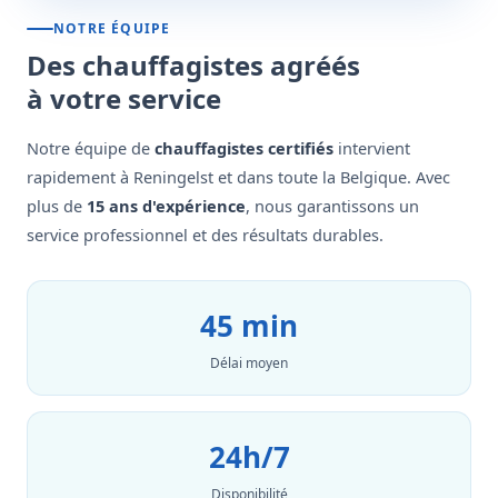
NOTRE ÉQUIPE
Des chauffagistes agréés
à votre service
Notre équipe de
chauffagistes certifiés
intervient
rapidement à Reningelst et dans toute la Belgique. Avec
plus de
15 ans d'expérience
, nous garantissons un
service professionnel et des résultats durables.
45 min
Délai moyen
24h/7
Disponibilité