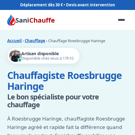
Déplacement dès 30 €
Sani
Chauffe
Accueil
›
Chauffage
› Chauffage Roesbrugge Haringe
Artisan disponible
Disponible chez vous à 17h10
Chauffagiste Roesbrugge
Haringe
Le bon spécialiste pour votre
chauffage
À Roesbrugge Haringe, chauffagiste Roesbrugge
Haringe agréé et rapide fait la différence quand