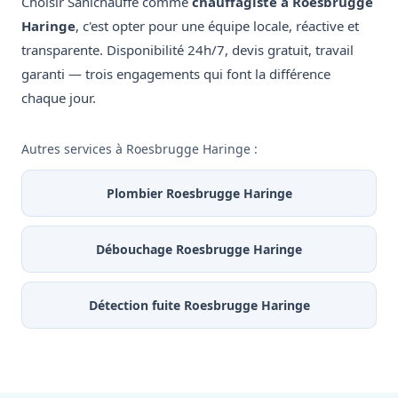
Choisir Sanichauffe comme
chauffagiste à Roesbrugge
Haringe
, c'est opter pour une équipe locale, réactive et
transparente. Disponibilité 24h/7, devis gratuit, travail
garanti — trois engagements qui font la différence
chaque jour.
Autres services à Roesbrugge Haringe :
Plombier Roesbrugge Haringe
Débouchage Roesbrugge Haringe
Détection fuite Roesbrugge Haringe