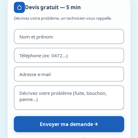
Devis gratuit — 5 min
Décrivez votre problème, un technicien vous rappelle.
Envoyer ma demande