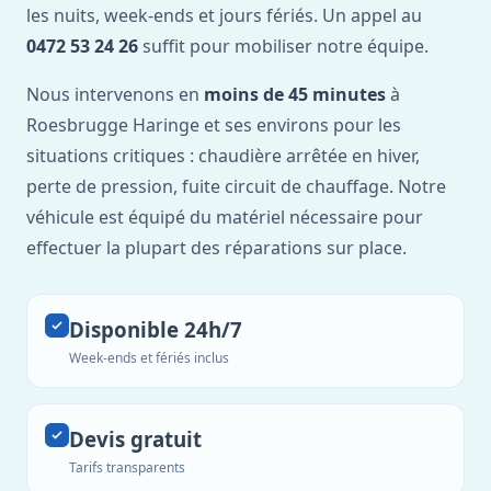
les nuits, week-ends et jours fériés. Un appel au
0472 53 24 26
suffit pour mobiliser notre équipe.
Nous intervenons en
moins de 45 minutes
à
Roesbrugge Haringe et ses environs pour les
situations critiques : chaudière arrêtée en hiver,
perte de pression, fuite circuit de chauffage. Notre
véhicule est équipé du matériel nécessaire pour
effectuer la plupart des réparations sur place.
Disponible 24h/7
Week-ends et fériés inclus
Devis gratuit
Tarifs transparents