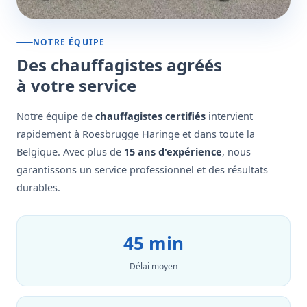
NOTRE ÉQUIPE
Des chauffagistes agréés
à votre service
Notre équipe de
chauffagistes certifiés
intervient
rapidement à Roesbrugge Haringe et dans toute la
Belgique. Avec plus de
15 ans d'expérience
, nous
garantissons un service professionnel et des résultats
durables.
45 min
Délai moyen