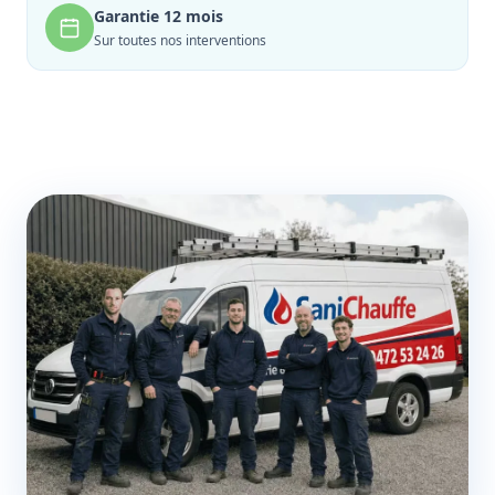
Garantie 12 mois
Sur toutes nos interventions