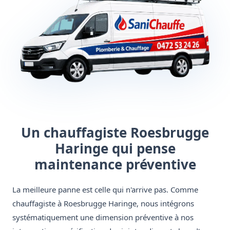
Un chauffagiste Roesbrugge
Haringe qui pense
maintenance préventive
La meilleure panne est celle qui n'arrive pas. Comme
chauffagiste à Roesbrugge Haringe, nous intégrons
systématiquement une dimension préventive à nos