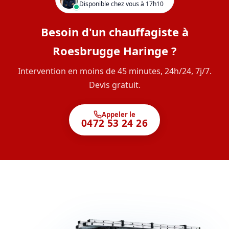
Disponible chez vous à 17h10
Besoin d'un chauffagiste à
Roesbrugge Haringe ?
Intervention en moins de 45 minutes, 24h/24, 7j/7.
Devis gratuit.
Appeler le
0472 53 24 26