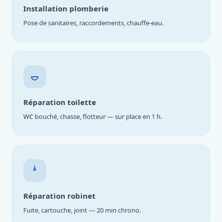
Installation plomberie
Pose de sanitaires, raccordements, chauffe-eau.
Réparation toilette
WC bouché, chasse, flotteur — sur place en 1 h.
Réparation robinet
Fuite, cartouche, joint — 20 min chrono.