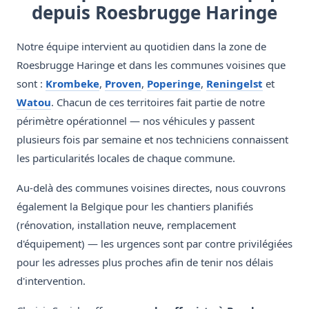
depuis Roesbrugge Haringe
Notre équipe intervient au quotidien dans la zone de
Roesbrugge Haringe et dans les communes voisines que
sont :
Krombeke
,
Proven
,
Poperinge
,
Reningelst
et
Watou
. Chacun de ces territoires fait partie de notre
périmètre opérationnel — nos véhicules y passent
plusieurs fois par semaine et nos techniciens connaissent
les particularités locales de chaque commune.
Au-delà des communes voisines directes, nous couvrons
également la Belgique pour les chantiers planifiés
(rénovation, installation neuve, remplacement
d'équipement) — les urgences sont par contre privilégiées
pour les adresses plus proches afin de tenir nos délais
d'intervention.