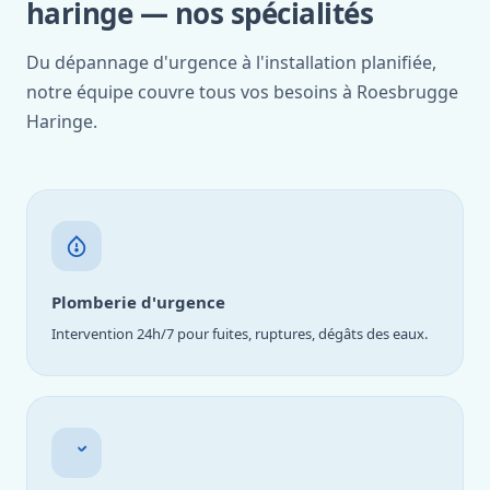
haringe — nos spécialités
Du dépannage d'urgence à l'installation planifiée,
notre équipe couvre tous vos besoins à Roesbrugge
Haringe.
Plomberie d'urgence
Intervention 24h/7 pour fuites, ruptures, dégâts des eaux.