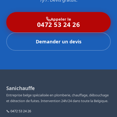
Appeler le
0472 53 24 26
Demander un devis
Sanichauffe
Entreprise belge spécialisée en plomberie, chauffage, débouchage
et détection de fuites. Intervention 24h/24 dans toute la Belgique.
📞 0472 53 24 26