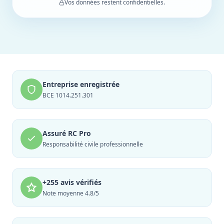
Vos données restent confidentielles.
Entreprise enregistrée
BCE 1014.251.301
Assuré RC Pro
Responsabilité civile professionnelle
+255 avis vérifiés
Note moyenne 4.8/5