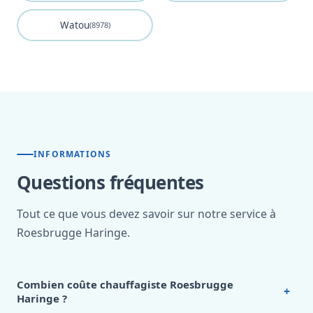
Watou
(8978)
INFORMATIONS
Questions fréquentes
Tout ce que vous devez savoir sur notre service à
Roesbrugge Haringe.
Combien coûte chauffagiste Roesbrugge
+
Haringe ?