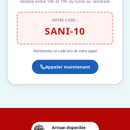
Valable entre 10h et 19h du lundi au vendredi
VOTRE CODE :
SANI-10
Mentionnez ce code lors de votre appel
Appeler maintenant
Artisan disponible