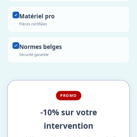
Matériel pro
Pièces certifiées
Normes belges
Sécurité garantie
PROMO
-10% sur votre
intervention