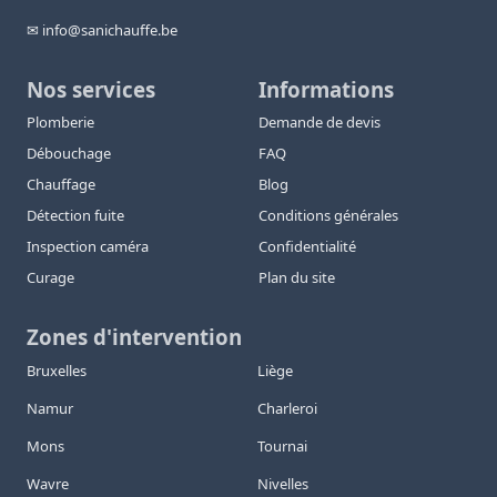
✉ info@sanichauffe.be
Nos services
Informations
Plomberie
Demande de devis
Débouchage
FAQ
Chauffage
Blog
Détection fuite
Conditions générales
Inspection caméra
Confidentialité
Curage
Plan du site
Zones d'intervention
Bruxelles
Liège
Namur
Charleroi
Mons
Tournai
Wavre
Nivelles