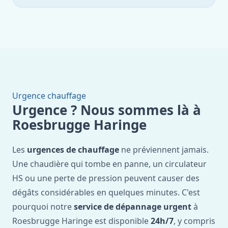
Urgence chauffage
Urgence ? Nous sommes là à
Roesbrugge Haringe
Les
urgences de chauffage
ne préviennent jamais.
Une chaudière qui tombe en panne, un circulateur
HS ou une perte de pression peuvent causer des
dégâts considérables en quelques minutes. C'est
pourquoi notre
service de dépannage urgent
à
Roesbrugge Haringe est disponible
24h/7
, y compris