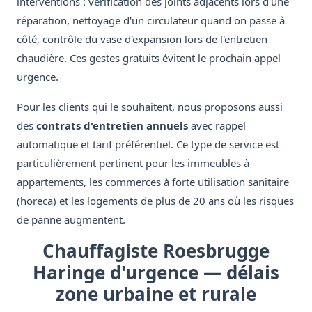
interventions : vérification des joints adjacents lors d'une
réparation, nettoyage d'un circulateur quand on passe à
côté, contrôle du vase d'expansion lors de l'entretien
chaudière. Ces gestes gratuits évitent le prochain appel
urgence.
Pour les clients qui le souhaitent, nous proposons aussi
des
contrats d'entretien annuels
avec rappel
automatique et tarif préférentiel. Ce type de service est
particulièrement pertinent pour les immeubles à
appartements, les commerces à forte utilisation sanitaire
(horeca) et les logements de plus de 20 ans où les risques
de panne augmentent.
Chauffagiste Roesbrugge
Haringe d'urgence — délais
zone urbaine et rurale