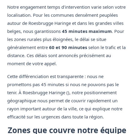
Notre engagement temps d'intervention varie selon votre
localisation. Pour les communes densément peuplées
autour de Roesbrugge Haringe et dans les grandes villes
belges, nous garantissons
45 minutes maximum
. Pour
les zones rurales plus éloignées, le délai se situe
généralement entre
60 et 90 minutes
selon le trafic et la
distance. Ces délais sont annoncés précisément au
moment de votre appel.
Cette différenciation est transparente : nous ne
promettons pas 45 minutes si nous ne pouvons pas le
tenir. À Roesbrugge Haringe (), notre positionnement
géographique nous permet de couvrir rapidement un
rayon important autour de la ville, ce qui explique notre
efficacité sur les urgences dans toute la région.
Zones que couvre notre équipe