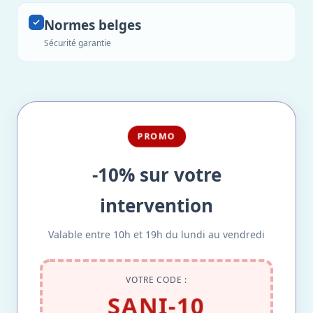
Normes belges
Sécurité garantie
PROMO
-10% sur votre
intervention
Valable entre 10h et 19h du lundi au vendredi
VOTRE CODE :
SANI-10