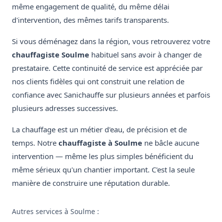
même engagement de qualité, du même délai
d'intervention, des mêmes tarifs transparents.
Si vous déménagez dans la région, vous retrouverez votre
chauffagiste Soulme
habituel sans avoir à changer de
prestataire. Cette continuité de service est appréciée par
nos clients fidèles qui ont construit une relation de
confiance avec Sanichauffe sur plusieurs années et parfois
plusieurs adresses successives.
La chauffage est un métier d'eau, de précision et de
temps. Notre
chauffagiste à Soulme
ne bâcle aucune
intervention — même les plus simples bénéficient du
même sérieux qu'un chantier important. C'est la seule
manière de construire une réputation durable.
Autres services à Soulme :