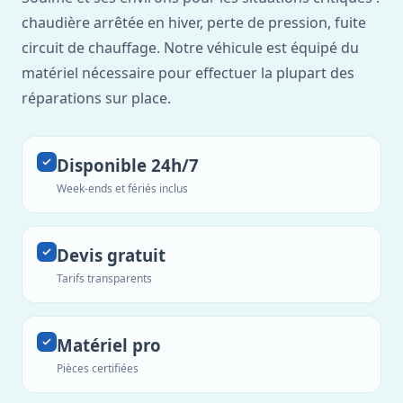
chaudière arrêtée en hiver, perte de pression, fuite
circuit de chauffage. Notre véhicule est équipé du
matériel nécessaire pour effectuer la plupart des
réparations sur place.
Disponible 24h/7
Week-ends et fériés inclus
Devis gratuit
Tarifs transparents
Matériel pro
Pièces certifiées