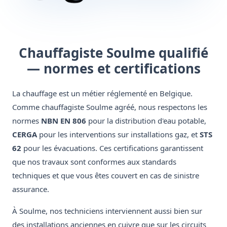
Chauffagiste Soulme qualifié
— normes et certifications
La chauffage est un métier réglementé en Belgique.
Comme chauffagiste Soulme agréé, nous respectons les
normes
NBN EN 806
pour la distribution d'eau potable,
CERGA
pour les interventions sur installations gaz, et
STS
62
pour les évacuations. Ces certifications garantissent
que nos travaux sont conformes aux standards
techniques et que vous êtes couvert en cas de sinistre
assurance.
À Soulme, nos techniciens interviennent aussi bien sur
des installations anciennes en cuivre que sur les circuits