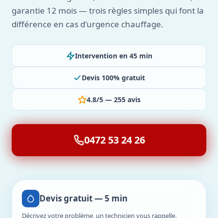
garantie 12 mois — trois règles simples qui font la
différence en cas d'urgence chauffage.
Intervention en 45 min
Devis 100% gratuit
4.8/5 — 255 avis
0472 53 24 26
Devis gratuit — 5 min
Décrivez votre problème, un technicien vous rappelle.