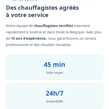
Des chauffagistes agréés
à votre service
Notre équipe de
chauffagistes certifiés
intervient
rapidement à Soulme et dans toute la Belgique. Avec plus
de
15 ans d'expérience
, nous garantissons un service
professionnel et des résultats durables.
45 min
Délai moyen
24h/7
Disponibilité