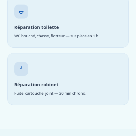
Réparation toilette
WC bouché, chasse, flotteur — sur place en 1 h.
Réparation robinet
Fuite, cartouche, joint — 20 min chrono.