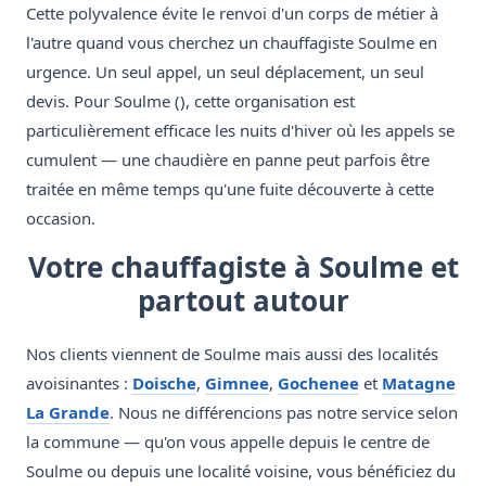
Cette polyvalence évite le renvoi d'un corps de métier à
l'autre quand vous cherchez un chauffagiste Soulme en
urgence. Un seul appel, un seul déplacement, un seul
devis. Pour Soulme (), cette organisation est
particulièrement efficace les nuits d'hiver où les appels se
cumulent — une chaudière en panne peut parfois être
traitée en même temps qu'une fuite découverte à cette
occasion.
Votre chauffagiste à Soulme et
partout autour
Nos clients viennent de Soulme mais aussi des localités
avoisinantes :
Doische
,
Gimnee
,
Gochenee
et
Matagne
La Grande
. Nous ne différencions pas notre service selon
la commune — qu'on vous appelle depuis le centre de
Soulme ou depuis une localité voisine, vous bénéficiez du