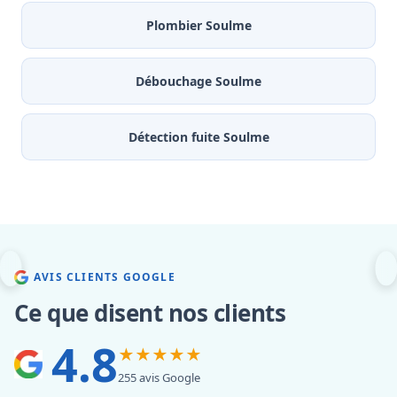
Plombier Soulme
Débouchage Soulme
Détection fuite Soulme
AVIS CLIENTS GOOGLE
Ce que disent nos clients
4.8
★★★★★
255 avis Google