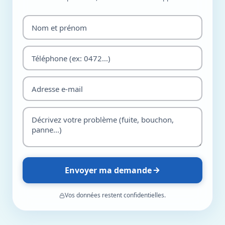
Envoyer ma demande
Vos données restent confidentielles.