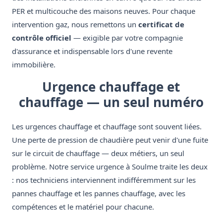
PER et multicouche des maisons neuves. Pour chaque
intervention gaz, nous remettons un
certificat de
contrôle officiel
— exigible par votre compagnie
d'assurance et indispensable lors d'une revente
immobilière.
Urgence chauffage et
chauffage — un seul numéro
Les urgences chauffage et chauffage sont souvent liées.
Une perte de pression de chaudière peut venir d'une fuite
sur le circuit de chauffage — deux métiers, un seul
problème. Notre service urgence à Soulme traite les deux
: nos techniciens interviennent indifféremment sur les
pannes chauffage et les pannes chauffage, avec les
compétences et le matériel pour chacune.