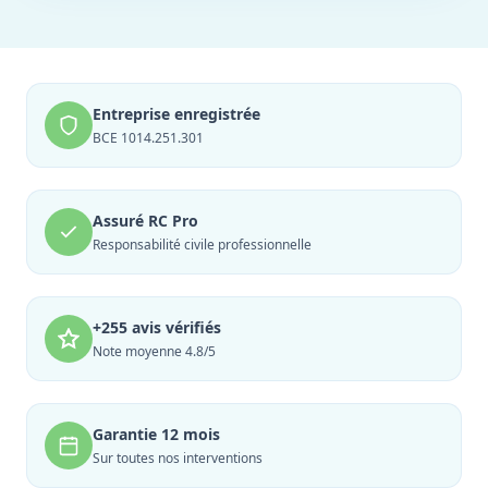
Entreprise enregistrée
BCE 1014.251.301
Assuré RC Pro
Responsabilité civile professionnelle
+255 avis vérifiés
Note moyenne 4.8/5
Garantie 12 mois
Sur toutes nos interventions