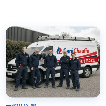
NOTRE ÉQUIPE