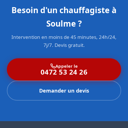
Besoin d'un chauffagiste à
Soulme ?
Intervention en moins de 45 minutes, 24h/24,
7j/7. Devis gratuit.
Appeler le
0472 53 24 26
Demander un devis