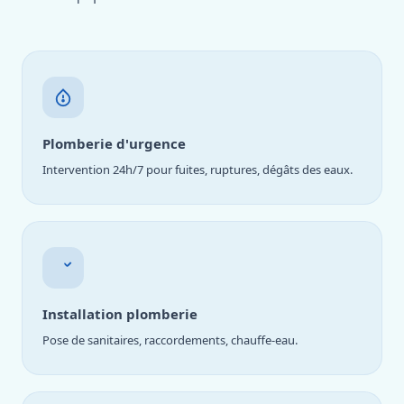
Plomberie d'urgence
Intervention 24h/7 pour fuites, ruptures, dégâts des eaux.
Installation plomberie
Pose de sanitaires, raccordements, chauffe-eau.