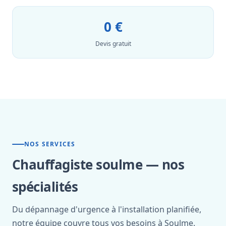
0 €
Devis gratuit
NOS SERVICES
Chauffagiste soulme — nos
spécialités
Du dépannage d'urgence à l'installation planifiée,
notre équipe couvre tous vos besoins à Soulme.