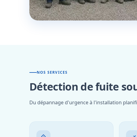
NOS SERVICES
Détection de fuite so
Du dépannage d'urgence à l'installation planif