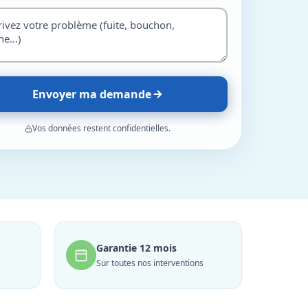
Envoyer ma demande
Vos données restent confidentielles.
Garantie 12 mois
Sur toutes nos interventions