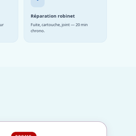
Réparation robinet
ur
Fuite, cartouche, joint — 20 min
chrono.