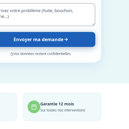
Envoyer ma demande
Vos données restent confidentielles.
Garantie 12 mois
Sur toutes nos interventions