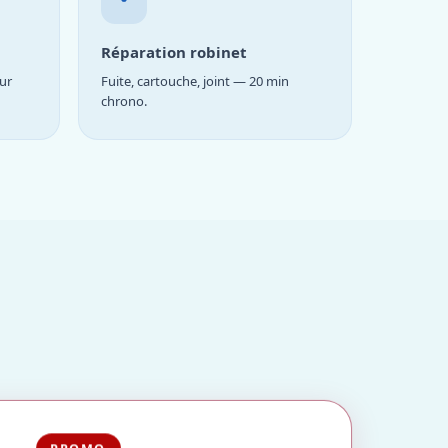
Réparation robinet
ur
Fuite, cartouche, joint — 20 min
chrono.