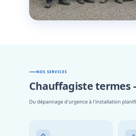
NOS SERVICES
Chauffagiste termes 
Du dépannage d'urgence à l'installation planif