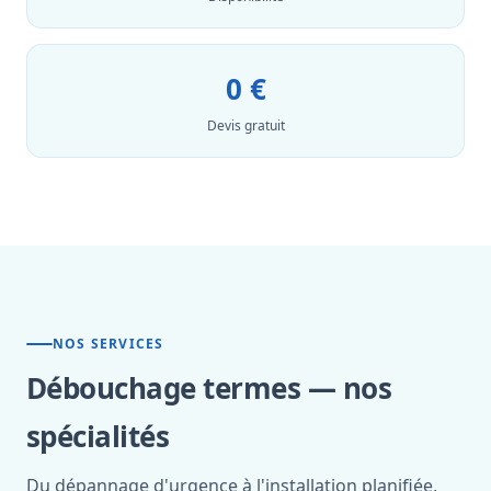
0 €
Devis gratuit
NOS SERVICES
Débouchage termes — nos
spécialités
Du dépannage d'urgence à l'installation planifiée,