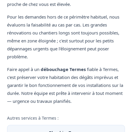
proche de chez vous est élevée.
Pour les demandes hors de ce périmètre habituel, nous
évaluons la faisabilité au cas par cas. Les grandes
rénovations ou chantiers longs sont toujours possibles,
même en zone éloignée ; c'est surtout pour les petits
dépannages urgents que l'éloignement peut poser
problème.
Faire appel à un
débouchage Termes
fiable à Termes,
c'est préserver votre habitation des dégâts imprévus et
garantir le bon fonctionnement de vos installations sur la
durée. Notre équipe est prête à intervenir à tout moment
— urgence ou travaux planifiés.
Autres services à Termes :