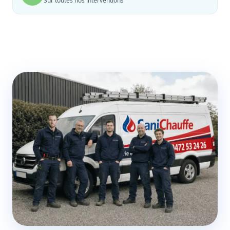
Sur toutes nos interventions