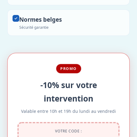
Normes belges
Sécurité garantie
PROMO
-10% sur votre
intervention
Valable entre 10h et 19h du lundi au vendredi
VOTRE CODE :