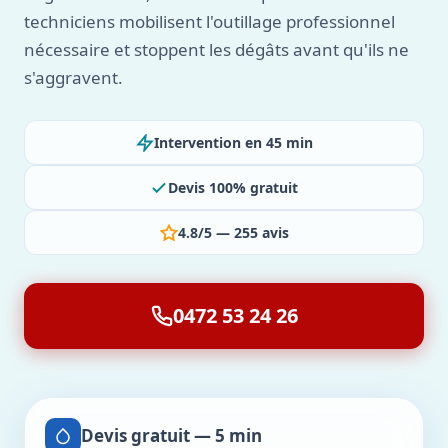
techniciens mobilisent l'outillage professionnel
nécessaire et stoppent les dégâts avant qu'ils ne
s'aggravent.
Intervention en 45 min
Devis 100% gratuit
4.8/5 — 255 avis
0472 53 24 26
Devis gratuit — 5 min