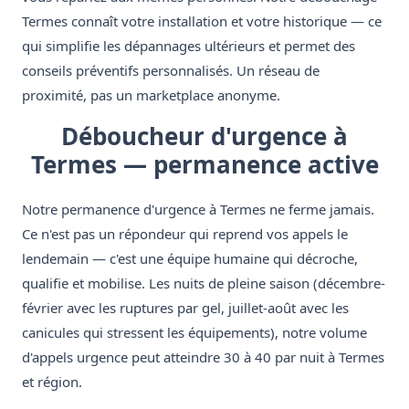
Termes connaît votre installation et votre historique — ce
qui simplifie les dépannages ultérieurs et permet des
conseils préventifs personnalisés. Un réseau de
proximité, pas un marketplace anonyme.
Déboucheur d'urgence à
Termes — permanence active
Notre permanence d'urgence à Termes ne ferme jamais.
Ce n'est pas un répondeur qui reprend vos appels le
lendemain — c'est une équipe humaine qui décroche,
qualifie et mobilise. Les nuits de pleine saison (décembre-
février avec les ruptures par gel, juillet-août avec les
canicules qui stressent les équipements), notre volume
d'appels urgence peut atteindre 30 à 40 par nuit à Termes
et région.