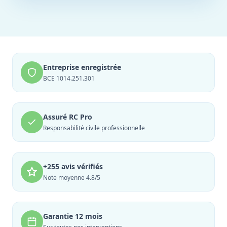
Entreprise enregistrée
BCE 1014.251.301
Assuré RC Pro
Responsabilité civile professionnelle
+255 avis vérifiés
Note moyenne 4.8/5
Garantie 12 mois