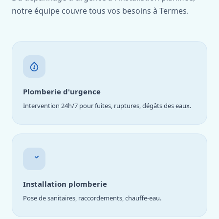
notre équipe couvre tous vos besoins à Termes.
Plomberie d'urgence
Intervention 24h/7 pour fuites, ruptures, dégâts des eaux.
Installation plomberie
Pose de sanitaires, raccordements, chauffe-eau.