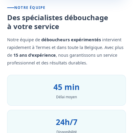
NOTRE ÉQUIPE
Des spécialistes débouchage
à votre service
Notre équipe de
déboucheurs expérimentés
intervient
rapidement à Termes et dans toute la Belgique. Avec plus
de
15 ans d'expérience
, nous garantissons un service
professionnel et des résultats durables.
45 min
Délai moyen
24h/7
Disponibilité