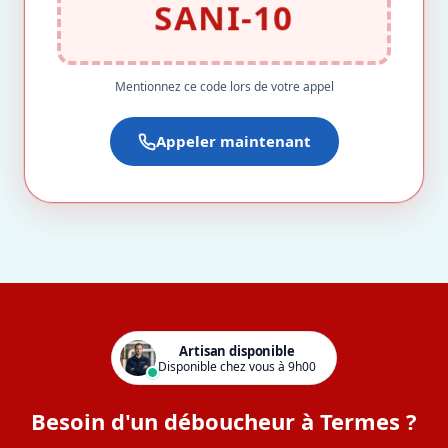
SANI-10
Mentionnez ce code lors de votre appel
Appeler maintenant
Artisan disponible
Disponible chez vous à 9h00
Besoin d'un déboucheur à Termes ?