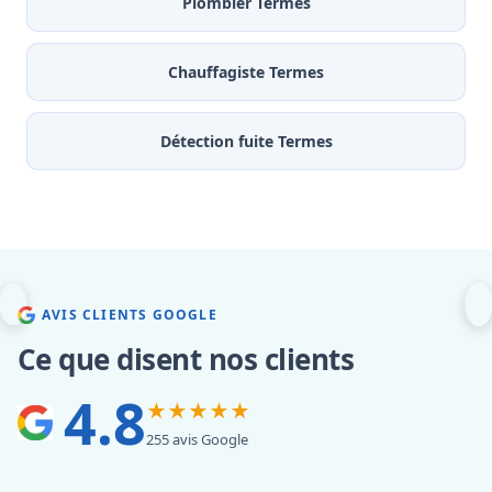
Plombier Termes
Chauffagiste Termes
Détection fuite Termes
AVIS CLIENTS GOOGLE
Ce que disent nos clients
4.8
★★★★★
255 avis Google