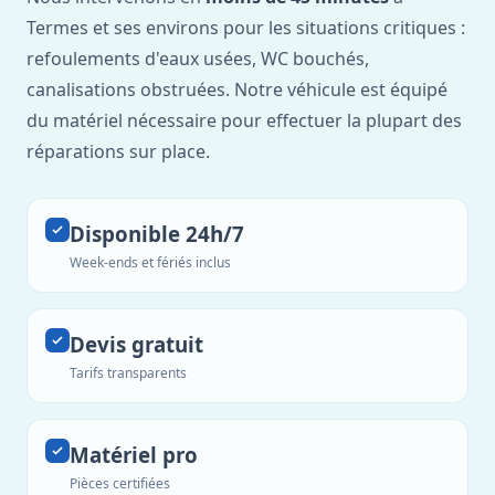
Termes et ses environs pour les situations critiques :
refoulements d'eaux usées, WC bouchés,
canalisations obstruées. Notre véhicule est équipé
du matériel nécessaire pour effectuer la plupart des
réparations sur place.
Disponible 24h/7
Week-ends et fériés inclus
Devis gratuit
Tarifs transparents
Matériel pro
Pièces certifiées