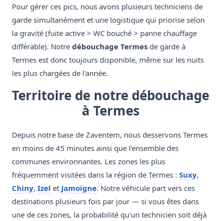
Pour gérer ces pics, nous avons plusieurs techniciens de
garde simultanément et une logistique qui priorise selon
la gravité (fuite active > WC bouché > panne chauffage
différable). Notre
débouchage Termes
de garde à
Termes est donc toujours disponible, même sur les nuits
les plus chargées de l'année.
Territoire de notre débouchage
à Termes
Depuis notre base de Zaventem, nous desservons Termes
en moins de 45 minutes ainsi que l'ensemble des
communes environnantes. Les zones les plus
fréquemment visitées dans la région de Termes :
Suxy
,
Chiny
,
Izel
et
Jamoigne
. Notre véhicule part vers ces
destinations plusieurs fois par jour — si vous êtes dans
une de ces zones, la probabilité qu'un technicien soit déjà