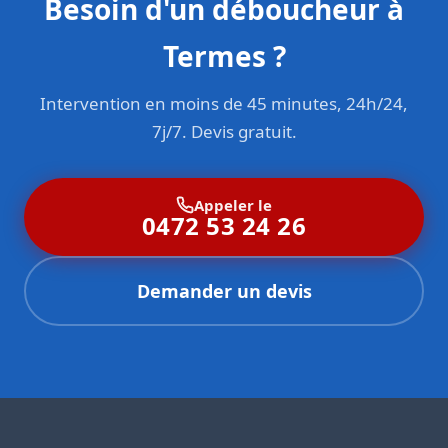
Besoin d'un déboucheur à
Termes ?
Intervention en moins de 45 minutes, 24h/24,
7j/7. Devis gratuit.
Appeler le
0472 53 24 26
Demander un devis