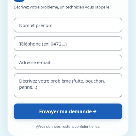
Décrivez votre problème, un technicien vous rappelle.
Envoyer ma demande
Vos données restent confidentielles.