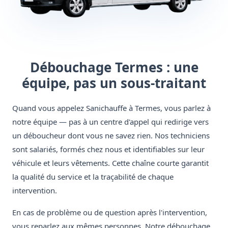
Débouchage Termes : une
équipe, pas un sous-traitant
Quand vous appelez Sanichauffe à Termes, vous parlez à
notre équipe — pas à un centre d'appel qui redirige vers
un déboucheur dont vous ne savez rien. Nos techniciens
sont salariés, formés chez nous et identifiables sur leur
véhicule et leurs vêtements. Cette chaîne courte garantit
la qualité du service et la traçabilité de chaque
intervention.
En cas de problème ou de question après l'intervention,
vous reparlez aux mêmes personnes. Notre débouchage