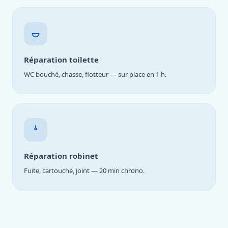
Réparation toilette
WC bouché, chasse, flotteur — sur place en 1 h.
Réparation robinet
Fuite, cartouche, joint — 20 min chrono.