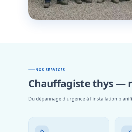
NOS SERVICES
Chauffagiste thys — n
Du dépannage d'urgence à l'installation planif