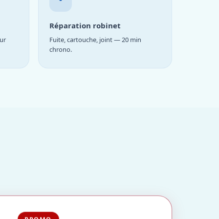
Réparation robinet
ur
Fuite, cartouche, joint — 20 min
chrono.