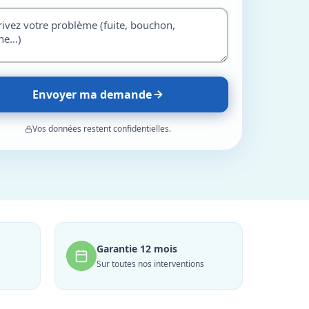
Envoyer ma demande
Vos données restent confidentielles.
Garantie 12 mois
Sur toutes nos interventions