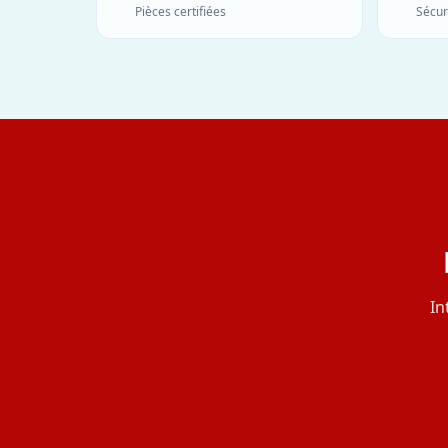
Pièces certifiées
Sécur
In