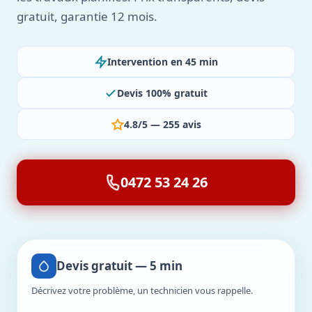
gratuit, garantie 12 mois.
Intervention en 45 min
Devis 100% gratuit
4.8/5 — 255 avis
0472 53 24 26
Devis gratuit — 5 min
Décrivez votre problème, un technicien vous rappelle.