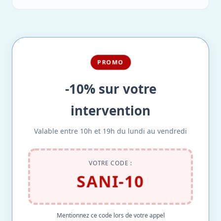
PROMO
-10% sur votre
intervention
Valable entre 10h et 19h du lundi au vendredi
VOTRE CODE :
SANI-10
Mentionnez ce code lors de votre appel