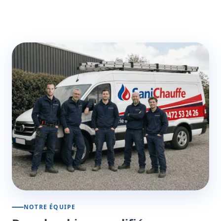
NOTRE ÉQUIPE