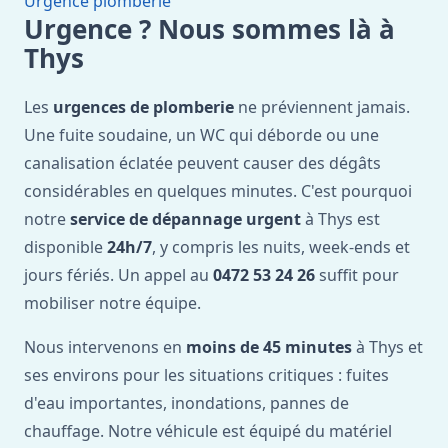
Urgence plomberie
Urgence ? Nous sommes là à
Thys
Les
urgences de plomberie
ne préviennent jamais.
Une fuite soudaine, un WC qui déborde ou une
canalisation éclatée peuvent causer des dégâts
considérables en quelques minutes. C'est pourquoi
notre
service de dépannage urgent
à Thys est
disponible
24h/7
, y compris les nuits, week-ends et
jours fériés. Un appel au
0472 53 24 26
suffit pour
mobiliser notre équipe.
Nous intervenons en
moins de 45 minutes
à Thys et
ses environs pour les situations critiques : fuites
d'eau importantes, inondations, pannes de
chauffage. Notre véhicule est équipé du matériel