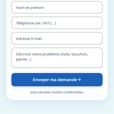
Envoyer ma demande
Vos données restent confidentielles.