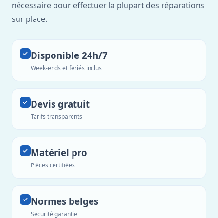
nécessaire pour effectuer la plupart des réparations
sur place.
Disponible 24h/7
Week-ends et fériés inclus
Devis gratuit
Tarifs transparents
Matériel pro
Pièces certifiées
Normes belges
Sécurité garantie