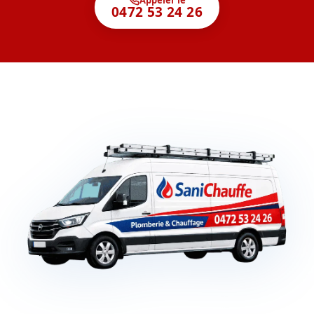
0472 53 24 26