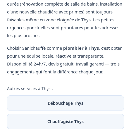
durée (rénovation complète de salle de bains, installation
d'une nouvelle chaudière avec primes) sont toujours
faisables même en zone éloignée de Thys. Les petites
urgences ponctuelles sont prioritaires pour les adresses
les plus proches.
Choisir Sanichauffe comme
plombier à Thys
, c'est opter
pour une équipe locale, réactive et transparente.
Disponibilité 24h/7, devis gratuit, travail garanti — trois
engagements qui font la différence chaque jour.
Autres services à Thys :
Débouchage Thys
Chauffagiste Thys