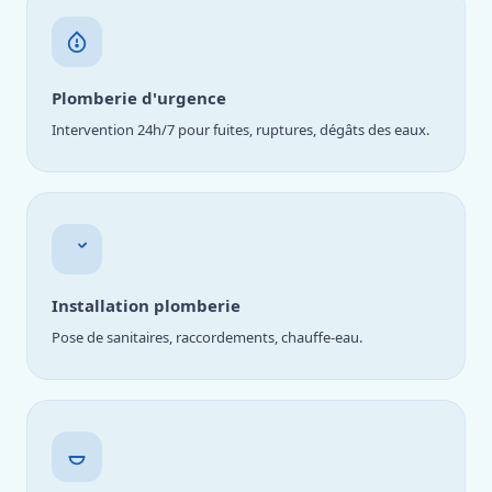
Plomberie d'urgence
Intervention 24h/7 pour fuites, ruptures, dégâts des eaux.
Installation plomberie
Pose de sanitaires, raccordements, chauffe-eau.