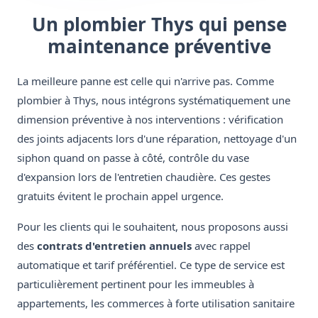
Un plombier Thys qui pense
maintenance préventive
La meilleure panne est celle qui n'arrive pas. Comme
plombier à Thys, nous intégrons systématiquement une
dimension préventive à nos interventions : vérification
des joints adjacents lors d'une réparation, nettoyage d'un
siphon quand on passe à côté, contrôle du vase
d'expansion lors de l'entretien chaudière. Ces gestes
gratuits évitent le prochain appel urgence.
Pour les clients qui le souhaitent, nous proposons aussi
des
contrats d'entretien annuels
avec rappel
automatique et tarif préférentiel. Ce type de service est
particulièrement pertinent pour les immeubles à
appartements, les commerces à forte utilisation sanitaire