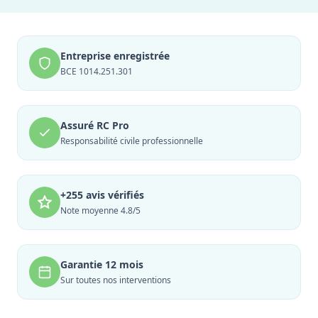
Entreprise enregistrée
BCE 1014.251.301
Assuré RC Pro
Responsabilité civile professionnelle
+255 avis vérifiés
Note moyenne 4.8/5
Garantie 12 mois
Sur toutes nos interventions