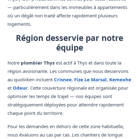
— particulièrement dans les immeubles à appartements
où un dégât non traité affecte rapidement plusieurs
logements.
Région desservie par notre
équipe
Notre
plombier Thys
est actif à Thys et dans toute la
région avoisinante. Les communes que nous desservons
au quotidien incluent
Crisnee
,
Fize Le Marsal
,
Kemexhe
et
Odeur
. Cette couverture régionale est organisée pour
optimiser les temps de trajet — nos équipes sont
stratégiquement déployées pour atteindre rapidement
chaque point du territoire.
Pour les demandes en dehors de cette zone habituelle,
nous évaluons au cas par cas. Les chantiers de longue