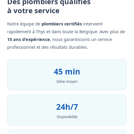
Des plombiers qualifiés
à votre service
Notre équipe de
plombiers certifiés
intervient
rapidement à Thys et dans toute la Belgique. Avec plus de
15 ans d'expérience
, nous garantissons un service
professionnel et des résultats durables.
45 min
Délai moyen
24h/7
Disponibilité