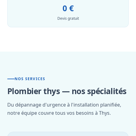
0 €
Devis gratuit
NOS SERVICES
Plombier thys — nos spécialités
Du dépannage d'urgence à l'installation planifiée,
notre équipe couvre tous vos besoins à Thys.