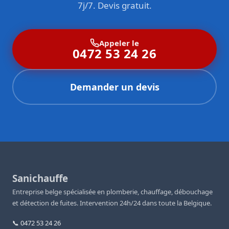
7j/7. Devis gratuit.
Appeler le
0472 53 24 26
Demander un devis
Sanichauffe
Entreprise belge spécialisée en plomberie, chauffage, débouchage
et détection de fuites. Intervention 24h/24 dans toute la Belgique.
📞 0472 53 24 26