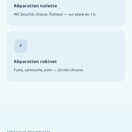
Réparation toilette
WC bouché, chasse, flotteur — sur place en 1 h.
Réparation robinet
Fuite, cartouche, joint — 20 min chrono.