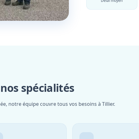
Délai moyen
 nos spécialités
ée, notre équipe couvre tous vos besoins à Tillier.