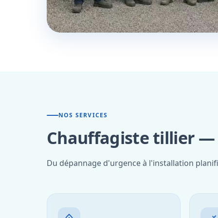
NOS SERVICES
Chauffagiste tillier —
Du dépannage d'urgence à l'installation planifi