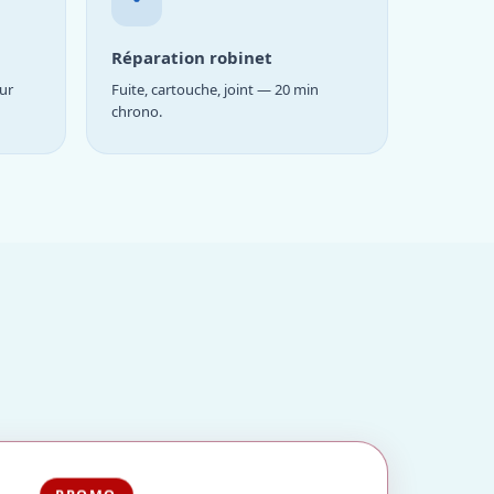
Réparation robinet
ur
Fuite, cartouche, joint — 20 min
chrono.