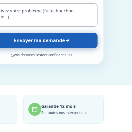
Envoyer ma demande
Vos données restent confidentielles.
Garantie 12 mois
Sur toutes nos interventions