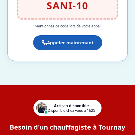
SANI-10
Mentionnez ce code lors de votre appel
Appeler maintenant
Artisan disponible
Disponible chez vous à 1h25
Besoin d'un chauffagiste à Tournay