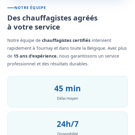
NOTRE ÉQUIPE
Des chauffagistes agréés
à votre service
Notre équipe de
chauffagistes certifiés
intervient
rapidement à Tournay et dans toute la Belgique. Avec plus
de
15 ans d'expérience
, nous garantissons un service
professionnel et des résultats durables.
45 min
Délai moyen
24h/7
Disponibilité