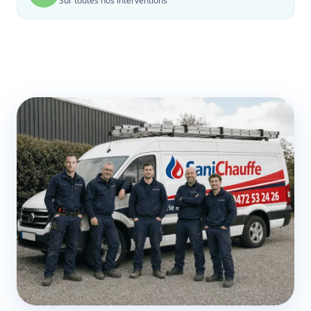
Sur toutes nos interventions