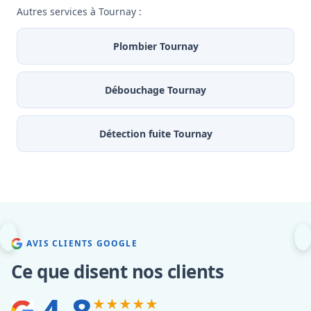
Autres services à Tournay :
Plombier Tournay
Débouchage Tournay
Détection fuite Tournay
AVIS CLIENTS GOOGLE
Ce que disent nos clients
★★★★★