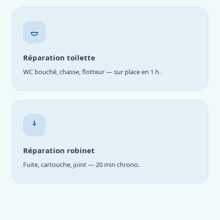
Réparation toilette
WC bouché, chasse, flotteur — sur place en 1 h.
Réparation robinet
Fuite, cartouche, joint — 20 min chrono.