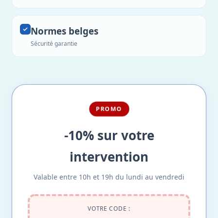
Normes belges
Sécurité garantie
PROMO
-10% sur votre
intervention
Valable entre 10h et 19h du lundi au vendredi
VOTRE CODE :