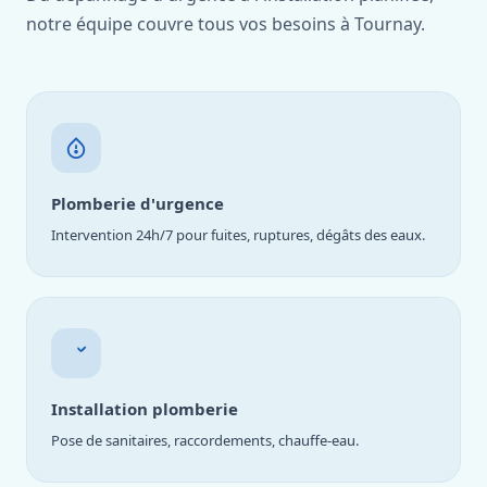
notre équipe couvre tous vos besoins à Tournay.
Plomberie d'urgence
Intervention 24h/7 pour fuites, ruptures, dégâts des eaux.
Installation plomberie
Pose de sanitaires, raccordements, chauffe-eau.