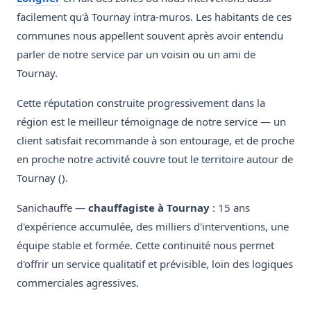
facilement qu'à Tournay intra-muros. Les habitants de ces
communes nous appellent souvent après avoir entendu
parler de notre service par un voisin ou un ami de
Tournay.
Cette réputation construite progressivement dans la
région est le meilleur témoignage de notre service — un
client satisfait recommande à son entourage, et de proche
en proche notre activité couvre tout le territoire autour de
Tournay ().
Sanichauffe —
chauffagiste à Tournay
: 15 ans
d'expérience accumulée, des milliers d'interventions, une
équipe stable et formée. Cette continuité nous permet
d'offrir un service qualitatif et prévisible, loin des logiques
commerciales agressives.