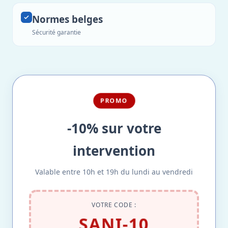
Normes belges
Sécurité garantie
PROMO
-10% sur votre
intervention
Valable entre 10h et 19h du lundi au vendredi
VOTRE CODE :
SANI-10