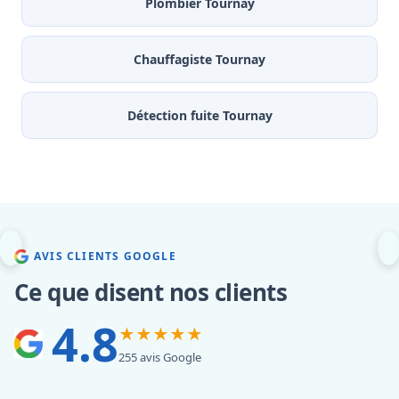
Plombier Tournay
Chauffagiste Tournay
Détection fuite Tournay
AVIS CLIENTS GOOGLE
Ce que disent nos clients
4.8
★★★★★
255 avis Google