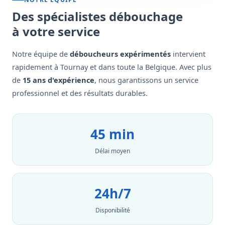
Des spécialistes débouchage
à votre service
Notre équipe de
déboucheurs expérimentés
intervient
rapidement à Tournay et dans toute la Belgique. Avec plus
de
15 ans d'expérience
, nous garantissons un service
professionnel et des résultats durables.
45 min
Délai moyen
24h/7
Disponibilité