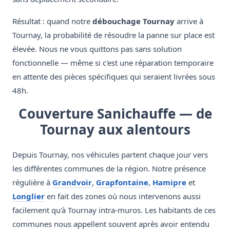
Résultat : quand notre
débouchage Tournay
arrive à
Tournay, la probabilité de résoudre la panne sur place est
élevée. Nous ne vous quittons pas sans solution
fonctionnelle — même si c'est une réparation temporaire
en attente des pièces spécifiques qui seraient livrées sous
48h.
Couverture Sanichauffe — de
Tournay aux alentours
Depuis Tournay, nos véhicules partent chaque jour vers
les différentes communes de la région. Notre présence
régulière à
Grandvoir
,
Grapfontaine
,
Hamipre
et
Longlier
en fait des zones où nous intervenons aussi
facilement qu'à Tournay intra-muros. Les habitants de ces
communes nous appellent souvent après avoir entendu