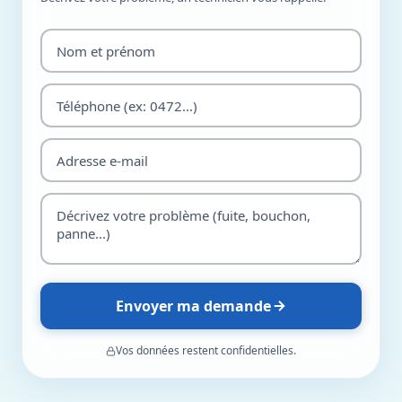
Envoyer ma demande
Vos données restent confidentielles.