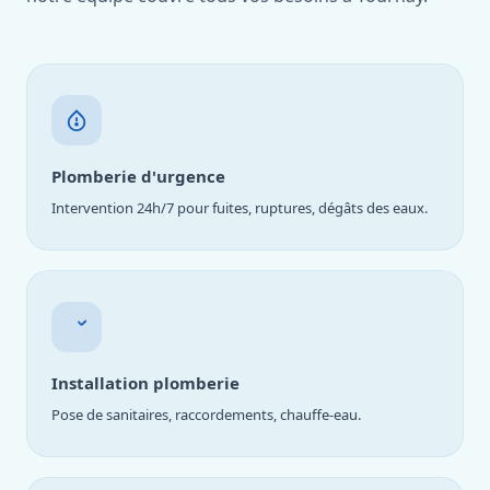
Plomberie d'urgence
Intervention 24h/7 pour fuites, ruptures, dégâts des eaux.
Installation plomberie
Pose de sanitaires, raccordements, chauffe-eau.