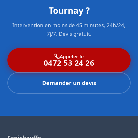
Tournay ?
Intervention en moins de 45 minutes, 24h/24,
7j/7. Devis gratuit.
Appeler le
0472 53 24 26
Demander un devis
Sanichauffe