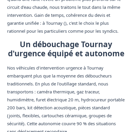
circuit d'eau chaude, nous traitons le tout dans la même
intervention. Gain de temps, cohérence du devis et
garantie unifiée : à Tournay (), c'est le choix le plus
rationnel pour les particuliers comme pour les syndics.
Un débouchage Tournay
d'urgence équipé et autonome
Nos véhicules d'intervention urgence à Tournay
embarquent plus que la moyenne des déboucheurs
traditionnels. En plus de l'outillage standard, nous
transportons : caméra thermique, gaz traceur,
humidimètre, furet électrique 20 m, hydrocureur portable
200 bars, kit détection acoustique, pièces standard
(joints, flexibles, cartouches céramique, groupes de
sécurité). Cette autonomie couvre 90 % des situations
sans déplacement secondaire.