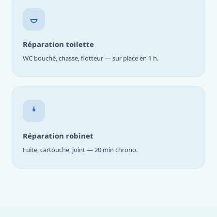
Réparation toilette
WC bouché, chasse, flotteur — sur place en 1 h.
Réparation robinet
Fuite, cartouche, joint — 20 min chrono.