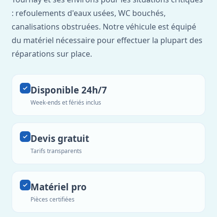
: refoulements d'eaux usées, WC bouchés,
canalisations obstruées. Notre véhicule est équipé
du matériel nécessaire pour effectuer la plupart des
réparations sur place.
Disponible 24h/7
Week-ends et fériés inclus
Devis gratuit
Tarifs transparents
Matériel pro
Pièces certifiées