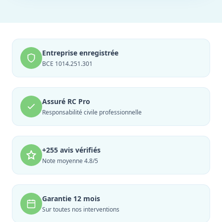
Entreprise enregistrée
BCE 1014.251.301
Assuré RC Pro
Responsabilité civile professionnelle
+255 avis vérifiés
Note moyenne 4.8/5
Garantie 12 mois
Sur toutes nos interventions