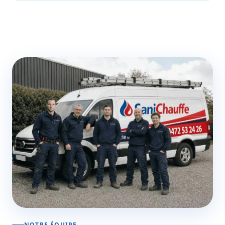
NOTRE ÉQUIPE