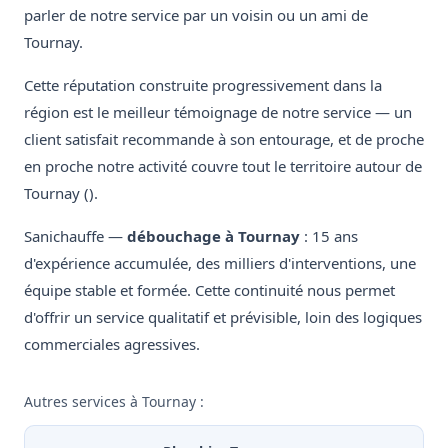
parler de notre service par un voisin ou un ami de
Tournay.
Cette réputation construite progressivement dans la
région est le meilleur témoignage de notre service — un
client satisfait recommande à son entourage, et de proche
en proche notre activité couvre tout le territoire autour de
Tournay ().
Sanichauffe —
débouchage à Tournay
: 15 ans
d'expérience accumulée, des milliers d'interventions, une
équipe stable et formée. Cette continuité nous permet
d'offrir un service qualitatif et prévisible, loin des logiques
commerciales agressives.
Autres services à Tournay :