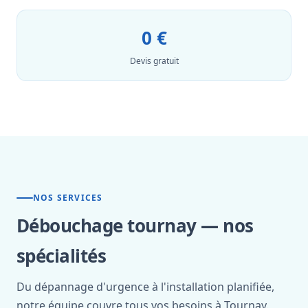
0 €
Devis gratuit
NOS SERVICES
Débouchage tournay — nos
spécialités
Du dépannage d'urgence à l'installation planifiée,
notre équipe couvre tous vos besoins à Tournay.