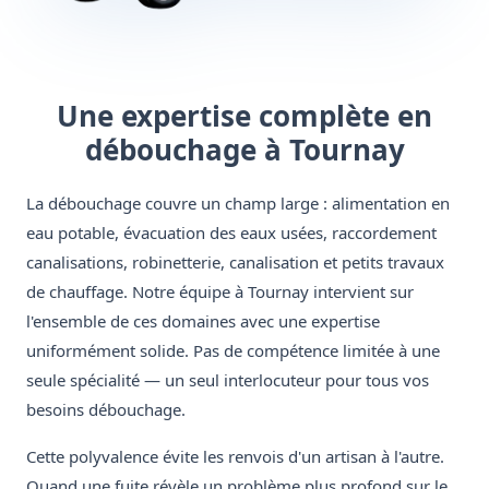
Une expertise complète en
débouchage à Tournay
La débouchage couvre un champ large : alimentation en
eau potable, évacuation des eaux usées, raccordement
canalisations, robinetterie, canalisation et petits travaux
de chauffage. Notre équipe à Tournay intervient sur
l'ensemble de ces domaines avec une expertise
uniformément solide. Pas de compétence limitée à une
seule spécialité — un seul interlocuteur pour tous vos
besoins débouchage.
Cette polyvalence évite les renvois d'un artisan à l'autre.
Quand une fuite révèle un problème plus profond sur le