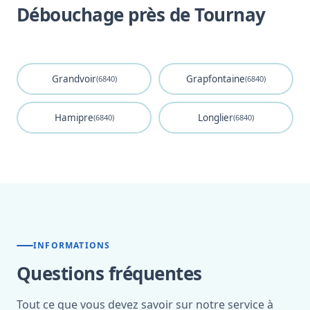
Débouchage près de Tournay
Grandvoir
Grapfontaine
(6840)
(6840)
Hamipre
Longlier
(6840)
(6840)
INFORMATIONS
Questions fréquentes
Tout ce que vous devez savoir sur notre service à