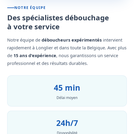
NOTRE ÉQUIPE
Des spécialistes débouchage
à votre service
Notre équipe de
déboucheurs expérimentés
intervient
rapidement à Longlier et dans toute la Belgique. Avec plus
de
15 ans d'expérience
, nous garantissons un service
professionnel et des résultats durables.
45 min
Délai moyen
24h/7
Disponibilité