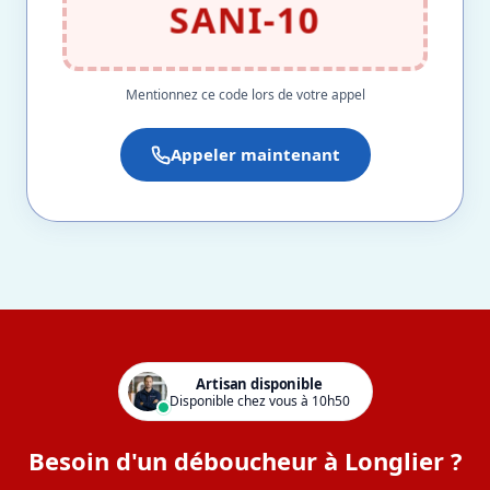
SANI-10
Mentionnez ce code lors de votre appel
Appeler maintenant
Artisan disponible
Disponible chez vous à 10h50
Besoin d'un déboucheur à Longlier ?