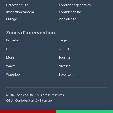
Détection fuite
Conditions générales
Inspection caméra
Confidentialité
Curage
Plan du site
Zones d'intervention
Bruxelles
Liège
Namur
Charleroi
Mons
Tournai
Wavre
Nivelles
Waterloo
Zaventem
©
2026
Sanichauffe. Tous droits réservés.
CGU
Confidentialité
Sitemap
·
·