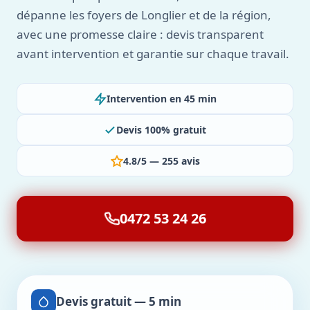
dépanne les foyers de Longlier et de la région,
avec une promesse claire : devis transparent
avant intervention et garantie sur chaque travail.
Intervention en 45 min
Devis 100% gratuit
4.8/5 — 255 avis
0472 53 24 26
Devis gratuit — 5 min