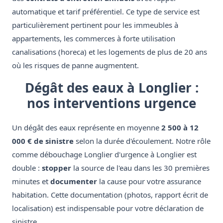
automatique et tarif préférentiel. Ce type de service est
particulièrement pertinent pour les immeubles à
appartements, les commerces à forte utilisation
canalisations (horeca) et les logements de plus de 20 ans
où les risques de panne augmentent.
Dégât des eaux à Longlier :
nos interventions urgence
Un dégât des eaux représente en moyenne
2 500 à 12
000 € de sinistre
selon la durée d'écoulement. Notre rôle
comme débouchage Longlier d'urgence à Longlier est
double :
stopper
la source de l'eau dans les 30 premières
minutes et
documenter
la cause pour votre assurance
habitation. Cette documentation (photos, rapport écrit de
localisation) est indispensable pour votre déclaration de
sinistre.