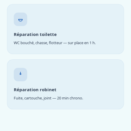
Réparation toilette
WC bouché, chasse, flotteur — sur place en 1 h.
Réparation robinet
Fuite, cartouche, joint — 20 min chrono.