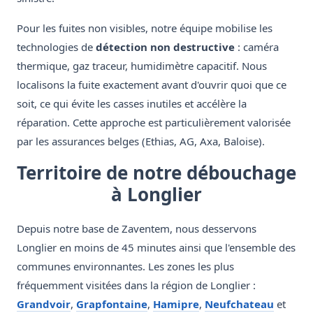
Pour les fuites non visibles, notre équipe mobilise les
technologies de
détection non destructive
: caméra
thermique, gaz traceur, humidimètre capacitif. Nous
localisons la fuite exactement avant d'ouvrir quoi que ce
soit, ce qui évite les casses inutiles et accélère la
réparation. Cette approche est particulièrement valorisée
par les assurances belges (Ethias, AG, Axa, Baloise).
Territoire de notre débouchage
à Longlier
Depuis notre base de Zaventem, nous desservons
Longlier en moins de 45 minutes ainsi que l'ensemble des
communes environnantes. Les zones les plus
fréquemment visitées dans la région de Longlier :
Grandvoir
,
Grapfontaine
,
Hamipre
,
Neufchateau
et