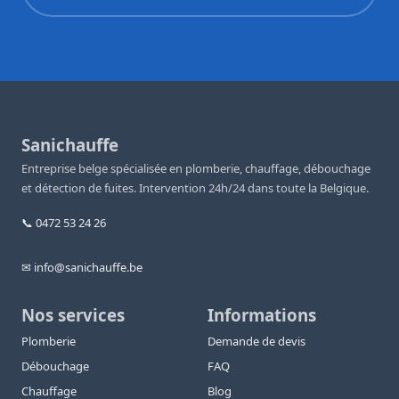
Sanichauffe
Entreprise belge spécialisée en plomberie, chauffage, débouchage
et détection de fuites. Intervention 24h/24 dans toute la Belgique.
📞 0472 53 24 26
✉ info@sanichauffe.be
Nos services
Informations
Plomberie
Demande de devis
Débouchage
FAQ
Chauffage
Blog