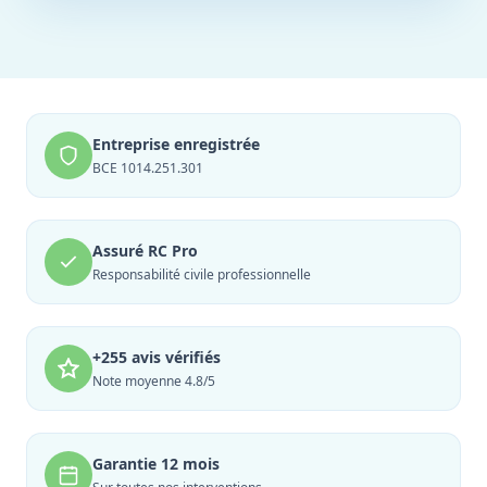
Entreprise enregistrée
BCE 1014.251.301
Assuré RC Pro
Responsabilité civile professionnelle
+255 avis vérifiés
Note moyenne 4.8/5
Garantie 12 mois