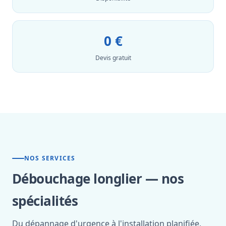
0 €
Devis gratuit
NOS SERVICES
Débouchage longlier — nos
spécialités
Du dépannage d'urgence à l'installation planifiée,