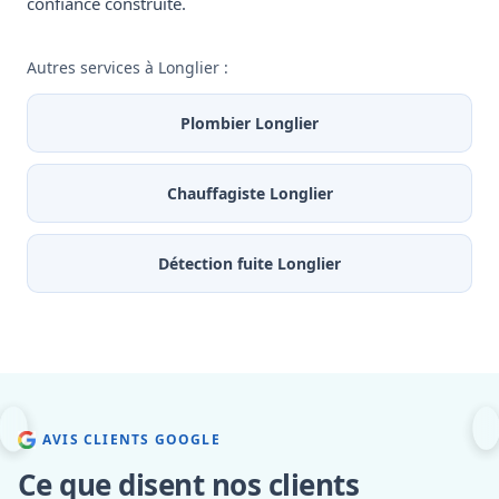
confiance construite.
Autres services à Longlier :
Plombier Longlier
Chauffagiste Longlier
Détection fuite Longlier
AVIS CLIENTS GOOGLE
Ce que disent nos clients