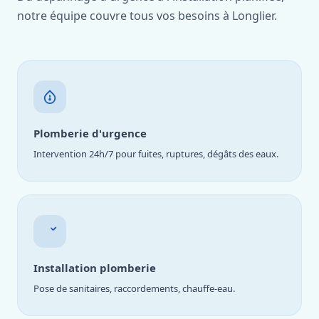
notre équipe couvre tous vos besoins à Longlier.
Plomberie d'urgence
Intervention 24h/7 pour fuites, ruptures, dégâts des eaux.
Installation plomberie
Pose de sanitaires, raccordements, chauffe-eau.