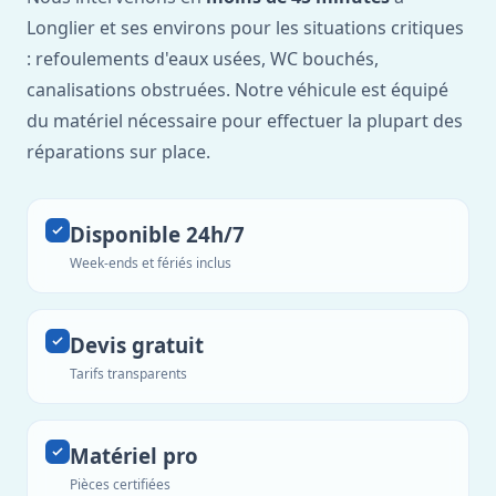
Longlier et ses environs pour les situations critiques
: refoulements d'eaux usées, WC bouchés,
canalisations obstruées. Notre véhicule est équipé
du matériel nécessaire pour effectuer la plupart des
réparations sur place.
Disponible 24h/7
Week-ends et fériés inclus
Devis gratuit
Tarifs transparents
Matériel pro
Pièces certifiées