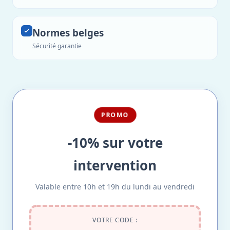
Normes belges
Sécurité garantie
PROMO
-10% sur votre
intervention
Valable entre 10h et 19h du lundi au vendredi
VOTRE CODE :