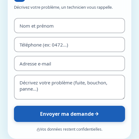
Décrivez votre problème, un technicien vous rappelle.
Envoyer ma demande
Vos données restent confidentielles.