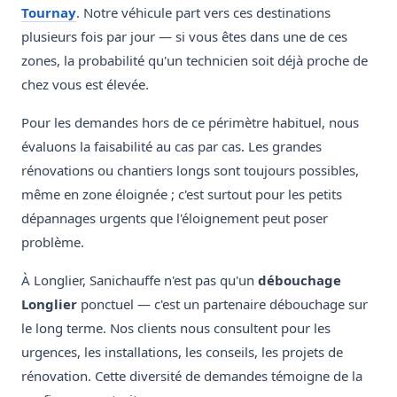
Tournay
. Notre véhicule part vers ces destinations
plusieurs fois par jour — si vous êtes dans une de ces
zones, la probabilité qu'un technicien soit déjà proche de
chez vous est élevée.
Pour les demandes hors de ce périmètre habituel, nous
évaluons la faisabilité au cas par cas. Les grandes
rénovations ou chantiers longs sont toujours possibles,
même en zone éloignée ; c'est surtout pour les petits
dépannages urgents que l'éloignement peut poser
problème.
À Longlier, Sanichauffe n'est pas qu'un
débouchage
Longlier
ponctuel — c'est un partenaire débouchage sur
le long terme. Nos clients nous consultent pour les
urgences, les installations, les conseils, les projets de
rénovation. Cette diversité de demandes témoigne de la