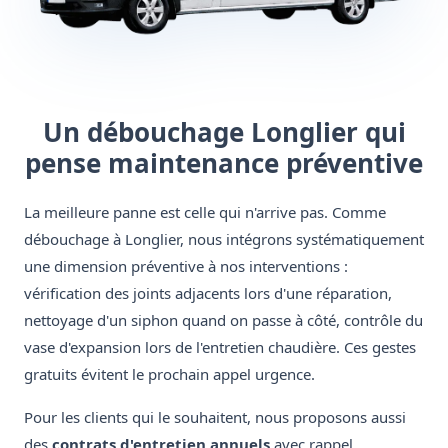
Un débouchage Longlier qui
pense maintenance préventive
La meilleure panne est celle qui n'arrive pas. Comme
débouchage à Longlier, nous intégrons systématiquement
une dimension préventive à nos interventions :
vérification des joints adjacents lors d'une réparation,
nettoyage d'un siphon quand on passe à côté, contrôle du
vase d'expansion lors de l'entretien chaudière. Ces gestes
gratuits évitent le prochain appel urgence.
Pour les clients qui le souhaitent, nous proposons aussi
des
contrats d'entretien annuels
avec rappel