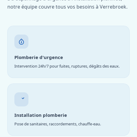
notre équipe couvre tous vos besoins à Verrebroek.
Plomberie d'urgence
Intervention 24h/7 pour fuites, ruptures, dégâts des eaux.
Installation plomberie
Pose de sanitaires, raccordements, chauffe-eau.