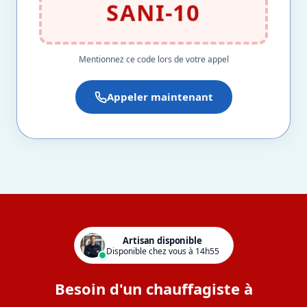
SANI-10
Mentionnez ce code lors de votre appel
Appeler maintenant
Artisan disponible
Disponible chez vous à 14h55
Besoin d'un chauffagiste à