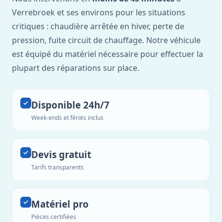
Verrebroek et ses environs pour les situations
critiques : chaudière arrêtée en hiver, perte de
pression, fuite circuit de chauffage. Notre véhicule
est équipé du matériel nécessaire pour effectuer la
plupart des réparations sur place.
Disponible 24h/7
Week-ends et fériés inclus
Devis gratuit
Tarifs transparents
Matériel pro
Pièces certifiées