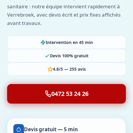
sanitaire : notre équipe intervient rapidement à
Verrebroek, avec devis écrit et prix fixes affichés
avant travaux.
Intervention en 45 min
Devis 100% gratuit
4.8/5 — 255 avis
0472 53 24 26
Devis gratuit — 5 min