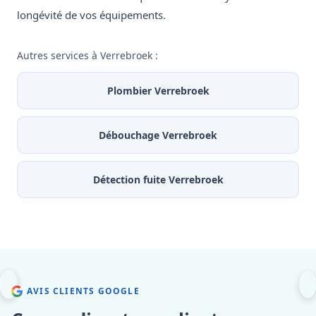
longévité de vos équipements.
Autres services à Verrebroek :
Plombier Verrebroek
Débouchage Verrebroek
Détection fuite Verrebroek
AVIS CLIENTS GOOGLE