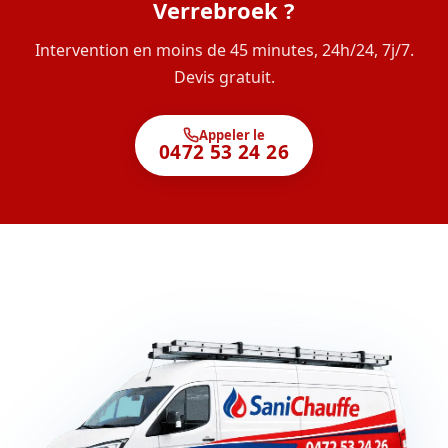
Verrebroek ?
Intervention en moins de 45 minutes, 24h/24, 7j/7.
Devis gratuit.
Appeler le
0472 53 24 26