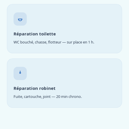
Réparation toilette
WC bouché, chasse, flotteur — sur place en 1 h.
Réparation robinet
Fuite, cartouche, joint — 20 min chrono.