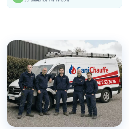
Sur toutes nos interventions