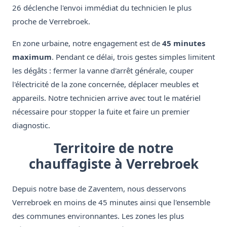
26 déclenche l'envoi immédiat du technicien le plus
proche de Verrebroek.
En zone urbaine, notre engagement est de
45 minutes
maximum
. Pendant ce délai, trois gestes simples limitent
les dégâts : fermer la vanne d'arrêt générale, couper
l'électricité de la zone concernée, déplacer meubles et
appareils. Notre technicien arrive avec tout le matériel
nécessaire pour stopper la fuite et faire un premier
diagnostic.
Territoire de notre
chauffagiste à Verrebroek
Depuis notre base de Zaventem, nous desservons
Verrebroek en moins de 45 minutes ainsi que l'ensemble
des communes environnantes. Les zones les plus