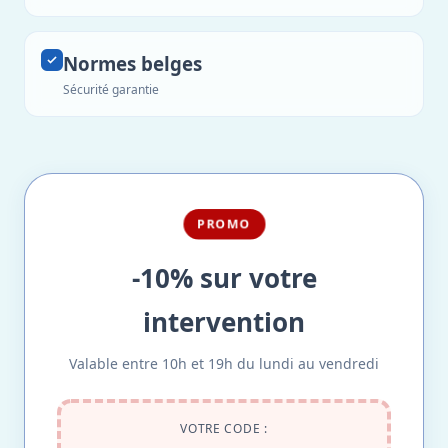
Normes belges
Sécurité garantie
PROMO
-10% sur votre
intervention
Valable entre 10h et 19h du lundi au vendredi
VOTRE CODE :