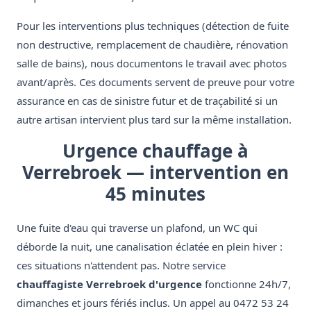
Pour les interventions plus techniques (détection de fuite
non destructive, remplacement de chaudière, rénovation
salle de bains), nous documentons le travail avec photos
avant/après. Ces documents servent de preuve pour votre
assurance en cas de sinistre futur et de traçabilité si un
autre artisan intervient plus tard sur la même installation.
Urgence chauffage à
Verrebroek — intervention en
45 minutes
Une fuite d'eau qui traverse un plafond, un WC qui
déborde la nuit, une canalisation éclatée en plein hiver :
ces situations n'attendent pas. Notre service
chauffagiste Verrebroek d'urgence
fonctionne 24h/7,
dimanches et jours fériés inclus. Un appel au 0472 53 24