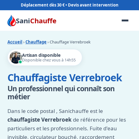
Déplacement dès 30 €
Sani
Chauffe
Accueil
›
Chauffage
› Chauffage Verrebroek
Artisan disponible
Disponible chez vous à 14h55
Chauffagiste Verrebroek
Un professionnel qui connaît son
métier
Dans le code postal
, Sanichauffe est le
chauffagiste Verrebroek
de référence pour les
particuliers et les professionnels. Fuite d'eau
invisible, circulateur bouché, raccordement