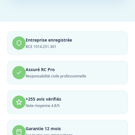
Entreprise enregistrée
BCE 1014.251.301
Assuré RC Pro
Responsabilité civile professionnelle
+255 avis vérifiés
Note moyenne 4.8/5
Garantie 12 mois