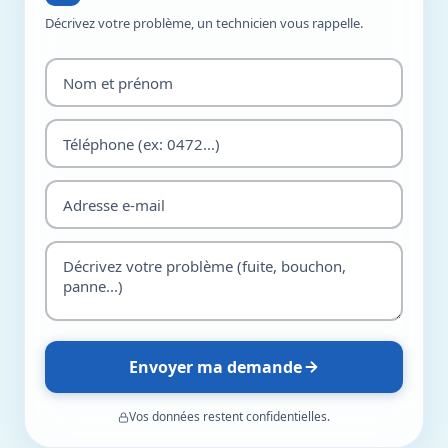
Décrivez votre problème, un technicien vous rappelle.
Envoyer ma demande
Vos données restent confidentielles.