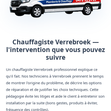
Chauffagiste Verrebroek —
l'intervention que vous pouvez
suivre
Un chauffagiste Verrebroek professionnel explique ce
qu'il fait. Nos techniciens à Verrebroek prennent le temps
de montrer l'origine du problème, de décrire les options
de réparation et de justifier les choix techniques. Cette
pédagogie évite les litiges et aide le client à entretenir son
installation par la suite (bons gestes, produits à éviter,
fréquence des contrôles).