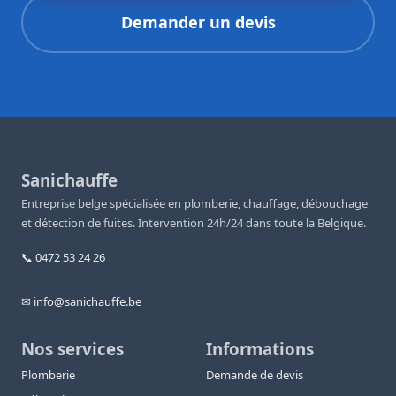
Demander un devis
Sanichauffe
Entreprise belge spécialisée en plomberie, chauffage, débouchage
et détection de fuites. Intervention 24h/24 dans toute la Belgique.
📞 0472 53 24 26
✉ info@sanichauffe.be
Nos services
Informations
Plomberie
Demande de devis