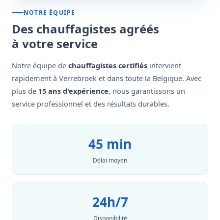
NOTRE ÉQUIPE
Des chauffagistes agréés
à votre service
Notre équipe de
chauffagistes certifiés
intervient
rapidement à Verrebroek et dans toute la Belgique. Avec
plus de
15 ans d'expérience
, nous garantissons un
service professionnel et des résultats durables.
45 min
Délai moyen
24h/7
Disponibilité