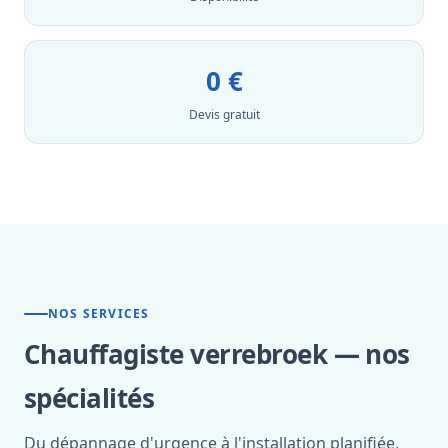
0 €
Devis gratuit
NOS SERVICES
Chauffagiste verrebroek — nos
spécialités
Du dépannage d'urgence à l'installation planifiée,