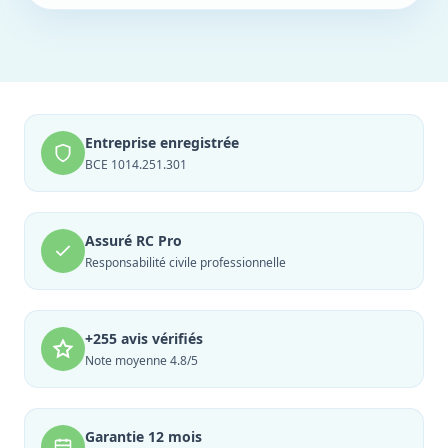
Entreprise enregistrée
BCE 1014.251.301
Assuré RC Pro
Responsabilité civile professionnelle
+255 avis vérifiés
Note moyenne 4.8/5
Garantie 12 mois