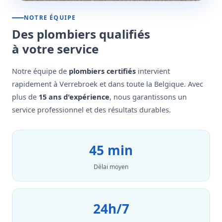
NOTRE ÉQUIPE
Des plombiers qualifiés
à votre service
Notre équipe de
plombiers certifiés
intervient
rapidement à Verrebroek et dans toute la Belgique. Avec
plus de
15 ans d'expérience
, nous garantissons un
service professionnel et des résultats durables.
45 min
Délai moyen
24h/7