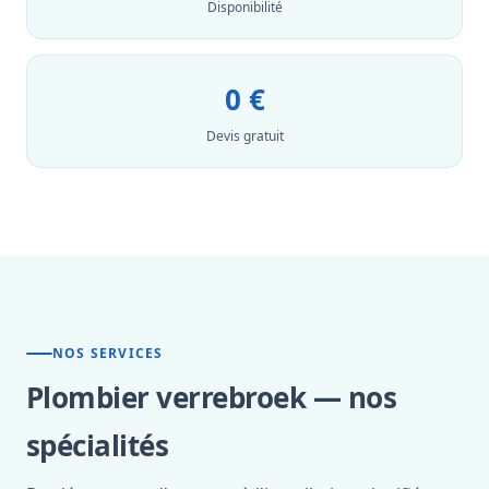
Disponibilité
0 €
Devis gratuit
NOS SERVICES
Plombier verrebroek — nos
spécialités