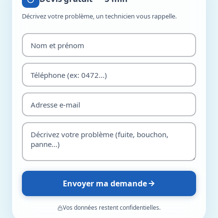
Décrivez votre problème, un technicien vous rappelle.
Envoyer ma demande
Vos données restent confidentielles.