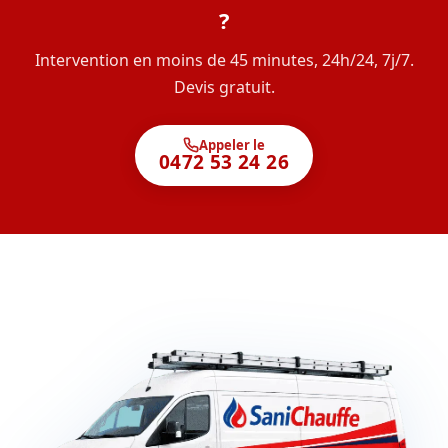
?
Intervention en moins de 45 minutes, 24h/24, 7j/7.
Devis gratuit.
Appeler le
0472 53 24 26