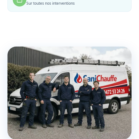
Sur toutes nos interventions