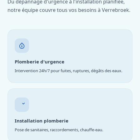
Du dépannage d'urgence à l'installation planifiée,
notre équipe couvre tous vos besoins à Verrebroek.
Plomberie d'urgence
Intervention 24h/7 pour fuites, ruptures, dégâts des eaux.
Installation plomberie
Pose de sanitaires, raccordements, chauffe-eau.