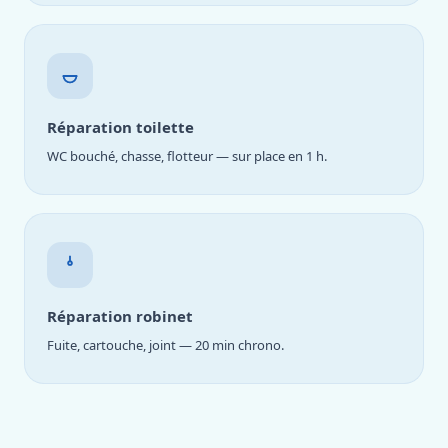
Réparation toilette
WC bouché, chasse, flotteur — sur place en 1 h.
Réparation robinet
Fuite, cartouche, joint — 20 min chrono.