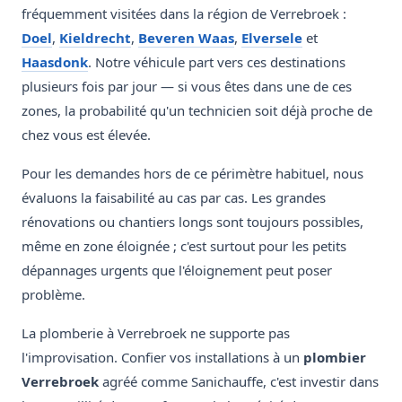
fréquemment visitées dans la région de Verrebroek :
Doel
,
Kieldrecht
,
Beveren Waas
,
Elversele
et
Haasdonk
. Notre véhicule part vers ces destinations
plusieurs fois par jour — si vous êtes dans une de ces
zones, la probabilité qu'un technicien soit déjà proche de
chez vous est élevée.
Pour les demandes hors de ce périmètre habituel, nous
évaluons la faisabilité au cas par cas. Les grandes
rénovations ou chantiers longs sont toujours possibles,
même en zone éloignée ; c'est surtout pour les petits
dépannages urgents que l'éloignement peut poser
problème.
La plomberie à Verrebroek ne supporte pas
l'improvisation. Confier vos installations à un
plombier
Verrebroek
agréé comme Sanichauffe, c'est investir dans