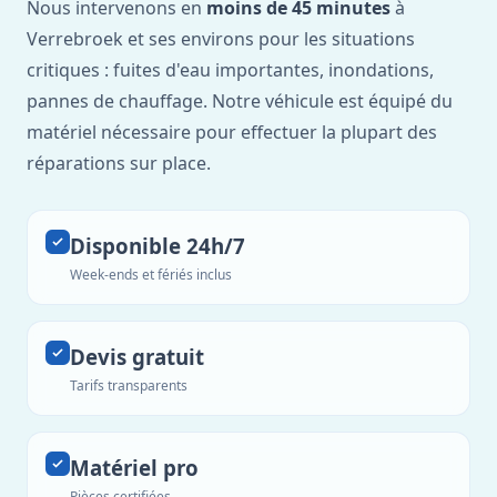
Nous intervenons en
moins de 45 minutes
à
Verrebroek et ses environs pour les situations
critiques : fuites d'eau importantes, inondations,
pannes de chauffage. Notre véhicule est équipé du
matériel nécessaire pour effectuer la plupart des
réparations sur place.
Disponible 24h/7
Week-ends et fériés inclus
Devis gratuit
Tarifs transparents
Matériel pro
Pièces certifiées