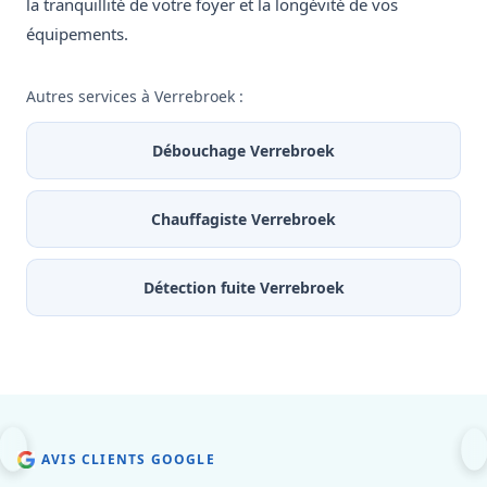
la tranquillité de votre foyer et la longévité de vos
équipements.
Autres services à Verrebroek :
Débouchage Verrebroek
Chauffagiste Verrebroek
Détection fuite Verrebroek
AVIS CLIENTS GOOGLE