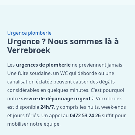
Urgence plomberie
Urgence ? Nous sommes là à
Verrebroek
Les
urgences de plomberie
ne préviennent jamais.
Une fuite soudaine, un WC qui déborde ou une
canalisation éclatée peuvent causer des dégâts
considérables en quelques minutes. C'est pourquoi
notre
service de dépannage urgent
à Verrebroek
est disponible
24h/7
, y compris les nuits, week-ends
et jours fériés. Un appel au
0472 53 24 26
suffit pour
mobiliser notre équipe.