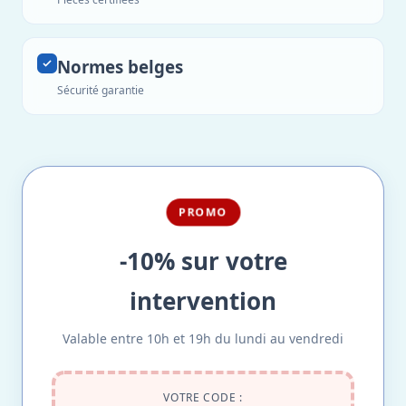
Normes belges
Sécurité garantie
PROMO
-10% sur votre
intervention
Valable entre 10h et 19h du lundi au vendredi
VOTRE CODE :