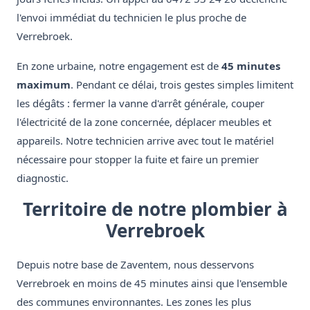
l'envoi immédiat du technicien le plus proche de
Verrebroek.
En zone urbaine, notre engagement est de
45 minutes
maximum
. Pendant ce délai, trois gestes simples limitent
les dégâts : fermer la vanne d'arrêt générale, couper
l'électricité de la zone concernée, déplacer meubles et
appareils. Notre technicien arrive avec tout le matériel
nécessaire pour stopper la fuite et faire un premier
diagnostic.
Territoire de notre plombier à
Verrebroek
Depuis notre base de Zaventem, nous desservons
Verrebroek en moins de 45 minutes ainsi que l'ensemble
des communes environnantes. Les zones les plus