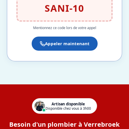
SANI-10
Mentionnez ce code lors de votre appel
Appeler maintenant
Artisan disponible
Disponible chez vous à 3h00
Besoin d'un plombier à Verrebroek