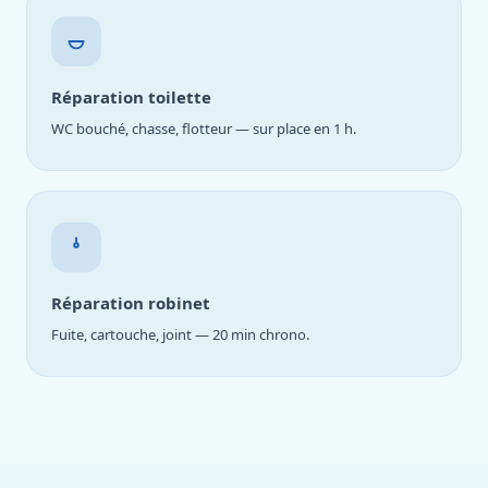
Réparation toilette
WC bouché, chasse, flotteur — sur place en 1 h.
Réparation robinet
Fuite, cartouche, joint — 20 min chrono.