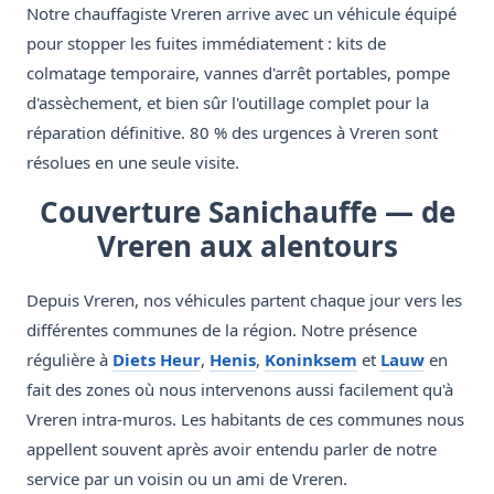
Notre chauffagiste Vreren arrive avec un véhicule équipé
pour stopper les fuites immédiatement : kits de
colmatage temporaire, vannes d'arrêt portables, pompe
d'assèchement, et bien sûr l'outillage complet pour la
réparation définitive. 80 % des urgences à Vreren sont
résolues en une seule visite.
Couverture Sanichauffe — de
Vreren aux alentours
Depuis Vreren, nos véhicules partent chaque jour vers les
différentes communes de la région. Notre présence
régulière à
Diets Heur
,
Henis
,
Koninksem
et
Lauw
en
fait des zones où nous intervenons aussi facilement qu'à
Vreren intra-muros. Les habitants de ces communes nous
appellent souvent après avoir entendu parler de notre
service par un voisin ou un ami de Vreren.