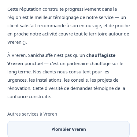
Cette réputation construite progressivement dans la
région est le meilleur témoignage de notre service — un
client satisfait recommande à son entourage, et de proche
en proche notre activité couvre tout le territoire autour de
Vreren ().
À Vreren, Sanichauffe n'est pas qu'un
chauffagiste
Vreren
ponctuel — c'est un partenaire chauffage sur le
long terme. Nos clients nous consultent pour les
urgences, les installations, les conseils, les projets de
rénovation. Cette diversité de demandes témoigne de la
confiance construite.
Autres services à Vreren :
Plombier Vreren