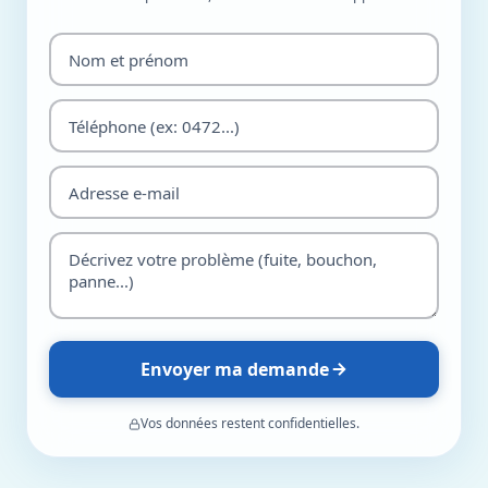
Envoyer ma demande
Vos données restent confidentielles.