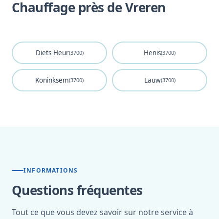
Chauffage près de Vreren
Diets Heur
Henis
(3700)
(3700)
Koninksem
Lauw
(3700)
(3700)
INFORMATIONS
Questions fréquentes
Tout ce que vous devez savoir sur notre service à