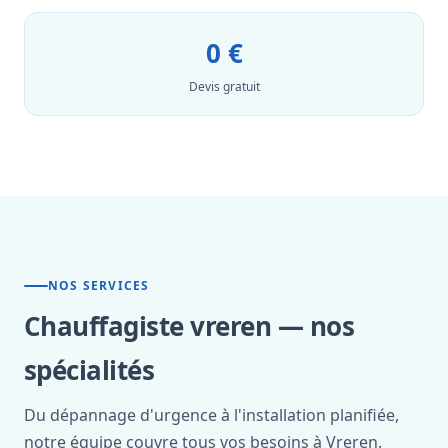
0 €
Devis gratuit
NOS SERVICES
Chauffagiste vreren — nos
spécialités
Du dépannage d'urgence à l'installation planifiée,
notre équipe couvre tous vos besoins à Vreren.