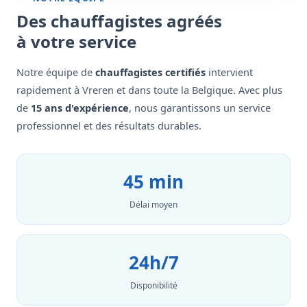
Des chauffagistes agréés
à votre service
Notre équipe de
chauffagistes certifiés
intervient
rapidement à Vreren et dans toute la Belgique. Avec plus
de
15 ans d'expérience
, nous garantissons un service
professionnel et des résultats durables.
45 min
Délai moyen
24h/7
Disponibilité