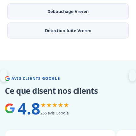
Débouchage Vreren
Détection fuite Vreren
AVIS CLIENTS GOOGLE
Ce que disent nos clients
4.8
★★★★★
255 avis Google