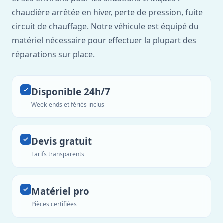
chaudière arrêtée en hiver, perte de pression, fuite
circuit de chauffage. Notre véhicule est équipé du
matériel nécessaire pour effectuer la plupart des
réparations sur place.
Disponible 24h/7
Week-ends et fériés inclus
Devis gratuit
Tarifs transparents
Matériel pro
Pièces certifiées