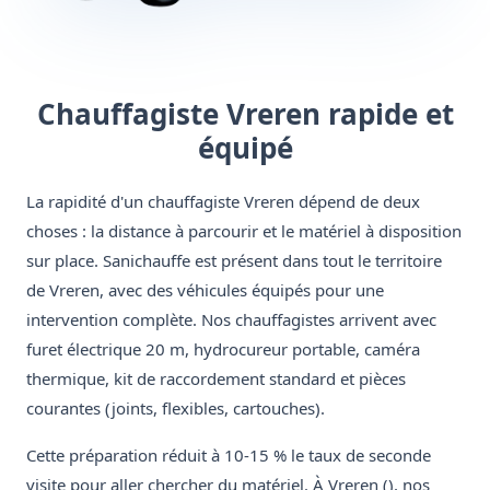
Chauffagiste Vreren rapide et
équipé
La rapidité d'un chauffagiste Vreren dépend de deux
choses : la distance à parcourir et le matériel à disposition
sur place. Sanichauffe est présent dans tout le territoire
de Vreren, avec des véhicules équipés pour une
intervention complète. Nos chauffagistes arrivent avec
furet électrique 20 m, hydrocureur portable, caméra
thermique, kit de raccordement standard et pièces
courantes (joints, flexibles, cartouches).
Cette préparation réduit à 10-15 % le taux de seconde
visite pour aller chercher du matériel. À Vreren (), nos