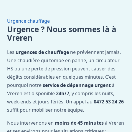
Urgence chauffage
Urgence ? Nous sommes là à
Vreren
Les
urgences de chauffage
ne préviennent jamais.
Une chaudière qui tombe en panne, un circulateur
HS ou une perte de pression peuvent causer des
dégâts considérables en quelques minutes. C'est
pourquoi notre
service de dépannage urgent
à
Vreren est disponible
24h/7
, y compris les nuits,
week-ends et jours fériés. Un appel au
0472 53 24 26
suffit pour mobiliser notre équipe.
Nous intervenons en
moins de 45 minutes
à Vreren
et ses environs pour les situations critiques :