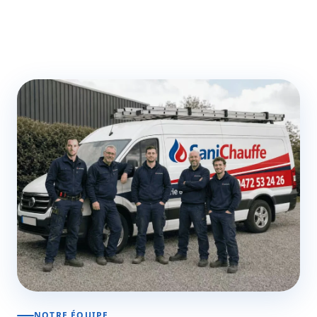
NOTRE ÉQUIPE