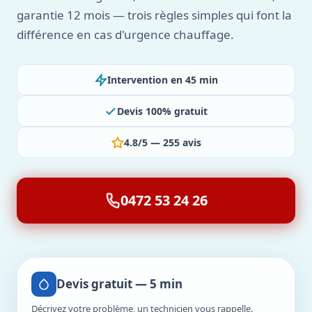
garantie 12 mois — trois règles simples qui font la
différence en cas d'urgence chauffage.
Intervention en 45 min
Devis 100% gratuit
4.8/5 — 255 avis
0472 53 24 26
Devis gratuit — 5 min
Décrivez votre problème, un technicien vous rappelle.