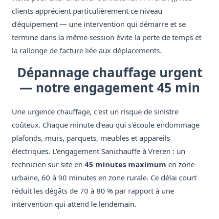
clients apprécient particulièrement ce niveau
d'équipement — une intervention qui démarre et se
termine dans la même session évite la perte de temps et
la rallonge de facture liée aux déplacements.
Dépannage chauffage urgent
— notre engagement 45 min
Une urgence chauffage, c'est un risque de sinistre
coûteux. Chaque minute d'eau qui s'écoule endommage
plafonds, murs, parquets, meubles et appareils
électriques. L'engagement Sanichauffe à Vreren : un
technicien sur site en
45 minutes maximum
en zone
urbaine, 60 à 90 minutes en zone rurale. Ce délai court
réduit les dégâts de 70 à 80 % par rapport à une
intervention qui attend le lendemain.