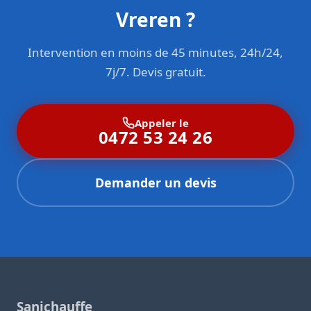
Vreren ?
Intervention en moins de 45 minutes, 24h/24,
7j/7. Devis gratuit.
Appeler le
0472 53 24 26
Demander un devis
Sanichauffe