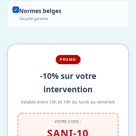
Normes belges
Sécurité garantie
PROMO
-10% sur votre
intervention
Valable entre 10h et 19h du lundi au vendredi
VOTRE CODE :
SANI-10