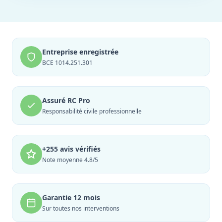
Entreprise enregistrée
BCE 1014.251.301
Assuré RC Pro
Responsabilité civile professionnelle
+255 avis vérifiés
Note moyenne 4.8/5
Garantie 12 mois
Sur toutes nos interventions