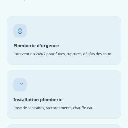
Plomberie d'urgence
Intervention 24h/7 pour fuites, ruptures, dégâts des eaux.
Installation plomberie
Pose de sanitaires, raccordements, chauffe-eau.