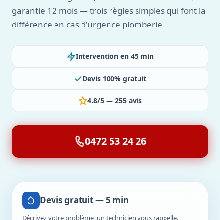
garantie 12 mois — trois règles simples qui font la
différence en cas d'urgence plomberie.
Intervention en 45 min
Devis 100% gratuit
4.8/5 — 255 avis
0472 53 24 26
Devis gratuit — 5 min
Décrivez votre problème, un technicien vous rappelle.