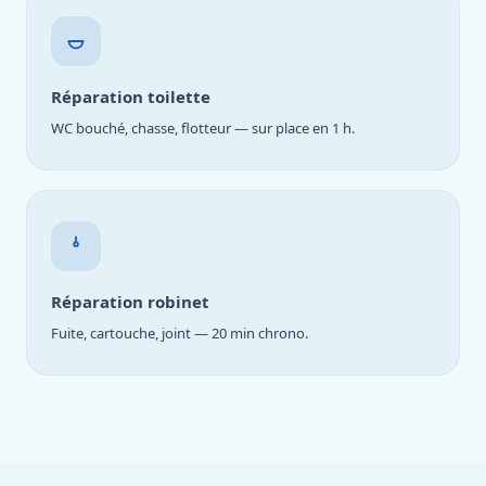
Réparation toilette
WC bouché, chasse, flotteur — sur place en 1 h.
Réparation robinet
Fuite, cartouche, joint — 20 min chrono.