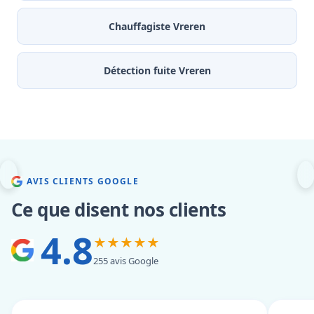
Chauffagiste Vreren
Détection fuite Vreren
AVIS CLIENTS GOOGLE
Ce que disent nos clients
4.8
★★★★★
255 avis Google