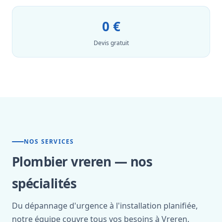
0 €
Devis gratuit
NOS SERVICES
Plombier vreren — nos
spécialités
Du dépannage d'urgence à l'installation planifiée,
notre équipe couvre tous vos besoins à Vreren.