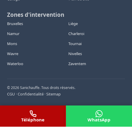
Zones d'intervention
Bruxelles
Liège
Namur
Charleroi
Mons
Tournai
Wavre
Nivelles
Waterloo
Zaventem
©
2026
Sanichauffe. Tous droits réservés.
CGU
Confidentialité
Sitemap
·
·