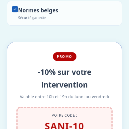
Normes belges
Sécurité garantie
PROMO
-10% sur votre
intervention
Valable entre 10h et 19h du lundi au vendredi
VOTRE CODE :
SANI-10