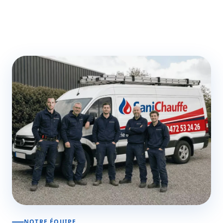
NOTRE ÉQUIPE