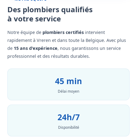
Des plombiers qualifiés
à votre service
Notre équipe de
plombiers certifiés
intervient
rapidement à Vreren et dans toute la Belgique. Avec plus
de
15 ans d'expérience
, nous garantissons un service
professionnel et des résultats durables.
45 min
Délai moyen
24h/7
Disponibilité