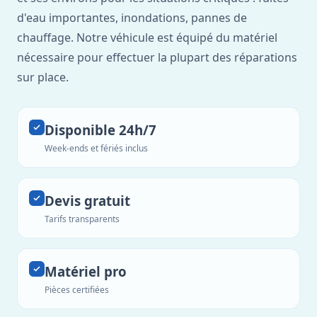
d'eau importantes, inondations, pannes de
chauffage. Notre véhicule est équipé du matériel
nécessaire pour effectuer la plupart des réparations
sur place.
Disponible 24h/7
Week-ends et fériés inclus
Devis gratuit
Tarifs transparents
Matériel pro
Pièces certifiées