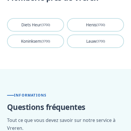
Diets Heur
Henis
(3700)
(3700)
Koninksem
Lauw
(3700)
(3700)
INFORMATIONS
Questions fréquentes
Tout ce que vous devez savoir sur notre service à
Vreren.