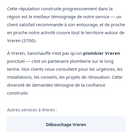
Cette réputation construite progressivement dans la
région est le meilleur témoignage de notre service — un
client satisfait recommande à son entourage, et de proche
en proche notre activité couvre tout le territoire autour de
Vreren (3700).
À Vreren, Sanichauffe n'est pas qu'un
plombier Vreren
ponctuel — c'est un partenaire plomberie sur le long
terme. Nos clients nous consultent pour les urgences, les
installations, les conseils, les projets de rénovation. Cette
diversité de demandes témoigne de la confiance
construite.
Autres services à Vreren :
Débouchage Vreren