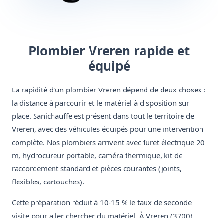
Plombier Vreren rapide et
équipé
La rapidité d'un plombier Vreren dépend de deux choses :
la distance à parcourir et le matériel à disposition sur
place. Sanichauffe est présent dans tout le territoire de
Vreren, avec des véhicules équipés pour une intervention
complète. Nos plombiers arrivent avec furet électrique 20
m, hydrocureur portable, caméra thermique, kit de
raccordement standard et pièces courantes (joints,
flexibles, cartouches).
Cette préparation réduit à 10-15 % le taux de seconde
visite pour aller chercher du matériel. À Vreren (3700),