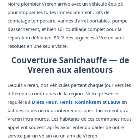
Notre plombier Vreren arrive avec un véhicule équipé
pour stopper les fuites immédiatement : kits de
colmatage temporaire, vannes d'arrêt portables, pompe
d'assèchement, et bien sûr l'outillage complet pour la
réparation définitive. 80 % des urgences à Vreren sont
résolues en une seule visite.
Couverture Sanichauffe — de
Vreren aux alentours
Depuis Vreren, nos véhicules partent chaque jour vers les
différentes communes de la région. Notre présence
régulière à
Diets Heur
,
Henis
,
Koninksem
et
Lauw
en
fait des zones où nous intervenons aussi facilement qu'à
Vreren intra-muros. Les habitants de ces communes nous
appellent souvent après avoir entendu parler de notre
service par un voisin ou un ami de Vreren.