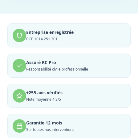
Entreprise enregistrée
BCE 1014.251.301
Assuré RC Pro
Responsabilité civile professionnelle
+255 avis vérifiés
Note moyenne 4.8/5
Garantie 12 mois
Sur toutes nos interventions