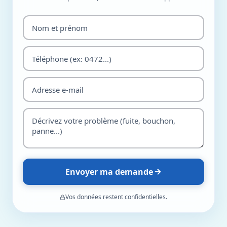
Envoyer ma demande
Vos données restent confidentielles.