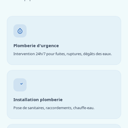
Plomberie d'urgence
Intervention 24h/7 pour fuites, ruptures, dégâts des eaux.
Installation plomberie
Pose de sanitaires, raccordements, chauffe-eau.