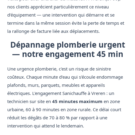
nos clients apprécient particulièrement ce niveau
d'équipement — une intervention qui démarre et se
termine dans la même session évite la perte de temps et
la rallonge de facture liée aux déplacements.
Dépannage plomberie urgent
— notre engagement 45 min
Une urgence plomberie, c'est un risque de sinistre
coûteux. Chaque minute d'eau qui s'écoule endommage
plafonds, murs, parquets, meubles et appareils
électriques. L'engagement Sanichauffe à Vreren : un
technicien sur site en
45 minutes maximum
en zone
urbaine, 60 à 90 minutes en zone rurale. Ce délai court
réduit les dégâts de 70 à 80 % par rapport à une
intervention qui attend le lendemain.