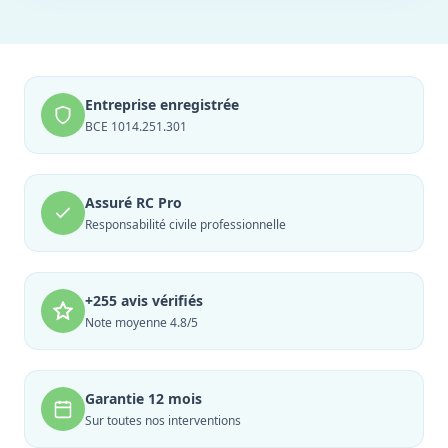
Entreprise enregistrée
BCE 1014.251.301
Assuré RC Pro
Responsabilité civile professionnelle
+255 avis vérifiés
Note moyenne 4.8/5
Garantie 12 mois
Sur toutes nos interventions