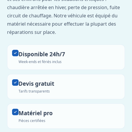
chaudière arrêtée en hiver, perte de pression, fuite
circuit de chauffage. Notre véhicule est équipé du
matériel nécessaire pour effectuer la plupart des
réparations sur place.
Disponible 24h/7
Week-ends et fériés inclus
Devis gratuit
Tarifs transparents
Matériel pro
Pièces certifiées