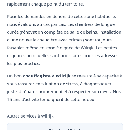
rapidement chaque point du territoire.
Pour les demandes en dehors de cette zone habituelle,
nous évaluons au cas par cas. Les chantiers de longue
durée (rénovation complète de salle de bains, installation
d'une nouvelle chaudière avec primes) sont toujours
faisables même en zone éloignée de Wilrijk. Les petites
urgences ponctuelles sont prioritaires pour les adresses
les plus proches.
Un bon
chauffagiste à Wilrijk
se mesure à sa capacité à
vous rassurer en situation de stress, à diagnostiquer
juste, à réparer proprement et à respecter son devis. Nos
15 ans d'activité témoignent de cette rigueur.
Autres services à Wilrijk :