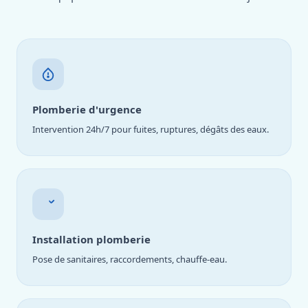
Plomberie d'urgence
Intervention 24h/7 pour fuites, ruptures, dégâts des eaux.
Installation plomberie
Pose de sanitaires, raccordements, chauffe-eau.