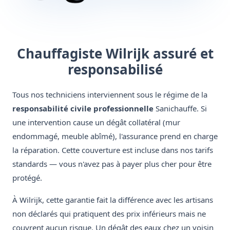
Chauffagiste Wilrijk assuré et
responsabilisé
Tous nos techniciens interviennent sous le régime de la
responsabilité civile professionnelle
Sanichauffe. Si
une intervention cause un dégât collatéral (mur
endommagé, meuble abîmé), l'assurance prend en charge
la réparation. Cette couverture est incluse dans nos tarifs
standards — vous n'avez pas à payer plus cher pour être
protégé.
À Wilrijk, cette garantie fait la différence avec les artisans
non déclarés qui pratiquent des prix inférieurs mais ne
couvrent aucun risque. Un dégât des eaux chez un voisin