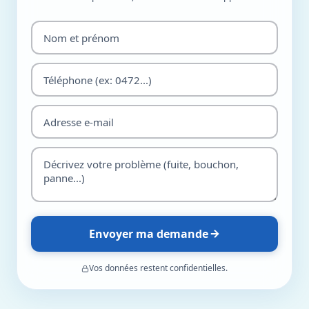
Envoyer ma demande
Vos données restent confidentielles.