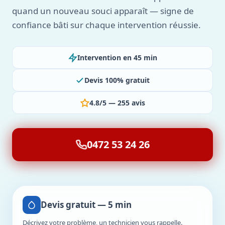
quand un nouveau souci apparaît — signe de
confiance bâti sur chaque intervention réussie.
Intervention en 45 min
Devis 100% gratuit
4.8/5 — 255 avis
0472 53 24 26
Devis gratuit — 5 min
Décrivez votre problème, un technicien vous rappelle.