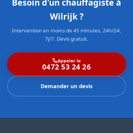
Besoin d'un chauffagiste à
Wilrijk ?
Intervention en moins de 45 minutes, 24h/24,
7j/7. Devis gratuit.
Appeler le
0472 53 24 26
Demander un devis