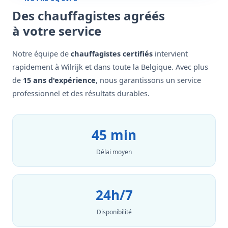
Des chauffagistes agréés
à votre service
Notre équipe de
chauffagistes certifiés
intervient
rapidement à Wilrijk et dans toute la Belgique. Avec plus
de
15 ans d'expérience
, nous garantissons un service
professionnel et des résultats durables.
45 min
Délai moyen
24h/7
Disponibilité