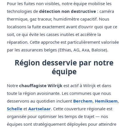
Pour les fuites non visibles, notre équipe mobilise les
technologies de
détection non destructive
: caméra
thermique, gaz traceur, humidimètre capacitif. Nous
localisons la fuite exactement avant d'ouvrir quoi que ce
soit, ce qui évite les casses inutiles et accélère la
réparation. Cette approche est particulièrement valorisée
par les assurances belges (Ethias, AG, Axa, Baloise).
Région desservie par notre
équipe
Notre
chauffagiste Wilrijk
est actif à Wilrijk et dans
toute la région avoisinante. Les communes que nous
desservons au quotidien incluent
Berchem
,
Hemiksem
,
Schelle
et
Aartselaar
. Cette couverture régionale est
organisée pour optimiser les temps de trajet — nos
équipes sont stratégiquement déployées pour atteindre