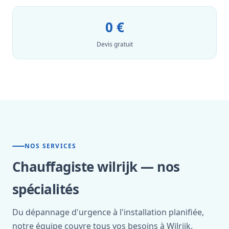
0 €
Devis gratuit
NOS SERVICES
Chauffagiste wilrijk — nos
spécialités
Du dépannage d'urgence à l'installation planifiée,
notre équipe couvre tous vos besoins à Wilrijk.