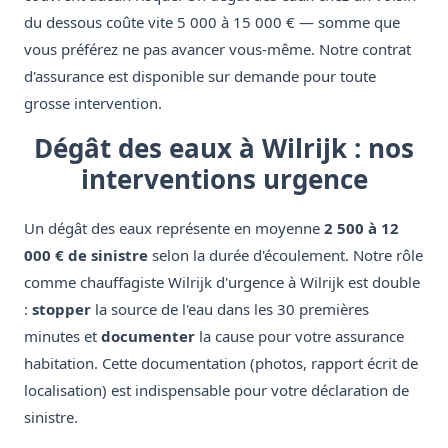
du dessous coûte vite 5 000 à 15 000 € — somme que
vous préférez ne pas avancer vous-même. Notre contrat
d'assurance est disponible sur demande pour toute
grosse intervention.
Dégât des eaux à Wilrijk : nos
interventions urgence
Un dégât des eaux représente en moyenne
2 500 à 12
000 € de sinistre
selon la durée d'écoulement. Notre rôle
comme chauffagiste Wilrijk d'urgence à Wilrijk est double
:
stopper
la source de l'eau dans les 30 premières
minutes et
documenter
la cause pour votre assurance
habitation. Cette documentation (photos, rapport écrit de
localisation) est indispensable pour votre déclaration de
sinistre.