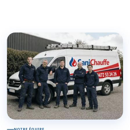
NOTRE ÉQUIPE