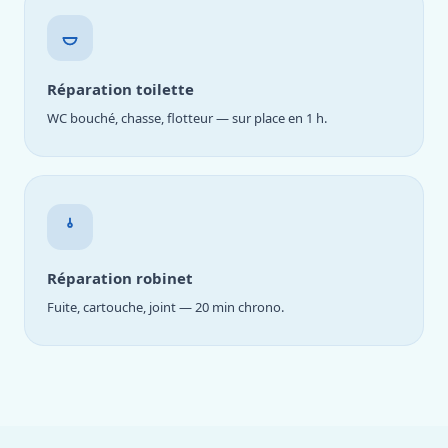
Réparation toilette
WC bouché, chasse, flotteur — sur place en 1 h.
Réparation robinet
Fuite, cartouche, joint — 20 min chrono.