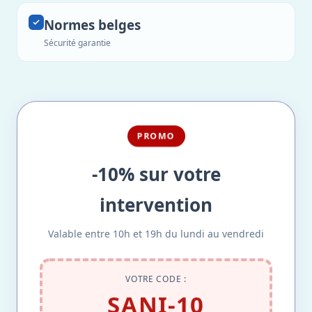
Normes belges
Sécurité garantie
PROMO
-10% sur votre
intervention
Valable entre 10h et 19h du lundi au vendredi
VOTRE CODE :
SANI-10