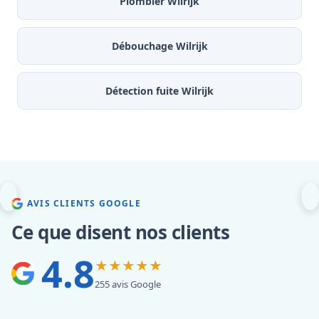
Plombier Wilrijk
Débouchage Wilrijk
Détection fuite Wilrijk
AVIS CLIENTS GOOGLE
Ce que disent nos clients
4.8
★★★★★
255 avis Google