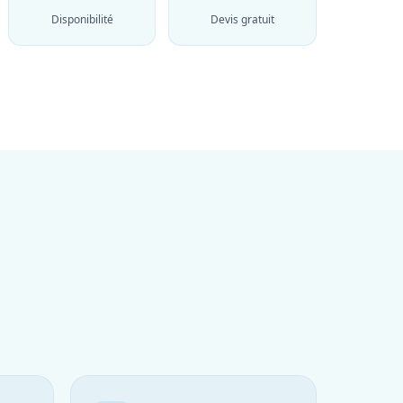
Disponibilité
Devis gratuit