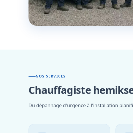
NOS SERVICES
Chauffagiste hemikse
Du dépannage d'urgence à l'installation plani