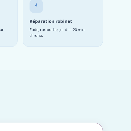
Réparation robinet
ur
Fuite, cartouche, joint — 20 min
chrono.