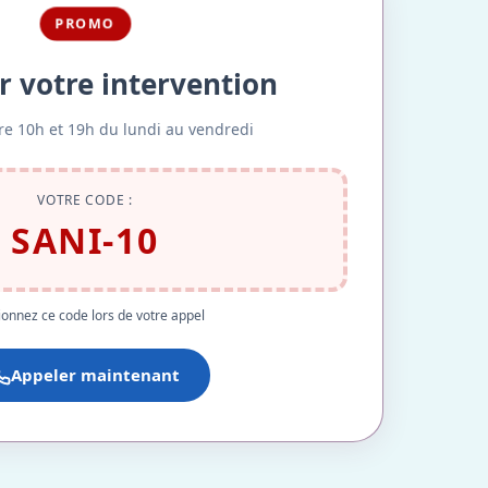
PROMO
r votre intervention
re 10h et 19h du lundi au vendredi
VOTRE CODE :
SANI-10
onnez ce code lors de votre appel
Appeler maintenant