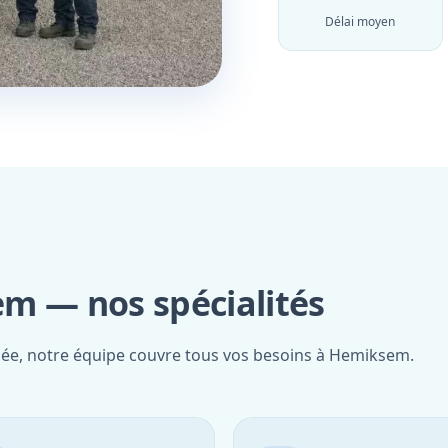
Délai moyen
m — nos spécialités
fiée, notre équipe couvre tous vos besoins à Hemiksem.