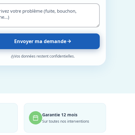
Envoyer ma demande
Vos données restent confidentielles.
Garantie 12 mois
Sur toutes nos interventions