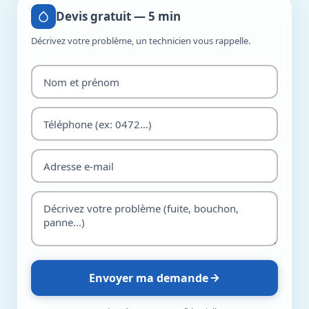
Devis gratuit — 5 min
Décrivez votre problème, un technicien vous rappelle.
Envoyer ma demande