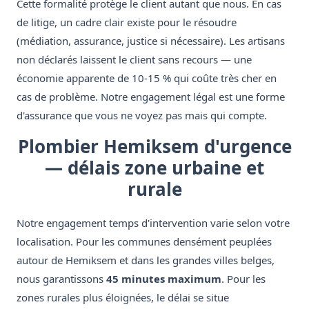
Cette formalité protège le client autant que nous. En cas
de litige, un cadre clair existe pour le résoudre
(médiation, assurance, justice si nécessaire). Les artisans
non déclarés laissent le client sans recours — une
économie apparente de 10-15 % qui coûte très cher en
cas de problème. Notre engagement légal est une forme
d'assurance que vous ne voyez pas mais qui compte.
Plombier Hemiksem d'urgence
— délais zone urbaine et
rurale
Notre engagement temps d'intervention varie selon votre
localisation. Pour les communes densément peuplées
autour de Hemiksem et dans les grandes villes belges,
nous garantissons
45 minutes maximum
. Pour les
zones rurales plus éloignées, le délai se situe