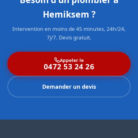
Hemiksem ?
Intervention en moins de 45 minutes, 24h/24,
7j/7. Devis gratuit.
Appeler le
0472 53 24 26
Demander un devis