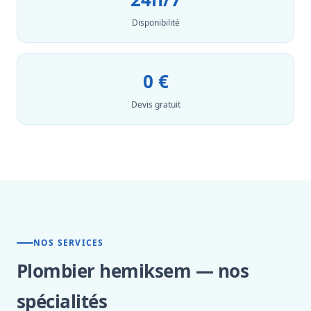
Disponibilité
0 €
Devis gratuit
NOS SERVICES
Plombier hemiksem — nos
spécialités