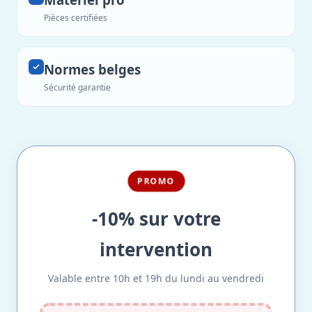
Pièces certifiées
Normes belges
Sécurité garantie
PROMO
-10% sur votre
intervention
Valable entre 10h et 19h du lundi au vendredi