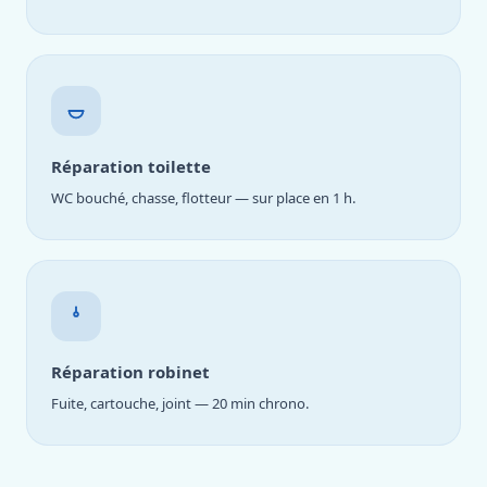
Réparation toilette
WC bouché, chasse, flotteur — sur place en 1 h.
Réparation robinet
Fuite, cartouche, joint — 20 min chrono.