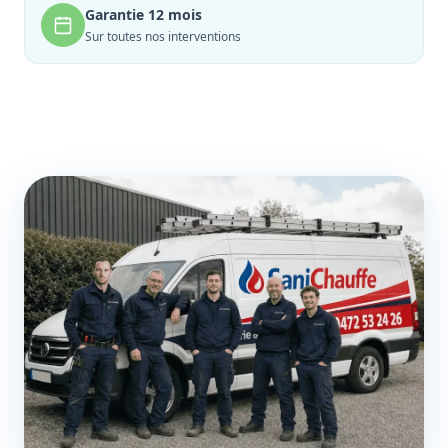
Garantie 12 mois
Sur toutes nos interventions