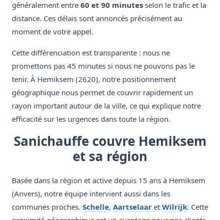
généralement entre
60 et 90 minutes
selon le trafic et la
distance. Ces délais sont annoncés précisément au
moment de votre appel.
Cette différenciation est transparente : nous ne
promettons pas 45 minutes si nous ne pouvons pas le
tenir. À Hemiksem (2620), notre positionnement
géographique nous permet de couvrir rapidement un
rayon important autour de la ville, ce qui explique notre
efficacité sur les urgences dans toute la région.
Sanichauffe couvre Hemiksem
et sa région
Basée dans la région et active depuis 15 ans à Hemiksem
(Anvers), notre équipe intervient aussi dans les
communes proches.
Schelle
,
Aartselaar
et
Wilrijk
. Cette