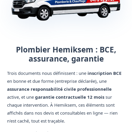
Plombier Hemiksem : BCE,
assurance, garantie
Trois documents nous définissent : une
inscription BCE
en bonne et due forme (entreprise déclarée), une
assurance responsabilité civile professionnelle
active, et une
garantie contractuelle 12 mois
sur
chaque intervention. À Hemiksem, ces éléments sont
affichés dans nos devis et consultables en ligne — rien
n'est caché, tout est traçable.