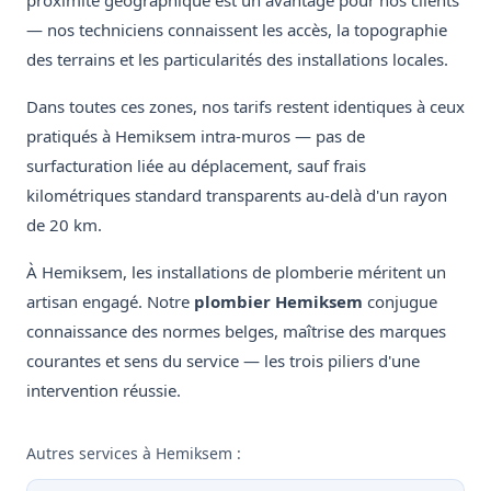
proximité géographique est un avantage pour nos clients
— nos techniciens connaissent les accès, la topographie
des terrains et les particularités des installations locales.
Dans toutes ces zones, nos tarifs restent identiques à ceux
pratiqués à Hemiksem intra-muros — pas de
surfacturation liée au déplacement, sauf frais
kilométriques standard transparents au-delà d'un rayon
de 20 km.
À Hemiksem, les installations de plomberie méritent un
artisan engagé. Notre
plombier Hemiksem
conjugue
connaissance des normes belges, maîtrise des marques
courantes et sens du service — les trois piliers d'une
intervention réussie.
Autres services à Hemiksem :