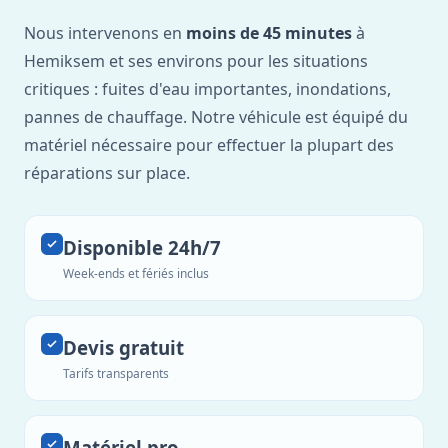
Nous intervenons en
moins de 45 minutes
à
Hemiksem et ses environs pour les situations
critiques : fuites d'eau importantes, inondations,
pannes de chauffage. Notre véhicule est équipé du
matériel nécessaire pour effectuer la plupart des
réparations sur place.
Disponible 24h/7
Week-ends et fériés inclus
Devis gratuit
Tarifs transparents
Matériel pro