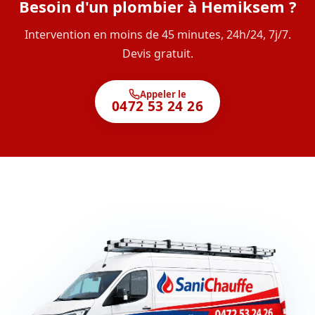
Besoin d'un plombier à Hemiksem ?
Intervention en moins de 45 minutes, 24h/24, 7j/7.
Devis gratuit.
Appeler le
0472 53 24 26