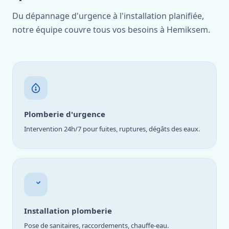
Du dépannage d'urgence à l'installation planifiée,
notre équipe couvre tous vos besoins à Hemiksem.
Plomberie d'urgence
Intervention 24h/7 pour fuites, ruptures, dégâts des eaux.
Installation plomberie
Pose de sanitaires, raccordements, chauffe-eau.