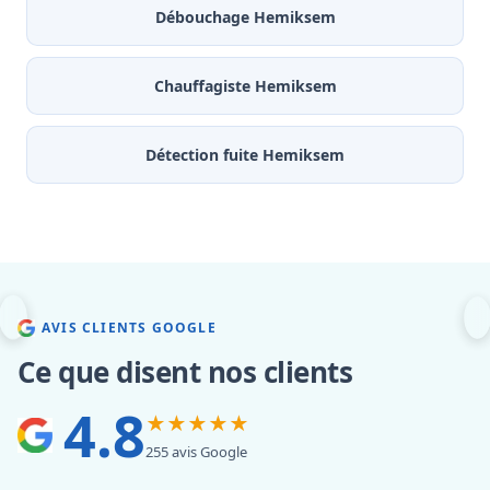
Débouchage Hemiksem
Chauffagiste Hemiksem
Détection fuite Hemiksem
AVIS CLIENTS GOOGLE
Ce que disent nos clients
4.8
★★★★★
255 avis Google