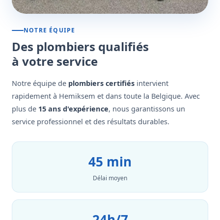
NOTRE ÉQUIPE
Des plombiers qualifiés
à votre service
Notre équipe de
plombiers certifiés
intervient
rapidement à Hemiksem et dans toute la Belgique. Avec
plus de
15 ans d'expérience
, nous garantissons un
service professionnel et des résultats durables.
45 min
Délai moyen
24h/7