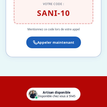
VOTRE CODE :
SANI-10
Mentionnez ce code lors de votre appel
Appeler maintenant
Artisan disponible
Disponible chez vous à 5h45