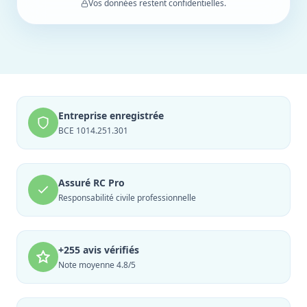
Vos données restent confidentielles.
Entreprise enregistrée
BCE 1014.251.301
Assuré RC Pro
Responsabilité civile professionnelle
+255 avis vérifiés
Note moyenne 4.8/5