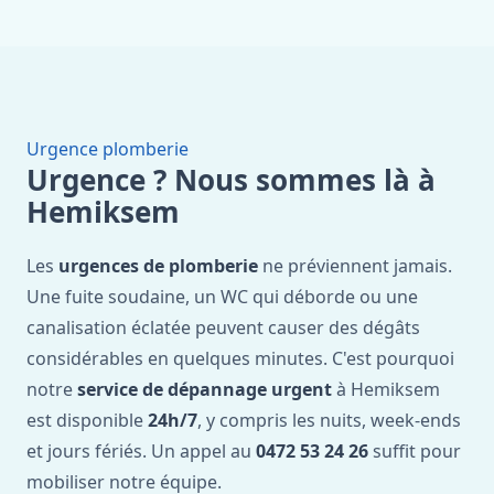
Urgence plomberie
Urgence ? Nous sommes là à
Hemiksem
Les
urgences de plomberie
ne préviennent jamais.
Une fuite soudaine, un WC qui déborde ou une
canalisation éclatée peuvent causer des dégâts
considérables en quelques minutes. C'est pourquoi
notre
service de dépannage urgent
à Hemiksem
est disponible
24h/7
, y compris les nuits, week-ends
et jours fériés. Un appel au
0472 53 24 26
suffit pour
mobiliser notre équipe.