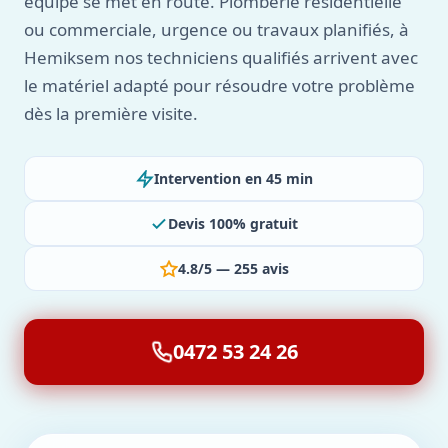
équipe se met en route. Plomberie résidentielle
ou commerciale, urgence ou travaux planifiés, à
Hemiksem nos techniciens qualifiés arrivent avec
le matériel adapté pour résoudre votre problème
dès la première visite.
Intervention en 45 min
Devis 100% gratuit
4.8/5 — 255 avis
0472 53 24 26