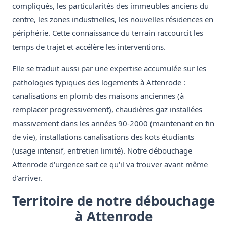
compliqués, les particularités des immeubles anciens du
centre, les zones industrielles, les nouvelles résidences en
périphérie. Cette connaissance du terrain raccourcit les
temps de trajet et accélère les interventions.
Elle se traduit aussi par une expertise accumulée sur les
pathologies typiques des logements à Attenrode :
canalisations en plomb des maisons anciennes (à
remplacer progressivement), chaudières gaz installées
massivement dans les années 90-2000 (maintenant en fin
de vie), installations canalisations des kots étudiants
(usage intensif, entretien limité). Notre débouchage
Attenrode d'urgence sait ce qu'il va trouver avant même
d'arriver.
Territoire de notre débouchage
à Attenrode