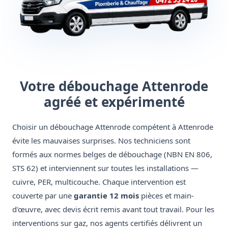
Votre débouchage Attenrode
agréé et expérimenté
Choisir un débouchage Attenrode compétent à Attenrode
évite les mauvaises surprises. Nos techniciens sont
formés aux normes belges de débouchage (NBN EN 806,
STS 62) et interviennent sur toutes les installations —
cuivre, PER, multicouche. Chaque intervention est
couverte par une
garantie 12 mois
pièces et main-
d'œuvre, avec devis écrit remis avant tout travail. Pour les
interventions sur gaz, nos agents certifiés délivrent un