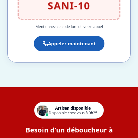
SANI-10
Mentionnez ce code lors de votre appel
Appeler maintenant
Artisan disponible
Disponible chez vous à 9h25
Besoin d'un déboucheur à