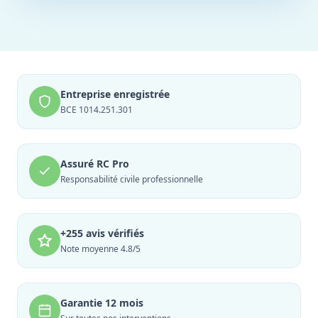
Entreprise enregistrée
BCE 1014.251.301
Assuré RC Pro
Responsabilité civile professionnelle
+255 avis vérifiés
Note moyenne 4.8/5
Garantie 12 mois