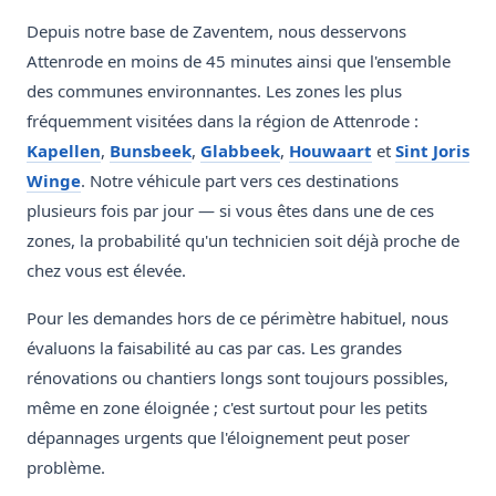
Depuis notre base de Zaventem, nous desservons
Attenrode en moins de 45 minutes ainsi que l'ensemble
des communes environnantes. Les zones les plus
fréquemment visitées dans la région de Attenrode :
Kapellen
,
Bunsbeek
,
Glabbeek
,
Houwaart
et
Sint Joris
Winge
. Notre véhicule part vers ces destinations
plusieurs fois par jour — si vous êtes dans une de ces
zones, la probabilité qu'un technicien soit déjà proche de
chez vous est élevée.
Pour les demandes hors de ce périmètre habituel, nous
évaluons la faisabilité au cas par cas. Les grandes
rénovations ou chantiers longs sont toujours possibles,
même en zone éloignée ; c'est surtout pour les petits
dépannages urgents que l'éloignement peut poser
problème.