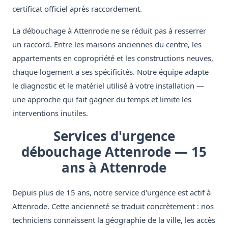
certificat officiel après raccordement.
La débouchage à Attenrode ne se réduit pas à resserrer
un raccord. Entre les maisons anciennes du centre, les
appartements en copropriété et les constructions neuves,
chaque logement a ses spécificités. Notre équipe adapte
le diagnostic et le matériel utilisé à votre installation —
une approche qui fait gagner du temps et limite les
interventions inutiles.
Services d'urgence
débouchage Attenrode — 15
ans à Attenrode
Depuis plus de 15 ans, notre service d'urgence est actif à
Attenrode. Cette ancienneté se traduit concrètement : nos
techniciens connaissent la géographie de la ville, les accès