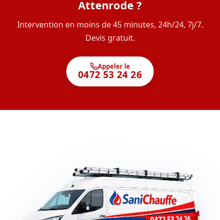
Attenrode ?
Intervention en moins de 45 minutes, 24h/24, 7j/7.
Devis gratuit.
Appeler le
0472 53 24 26