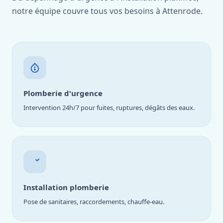
notre équipe couvre tous vos besoins à Attenrode.
Plomberie d'urgence
Intervention 24h/7 pour fuites, ruptures, dégâts des eaux.
Installation plomberie
Pose de sanitaires, raccordements, chauffe-eau.