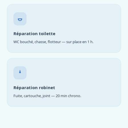
Réparation toilette
WC bouché, chasse, flotteur — sur place en 1 h.
Réparation robinet
Fuite, cartouche, joint — 20 min chrono.