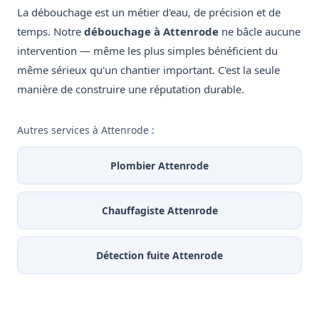
La débouchage est un métier d'eau, de précision et de
temps. Notre
débouchage à Attenrode
ne bâcle aucune
intervention — même les plus simples bénéficient du
même sérieux qu'un chantier important. C'est la seule
manière de construire une réputation durable.
Autres services à Attenrode :
Plombier Attenrode
Chauffagiste Attenrode
Détection fuite Attenrode