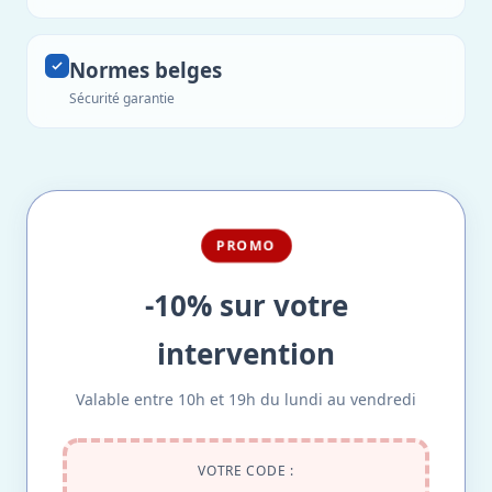
Normes belges
Sécurité garantie
PROMO
-10% sur votre
intervention
Valable entre 10h et 19h du lundi au vendredi
VOTRE CODE :