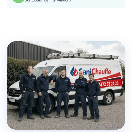
Sur toutes nos interventions