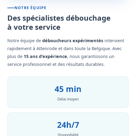
NOTRE ÉQUIPE
Des spécialistes débouchage
à votre service
Notre équipe de
déboucheurs expérimentés
intervient
rapidement à Attenrode et dans toute la Belgique. Avec
plus de
15 ans d'expérience
, nous garantissons un
service professionnel et des résultats durables.
45 min
Délai moyen
24h/7
Disponibilité