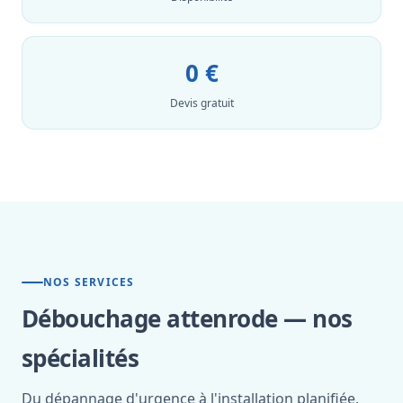
0 €
Devis gratuit
NOS SERVICES
Débouchage attenrode — nos
spécialités
Du dépannage d'urgence à l'installation planifiée,