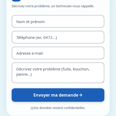
Décrivez votre problème, un technicien vous rappelle.
Envoyer ma demande
Vos données restent confidentielles.