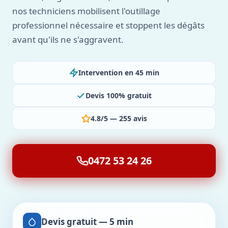
nos techniciens mobilisent l'outillage
professionnel nécessaire et stoppent les dégâts
avant qu'ils ne s'aggravent.
Intervention en 45 min
Devis 100% gratuit
4.8/5 — 255 avis
0472 53 24 26
Devis gratuit — 5 min