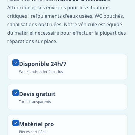
Attenrode et ses environs pour les situations
critiques : refoulements d'eaux usées, WC bouchés,
canalisations obstruées. Notre véhicule est équipé
du matériel nécessaire pour effectuer la plupart des
réparations sur place.
Disponible 24h/7
Week-ends et fériés inclus
Devis gratuit
Tarifs transparents
Matériel pro
Pièces certifiées