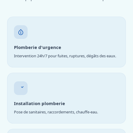
Plomberie d'urgence
Intervention 24h/7 pour fuites, ruptures, dégâts des eaux.
Installation plomberie
Pose de sanitaires, raccordements, chauffe-eau.