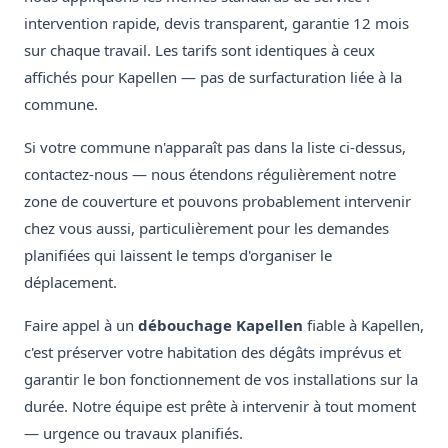
intervention rapide, devis transparent, garantie 12 mois
sur chaque travail. Les tarifs sont identiques à ceux
affichés pour Kapellen — pas de surfacturation liée à la
commune.
Si votre commune n'apparaît pas dans la liste ci-dessus,
contactez-nous — nous étendons régulièrement notre
zone de couverture et pouvons probablement intervenir
chez vous aussi, particulièrement pour les demandes
planifiées qui laissent le temps d'organiser le
déplacement.
Faire appel à un
débouchage Kapellen
fiable à Kapellen,
c'est préserver votre habitation des dégâts imprévus et
garantir le bon fonctionnement de vos installations sur la
durée. Notre équipe est prête à intervenir à tout moment
— urgence ou travaux planifiés.