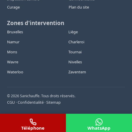
Curage
Plan du site
Zones d'intervention
Bruxelles
Liège
Namur
Charleroi
Mons
Tournai
Wavre
Nivelles
Waterloo
Zaventem
©
2026
Sanichauffe. Tous droits réservés.
CGU
Confidentialité
Sitemap
·
·