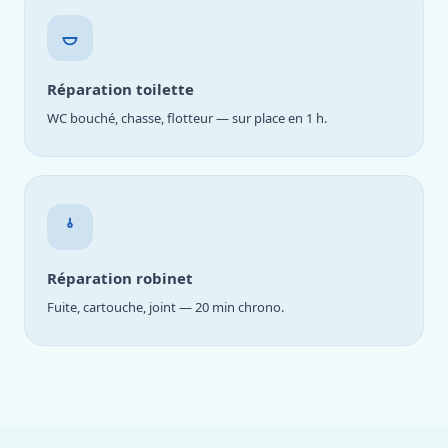
Réparation toilette
WC bouché, chasse, flotteur — sur place en 1 h.
Réparation robinet
Fuite, cartouche, joint — 20 min chrono.