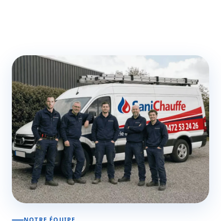
NOTRE ÉQUIPE