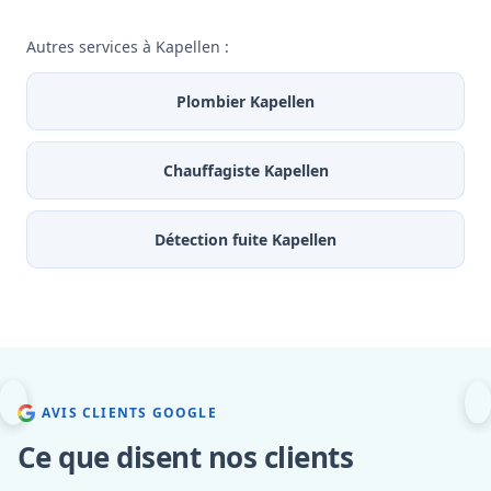
Autres services à Kapellen :
Plombier Kapellen
Chauffagiste Kapellen
Détection fuite Kapellen
AVIS CLIENTS GOOGLE
Ce que disent nos clients