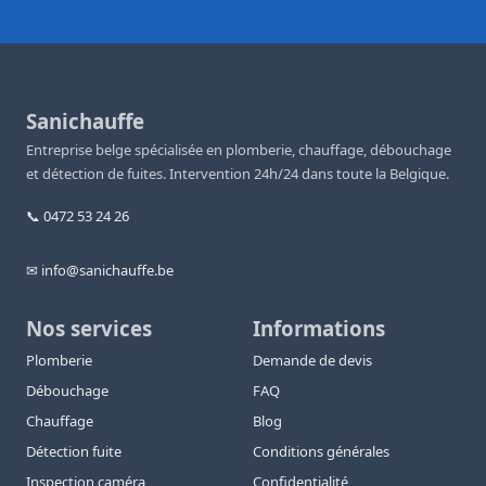
Sanichauffe
Entreprise belge spécialisée en plomberie, chauffage, débouchage
et détection de fuites. Intervention 24h/24 dans toute la Belgique.
📞 0472 53 24 26
✉ info@sanichauffe.be
Nos services
Informations
Plomberie
Demande de devis
Débouchage
FAQ
Chauffage
Blog
Détection fuite
Conditions générales
Inspection caméra
Confidentialité