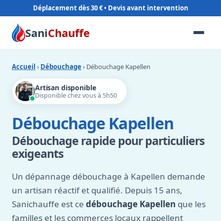
Déplacement dès 30 €
Sani
Chauffe
Accueil
›
Débouchage
› Débouchage Kapellen
Artisan disponible
Disponible chez vous à 5h50
Débouchage Kapellen
Débouchage rapide pour particuliers
exigeants
Un dépannage débouchage à Kapellen demande
un artisan réactif et qualifié. Depuis 15 ans,
Sanichauffe est ce
débouchage Kapellen
que les
familles et les commerces locaux rappellent