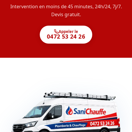
Intervention en moins de 45 minutes, 24h/24, 7j/7.
Devis gratuit.
Appeler le
0472 53 24 26