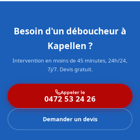
Besoin d'un déboucheur à
Kapellen ?
Intervention en moins de 45 minutes, 24h/24,
7j/7. Devis gratuit.
Appeler le
0472 53 24 26
Demander un devis