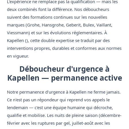
L'expérience ne remplace pas la qualification — mais les
deux combinés font la différence. Nos déboucheurs
suivent des formations continues sur les nouvelles
marques (Grohe, Hansgrohe, Geberit, Bulex, Vaillant,
Viessmann) et sur les évolutions réglementaires. À
Kapellen (), cette double expertise se traduit par des
interventions propres, durables et conformes aux normes
en vigueur.
Déboucheur d'urgence à
Kapellen — permanence active
Notre permanence d'urgence à Kapellen ne ferme jamais.
Ce n'est pas un répondeur qui reprend vos appels le
lendemain — c'est une équipe humaine qui décroche,
qualifie et mobilise. Les nuits de pleine saison (décembre-
février avec les ruptures par gel, juillet-août avec les