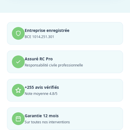
Entreprise enregistrée
BCE 1014.251.301
Assuré RC Pro
Responsabilité civile professionnelle
+255 avis vérifiés
Note moyenne 4.8/5
Garantie 12 mois
Sur toutes nos interventions