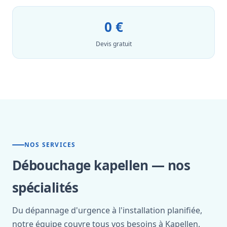
0 €
Devis gratuit
NOS SERVICES
Débouchage kapellen — nos
spécialités
Du dépannage d'urgence à l'installation planifiée,
notre équipe couvre tous vos besoins à Kapellen.