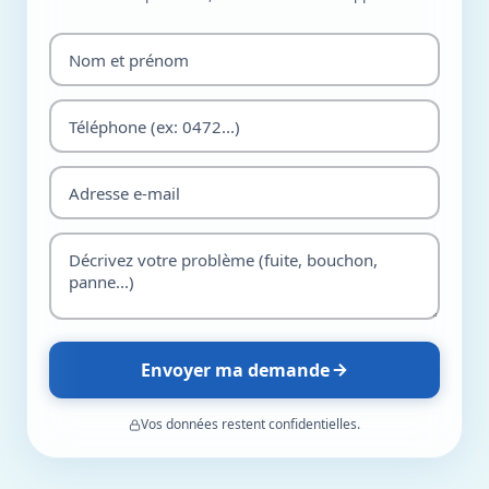
Envoyer ma demande
Vos données restent confidentielles.