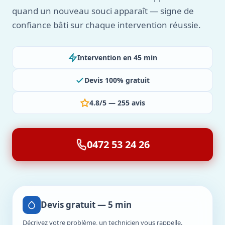
quand un nouveau souci apparaît — signe de
confiance bâti sur chaque intervention réussie.
Intervention en 45 min
Devis 100% gratuit
4.8/5 — 255 avis
0472 53 24 26
Devis gratuit — 5 min
Décrivez votre problème, un technicien vous rappelle.