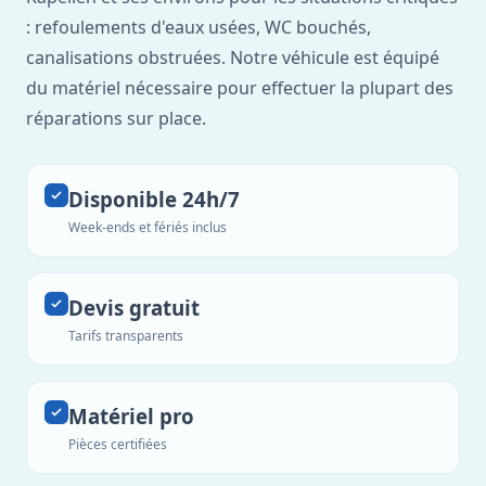
: refoulements d'eaux usées, WC bouchés,
canalisations obstruées. Notre véhicule est équipé
du matériel nécessaire pour effectuer la plupart des
réparations sur place.
Disponible 24h/7
Week-ends et fériés inclus
Devis gratuit
Tarifs transparents
Matériel pro
Pièces certifiées