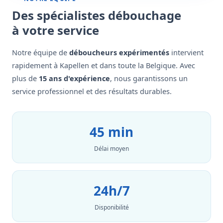
Des spécialistes débouchage
à votre service
Notre équipe de
déboucheurs expérimentés
intervient
rapidement à Kapellen et dans toute la Belgique. Avec
plus de
15 ans d'expérience
, nous garantissons un
service professionnel et des résultats durables.
45 min
Délai moyen
24h/7
Disponibilité