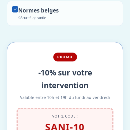
Normes belges
Sécurité garantie
PROMO
-10% sur votre
intervention
Valable entre 10h et 19h du lundi au vendredi
VOTRE CODE :
SANI-10